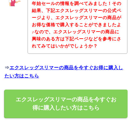
年始セールの情報を調べてみました！その
結果、下記エクスレッグスリマーの公式ペ
ージより、エクスレッグスリマーの商品が
お得な価格で購入することができましたよ
♪なので、エクスレッグスリマーの商品に
興味のある方は下記ページなどを参考にさ
れてみてはいかがでしょうか？
⇒
エクスレッグスリマーの商品を今すぐお得に購入し
たい方はこちら
エクスレッグスリマーの商品を今すぐお
得に購入したい方はこちら