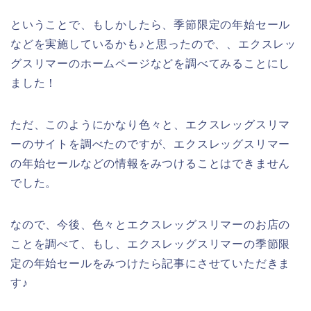
ということで、もしかしたら、季節限定の年始セール
などを実施しているかも♪と思ったので、、エクスレッ
グスリマーのホームページなどを調べてみることにし
ました！
ただ、このようにかなり色々と、エクスレッグスリマ
ーのサイトを調べたのですが、エクスレッグスリマー
の年始セールなどの情報をみつけることはできません
でした。
なので、今後、色々とエクスレッグスリマーのお店の
ことを調べて、もし、エクスレッグスリマーの季節限
定の年始セールをみつけたら記事にさせていただきま
す♪