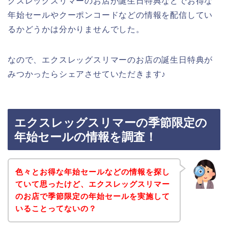
クスレッグスリマーのお店が誕生日特典などでお得な
年始セールやクーポンコードなどの情報を配信してい
るかどうかは分かりませんでした。
なので、エクスレッグスリマーのお店の誕生日特典が
みつかったらシェアさせていただきます♪
エクスレッグスリマーの季節限定の
年始セールの情報を調査！
色々とお得な年始セールなどの情報を探し
ていて思ったけど、エクスレッグスリマー
のお店で季節限定の年始セールを実施して
いることってないの？