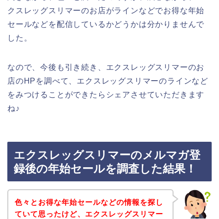
クスレッグスリマーのお店がラインなどでお得な年始
セールなどを配信しているかどうかは分かりませんで
した。
なので、今後も引き続き、エクスレッグスリマーのお
店のHPを調べて、エクスレッグスリマーのラインなど
をみつけることができたらシェアさせていただきます
ね♪
エクスレッグスリマーのメルマガ登
録後の年始セールを調査した結果！
色々とお得な年始セールなどの情報を探し
ていて思ったけど、エクスレッグスリマー