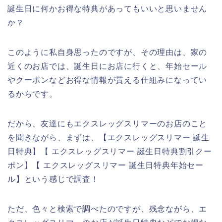
誕生日に何かお得な特典があってもいいと思いません
か？
このように私自身思ったのですが、その理由は、家の
近くのお店では、誕生日にお店に行くと、年始セール
やクーポンなどお得な情報が貰える仕組みになってい
るからです。
だから、友達にもエクスレッグスリマーのお店のこと
を聞きながら、まずは、【エクスレッグスリマー 誕生
日特典】【 エクスレッグスリマー 誕生日特典割引クー
ポン】【 エクスレッグスリマー 誕生日特典年始セー
ル】という感じで調査！
ただ、色々と検索で調べたのですが、残念ながら、エ