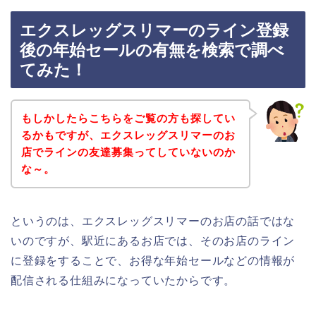
エクスレッグスリマーのライン登録
後の年始セールの有無を検索で調べ
てみた！
もしかしたらこちらをご覧の方も探してい
るかもですが、エクスレッグスリマーのお
店でラインの友達募集ってしていないのか
な～。
というのは、エクスレッグスリマーのお店の話ではな
いのですが、駅近にあるお店では、そのお店のライン
に登録をすることで、お得な年始セールなどの情報が
配信される仕組みになっていたからです。