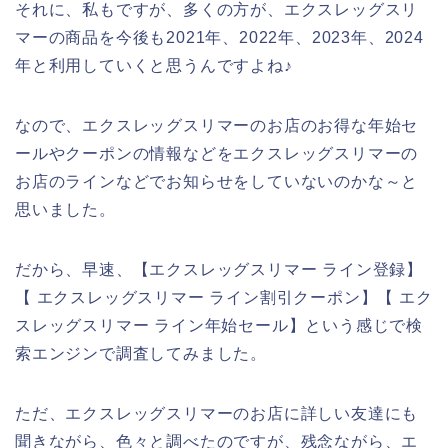
それに、私もですが、多くの方が、エクスレッグスリ
マーの商品を今後も2021年、2022年、2023年、2024
年と利用していくと思うんですよね♪
なので、エクスレッグスリマーのお店のお得な年始セ
ールやクーポンの情報などをエクスレッグスリマーの
お店のラインなどでお知らせをしていないのかな～と
思いました。
だから、早速、【エクスレッグスリマー ライン登録】
【 エクスレッグスリマー ライン割引クーポン】【 エク
スレッグスリマー ライン年始セール】という感じで検
索エンジンで調査してみました。
ただ、エクスレッグスリマーのお店に詳しい友達にも
聞きながら、色々と調べたのですが、残念ながら、エ