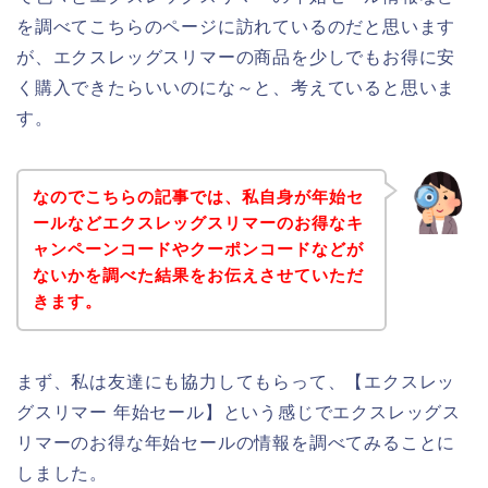
を調べてこちらのページに訪れているのだと思います
が、エクスレッグスリマーの商品を少しでもお得に安
く購入できたらいいのにな～と、考えていると思いま
す。
なのでこちらの記事では、私自身が年始セ
ールなどエクスレッグスリマーのお得なキ
ャンペーンコードやクーポンコードなどが
ないかを調べた結果をお伝えさせていただ
きます。
まず、私は友達にも協力してもらって、【エクスレッ
グスリマー 年始セール】という感じでエクスレッグス
リマーのお得な年始セールの情報を調べてみることに
しました。