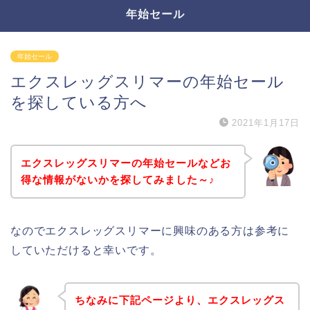
年始セール
年始セール
エクスレッグスリマーの年始セール
を探している方へ
2021年1月17日
エクスレッグスリマーの年始セールなどお
得な情報がないかを探してみました～♪
なのでエクスレッグスリマーに興味のある方は参考に
していただけると幸いです。
ちなみに下記ページより、エクスレッグス