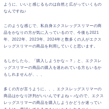
ように、いいと感じるものは自然と広がっていくもの
なんですね♪
このような感じで、私自身エクスレッグスリマーの商
品をかなりの方が気に入っているので、今後も2021
年、2022年、2023年、2024年と数多くの人がエクス
レッグスリマーの商品を利用していくと思います。
もしかしたら、「購入しようかな～？」と、エクスレ
ッグスリマーの商品の購入を迷われている方もいるか
もしれませんが、、、
多くの方が言うように、、、エクスレッグスリマーの
商品はかなり評判がいいんですよね～♪なので、エクス
レッグスリマーの商品を購入しようかどうか迷ってい