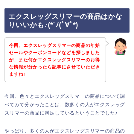
エクスレッグスリマーの商品はかな
りいいかも♪(*´ﾉ(ﾟ∀ﾟ*)
今回、エクスレッグスリマーの商品の年始
セールやクーポンコードなどを探しました
が、また何かエクスレッグスリマーのお得
な情報が分かったら記事にさせていただき
ますね♪
今回、色々とエクスレッグスリマーの商品について調
べてみて分かったことは、数多くの人がエクスレッグ
スリマーの商品に満足しているということでした♪
やっぱり、多くの人がエクスレッグスリマーの商品の