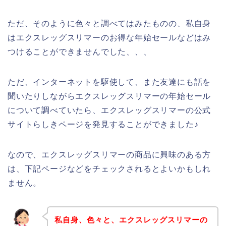
ただ、そのように色々と調べてはみたものの、私自身
はエクスレッグスリマーのお得な年始セールなどはみ
つけることができませんでした、、、
ただ、インターネットを駆使して、また友達にも話を
聞いたりしながらエクスレッグスリマーの年始セール
について調べていたら、エクスレッグスリマーの公式
サイトらしきページを発見することができました♪
なので、エクスレッグスリマーの商品に興味のある方
は、下記ページなどをチェックされるとよいかもしれ
ません。
私自身、色々と、エクスレッグスリマーの