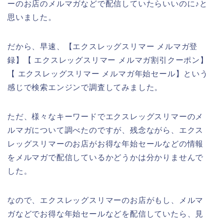
ーのお店のメルマガなどで配信していたらいいのに♪と
思いました。
だから、早速、【エクスレッグスリマー メルマガ登
録】【 エクスレッグスリマー メルマガ割引クーポン】
【 エクスレッグスリマー メルマガ年始セール】という
感じで検索エンジンで調査してみました。
ただ、様々なキーワードでエクスレッグスリマーのメ
ルマガについて調べたのですが、残念ながら、エクス
レッグスリマーのお店がお得な年始セールなどの情報
をメルマガで配信しているかどうかは分かりませんで
した。
なので、エクスレッグスリマーのお店がもし、メルマ
ガなどでお得な年始セールなどを配信していたら、見