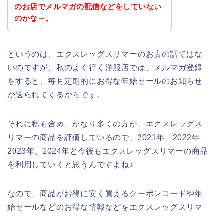
のお店でメルマガの配信などをしていない
のかな～。
というのは、エクスレッグスリマーのお店の話ではな
いのですが、私のよく行く洋服店では、メルマガ登録
をすると、毎月定期的にお得な年始セールのお知らせ
が送られてくるからです。
それに私も含め、かなり多くの方が、エクスレッグス
リマーの商品を評価しているので、2021年、2022年、
2023年、2024年と今後もエクスレッグスリマーの商品
を利用していくと思うんですよね♪
なので、商品がお得に安く買えるクーポンコードや年
始セールなどのお得な情報などをエクスレッグスリマ