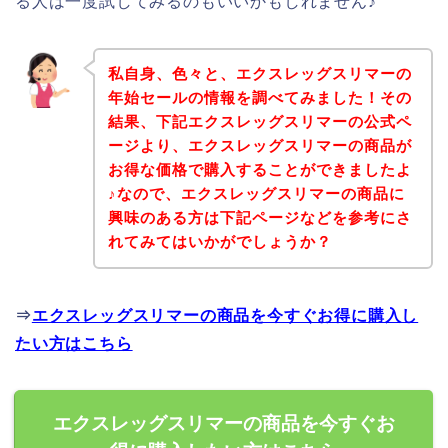
る人は一度試してみるのもいいかもしれません♪
私自身、色々と、エクスレッグスリマーの
年始セールの情報を調べてみました！その
結果、下記エクスレッグスリマーの公式ペ
ージより、エクスレッグスリマーの商品が
お得な価格で購入することができましたよ
♪なので、エクスレッグスリマーの商品に
興味のある方は下記ページなどを参考にさ
れてみてはいかがでしょうか？
⇒
エクスレッグスリマーの商品を今すぐお得に購入し
たい方はこちら
エクスレッグスリマーの商品を今すぐお