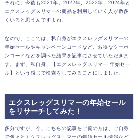
それに、今後も2021年、2022年、2023年、2024年と
エクスレッグスリマーの商品を利用していく人が数多
くいると思うんですよね。
なので、ここでは、私自身がエクスレッグスリマーの
年始セールやキャンペーンコードなど、お得なクーポ
ンコードなどを調べた結果を記事にさせていただきま
す。まず、私自身、【エクスレッグスリマー 年始セー
ル】という感じで検索をしてみることにしました。
エクスレッグスリマーの年始セール
をリサーチしてみた！
多分ですが、今、こちらの記事をご覧の方は、ご自身
で色々とエクスレッグスリマーの年始セール情報など