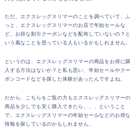
ただ、エクスレッグスリマーのことを調べていて、ふ
っと、エクスレッグスリマーのお店で年始セールな
ど、お得な割引クーポンなどを配布していないの？と
いう風なことを思っている人もいるかもしれません。
というのは、エクスレッグスリマーの商品をお得に購
入する方法はないか？と私も思い、年始セールやクー
ポンコードなどを探した体験があったんですよね。
だから、こちらをご覧の方もエクスレッグスリマーの
商品を少しでも安く購入できたら、、、ということ
で、エクスレッグスリマーの年始セールなどのお得な
情報を探しているのかもしれません。