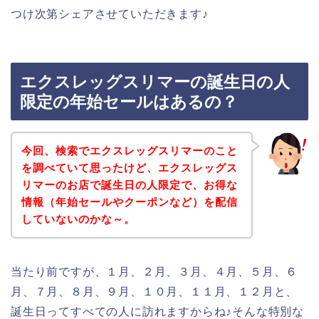
つけ次第シェアさせていただきます♪
エクスレッグスリマーの誕生日の人
限定の年始セールはあるの？
今回、検索でエクスレッグスリマーのこと
を調べていて思ったけど、エクスレッグス
リマーのお店で誕生日の人限定で、お得な
情報（年始セールやクーポンなど）を配信
していないのかな～。
当たり前ですが、１月、２月、３月、４月、５月、６
月、７月、８月、９月、１０月、１１月、１２月と、
誕生日ってすべての人に訪れますからね♪そんな特別な