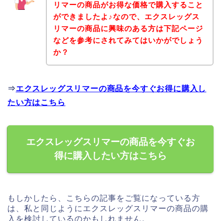
リマーの商品がお得な価格で購入すること
ができましたよ♪なので、エクスレッグス
リマーの商品に興味のある方は下記ページ
などを参考にされてみてはいかがでしょう
か？
⇒
エクスレッグスリマーの商品を今すぐお得に購入し
たい方はこちら
エクスレッグスリマーの商品を今すぐお
得に購入したい方はこちら
もしかしたら、こちらの記事をご覧になっている方
は、私と同じようにエクスレッグスリマーの商品の購
入を検討しているのかもしれません。