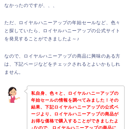
なかったのですが、、、
ただ、ロイヤルハニーアップの年始セールなど、色々
と探していたら、ロイヤルハニーアップの公式サイト
を発見することができましたよ～♪
なので、ロイヤルハニーアップの商品に興味のある方
は、下記ページなどをチェックされるとよいかもしれ
ません。
私自身、色々と、ロイヤルハニーアップの
年始セールの情報を調べてみました！その
結果、下記ロイヤルハニーアップの公式ペ
ージより、ロイヤルハニーアップの商品が
お得な価格で購入することができましたよ
♪なので、ロイヤルハニーアップの商品に