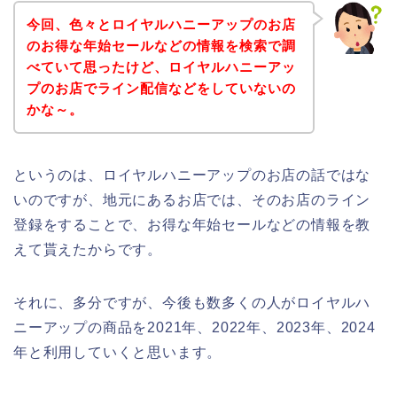
今回、色々とロイヤルハニーアップのお店
のお得な年始セールなどの情報を検索で調
べていて思ったけど、ロイヤルハニーアッ
プのお店でライン配信などをしていないの
かな～。
というのは、ロイヤルハニーアップのお店の話ではな
いのですが、地元にあるお店では、そのお店のライン
登録をすることで、お得な年始セールなどの情報を教
えて貰えたからです。
それに、多分ですが、今後も数多くの人がロイヤルハ
ニーアップの商品を2021年、2022年、2023年、2024
年と利用していくと思います。