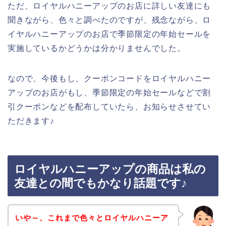
ただ、ロイヤルハニーアップのお店に詳しい友達にも
聞きながら、色々と調べたのですが、残念ながら、ロ
イヤルハニーアップのお店で季節限定の年始セールを
実施しているかどうかは分かりませんでした。
なので、今後もし、クーポンコードをロイヤルハニー
アップのお店がもし、季節限定の年始セールなどで割
引クーポンなどを配布していたら、お知らせさせてい
ただきます♪
ロイヤルハニーアップの商品は私の
友達との間でもかなり話題です♪
いや～、これまで色々とロイヤルハニーア