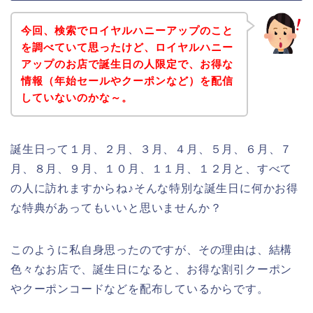
今回、検索でロイヤルハニーアップのこと
を調べていて思ったけど、ロイヤルハニー
アップのお店で誕生日の人限定で、お得な
情報（年始セールやクーポンなど）を配信
していないのかな～。
誕生日って１月、２月、３月、４月、５月、６月、７
月、８月、９月、１０月、１１月、１２月と、すべて
の人に訪れますからね♪そんな特別な誕生日に何かお得
な特典があってもいいと思いませんか？
このように私自身思ったのですが、その理由は、結構
色々なお店で、誕生日になると、お得な割引クーポン
やクーポンコードなどを配布しているからです。