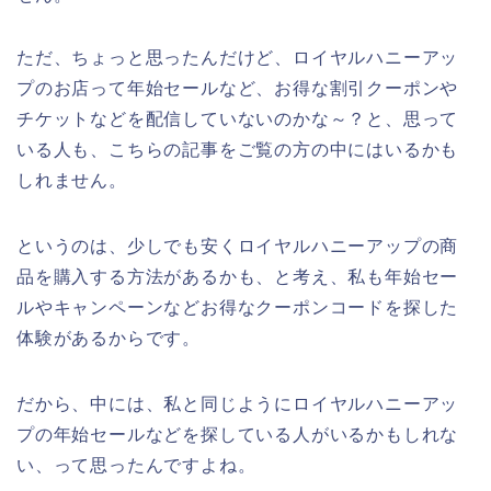
ただ、ちょっと思ったんだけど、ロイヤルハニーアッ
プのお店って年始セールなど、お得な割引クーポンや
チケットなどを配信していないのかな～？と、思って
いる人も、こちらの記事をご覧の方の中にはいるかも
しれません。
というのは、少しでも安くロイヤルハニーアップの商
品を購入する方法があるかも、と考え、私も年始セー
ルやキャンペーンなどお得なクーポンコードを探した
体験があるからです。
だから、中には、私と同じようにロイヤルハニーアッ
プの年始セールなどを探している人がいるかもしれな
い、って思ったんですよね。