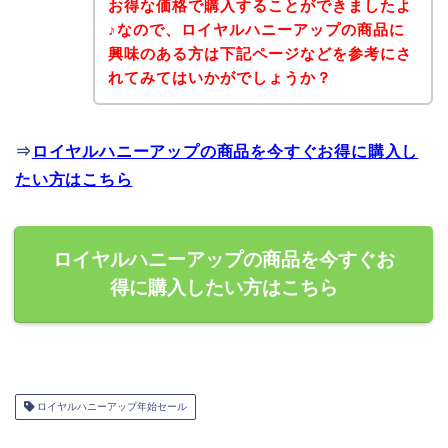
お得な価格で購入することができましたよ
♪なので、ロイヤルハニーアップの商品に
興味のある方は下記ページなどを参考にさ
れてみてはいかがでしょうか？
⇒
ロイヤルハニーアップの商品を今すぐお得に購入し
たい方はこちら
ロイヤルハニーアップの商品を今すぐお
得に購入したい方はこちら
ロイヤルハニーアップ年始セール