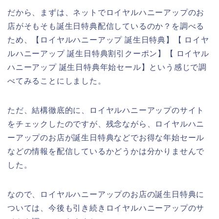
だから、まずは、ネットでロイヤルハニーアップのお
店がそもそも誕生日特典配信しているのか？を調べる
ため、【ロイヤルハニーアップ 誕生日特典】【 ロイヤ
ルハニーアップ 誕生日特典割引クーポン】【 ロイヤル
ハニーアップ 誕生日特典年始セール】という感じで調
べてみることにしました。
ただ、結構徹底的に、ロイヤルハニーアップのサイト
をチェックしたのですが、残念ながら、ロイヤルハニ
ーアップのお店が誕生日特典などでお得な年始セール
などの情報を配信しているかどうかは分かりませんで
した。
なので、ロイヤルハニーアップのお店の誕生日特典に
ついては、今後も引き続きロイヤルハニーアップのサ