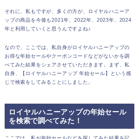
それに、私もですが、多くの方が、ロイヤルハニーア
ップの商品を今後も2021年、2022年、2023年、2024
年と利用していくと思うんですよね♪
なので、ここでは、私自身がロイヤルハニーアップの
お得な年始セールやクーポンコードなどがないかを調
べてみた結果をシェアさせていただきます。まず、私
自身、【ロイヤルハニーアップ 年始セール】という感
じで検索をしてみることにしました。
ロイヤルハニーアップの年始セール
を検索で調べてみた！
ここでは、私が年始セールなどを探してみた結果を記