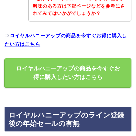
興味のある方は下記ページなどを参考にさ
れてみてはいかがでしょうか？
⇒
ロイヤルハニーアップの商品を今すぐお得に購入し
たい方はこちら
ロイヤルハニーアップの商品を今すぐお
得に購入したい方はこちら
ロイヤルハニーアップのライン登録
後の年始セールの有無