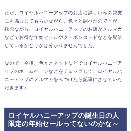
ただ、ロイヤルハニーアップのお店に詳しい私の親友
にも協力してもらいながら、色々と調べたのですが、
残念ながら、ロイヤルハニーアップのお店がメルマガ
などでお得な年始セールやクーポンコードなどを配信
しているかどうかは分かりませんでした。
なので、今後、色々とネットなどでロイヤルハニーア
ップのホームページなどをチェックして、ロイヤルハ
ニーアップのメルマガをみつけたら記事にさせていた
だきます♪
ロイヤルハニーアップの誕生日の人
限定の年始セールってないのかな～