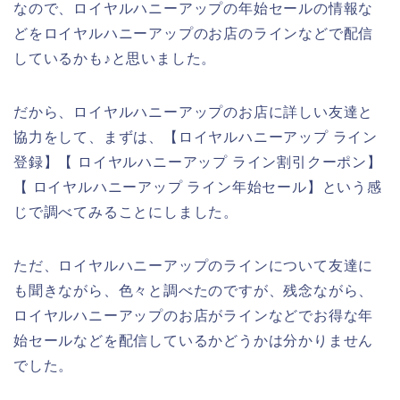
なので、ロイヤルハニーアップの年始セールの情報な
どをロイヤルハニーアップのお店のラインなどで配信
しているかも♪と思いました。
だから、ロイヤルハニーアップのお店に詳しい友達と
協力をして、まずは、【ロイヤルハニーアップ ライン
登録】【 ロイヤルハニーアップ ライン割引クーポン】
【 ロイヤルハニーアップ ライン年始セール】という感
じで調べてみることにしました。
ただ、ロイヤルハニーアップのラインについて友達に
も聞きながら、色々と調べたのですが、残念ながら、
ロイヤルハニーアップのお店がラインなどでお得な年
始セールなどを配信しているかどうかは分かりません
でした。