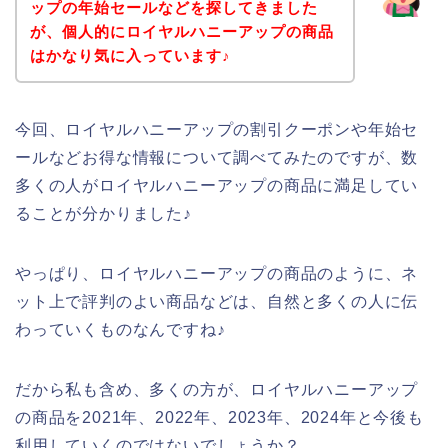
ップの年始セールなどを探してきました
が、個人的にロイヤルハニーアップの商品
はかなり気に入っています♪
今回、ロイヤルハニーアップの割引クーポンや年始セ
ールなどお得な情報について調べてみたのですが、数
多くの人がロイヤルハニーアップの商品に満足してい
ることが分かりました♪
やっぱり、ロイヤルハニーアップの商品のように、ネ
ット上で評判のよい商品などは、自然と多くの人に伝
わっていくものなんですね♪
だから私も含め、多くの方が、ロイヤルハニーアップ
の商品を2021年、2022年、2023年、2024年と今後も
利用していくのではないでしょうか？