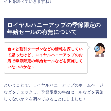
イトを調べていきますね♪
ロイヤルハニーアップの季節限定の
年始セールの有無について
色々と割引クーポンなどの情報を探してい
て思ったけど、ロイヤルハニーアップのお
店で季節限定の年始セールなどを実施して
いないのかな～
ということで、ロイヤルハニーアップのホームページ
などをチェックし、季節限定の年始セールなどを実施
してないか？を調べてみることにしました！