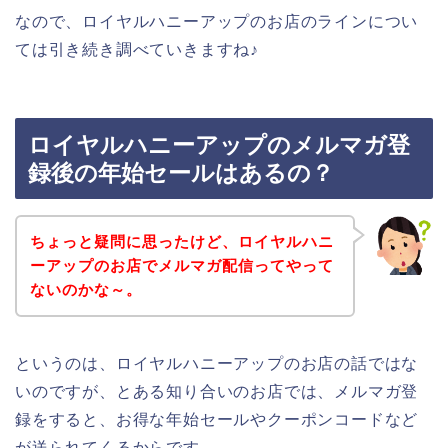
なので、ロイヤルハニーアップのお店のラインについ
ては引き続き調べていきますね♪
ロイヤルハニーアップのメルマガ登
録後の年始セールはあるの？
ちょっと疑問に思ったけど、ロイヤルハニ
ーアップのお店でメルマガ配信ってやって
ないのかな～。
というのは、ロイヤルハニーアップのお店の話ではな
いのですが、とある知り合いのお店では、メルマガ登
録をすると、お得な年始セールやクーポンコードなど
が送られてくるからです。