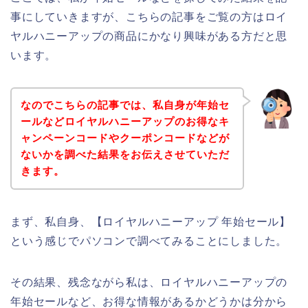
事にしていきますが、こちらの記事をご覧の方はロイ
ヤルハニーアップの商品にかなり興味がある方だと思
います。
なのでこちらの記事では、私自身が年始セ
ールなどロイヤルハニーアップのお得なキ
ャンペーンコードやクーポンコードなどが
ないかを調べた結果をお伝えさせていただ
きます。
まず、私自身、【ロイヤルハニーアップ 年始セール】
という感じでパソコンで調べてみることにしました。
その結果、残念ながら私は、ロイヤルハニーアップの
年始セールなど、お得な情報があるかどうかは分から