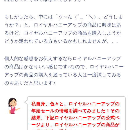
もしかしたら、中には「う～ん（´＿｀＼）、どうしよ
うか？」と、ロイヤルハニーアップの商品に興味はあ
るけど、ロイヤルハニーアップの商品を購入しようか
どうか迷われている方もいるかもしれませんが、、、
個人的な感想をお伝えするならロイヤルハニーアップ
の商品はかなりいい感じです♪なので、ロイヤルハニー
アップの商品の購入を迷っている人は一度試してみる
のもありだと思います♪
私自身、色々と、ロイヤルハニーアップの
年始セールの情報を調べてみました！その
結果、下記ロイヤルハニーアップの公式ペ
ージより、ロイヤルハニーアップの商品が