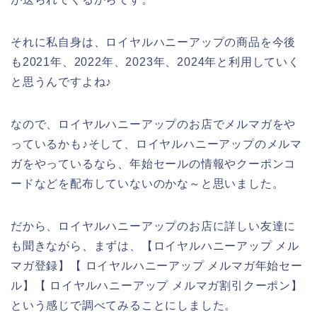
それに私自身は、ロイヤルハニーアップの商品を今後
も2021年、2022年、2023年、2024年と利用していく
と思うんですよね♪
なので、ロイヤルハニーアップのお店でメルマガをや
っているかも♪そして、ロイヤルハニーアップのメルマ
ガをやっているなら、年始セールの情報やクーポンコ
ードなどを配布していないのかな～と思いました。
だから、ロイヤルハニーアップのお店に詳しい友達に
も聞きながら、まずは、【ロイヤルハニーアップ メル
マガ登録】【 ロイヤルハニーアップ メルマガ年始セー
ル】【 ロイヤルハニーアップ メルマガ割引クーポン】
という感じで調べてみることにしました。