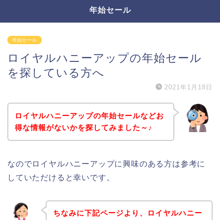
年始セール
年始セール
ロイヤルハニーアップの年始セール
を探している方へ
2021年1月18日
ロイヤルハニーアップの年始セールなどお
得な情報がないかを探してみました～♪
なのでロイヤルハニーアップに興味のある方は参考に
していただけると幸いです。
ちなみに下記ページより、ロイヤルハニー