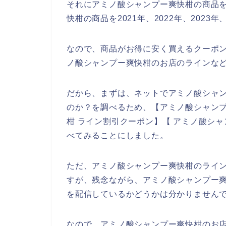
それにアミノ酸シャンプー爽快柑の商品
快柑の商品を2021年、2022年、2023
なので、商品がお得に安く買えるクーポ
ノ酸シャンプー爽快柑のお店のラインなど
だから、まずは、ネットでアミノ酸シャ
のか？を調べるため、【アミノ酸シャンプ
柑 ライン割引クーポン】【 アミノ酸シ
べてみることにしました。
ただ、アミノ酸シャンプー爽快柑のライ
すが、残念ながら、アミノ酸シャンプー
を配信しているかどうかは分かりません
なので、アミノ酸シャンプー爽快柑のお