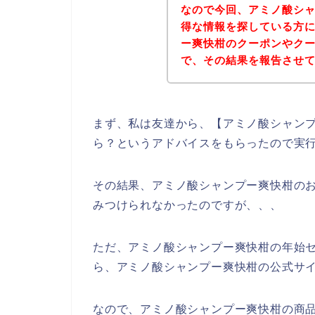
なので今回、アミノ酸シ
得な情報を探している方
ー爽快柑のクーポンやク
で、その結果を報告させ
まず、私は友達から、【アミノ酸シャンプ
ら？というアドバイスをもらったので実
その結果、アミノ酸シャンプー爽快柑の
みつけられなかったのですが、、、
ただ、アミノ酸シャンプー爽快柑の年始
ら、アミノ酸シャンプー爽快柑の公式サイ
なので、アミノ酸シャンプー爽快柑の商