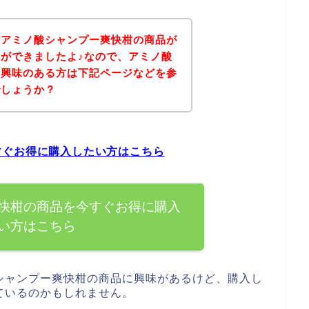
、アミノ酸シャンプー爽快柑の商品が
ができましたよ♪なので、アミノ酸
に興味のある方は下記ページなどを参
でしょうか？
すぐお得に購入したい方はこちら
快柑の商品を今すぐお得に購入
い方はこちら
シャンプー爽快柑の商品に興味があるけど、購入し
ているのかもしれません。