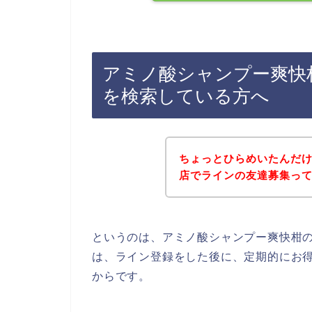
アミノ酸シャンプー爽快
を検索している方へ
ちょっとひらめいたんだ
店でラインの友達募集っ
というのは、アミノ酸シャンプー爽快柑
は、ライン登録をした後に、定期的にお
からです。