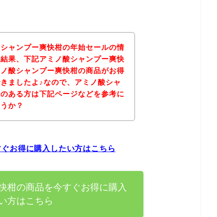
酸シャンプー爽快柑の年始セールの情
の結果、下記アミノ酸シャンプー爽快
ミノ酸シャンプー爽快柑の商品がお得
きましたよ♪なので、アミノ酸シャ
味のある方は下記ページなどを参考に
ょうか？
すぐお得に購入したい方はこちら
快柑の商品を今すぐお得に購入
い方はこちら