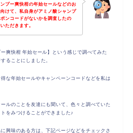
ャンプー爽快柑の年始セールなどのお
に向けて、私自身がアミノ酸シャンプ
ーポンコードがないかを調査したの
ていただきます。
ー爽快柑 年始セール】という感じで調べてみた
行することにしました。
お得な年始セールやキャンペーンコードなどを私は
セールのことを友達にも聞いて、色々と調べていた
トをみつけることができました♪
品に興味のある方は、下記ページなどをチェックさ