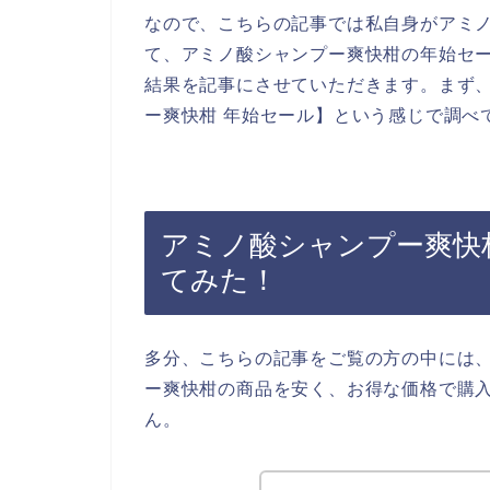
なので、こちらの記事では私自身がアミ
て、アミノ酸シャンプー爽快柑の年始セ
結果を記事にさせていただきます。まず
ー爽快柑 年始セール】という感じで調べ
アミノ酸シャンプー爽快
てみた！
多分、こちらの記事をご覧の方の中には
ー爽快柑の商品を安く、お得な価格で購
ん。