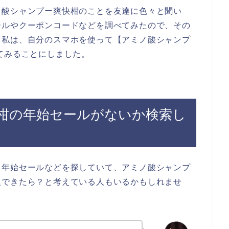
ノ酸シャンプー爽快柑のことを友達に色々と聞い
ールやクーポンコードなどを調べてみたので、その
、私は、自分のスマホを使って【アミノ酸シャンプ
てみることにしました。
柑の年始セールがないか検索し
、年始セールなどを探していて、アミノ酸シャンプ
入できたら？と考えている人もいるかもしれませ