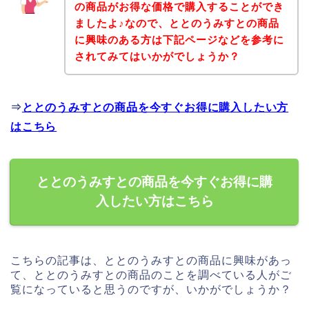
の商品がお得な価格で購入することができ
ましたよ♪なので、ととのうみすとの商品
に興味のある方は下記ページなどを参考に
されてみてはいかがでしょうか？
⇒
ととのうみすとの商品を今すぐお得に購入したい方
はこちら
ととのうみすとの商品を今すぐお得に購
入したい方はこちら
こちらの記事は、ととのうみすとの商品に興味があっ
て、ととのうみすとの商品のことを調べている人がご
覧になっていると思うのですが、いかがでしょうか？