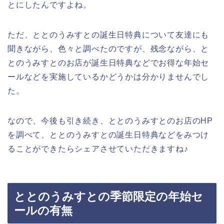
とにしたんですよね。
ただ、ととのうみすとの誕生日特典について友達にも
聞きながら、色々と調べたのですが、残念ながら、と
とのうみすとのお店が誕生日特典などでお得な年始セ
ールなどを実施しているかどうかは分かりませんでし
た。
なので、今後も引き続き、ととのうみすとのお店のHP
を調べて、ととのうみすとの誕生日特典などをみつけ
ることができたらシェアさせていただきますね♪
ととのうみすとの季節限定の年始セ
ールの有無