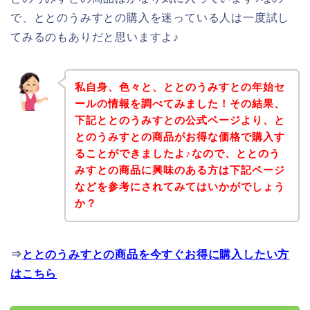
で、ととのうみすとの購入を迷っている人は一度試し
てみるのもありだと思いますよ♪
私自身、色々と、ととのうみすとの年始セ
ールの情報を調べてみました！その結果、
下記ととのうみすとの公式ページより、と
とのうみすとの商品がお得な価格で購入す
ることができましたよ♪なので、ととのう
みすとの商品に興味のある方は下記ページ
などを参考にされてみてはいかがでしょう
か？
⇒
ととのうみすとの商品を今すぐお得に購入したい方
はこちら