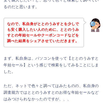
安く購入したい！と、思って色々と検索して調べてい
るのだと思います。
なので、私自身がととのうみすとを少しで
も安く購入したい人のために、ととのうみ
すとの年始セールやクーポンコードなどを
調べた結果をシェアさせていただきます。
まず、私自身は、パソコンを使って【ととのうみすと
年始セール】という感じで検索をしてみることにしま
した。
ただ、ネットで色々と調べてはみたものの、私自身の
調査能力ではととのうみすとのお得な年始セールなど
はみつけられなかったのですが、、、