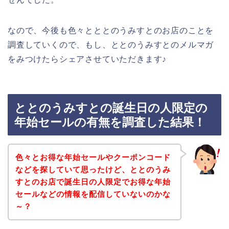
なので、今後も色々とととのうみすとのお店のことを
調査していくので、もし、ととのうみすとのメルマガ
をみつけたらシェアさせていただきます♪
ととのうみすとの誕生日の人限定の
年始セールの有無を調査した結果！
色々とお得な年始セールやクーポンコード
などを探していて思ったけど、ととのうみ
すとのお店で誕生日の人限定でお得な年始
セールなどの情報を配信していないのかな
～？