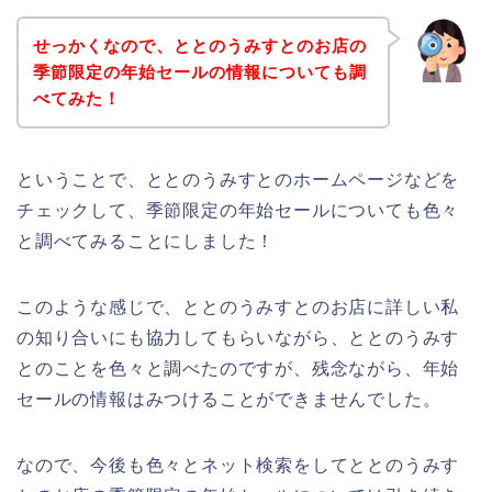
せっかくなので、ととのうみすとのお店の
季節限定の年始セールの情報についても調
べてみた！
ということで、ととのうみすとのホームページなどを
チェックして、季節限定の年始セールについても色々
と調べてみることにしました！
このような感じで、ととのうみすとのお店に詳しい私
の知り合いにも協力してもらいながら、ととのうみす
とのことを色々と調べたのですが、残念ながら、年始
セールの情報はみつけることができませんでした。
なので、今後も色々とネット検索をしてととのうみす