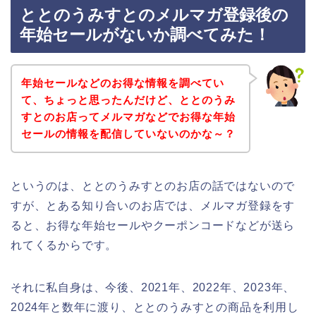
ととのうみすとのメルマガ登録後の
年始セールがないか調べてみた！
年始セールなどのお得な情報を調べてい
て、ちょっと思ったんだけど、ととのうみ
すとのお店ってメルマガなどでお得な年始
セールの情報を配信していないのかな～？
というのは、ととのうみすとのお店の話ではないので
すが、とある知り合いのお店では、メルマガ登録をす
ると、お得な年始セールやクーポンコードなどが送ら
れてくるからです。
それに私自身は、今後、2021年、2022年、2023年、
2024年と数年に渡り、ととのうみすとの商品を利用し