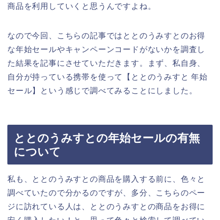
商品を利用していくと思うんですよね。
なので今回、こちらの記事ではととのうみすとのお得
な年始セールやキャンペーンコードがないかを調査し
た結果を記事にさせていただきます。まず、私自身、
自分が持っている携帯を使って【ととのうみすと 年始
セール】という感じで調べてみることにしました。
ととのうみすとの年始セールの有無
について
私も、ととのうみすとの商品を購入する前に、色々と
調べていたので分かるのですが、多分、こちらのペー
ジに訪れている人は、ととのうみすとの商品をお得に