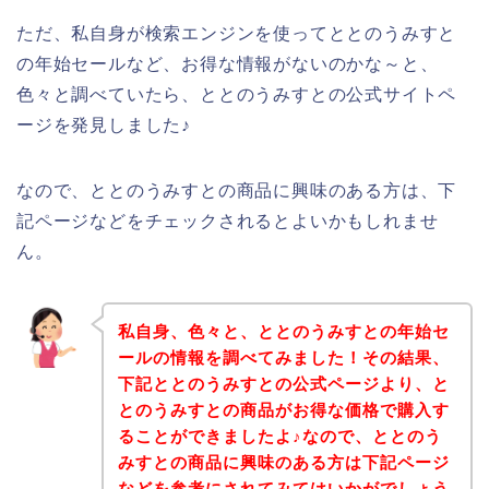
ただ、私自身が検索エンジンを使ってととのうみすと
の年始セールなど、お得な情報がないのかな～と、
色々と調べていたら、ととのうみすとの公式サイトペ
ージを発見しました♪
なので、ととのうみすとの商品に興味のある方は、下
記ページなどをチェックされるとよいかもしれませ
ん。
私自身、色々と、ととのうみすとの年始セ
ールの情報を調べてみました！その結果、
下記ととのうみすとの公式ページより、と
とのうみすとの商品がお得な価格で購入す
ることができましたよ♪なので、ととのう
みすとの商品に興味のある方は下記ページ
などを参考にされてみてはいかがでしょう