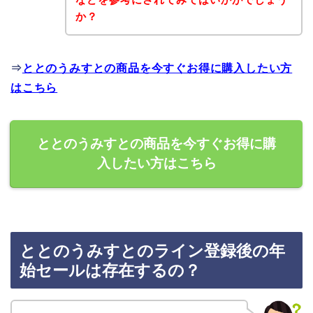
か？
⇒
ととのうみすとの商品を今すぐお得に購入したい方
はこちら
ととのうみすとの商品を今すぐお得に購
入したい方はこちら
ととのうみすとのライン登録後の年
始セールは存在するの？