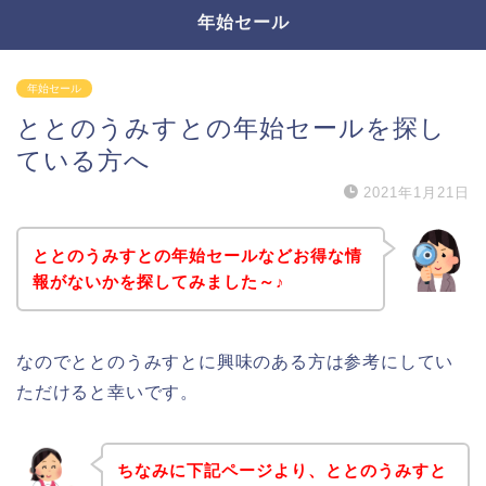
年始セール
年始セール
ととのうみすとの年始セールを探し
ている方へ
2021年1月21日
ととのうみすとの年始セールなどお得な情
報がないかを探してみました～♪
なのでととのうみすとに興味のある方は参考にしてい
ただけると幸いです。
ちなみに下記ページより、ととのうみすと