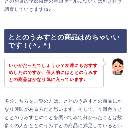
とのお店の季節限定の年始セールについては引き続き
調査していきますね♪
ととのうみすとの商品はめちゃいい
です！(＾｡＾)
いかがだったでしょうか？友達にもおすす
めしたのですが、個人的にはととのうみす
との商品はかなり気に入っています♪
多分こちらをご覧の方は、ととのうみすとの商品にか
なり興味がある方だと思います。そして、今回色々と
ととのうみすとのことを調べてみて分かったことは数
多くの人がととのうみすとの商品に満足しているとい