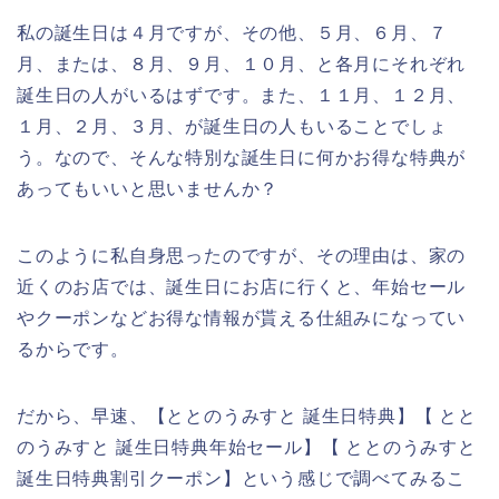
私の誕生日は４月ですが、その他、５月、６月、７
月、または、８月、９月、１０月、と各月にそれぞれ
誕生日の人がいるはずです。また、１１月、１２月、
１月、２月、３月、が誕生日の人もいることでしょ
う。なので、そんな特別な誕生日に何かお得な特典が
あってもいいと思いませんか？
このように私自身思ったのですが、その理由は、家の
近くのお店では、誕生日にお店に行くと、年始セール
やクーポンなどお得な情報が貰える仕組みになってい
るからです。
だから、早速、【ととのうみすと 誕生日特典】【 とと
のうみすと 誕生日特典年始セール】【 ととのうみすと
誕生日特典割引クーポン】という感じで調べてみるこ