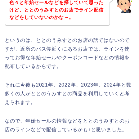
色々と年始セールなどを探していて思った
けど、ととのうみすとのお店でライン配信
などをしていないのかな～。
というのは、ととのうみすとのお店の話ではないので
すが、近所のバス停近くにあるお店では、ラインを使
ってお得な年始セールやクーポンコードなどの情報を
配布しているからです。
それに今後も2021年、2022年、2023年、2024年と数
多くの人がととのうみすとの商品を利用していくと考
えられます。
なので、年始セールの情報などをととのうみすとのお
店のラインなどで配信しているかも♪と思いました。