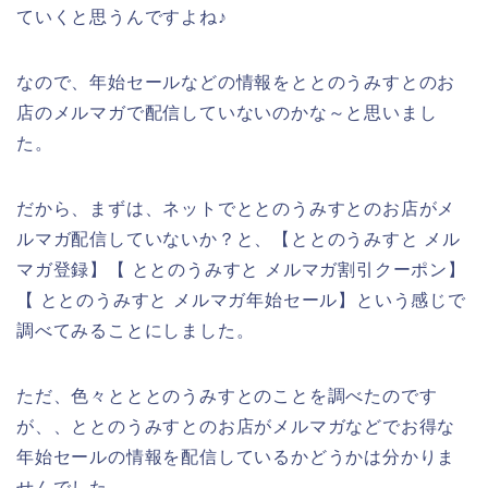
ていくと思うんですよね♪
なので、年始セールなどの情報をととのうみすとのお
店のメルマガで配信していないのかな～と思いまし
た。
だから、まずは、ネットでととのうみすとのお店がメ
ルマガ配信していないか？と、【ととのうみすと メル
マガ登録】【 ととのうみすと メルマガ割引クーポン】
【 ととのうみすと メルマガ年始セール】という感じで
調べてみることにしました。
ただ、色々とととのうみすとのことを調べたのです
が、、ととのうみすとのお店がメルマガなどでお得な
年始セールの情報を配信しているかどうかは分かりま
せんでした。