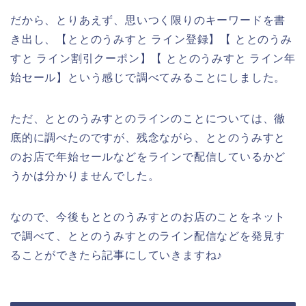
だから、とりあえず、思いつく限りのキーワードを書
き出し、【ととのうみすと ライン登録】【 ととのうみ
すと ライン割引クーポン】【 ととのうみすと ライン年
始セール】という感じで調べてみることにしました。
ただ、ととのうみすとのラインのことについては、徹
底的に調べたのですが、残念ながら、ととのうみすと
のお店で年始セールなどをラインで配信しているかど
うかは分かりませんでした。
なので、今後もととのうみすとのお店のことをネット
で調べて、ととのうみすとのライン配信などを発見す
ることができたら記事にしていきますね♪