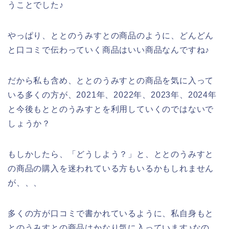
うことでした♪
やっぱり、ととのうみすとの商品のように、どんどん
と口コミで伝わっていく商品はいい商品なんですね♪
だから私も含め、ととのうみすとの商品を気に入って
いる多くの方が、2021年、2022年、2023年、2024年
と今後もととのうみすとを利用していくのではないで
しょうか？
もしかしたら、「どうしよう？」と、ととのうみすと
の商品の購入を迷われている方もいるかもしれません
が、、、
多くの方が口コミで書かれているように、私自身もと
とのうみすとの商品はかなり気に入っています♪なの