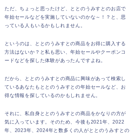
ただ、ちょっと思ったけど、ととのうみすとのお店で
年始セールなどを実施していないのかな～！？と、思
っている人もいるかもしれません。
というのは、ととのうみすとの商品をお得に購入する
方法はないか？と私も思い、年始セールやクーポンコ
ードなどを探した体験があったんですよね。
だから、ととのうみすとの商品に興味があって検索し
ているあなたもととのうみすとの年始セールなど、お
得な情報を探しているのかもしれません。
それに、私自身ととのうみすとの商品をかなりの方が
気に入っています。そのため、今後も2021年、2022
年、2023年、2024年と数多くの人がととのうみすとの