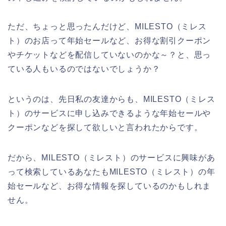
ただ、ちょっと思ったんだけど、MILESTO（ミレス
ト）のお店って年始セールなど、お得な割引クーポン
やチケットなどを配信していないのかな～？と、思っ
ている人もいるのではないでしょうか？
というのは、先日私の友達からも、MILESTO（ミレス
ト）のサービスに申し込みできるような年始セールや
クーポンなどを探して欲しいと言われたからです。
だから、MILESTO（ミレスト）のサービスに興味があ
って検索しているあなたもMILESTO（ミレスト）の年
始セールなど、お得な情報を探しているのかもしれま
せん。