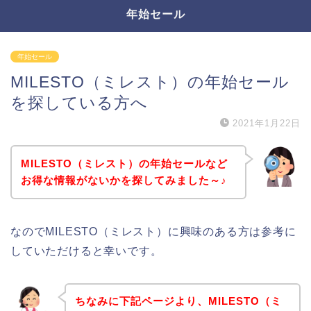
年始セール
年始セール
MILESTO（ミレスト）の年始セール
を探している方へ
2021年1月22日
MILESTO（ミレスト）の年始セールなど
お得な情報がないかを探してみました～♪
なのでMILESTO（ミレスト）に興味のある方は参考に
していただけると幸いです。
ちなみに下記ページより、MILESTO（ミ