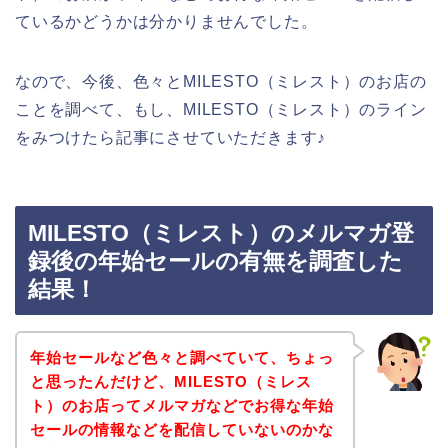
ているかどうかは分かりませんでした。
なので、今後、色々とMILESTO（ミレスト）のお店の
ことを調べて、もし、MILESTO（ミレスト）のライン
をみつけたら記事にさせていただきます♪
MILESTO（ミレスト）のメルマガ登
録後の年始セールの有無を調査した
結果！
年始セールなど色々と調べていて、ちょっ
と思ったんだけど、MILESTO（ミレス
ト）のお店ってメルマガなどでお得な年始
セールの情報などを配信していないのかな