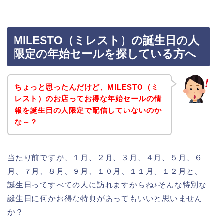
MILESTO（ミレスト）の誕生日の人
限定の年始セールを探している方へ
ちょっと思ったんだけど、MILESTO（ミ
レスト）のお店ってお得な年始セールの情
報を誕生日の人限定で配信していないのか
な～？
当たり前ですが、１月、２月、３月、４月、５月、６
月、７月、８月、９月、１０月、１１月、１２月と、
誕生日ってすべての人に訪れますからね♪そんな特別な
誕生日に何かお得な特典があってもいいと思いません
か？