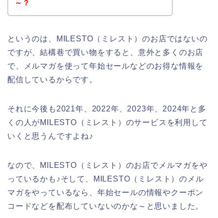
～？
というのは、MILESTO（ミレスト）のお店ではないの
ですが、結構巷で買い物をすると、意外と多くのお店
で、メルマガを使って年始セールなどのお得な情報を
配信しているからです。
それに今後も2021年、2022年、2023年、2024年と多
くの人がMILESTO（ミレスト）のサービスを利用して
いくと思うんですよね♪
なので、MILESTO（ミレスト）のお店でメルマガをや
っているかも♪そして、MILESTO（ミレスト）のメル
マガをやっているなら、年始セールの情報やクーポン
コードなどを配布していないのかな～と思いました。