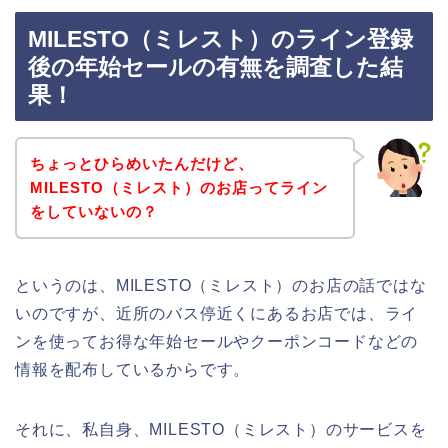
MILESTO（ミレスト）のライン登録
後の年始セールの有無を調査した結
果！
ちょっとひらめいたんだけど、
MILESTO（ミレスト）のお店ってライン
をしていないの？
というのは、MILESTO（ミレスト）のお店の話ではな
いのですが、近所のバス停近くにあるお店では、ライ
ンを使ってお得な年始セールやクーポンコードなどの
情報を配布しているからです。
それに、私自身、MILESTO（ミレスト）のサービスを