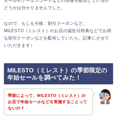
セールやクーポンコードなどの情報を配信しているか
どうかは分かりませんでした。
なので、もしも今後、割引クーポンなど、
MILESTO（ミレスト）のお店の誕生日特典などでお得
な割引クーポンなどを配布していたら、記事にさせて
いただきます♪
MILESTO（ミレスト）の季節限定の
年始セールを調べてみた！
季節によって、MILESTO（ミレスト）の
お店で年始セールなどを実施することって
ないの？