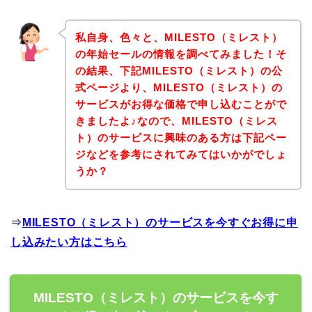
私自身、色々と、MILESTO（ミレスト）
の年始セールの情報を調べてみました！そ
の結果、下記MILESTO（ミレスト）の公
式ページより、MILESTO（ミレスト）の
サービスがお得な価格で申し込むことがで
きましたよ♪なので、MILESTO（ミレス
ト）のサービスに興味のある方は下記ペー
ジなどを参考にされてみてはいかがでしょ
うか？
⇒
MILESTO（ミレスト）のサービスを今すぐお得に申
し込みたい方はこちら
MILESTO（ミレスト）のサービスを今す