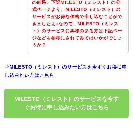
の結果、下記MILESTO（ミレスト）の公
式ページより、MILESTO（ミレスト）の
サービスがお得な価格で申し込むことがで
きましたよ♪なので、MILESTO（ミレス
ト）のサービスに興味のある方は下記ペー
ジなどを参考にされてみてはいかがでしょ
うか？
⇒
MILESTO（ミレスト）のサービスを今すぐお得に申
し込みたい方はこちら
MILESTO（ミレスト）のサービスを今す
ぐお得に申し込みたい方はこちら