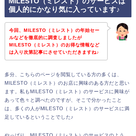
MILESTO（ミレスト）のサービスは
個人的にかなり気に入っています♪
今回、MILESTO（ミレスト）の年始セー
ルなどを徹底的に調査しましたが
MILESTO（ミレスト）のお得な情報など
は入り次第記事にさせていただきますね♪
多分、こちらのページを閲覧している方の多くは、
MILESTO（ミレスト）のお店に興味のある方だと思い
ます。私もMILESTO（ミレスト）のサービスに興味が
あって色々と調べたのですが、そこで分かったこと
は、多くの人がMILESTO（ミレスト）のサービスに満
足しているということでした♪
やっぱり、MILESTO（ミレスト）のサービスのよう