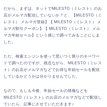
だから、まずは、ネットでMILESTO（ミレスト）のお
店がメルマガ配信していないか？と、【MILESTO（ミ
レスト） メルマガ登録】【 MILESTO（ミレスト） メ
ルマガ割引クーポン】【 MILESTO（ミレスト） メル
マガ年始セール】という感じで調べてみることにしま
した。
ただ、検索エンジンを使って思いつく限りのキーワー
ドで調べたのですが、残念ながら、MILESTO（ミレス
ト）のお店がメルマガなどでお得な年始セールを配信
しているかどうかは分かりませんでした。
なので、もしも今後、年始セールの情報などを
MILESTO（ミレスト）のお店のメルマガなどで配信し
ていたら、記事にさせていただきます♪