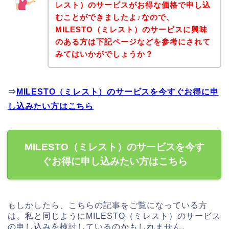
レスト）のサービスがお得な価格で申し込
むことができましたよ♪なので、
MILESTO（ミレスト）のサービスに興味
のある方は下記ページなどを参考にされて
みてはいかがでしょうか？
⇒
MILESTO（ミレスト）のサービスを今すぐお得に申
し込みたい方はこちら
MILESTO（ミレスト）のサービスを今す
ぐお得に申し込みたい方はこちら
もしかしたら、こちらの記事をご覧になっている方
は、私と同じようにMILESTO（ミレスト）のサービス
の申し込みを検討しているのかもしれません。