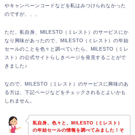
やキャンペーンコードなどを私はみつけられなかった
のですが、、、
ただ、私自身、MILESTO（ミレスト）のサービスにか
なり興味があったので、MILESTO（ミレスト）の年始
セールのことを色々と調べていたら、MILESTO（ミレ
スト）の公式サイトらしきページを発見することがで
きました♪
なので、MILESTO（ミレスト）のサービスに興味のあ
る方は、下記ページなどをチェックされるとよいかも
しれません。
私自身、色々と、MILESTO（ミレスト）
の年始セールの情報を調べてみました！そ