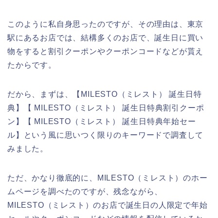
このように私自身思ったのですが、その理由は、東京
駅にあるお店では、結構多くのお店で、誕生日に買い
物をすると割引クーポンやクーポンコードなどが貰え
たからです。
だから、まずは、【MILESTO（ミレスト） 誕生日特
典】【 MILESTO（ミレスト） 誕生日特典割引クーポ
ン】【 MILESTO（ミレスト） 誕生日特典年始セー
ル】という風に思いつく限りのキーワードで調査して
みました。
ただ、かなり徹底的に、MILESTO（ミレスト）のホー
ムページを調べたのですが、残念ながら、
MILESTO（ミレスト）のお店で誕生日の人限定で年始