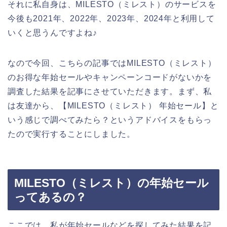
それに私自身は、MILESTO（ミレスト）のサービスを
今後も2021年、2022年、2023年、2024年と利用して
いくと思うんですよね♪
なので今回、こちらの記事ではMILESTO（ミレスト）
のお得な年始セールやキャンペーンコードがないかを
調査した結果を記事にさせていただきます。まず、私
は友達から、【MILESTO（ミレスト） 年始セール】と
いう感じで調べてみたら？というアドバイスをもらっ
たので実行することにしました。
MILESTO（ミレスト）の年始セール
ってあるの？
ここでは、私が年始セールなどを探してみた結果を記