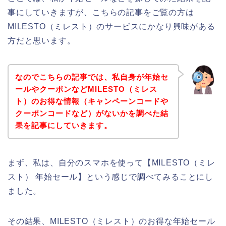
事にしていきますが、こちらの記事をご覧の方は
MILESTO（ミレスト）のサービスにかなり興味がある
方だと思います。
なのでこちらの記事では、私自身が年始セ
ールやクーポンなどMILESTO（ミレス
ト）のお得な情報（キャンペーンコードや
クーポンコードなど）がないかを調べた結
果を記事にしていきます。
まず、私は、自分のスマホを使って【MILESTO（ミレ
スト） 年始セール】という感じで調べてみることにし
ました。
その結果、MILESTO（ミレスト）のお得な年始セール