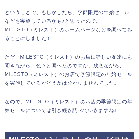
ということで、もしかしたら、季節限定の年始セール
などを実施しているかも♪と思ったので、、
MILESTO（ミレスト）のホームページなどを調べてみ
ることにしました！
ただ、MILESTO（ミレスト）のお店に詳しい友達にも
聞きながら、色々と調べたのですが、残念ながら、
MILESTO（ミレスト）のお店で季節限定の年始セール
を実施しているかどうかは分かりませんでした。
なので、MILESTO（ミレスト）のお店の季節限定の年
始セールについては引き続き調べていきますね♪