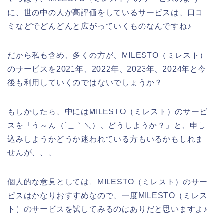
に、世の中の人が高評価をしているサービスは、口コ
ミなどでどんどんと広がっていくものなんですね♪
だから私も含め、多くの方が、MILESTO（ミレスト）
のサービスを2021年、2022年、2023年、2024年と今
後も利用していくのではないでしょうか？
もしかしたら、中にはMILESTO（ミレスト）のサービ
スを「う～ん（´＿｀＼）、どうしようか？」と、申し
込みしようかどうか迷われている方もいるかもしれま
せんが、、、
個人的な意見としては、MILESTO（ミレスト）のサー
ビスはかなりおすすめなので、一度MILESTO（ミレス
ト）のサービスを試してみるのはありだと思いますよ♪