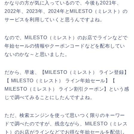
かなりの方が気に入っているので、今後も2021年、
2022年、2023年、2024年とMILESTO（ミレスト）の
サービスを利用していくと思うんですよね。
なので、MILESTO（ミレスト）のお店でラインなどで
年始セールの情報やクーポンコードなどを配布してい
ないのかな～と思いました。
だから、早速、【MILESTO（ミレスト） ライン登録】
【 MILESTO（ミレスト） ライン年始セール】【
MILESTO（ミレスト） ライン割引クーポン】という感
じで調べてみることにしたんですよね。
ただ、検索エンジンを使って思いつく限りのキーワー
ドで調べたのですが、残念ながら、MILESTO（ミレス
ト）のお店がラインなどでお得な年始セールを配信し