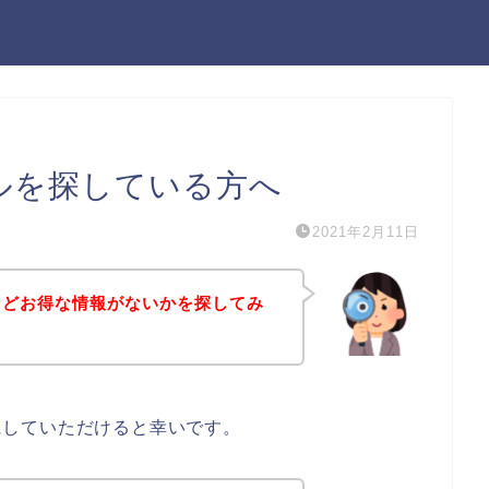
セールを探している方へ
2021年2月11日
ールなどお得な情報がないかを探してみ
考にしていただけると幸いです。