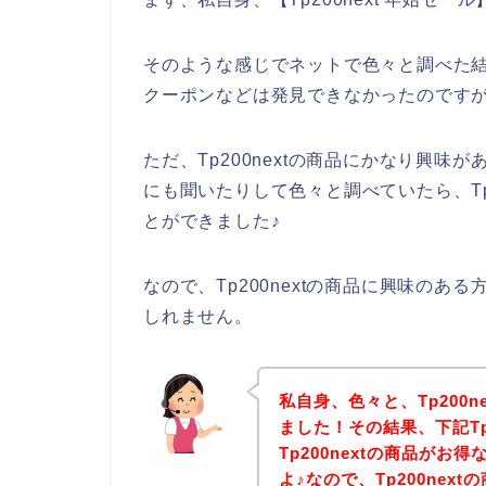
そのような感じでネットで色々と調べた結果
クーポンなどは発見できなかったのです
ただ、Tp200nextの商品にかなり興味が
にも聞いたりして色々と調べていたら、Tp
とができました♪
なので、Tp200nextの商品に興味の
しれません。
私自身、色々と、Tp200
ました！その結果、下記Tp
Tp200nextの商品が
よ♪なので、Tp200ne