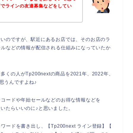
のお店でラインの友達募集などをしてい
ではないのですが、駅近にあるお店では、そのお店のラ
ールなどの情報が配信される仕組みになっていたか
多くの人がTp200nextの商品を2021年、2022年、
と思うんですよね♪
ンコードや年始セールなどのお得な情報などを
していたらいいのに♪と思いました。
ードを書き出し、【Tp200next ライン登録】【