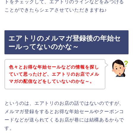
トをチェックして、エアトリのラインなどをみつける
ことができたらシェアさせていただきますね♪
エアトリのメルマガ登録後の年始セ
ールってないのかな～
色々とお得な年始セールなどの情報を探し
ていて思ったけど、エアトリのお店でメル
マガの配信などをしていないのかな～。
というのは、エアトリのお店の話ではないのですが、
メルマガ登録をするとお得な年始セールやクーポンコ
ードなどが送られてくるお店が巷には結構あるからで
す。