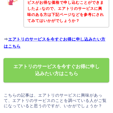
ビスがお得な価格で申し込むことができま
したよ♪なので、エアトリのサービスに興
味のある方は下記ページなどを参考にされ
てみてはいかがでしょうか？
⇒
エアトリのサービスを今すぐお得に申し込みたい方
はこちら
エアトリのサービスを今すぐお得に申し
込みたい方はこちら
こちらの記事は、エアトリのサービスに興味があっ
て、エアトリのサービスのことを調べている人がご覧
になっていると思うのですが、いかがでしょうか？