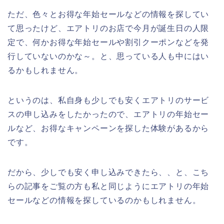
ただ、色々とお得な年始セールなどの情報を探してい
て思ったけど、エアトリのお店で今月が誕生日の人限
定で、何かお得な年始セールや割引クーポンなどを発
行していないのかな～。と、思っている人も中にはい
るかもしれません。
というのは、私自身も少しでも安くエアトリのサービ
スの申し込みをしたかったので、エアトリの年始セー
ルなど、お得なキャンペーンを探した体験があるから
です。
だから、少しでも安く申し込みできたら、、と、こち
らの記事をご覧の方も私と同じようにエアトリの年始
セールなどの情報を探しているのかもしれません。