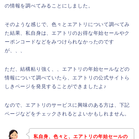
の情報を調べてみることにしました。
そのような感じで、色々とエアトリについて調べてみ
た結果、私自身は、エアトリのお得な年始セールやク
ーポンコードなどをみつけられなかったのです
が、、、
ただ、結構粘り強く、、エアトリの年始セールなどの
情報について調べていたら、エアトリの公式サイトら
しきページを発見することができましたよ♪
なので、エアトリのサービスに興味のある方は、下記
ページなどをチェックされるとよいかもしれません。
私自身、色々と、エアトリの年始セールの