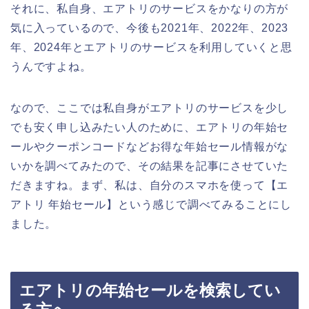
それに、私自身、エアトリのサービスをかなりの方が
気に入っているので、今後も2021年、2022年、2023
年、2024年とエアトリのサービスを利用していくと思
うんですよね。
なので、ここでは私自身がエアトリのサービスを少し
でも安く申し込みたい人のために、エアトリの年始セ
ールやクーポンコードなどお得な年始セール情報がな
いかを調べてみたので、その結果を記事にさせていた
だきますね。まず、私は、自分のスマホを使って【エ
アトリ 年始セール】という感じで調べてみることにし
ました。
エアトリの年始セールを検索してい