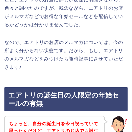
色々と調べたのですが、残念ながら、エアトリのお店
がメルマガなどでお得な年始セールなどを配信してい
るかどうかは分かりませんでした。
なので、エアトリのお店のメルマガについては、今の
所よく分からない状態です。だから、もし、エアトリ
のメルマガなどをみつけたら随時記事にさせていただ
きます♪
エアトリの誕生日の人限定の年始セ
ールの有無
ちょっと、自分の誕生日を今日祝っていて
思ったんだけど、エアトリのお店でも誕生