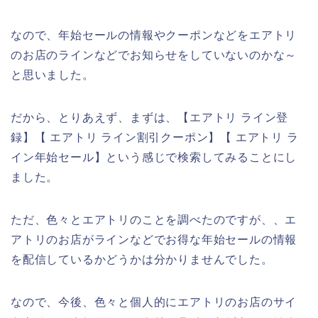
なので、年始セールの情報やクーポンなどをエアトリ
のお店のラインなどでお知らせをしていないのかな～
と思いました。
だから、とりあえず、まずは、【エアトリ ライン登
録】【 エアトリ ライン割引クーポン】【 エアトリ ラ
イン年始セール】という感じで検索してみることにし
ました。
ただ、色々とエアトリのことを調べたのですが、、エ
アトリのお店がラインなどでお得な年始セールの情報
を配信しているかどうかは分かりませんでした。
なので、今後、色々と個人的にエアトリのお店のサイ