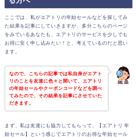
る方へ
ここでは、私がエアトリの年始セールなどを探してみ
た結果を記事にしていきますが、多分こちらのページ
をみているあなたも、エアトリのサービスを少しでも
お得に安く申し込みたい！と、考えているのだと思い
ます。
なので、こちらの記事では私自身がエアト
リのことを友達に色々と聞いて、エアトリ
の年始セールやクーポンコードなどを調べ
てみたので、その結果を記事にさせていた
だきます。
まず、私は友達にも協力してもらって、【エアトリ 年
始セール】という感じでエアトリのお得な年始セール