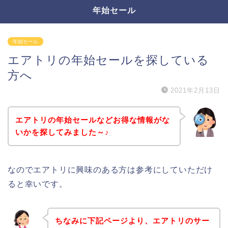
年始セール
年始セール
エアトリの年始セールを探している
方へ
2021年2月13日
エアトリの年始セールなどお得な情報がな
いかを探してみました～♪
なのでエアトリに興味のある方は参考にしていただけ
ると幸いです。
ちなみに下記ページより、エアトリのサー