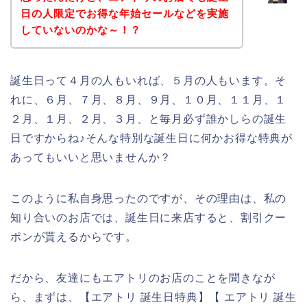
日の人限定でお得な年始セールなどを実施
していないのかな～！？
誕生日って４月の人もいれば、５月の人もいます。そ
れに、６月、７月、８月、９月、１０月、１１月、１
２月、１月、２月、３月、と毎月必ず誰かしらの誕生
日ですからね♪そんな特別な誕生日に何かお得な特典が
あってもいいと思いませんか？
このように私自身思ったのですが、その理由は、私の
知り合いのお店では、誕生日に来店すると、割引クー
ポンが貰えるからです。
だから、友達にもエアトリのお店のことを聞きなが
ら、まずは、【エアトリ 誕生日特典】【 エアトリ 誕生