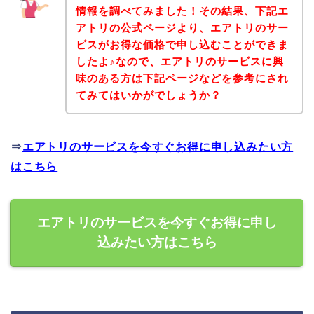
情報を調べてみました！その結果、下記エ
アトリの公式ページより、エアトリのサー
ビスがお得な価格で申し込むことができま
したよ♪なので、エアトリのサービスに興
味のある方は下記ページなどを参考にされ
てみてはいかがでしょうか？
⇒
エアトリのサービスを今すぐお得に申し込みたい方
はこちら
エアトリのサービスを今すぐお得に申し
込みたい方はこちら