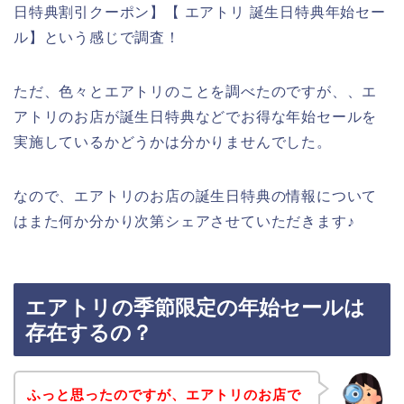
日特典割引クーポン】【 エアトリ 誕生日特典年始セー
ル】という感じで調査！
ただ、色々とエアトリのことを調べたのですが、、エ
アトリのお店が誕生日特典などでお得な年始セールを
実施しているかどうかは分かりませんでした。
なので、エアトリのお店の誕生日特典の情報について
はまた何か分かり次第シェアさせていただきます♪
エアトリの季節限定の年始セールは
存在するの？
ふっと思ったのですが、エアトリのお店で