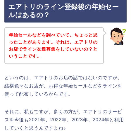
エアトリのライン登録後の年始セー
ルはあるの？
年始セールなどを調べていて、ちょっと思
ったことがあります。それは、エアトリの
お店でライン友達募集をしていないの？と
いうことです。
というのは、エアトリのお店の話ではないのですが、
結構色々なお店が、お得な年始セールなどをラインを
使って配布しているからです。
それに、私もですが、多くの方が、エアトリのサービ
スを今後も2021年、2022年、2023年、2024年と利用
していくと思うんですよね♪