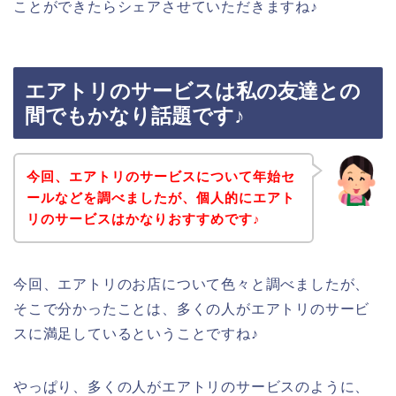
ことができたらシェアさせていただきますね♪
エアトリのサービスは私の友達との
間でもかなり話題です♪
今回、エアトリのサービスについて年始セ
ールなどを調べましたが、個人的にエアト
リのサービスはかなりおすすめです♪
今回、エアトリのお店について色々と調べましたが、
そこで分かったことは、多くの人がエアトリのサービ
スに満足しているということですね♪
やっぱり、多くの人がエアトリのサービスのように、