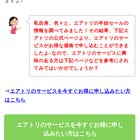
ますよ♪
私自身、色々と、エアトリの年始セールの
情報を調べてみました！その結果、下記エ
アトリの公式ページより、エアトリのサー
ビスがお得な価格で申し込むことができま
したよ♪なので、エアトリのサービスに興
味のある方は下記ページなどを参考にされ
てみてはいかがでしょうか？
⇒
エアトリのサービスを今すぐお得に申し込みたい方
はこちら
エアトリのサービスを今すぐお得に申し
込みたい方はこちら