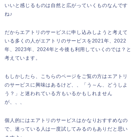
いいと感じるものは自然と広がっていくものなんです
ね♪
だからエアトリのサービスに申し込みしようと考えて
いる多くの人がエアトリのサービスを2021年、2022
年、2023年、2024年と今後も利用していくのでは？と
考えています。
もしかしたら、こちらのページをご覧の方はエアトリ
のサービスに興味はあるけど、、「う～ん、どうしよ
う？」と迷われている方もいるかもしれません
が、、、
個人的にはエアトリのサービスはかなりおすすめなの
で、迷っている人は一度試してみるのもありだと思い