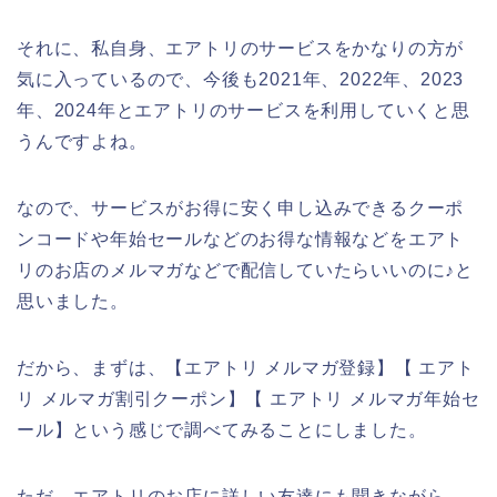
それに、私自身、エアトリのサービスをかなりの方が
気に入っているので、今後も2021年、2022年、2023
年、2024年とエアトリのサービスを利用していくと思
うんですよね。
なので、サービスがお得に安く申し込みできるクーポ
ンコードや年始セールなどのお得な情報などをエアト
リのお店のメルマガなどで配信していたらいいのに♪と
思いました。
だから、まずは、【エアトリ メルマガ登録】【 エアト
リ メルマガ割引クーポン】【 エアトリ メルマガ年始セ
ール】という感じで調べてみることにしました。
ただ、エアトリのお店に詳しい友達にも聞きながら、