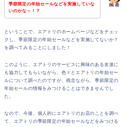
季節限定の年始セールなどを実施していな
いのかな～！？
ということで、エアトリのホームページなどをチェッ
クし、季節限定の年始セールなどを実施してないか？
を調べてみることにしました！
このように、エアトリのサービスに興味のある友達に
も協力してもらいながら、色々とエアトリの年始セー
ルについて調べたのですが、残念ながら、季節限定の
年始セールの情報をみつけることはできませんでし
た。
なので、今後、個人的にエアトリのお店のことを調べ
て、エアトリの季節限定の年始セールなどをみつける