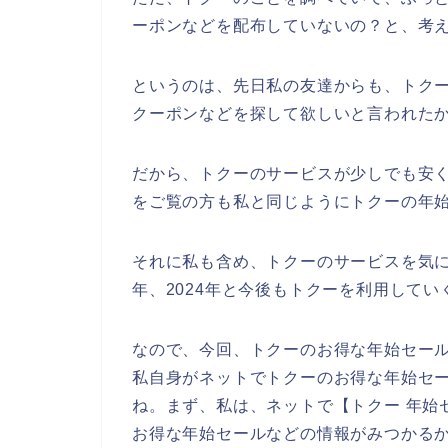
ーポンなどを配布していないの？と、考
というのは、先日私の友達からも、トク
クーポンなどを探して欲しいと言われた
だから、トクーのサービスが少しでも安
をご覧の方も私と同じようにトクーの年
それに私も含め、トクーのサービスを気に入っ
年、2024年と今後もトクーを利用して
なので、今回、トクーのお得な年始セー
私自身がネットでトクーのお得な年始セ
ね。まず、私は、ネットで【トクー 年始
お得な年始セールなどの情報がみつかる