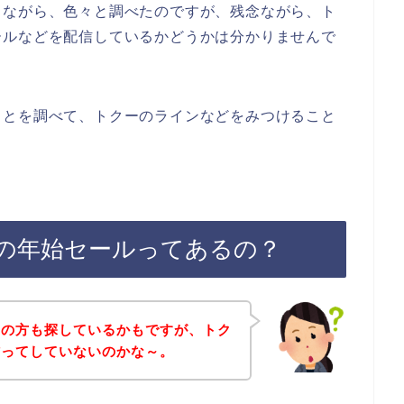
きながら、色々と調べたのですが、残念ながら、ト
ールなどを配信しているかどうかは分かりませんで
ことを調べて、トクーのラインなどをみつけること
の年始セールってあるの？
覧の方も探しているかもですが、トク
信ってしていないのかな～。