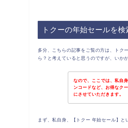
トクーの年始セールを検
多分、こちらの記事をご覧の方は、トク
ら？と考えていると思うのですが、いか
なので、ここでは、私自
ンコードなど、お得なク
にさせていただきます。
まず、私自身、【トクー 年始セール】と