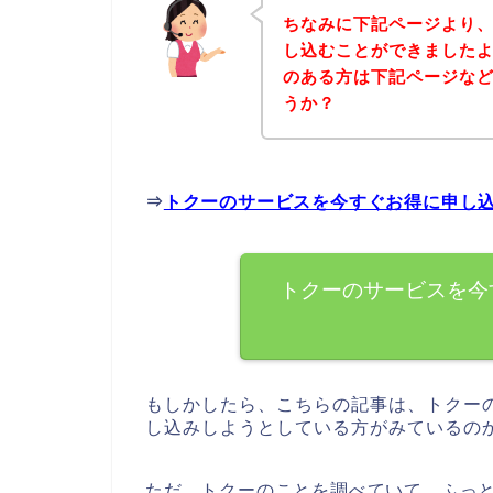
ちなみに下記ページより
し込むことができましたよ
のある方は下記ページな
うか？
⇒
トクーのサービスを今すぐお得に申し
トクーのサービスを今
もしかしたら、こちらの記事は、トクー
し込みしようとしている方がみているの
ただ、トクーのことを調べていて、ふっ