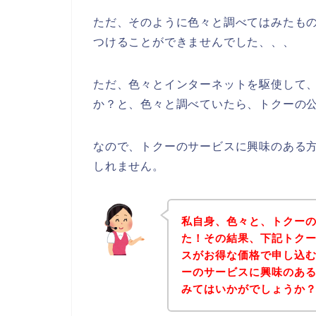
ただ、そのように色々と調べてはみたも
つけることができませんでした、、、
ただ、色々とインターネットを駆使して
か？と、色々と調べていたら、トクーの公
なので、トクーのサービスに興味のある
しれません。
私自身、色々と、トクー
た！その結果、下記トク
スがお得な価格で申し込む
ーのサービスに興味のあ
みてはいかがでしょうか