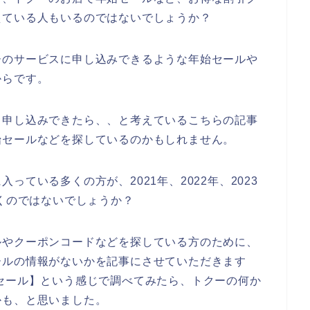
えている人もいるのではないでしょうか？
ーのサービスに申し込みできるような年始セールや
からです。
く申し込みできたら、、と考えているこちらの記事
始セールなどを探しているのかもしれません。
ている多くの方が、2021年、2022年、2023
いくのではないでしょうか？
ルやクーポンコードなどを探している方のために、
ールの情報がないかを記事にさせていただきます
セール】という感じで調べてみたら、トクーの何か
かも、と思いました。