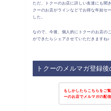
ただ、トクーのお店に詳しい友達にも聞
クーのお店がラインなどでお得な年始セ
した。
なので、今後、個人的にトクーのお店の
ができたらシェアさせていただきますね♪
トクーのメルマガ登録後
もしかしたらこちらをご
ーのお店でメルマガの配