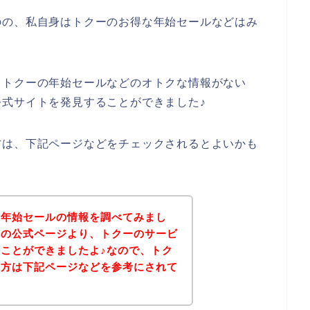
のの、私自身はトクーのお得な年始セールなどはみ
、トクーの年始セールなどのオトクな情報がない
式サイトを発見することができました♪
方は、下記ページなどをチェックされるとよいかも
の年始セールの情報を調べてみまし
ーの公式ページより、トクーのサービ
ことができましたよ♪なので、トク
る方は下記ページなどを参考にされて
？