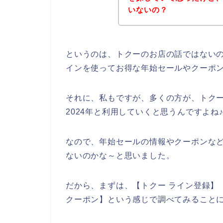
いないの？
というのは、トクーのお店の話ではない
インを使ってお得な年始セールやクーポ
それに、私もですが、多くの方が、トクーのサ
2024年と利用していくと思うんですよね
なので、年始セールの情報やクーポンな
ないのかな～と思いました。
だから、まずは、【トクー ライン登録】【
クーポン】という感じで調べてみること