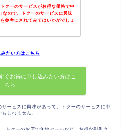
、トクーのサービスがお得な価格で申
♪なので、トクーのサービスに興味
どを参考にされてみてはいかがでしょ
込みたい方はこちら
すぐお得に申し込みたい方はこ
ちら
のサービスに興味があって、トクーのサービスに申
かもしれません。
と、トクーのお店で年始セールなど、お得な割引ク