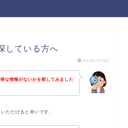
探している方へ
2021年2月16日
お得な情報がないかを探してみました
ていただけると幸いです。