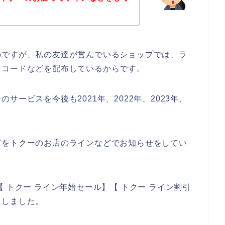
のですが、私の友達が営んでいるショップでは、ラ
ンコードなどを配布しているからです。
ービスを今後も2021年、2022年、2023年、
♪
どをトクーのお店のラインなどでお知らせをしてい
 トクー ライン年始セール】【 トクー ライン割引
にしました。