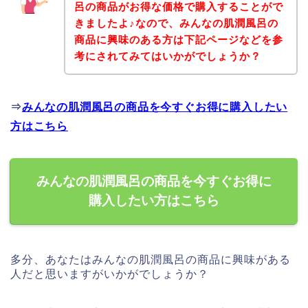
呂の商品がお得な価格で購入することがで
きましたよ♪なので、みんなの肌潤風呂の
商品に興味のある方は下記ページなどを参
考にされてみてはいかがでしょうか？
⇒
みんなの肌潤風呂の商品を今すぐお得に購入したい
方はこちら
みんなの肌潤風呂の商品を今すぐお得に
購入したい方はこちら
多分、あなたはみんなの肌潤風呂の商品に興味がある
人だと思いますがいかがでしょうか？