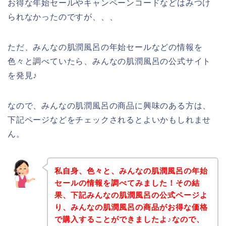
お得な年始セールやキャンペーンコードなどはみつけ
られなかったのですが、、、
ただ、みんなの肌潤風呂の年始セールなどの情報を
色々と調べていたら、みんなの肌潤風呂の公式サイト
を発見♪
なので、みんなの肌潤風呂の商品に興味のある方は、
下記ページなどをチェックされるとよいかもしれませ
ん。
私自身、色々と、みんなの肌潤風呂の年始
セールの情報を調べてみました！その結
果、下記みんなの肌潤風呂の公式ページよ
り、みんなの肌潤風呂の商品がお得な価格
で購入することができましたよ♪なので、