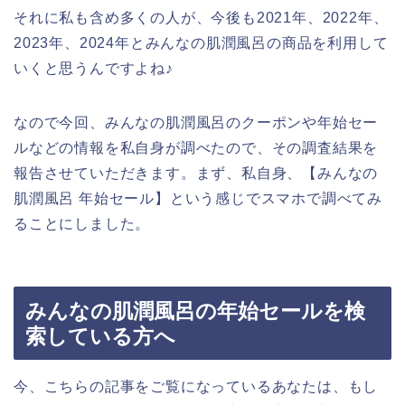
それに私も含め多くの人が、今後も2021年、2022年、
2023年、2024年とみんなの肌潤風呂の商品を利用して
いくと思うんですよね♪
なので今回、みんなの肌潤風呂のクーポンや年始セー
ルなどの情報を私自身が調べたので、その調査結果を
報告させていただきます。まず、私自身、【みんなの
肌潤風呂 年始セール】という感じでスマホで調べてみ
ることにしました。
みんなの肌潤風呂の年始セールを検
索している方へ
今、こちらの記事をご覧になっているあなたは、もし