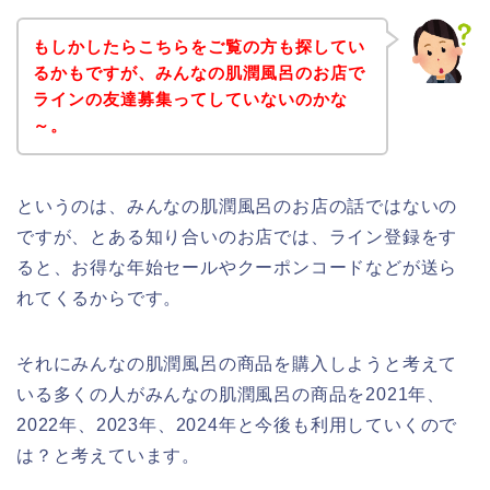
もしかしたらこちらをご覧の方も探してい
るかもですが、みんなの肌潤風呂のお店で
ラインの友達募集ってしていないのかな
～。
というのは、みんなの肌潤風呂のお店の話ではないの
ですが、とある知り合いのお店では、ライン登録をす
ると、お得な年始セールやクーポンコードなどが送ら
れてくるからです。
それにみんなの肌潤風呂の商品を購入しようと考えて
いる多くの人がみんなの肌潤風呂の商品を2021年、
2022年、2023年、2024年と今後も利用していくので
は？と考えています。