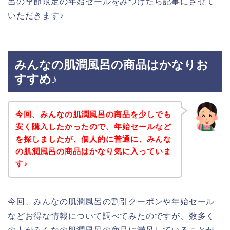
呂の季節限定の年始セールをみつけたら記事にさせて
いただきます♪
みんなの肌潤風呂の商品はかなりお
すすめ♪
今回、みんなの肌潤風呂の商品を少しでも
安く購入したかったので、年始セールなど
を探しましたが、個人的に普通に、みんな
の肌潤風呂の商品はかなり気に入っていま
す♪
今回、みんなの肌潤風呂の割引クーポンや年始セール
などお得な情報について調べてみたのですが、数多く