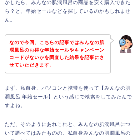
かしたら、みんなの肌潤風呂の商品を安く購入できた
ら？と、年始セールなどを探しているのかもしれませ
ん。
なので今回、こちらの記事ではみんなの肌
潤風呂のお得な年始セールやキャンペーン
コードがないかを調査した結果を記事にさ
せていただきます。
まず、私自身、パソコンと携帯を使って【みんなの肌
潤風呂 年始セール】という感じで検索をしてみたんで
すよね。
ただ、そのようにあれこれと、みんなの肌潤風呂につ
いて調べてはみたものの、私自身みんなの肌潤風呂の