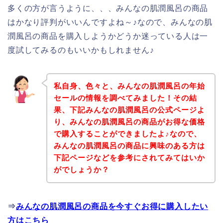
多くの方が言うように、、、みんなの肌潤風呂の商品
はかなり評判がいいんですよね～♪なので、みんなの肌
潤風呂の商品を購入しようかどうか迷っている人は一
度試してみるのもいいかもしれません♪
私自身、色々と、みんなの肌潤風呂の年始
セールの情報を調べてみました！その結
果、下記みんなの肌潤風呂の公式ページよ
り、みんなの肌潤風呂の商品がお得な価格
で購入することができましたよ♪なので、
みんなの肌潤風呂の商品に興味のある方は
下記ページなどを参考にされてみてはいか
がでしょうか？
⇒
みんなの肌潤風呂の商品を今すぐお得に購入したい
方はこちら