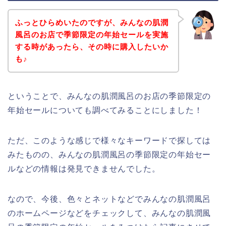
ふっとひらめいたのですが、みんなの肌潤
風呂のお店で季節限定の年始セールを実施
する時があったら、その時に購入したいか
も♪
ということで、みんなの肌潤風呂のお店の季節限定の
年始セールについても調べてみることにしました！
ただ、このような感じで様々なキーワードで探しては
みたものの、みんなの肌潤風呂の季節限定の年始セー
ルなどの情報は発見できませんでした。
なので、今後、色々とネットなどでみんなの肌潤風呂
のホームページなどをチェックして、みんなの肌潤風