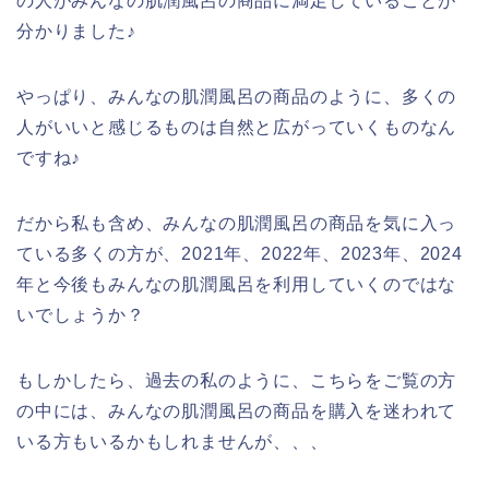
の人がみんなの肌潤風呂の商品に満足していることが
分かりました♪
やっぱり、みんなの肌潤風呂の商品のように、多くの
人がいいと感じるものは自然と広がっていくものなん
ですね♪
だから私も含め、みんなの肌潤風呂の商品を気に入っ
ている多くの方が、2021年、2022年、2023年、2024
年と今後もみんなの肌潤風呂を利用していくのではな
いでしょうか？
もしかしたら、過去の私のように、こちらをご覧の方
の中には、みんなの肌潤風呂の商品を購入を迷われて
いる方もいるかもしれませんが、、、