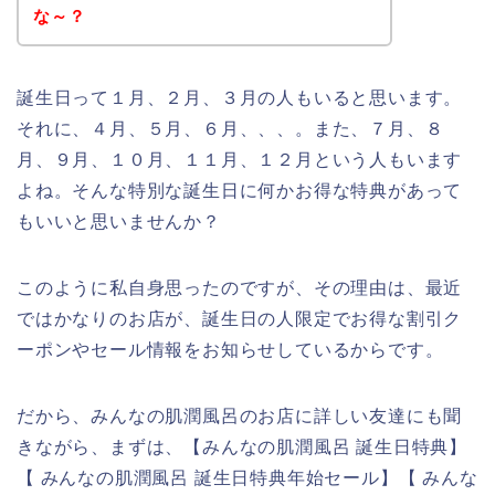
な～？
誕生日って１月、２月、３月の人もいると思います。
それに、４月、５月、６月、、、。また、７月、８
月、９月、１０月、１１月、１２月という人もいます
よね。そんな特別な誕生日に何かお得な特典があって
もいいと思いませんか？
このように私自身思ったのですが、その理由は、最近
ではかなりのお店が、誕生日の人限定でお得な割引ク
ーポンやセール情報をお知らせしているからです。
だから、みんなの肌潤風呂のお店に詳しい友達にも聞
きながら、まずは、【みんなの肌潤風呂 誕生日特典】
【 みんなの肌潤風呂 誕生日特典年始セール】【 みんな