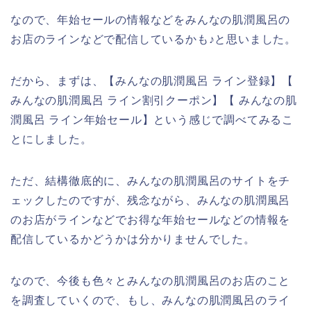
なので、年始セールの情報などをみんなの肌潤風呂の
お店のラインなどで配信しているかも♪と思いました。
だから、まずは、【みんなの肌潤風呂 ライン登録】【
みんなの肌潤風呂 ライン割引クーポン】【 みんなの肌
潤風呂 ライン年始セール】という感じで調べてみるこ
とにしました。
ただ、結構徹底的に、みんなの肌潤風呂のサイトをチ
ェックしたのですが、残念ながら、みんなの肌潤風呂
のお店がラインなどでお得な年始セールなどの情報を
配信しているかどうかは分かりませんでした。
なので、今後も色々とみんなの肌潤風呂のお店のこと
を調査していくので、もし、みんなの肌潤風呂のライ