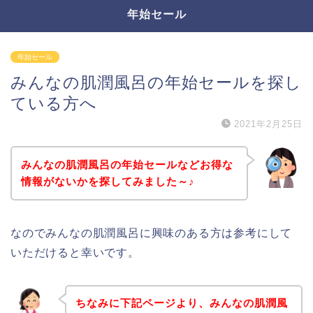
年始セール
年始セール
みんなの肌潤風呂の年始セールを探し
ている方へ
2021年2月25日
みんなの肌潤風呂の年始セールなどお得な
情報がないかを探してみました～♪
なのでみんなの肌潤風呂に興味のある方は参考にして
いただけると幸いです。
ちなみに下記ページより、みんなの肌潤風