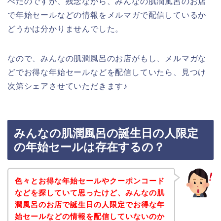
べたのですが、残念ながら、みんなの肌潤風呂のお店
で年始セールなどの情報をメルマガで配信しているか
どうかは分かりませんでした。
なので、みんなの肌潤風呂のお店がもし、メルマガな
どでお得な年始セールなどを配信していたら、見つけ
次第シェアさせていただきます♪
みんなの肌潤風呂の誕生日の人限定
の年始セールは存在するの？
色々とお得な年始セールやクーポンコード
などを探していて思ったけど、みんなの肌
潤風呂のお店で誕生日の人限定でお得な年
始セールなどの情報を配信していないのか