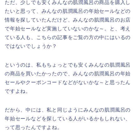
ただ、少しでも安くみんなの肌潤風呂の商品を購入し
たいと思って、みんなの肌潤風呂の年始セールなどの
情報を探していたんだけど、みんなの肌潤風呂のお店
で年始セールなど実施していないのかな～。と、考え
ている人も、こちらの記事をご覧の方の中にはいるの
ではないでしょうか？
というのは、私もちょっとでも安くみんなの肌潤風呂
の商品を買いたかったので、みんなの肌潤風呂の年始
セールやクーポンコードなどがないかな～と思ったん
ですよね。
だから、中には、私と同じようにみんなの肌潤風呂の
年始セールなどを探している人がいるかもしれない、
って思ったんですよね。