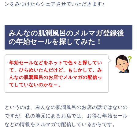
ンをみつけたらシェアさせていただきます♪
みんなの肌潤風呂のメルマガ登録後
の年始セールを探してみた！
年始セールなどをネットで色々と探してい
て、ひらめいたんだけど、もしかして、み
んなの肌潤風呂のお店でメルマガの配信っ
てしていないのかな～。
というのは、みんなの肌潤風呂のお店の話ではないの
ですが、私の地元にあるお店では、お得な年始セール
などの情報をメルマガで配信しているからです。