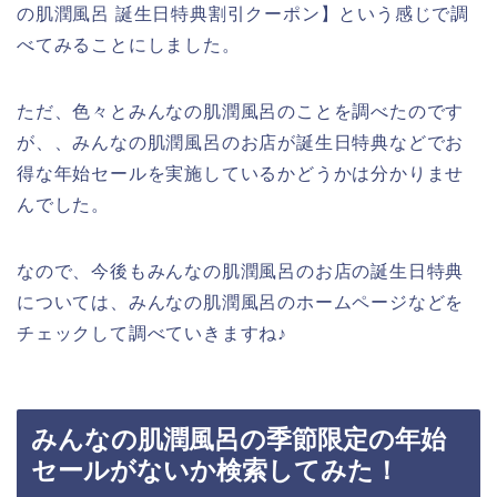
の肌潤風呂 誕生日特典割引クーポン】という感じで調
べてみることにしました。
ただ、色々とみんなの肌潤風呂のことを調べたのです
が、、みんなの肌潤風呂のお店が誕生日特典などでお
得な年始セールを実施しているかどうかは分かりませ
んでした。
なので、今後もみんなの肌潤風呂のお店の誕生日特典
については、みんなの肌潤風呂のホームページなどを
チェックして調べていきますね♪
みんなの肌潤風呂の季節限定の年始
セールがないか検索してみた！