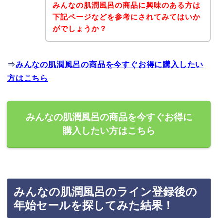
みんなの肌潤風呂の商品に興味のある方は
下記ページなどを参考にされてみてはいか
がでしょうか？
⇒
みんなの肌潤風呂の商品を今すぐお得に購入したい
方はこちら
みんなの肌潤風呂の商品を今すぐお得に
購入したい方はこちら
みんなの肌潤風呂のライン登録後の
年始セールを探してみた結果！