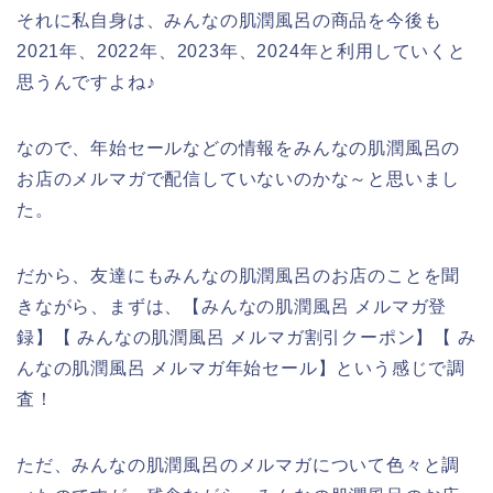
それに私自身は、みんなの肌潤風呂の商品を今後も
2021年、2022年、2023年、2024年と利用していくと
思うんですよね♪
なので、年始セールなどの情報をみんなの肌潤風呂の
お店のメルマガで配信していないのかな～と思いまし
た。
だから、友達にもみんなの肌潤風呂のお店のことを聞
きながら、まずは、【みんなの肌潤風呂 メルマガ登
録】【 みんなの肌潤風呂 メルマガ割引クーポン】【 み
んなの肌潤風呂 メルマガ年始セール】という感じで調
査！
ただ、みんなの肌潤風呂のメルマガについて色々と調