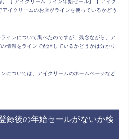
】【 アイクリーム ライン年始セール】【 アイク
でアイクリームのお店がラインを使っているかどう
のラインについて調べたのですが、残念ながら、ア
どの情報をラインで配信しているかどうかは分かり
インについては、アイクリームのホームページなど
登録後の年始セールがないか検