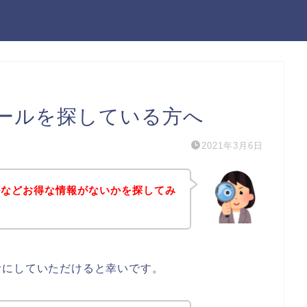
ールを探している方へ
2021年3月6日
ルなどお得な情報がないかを探してみ
考にしていただけると幸いです。