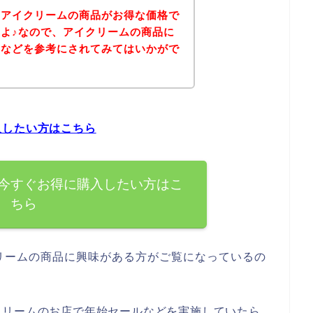
、アイクリームの商品がお得な価格で
よ♪なので、アイクリームの商品に
ジなどを参考にされてみてはいかがで
入したい方はこちら
今すぐお得に購入したい方はこ
ちら
リームの商品に興味がある方がご覧になっているの
クリームのお店で年始セールなどを実施していたら