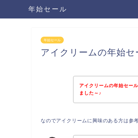
年始セール
年始セール
アイクリームの年始セ
アイクリームの年始セー
ました～♪
なのでアイクリームに興味のある方は参