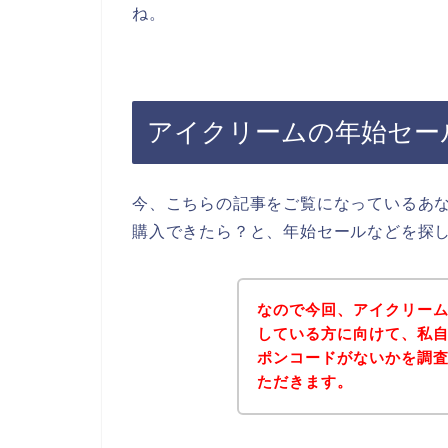
ね。
アイクリームの年始セー
今、こちらの記事をご覧になっているあ
購入できたら？と、年始セールなどを探
なので今回、アイクリー
している方に向けて、私
ポンコードがないかを調
ただきます。