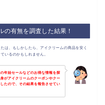
ルの有無を調査した結果！
なたは、もしかしたら、アイクリームの商品を安く
しているのかもしれません。
ムの年始セールなどのお得な情報を探
自身がアイクリームのクーポンやクー
査したので、その結果を報告させてい