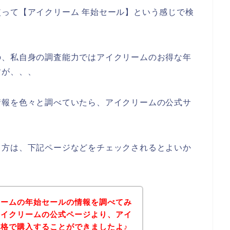
って【アイクリーム 年始セール】という感じで検
の、私自身の調査能力ではアイクリームのお得な年
すが、、、
情報を色々と調べていたら、アイクリームの公式サ
る方は、下記ページなどをチェックされるとよいか
リームの年始セールの情報を調べてみ
アイクリームの公式ページより、アイ
格で購入することができましたよ♪