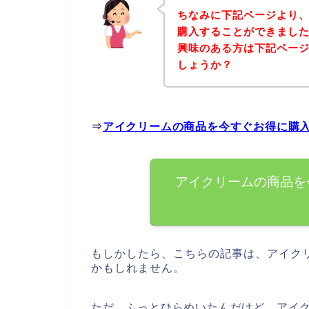
ちなみに下記ページより
購入することができました
興味のある方は下記ペー
しょうか？
⇒
アイクリームの商品を今すぐお得に購
アイクリームの商品を
もしかしたら、こちらの記事は、アイク
かもしれません。
ただ、ふっとひらめいたんだけど、アイ