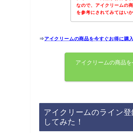
なので、アイクリームの
を参考にされてみてはい
⇒
アイクリームの商品を今すぐお得に購
アイクリームの商品を
アイクリームのライン登
してみた！