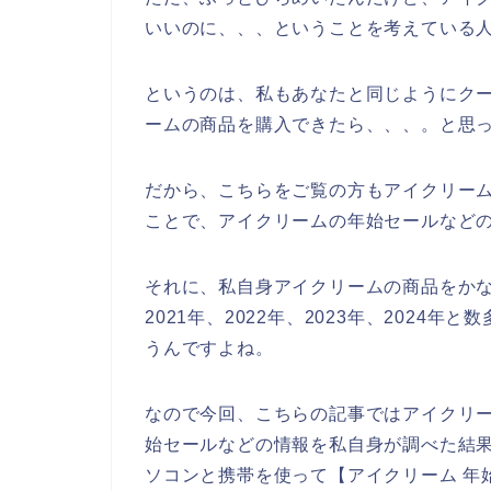
いいのに、、、ということを考えている
というのは、私もあなたと同じようにク
ームの商品を購入できたら、、、。と思
だから、こちらをご覧の方もアイクリー
ことで、アイクリームの年始セールなど
それに、私自身アイクリームの商品をか
2021年、2022年、2023年、202
うんですよね。
なので今回、こちらの記事ではアイクリ
始セールなどの情報を私自身が調べた結
ソコンと携帯を使って【アイクリーム 年