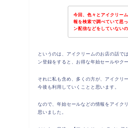
今回、色々とアイクリー
報を検索で調べていて思
ン配信などをしていない
というのは、アイクリームのお店の話で
ン登録をすると、お得な年始セールやク
それに私も含め、多くの方が、アイクリームの
今後も利用していくことと思います。
なので、年始セールなどの情報をアイク
思いました。