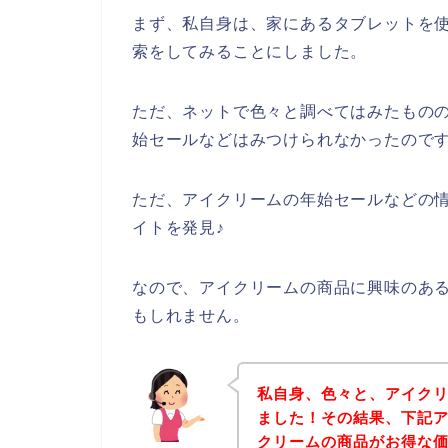
まず、私自身は、家にあるタブレットを使
索をしてみることにしました。
ただ、ネットで色々と調べてはみたもの
始セールなどはみつけられなかったので
ただ、アイクリームの年始セールなどの
イトを発見♪
なので、アイクリームの商品に興味のあ
もしれません。
私自身、色々と、アイク
ました！その結果、下記
クリームの商品がお得な価