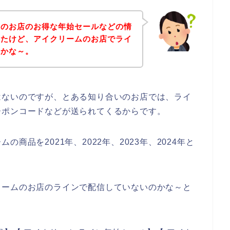
ムのお店のお得な年始セールなどの情
ったけど、アイクリームのお店でライ
のかな～。
はないのですが、とある知り合いのお店では、ライ
ーポンコードなどが送られてくるからです。
商品を2021年、2022年、2023年、2024年と
リームのお店のラインで配信していないのかな～と