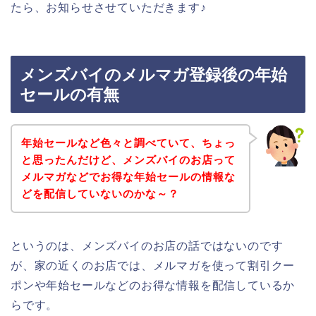
たら、お知らせさせていただきます♪
メンズバイのメルマガ登録後の年始
セールの有無
年始セールなど色々と調べていて、ちょっ
と思ったんだけど、メンズバイのお店って
メルマガなどでお得な年始セールの情報な
どを配信していないのかな～？
というのは、メンズバイのお店の話ではないのです
が、家の近くのお店では、メルマガを使って割引クー
ポンや年始セールなどのお得な情報を配信しているか
らです。