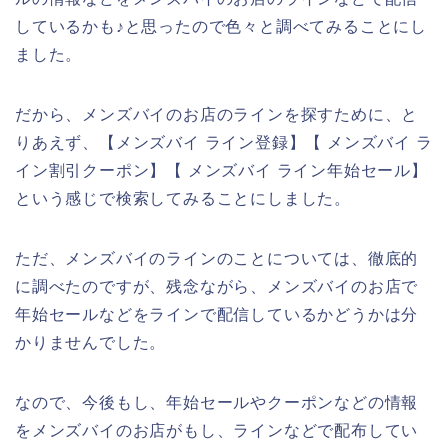
しているかも♪と思ったので色々と調べてみることにし
ました。
だから、メンズバイのお店のラインを探すために、と
りあえず、【メンズバイ ライン登録】【 メンズバイ ラ
イン割引クーポン】【 メンズバイ ライン年始セール】
という感じで検索してみることにしました。
ただ、メンズバイのラインのことについては、徹底的
に調べたのですが、残念ながら、メンズバイのお店で
年始セールなどをラインで配信しているかどうかは分
かりませんでした。
なので、今後もし、年始セールやクーポンなどの情報
をメンズバイのお店がもし、ラインなどで配布してい