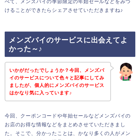
べて、メンズバイの季節限定の年始セールなどをみつ
けることができたらシェアさせていただきますね♪
メンズバイのサービスに出会えてよ
かった～♪
いかがだったでしょうか？今回、メンズバ
イのサービスについて色々と記事にしてみ
ましたが、個人的にメンズバイのサービス
はかなり気に入っています♪
今回、クーポンコードや年始セールなどメンズバイの
お店のお得な情報などをまとめさせていただきまし
た。そこで、分かったことは、かなり多くの人がメン