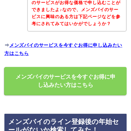
のサービスがお得な価格で申し込むことが
できましたよ♪なので、メンズバイのサー
ビスに興味のある方は下記ページなどを参
考にされてみてはいかがでしょうか？
⇒
メンズバイのサービスを今すぐお得に申し込みたい
方はこちら
メンズバイのサービスを今すぐお得に申
し込みたい方はこちら
メンズバイのライン登録後の年始セ
ールがないか検索してみた！