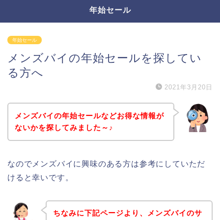
年始セール
年始セール
メンズバイの年始セールを探してい
る方へ
2021年3月20日
メンズバイの年始セールなどお得な情報が
ないかを探してみました～♪
なのでメンズバイに興味のある方は参考にしていただ
けると幸いです。
ちなみに下記ページより、メンズバイのサ