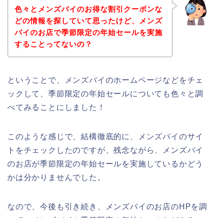
色々とメンズバイのお得な割引クーポンな
どの情報を探していて思ったけど、メンズ
バイのお店で季節限定の年始セールを実施
することってないの？
ということで、メンズバイのホームページなどをチェ
ックして、季節限定の年始セールについても色々と調
べてみることにしました！
このような感じで、結構徹底的に、メンズバイのサイ
トをチェックしたのですが、残念ながら、メンズバイ
のお店が季節限定の年始セールを実施しているかどう
かは分かりませんでした。
なので、今後も引き続き、メンズバイのお店のHPを調