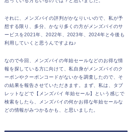
思っている方もいるのでは？と思いました。
それに、メンズバイの評判がかなりいいので、私が予
想する限り、多分、かなり多くの方がメンズバイのサ
ービスを2021年、2022年、2023年、2024年と今後も
利用していくと思うんですよね♪
なので今回、メンズバイの年始セールなどのお得な情
報を探している方に向けて、私自身がメンズバイのク
ーポンやクーポンコードがないかを調査したので、そ
の結果を報告させていただきます。まず、私は、タブ
レットなどで【メンズバイ 年始セール】という感じで
検索をしたら、メンズバイの何かお得な年始セールな
どの情報がみつかるかも、と思いました。