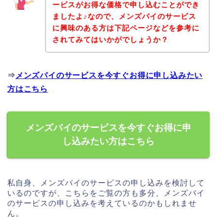
ービスがお得な価格で申し込むことができ
ましたよ♪なので、メンズバイのサービス
に興味のある方は下記ページなどを参考に
されてみてはいかがでしょうか？
⇒
メンズバイのサービスを今すぐお得に申し込みたい
方はこちら
メンズバイのサービスを今すぐお得に申
し込みたい方はこちら
私自身、メンズバイのサービスの申し込みを検討して
いるのですが、こちらをご覧の方も多分、メンズバイ
のサービスの申し込みを考えているのかもしれませ
ん。