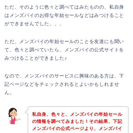
ただ、そのように色々と調べてはみたものの、私自身
はメンズバイのお得な年始セールなどはみつけること
ができませんでした、、、
ただ、メンズバイの年始セールのことを友達にも聞い
て、色々と調べていたら、メンズバイの公式サイトを
みつけることができました♪
なので、メンズバイのサービスに興味のある方は、下
記ページなどをチェックされるとよいかもしれませ
ん。
私自身、色々と、メンズバイの年始セール
の情報を調べてみました！その結果、下記
メンズバイの公式ページより、メンズバイ