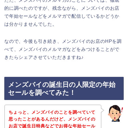
ただ、メンズバイのメルマガのことについては、徹底
的に調べたのですが、残念ながら、メンズバイのお店
で年始セールなどをメルマガで配信しているかどうか
は分かりませんでした。
なので、今後も引き続き、メンズバイのお店のHPを調
べて、メンズバイのメルマガなどをみつけることがで
きたらシェアさせていただきますね♪
メンズバイの誕生日の人限定の年始
セールを調べてみた！
ちょっと、メンズバイのことを調べていて
思ったことがあるんだけど、メンズバイの
お店で誕生日特典などでお得な年始セール