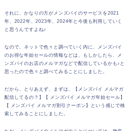
それに、かなりの方がメンズバイのサービスを2021
年、2022年、2023年、2024年と今後も利用していく
と思うんですよね♪
なので、ネットで色々と調べていく内に、メンズバイ
のお得な年始セールの情報などは、もしかしたら、メ
ンズバイのお店のメルマガなどで配信しているかも♪と
思ったので色々と調べてみることにしました。
だから、とりあえず、まずは、【メンズバイ メルマガ
配信してるの？】【 メンズバイ メルマガ年始セール】
【 メンズバイ メルマガ割引クーポン】という感じで検
索してみることにしました。