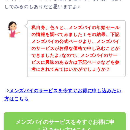
してみるのもありだと思いますよ♪
私自身、色々と、メンズバイの年始セール
の情報を調べてみました！その結果、下記
メンズバイの公式ページより、メンズバイ
のサービスがお得な価格で申し込むことが
できましたよ♪なので、メンズバイのサー
ビスに興味のある方は下記ページなどを参
考にされてみてはいかがでしょうか？
⇒
メンズバイのサービスを今すぐお得に申し込みたい
方はこちら
メンズバイのサービスを今すぐお得に申