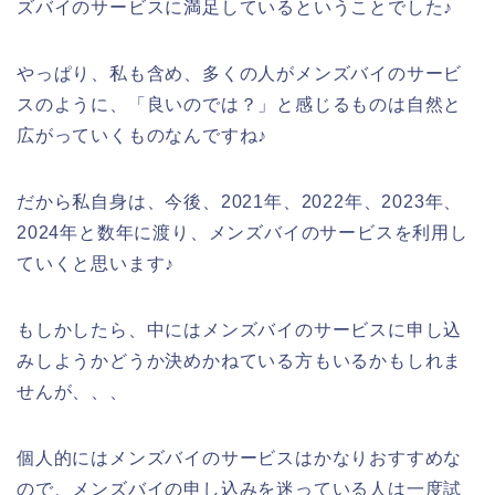
ズバイのサービスに満足しているということでした♪
やっぱり、私も含め、多くの人がメンズバイのサービ
スのように、「良いのでは？」と感じるものは自然と
広がっていくものなんですね♪
だから私自身は、今後、2021年、2022年、2023年、
2024年と数年に渡り、メンズバイのサービスを利用し
ていくと思います♪
もしかしたら、中にはメンズバイのサービスに申し込
みしようかどうか決めかねている方もいるかもしれま
せんが、、、
個人的にはメンズバイのサービスはかなりおすすめな
ので、メンズバイの申し込みを迷っている人は一度試