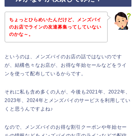
ちょっとひらめいたんだけど、メンズバイ
のお店でラインの友達募集ってしていない
のかな～。
というのは、メンズバイのお店の話ではないのです
が、結構色々なお店が、お得な年始セールなどをライ
ンを使って配布しているからです。
それに私も含め多くの人が、今後も2021年、2022年、
2023年、2024年とメンズバイのサービスを利用してい
くと思うんですよね♪
なので、メンズバイのお得な割引クーポンや年始セー
ルの情報などをメンズバイのお店のラインなどで配信