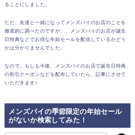
ることにしました。
ただ、友達と一緒になってメンズバイのお店のことを
徹底的に調べたのですが、、メンズバイのお店が誕生
日特典などでお得な年始セールを配信しているかどう
かは分かりませんでした。
なので、もしも今後、メンズバイのお店で誕生日特典
の割引クーポンなどを配布していたら、記事にさせて
いただきます♪
メンズバイの季節限定の年始セール
がないか検索してみた！