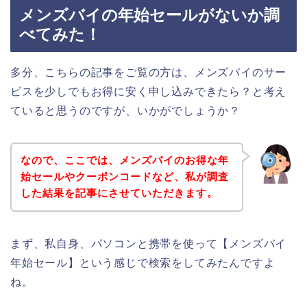
メンズバイの年始セールがないか調
べてみた！
多分、こちらの記事をご覧の方は、メンズバイのサー
ビスを少しでもお得に安く申し込みできたら？と考え
ていると思うのですが、いかがでしょうか？
なので、ここでは、メンズバイのお得な年
始セールやクーポンコードなど、私が調査
した結果を記事にさせていただきます。
まず、私自身、パソコンと携帯を使って【メンズバイ
年始セール】という感じで検索をしてみたんですよ
ね。