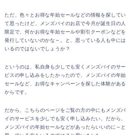
ただ、色々とお得な年始セールなどの情報を探してい
て思ったけど、メンズバイのお店で今月が誕生日の人
限定で、何かお得な年始セールや割引クーポンなどを
発行していないのかな～。と、思っている人も中には
いるのではないでしょうか？
というのは、私自身も少しでも安くメンズバイのサー
ビスの申し込みをしたかったので、メンズバイの年始
セールなど、お得なキャンペーンを探した体験がある
からです。
だから、こちらのページをご覧の方の中にもメンズバ
イのサービスを少しでも安く申し込みたい、だから、
メンズバイの年始セールなどがあったらいいのに～と