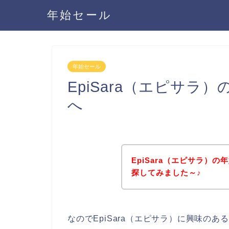
年始セール
年始セール
EpiSara（エピサ
へ
EpiSara（エピサラ）
探してみました～♪
なのでEpiSara（エピサラ）に興味の