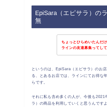
EpiSara（エピサラ
無
ちょっとひらめいたんだけど
ラインの友達募集ってし
というのは、EpiSara（エピサラ）の
る、とあるお店では、ラインにてお得な
らです。
それに私も含め多くの人が、今後も2021年、2
ラ）の商品を利用していくと思うんですよ