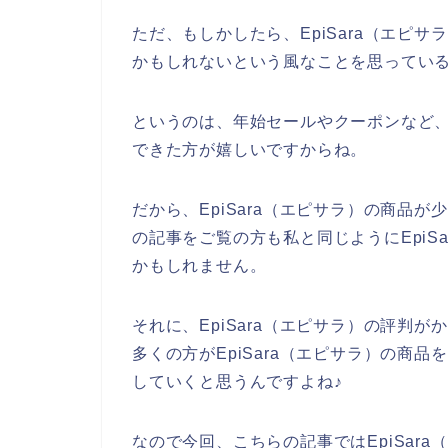
ただ、もしかしたら、EpiSara（エピ
かもしれないという風なことを思ってい
というのは、年始セールやクーポンなど、少
できた方が嬉しいですからね。
だから、EpiSara（エピサラ）の商品
の記事をご覧の方も私と同じようにEpiS
かもしれません。
それに、EpiSara（エピサラ）の評判
多くの方がEpiSara（エピサラ）の商品を2
していくと思うんですよね♪
なので今回、こちらの記事ではEpiSar