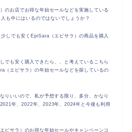
サラ）のお店でお得な年始セールなどを実施している
る人も中にはいるのではないでしょうか？
しでも安くEpiSara（エピサラ）の商品を購入
が少しでも安く購入できたら、、と考えているこちら
ara（エピサラ）の年始セールなどを探しているの
がかなりいいので、私が予想する限り、多分、かなり
021年、2022年、2023年、2024年と今後も利用
a（エピサラ）のお得な年始セールやキャンペーンコ