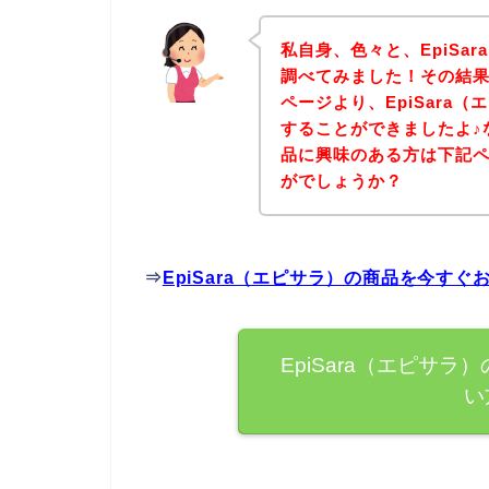
私自身、色々と、EpiSa
調べてみました！その結果、
ページより、EpiSara
することができましたよ♪な
品に興味のある方は下記
がでしょうか？
⇒
EpiSara（エピサラ）の商品を今す
EpiSara（エピサ
い