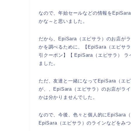
なので、年始セールなどの情報をEpiSa
かな～と思いました。
だから、EpiSara（エピサラ）のお店
かを調べるために、【EpiSara（エピサラ
引クーポン】【 EpiSara（エピサラ
ました。
ただ、友達と一緒になってEpiSara（
が、、EpiSara（エピサラ）のお店が
かは分かりませんでした。
なので、今後、色々と個人的にEpiSar
EpiSara（エピサラ）のラインなどを