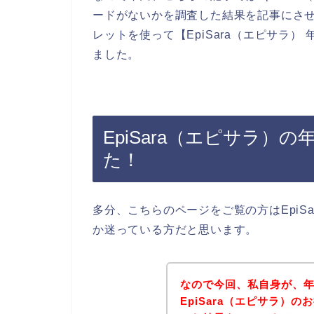
ードがないかを調査した結果を記事にさ
レットを使って【EpiSara（エピサラ
ました。
EpiSara（エピサラ）
た！
多分、こちらのページをご覧の方はEpiS
か迷っている方だと思います。
なので今回、私自身が、
EpiSara（エピサラ）