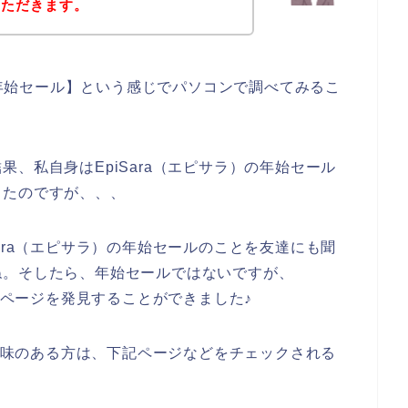
いただきます。
） 年始セール】という感じでパソコンで調べてみるこ
、私自身はEpiSara（エピサラ）の年始セール
ったのですが、、、
ara（エピサラ）の年始セールのことを友達にも聞
ね。そしたら、年始セールではないですが、
しきページを発見することができました♪
に興味のある方は、下記ページなどをチェックされる