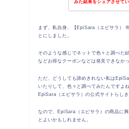
みた結果をシェアさせて
まず、私自身、【EpiSara（エピサラ
とにしました。
そのような感じでネットで色々と調べた結果
などお得なクーポンなどは発見できなか
ただ、どうしても諦めきれない私はEpiS
いたりして、色々と調べてみたんですよ
EpiSara（エピサラ）の公式サイトら
なので、EpiSara（エピサラ）の商品
とよいかもしれません。