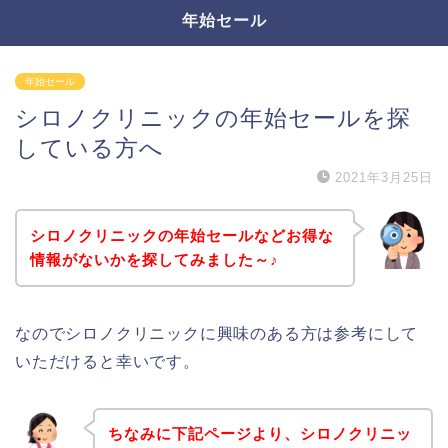
年始セール
年始セール
シロノクリニックの年始セールを探
している方へ
2021年3月25日
シロノクリニックの年始セールなどお得な
情報がないかを探してみました～♪
なのでシロノクリニックに興味のある方は参考にして
いただけると幸いです。
ちなみに下記ページより、シロノクリニッ