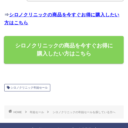
⇒
シロノクリニックの商品を今すぐお得に購入したい
方はこちら
シロノクリニックの商品を今すぐお得に
購入したい方はこちら
シロノクリニック年始セール
HOME
年始セール
シロノクリニックの年始セールを探している方へ