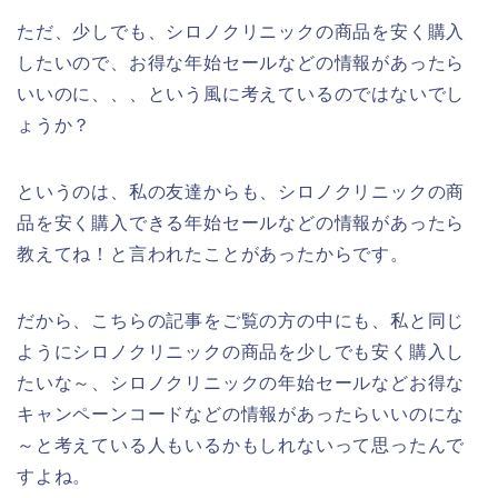
ただ、少しでも、シロノクリニックの商品を安く購入
したいので、お得な年始セールなどの情報があったら
いいのに、、、という風に考えているのではないでし
ょうか？
というのは、私の友達からも、シロノクリニックの商
品を安く購入できる年始セールなどの情報があったら
教えてね！と言われたことがあったからです。
だから、こちらの記事をご覧の方の中にも、私と同じ
ようにシロノクリニックの商品を少しでも安く購入し
たいな～、シロノクリニックの年始セールなどお得な
キャンペーンコードなどの情報があったらいいのにな
～と考えている人もいるかもしれないって思ったんで
すよね。