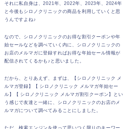
それに私自身は、2021年、2022年、2023年、2024年
と今後もシロノクリニックの商品を利用していくと思
うんですよね♪
なので、シロノクリニックのお得な割引クーポンや年
始セールなどを調べていく内に、シロノクリニックの
お店のメルマガに登録すればお得な年始セール情報が
配信されてくるかも♪と思いました。
だから、とりあえず、まずは、【シロノクリニック メ
ルマガ登録】【 シロノクリニック メルマガ年始セー
ル】【 シロノクリニック メルマガ割引クーポン】とい
う感じで友達と一緒に、シロノクリニックのお店のメ
ルマガについて調べてみることにしました。
ただ、検索エンジンを使って思いつく限りのキーワー