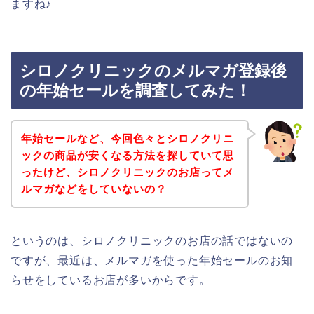
ますね♪
シロノクリニックのメルマガ登録後
の年始セールを調査してみた！
年始セールなど、今回色々とシロノクリニ
ックの商品が安くなる方法を探していて思
ったけど、シロノクリニックのお店ってメ
ルマガなどをしていないの？
というのは、シロノクリニックのお店の話ではないの
ですが、最近は、メルマガを使った年始セールのお知
らせをしているお店が多いからです。