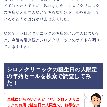
ドで調べたのですが、残念ながら、シロノクリニック
のお店がメルマガなどでお得な年始セールを配信して
いるかどうかは分かりませんでした。
なので、シロノクリニックのお店のメルマガについて
は、今後も引き続きシロノクリニックのサイトを調べ
ていきますね♪
シロノクリニックの誕生日の人限定
の年始セールを検索で調査してみ
た！
単純にひらめいたんだけど、シロノクリニ
ックのお店で誕生日の人限定で、お得なク