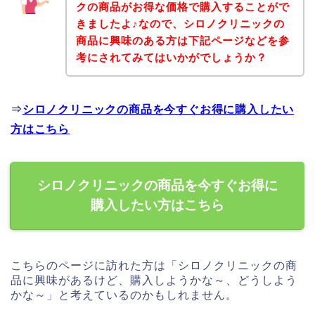
クの商品がお得な価格で購入することがで
きましたよ♪なので、シロノクリニックの
商品に興味のある方は下記ページなどを参
考にされてみてはいかがでしょうか？
⇒
シロノクリニックの商品を今すぐお得に購入したい
方はこちら
シロノクリニックの商品を今すぐお得に
購入したい方はこちら
こちらのページに訪れた方は「シロノクリニックの商
品に興味があるけど、購入しようかな～、どうしよう
かな～」と考えているのかもしれません。