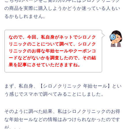
こちらのページをご覧の方の中にはシロノクリニック
の商品を実際に購入しようかどうか迷っている人もい
るかもしれません。
なので、今回、私自身がネットでシロノク
リニックのことについて調べて、シロノク
リニックのお得な年始セールやクーポンコ
ードなどがないかを調査したので、その結
果を記事にさせていただきますね。
まず、私自身、【シロノクリニック 年始セール】とい
う感じでスマホで調べてみることにしました。
そのように調べた結果、私はシロノクリニックのお得
な年始セールなどの情報はみつけられなかったのです
が、、、