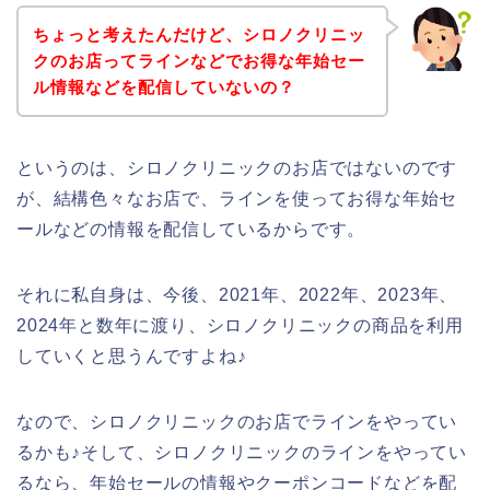
ちょっと考えたんだけど、シロノクリニッ
クのお店ってラインなどでお得な年始セー
ル情報などを配信していないの？
というのは、シロノクリニックのお店ではないのです
が、結構色々なお店で、ラインを使ってお得な年始セ
ールなどの情報を配信しているからです。
それに私自身は、今後、2021年、2022年、2023年、
2024年と数年に渡り、シロノクリニックの商品を利用
していくと思うんですよね♪
なので、シロノクリニックのお店でラインをやってい
るかも♪そして、シロノクリニックのラインをやってい
るなら、年始セールの情報やクーポンコードなどを配