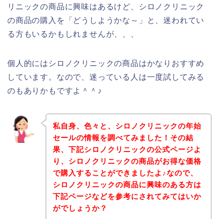
リニックの商品に興味はあるけど、シロノクリニック
の商品の購入を「どうしようかな～」と、迷われてい
る方もいるかもしれませんが、、、
個人的にはシロノクリニックの商品はかなりおすすめ
しています。なので、迷っている人は一度試してみる
のもありかもですよ＾＾♪
私自身、色々と、シロノクリニックの年始
セールの情報を調べてみました！その結
果、下記シロノクリニックの公式ページよ
り、シロノクリニックの商品がお得な価格
で購入することができましたよ♪なので、
シロノクリニックの商品に興味のある方は
下記ページなどを参考にされてみてはいか
がでしょうか？