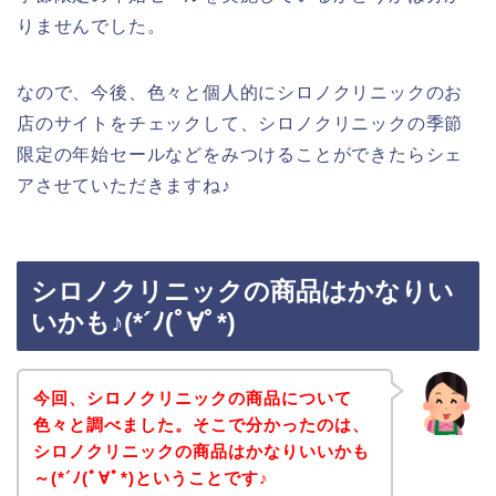
りませんでした。
なので、今後、色々と個人的にシロノクリニックのお
店のサイトをチェックして、シロノクリニックの季節
限定の年始セールなどをみつけることができたらシェ
アさせていただきますね♪
シロノクリニックの商品はかなりい
いかも♪(*´ﾉ(ﾟ∀ﾟ*)
今回、シロノクリニックの商品について
色々と調べました。そこで分かったのは、
シロノクリニックの商品はかなりいいかも
～(*´ﾉ(ﾟ∀ﾟ*)ということです♪