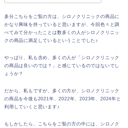
多分こちらをご覧の方は、シロノクリニックの商品に
かなり興味を持っていると思いますが、今回色々と調
べてみて分かったことは数多くの人がシロノクリニッ
クの商品に満足しているということでした♪
やっぱり、私も含め、多くの人が「シロノクリニック
の商品は良いのでは？」と感じているのではないでし
ょうか？
だから、私もですが、多くの方が、シロノクリニック
の商品を今後も2021年、2022年、2023年、2024年と
利用していくと思います♪
もしかしたら、こちらをご覧の方の中には、シロノク