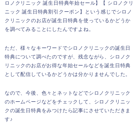
ロノクリニック 誕生日特典年始セール】【 シロノクリ
ニック 誕生日特典割引クーポン】という感じでシロノ
クリニックのお店が誕生日特典を使っているかどうか
を調べてみることにしたんですよね。
ただ、様々なキーワードでシロノクリニックの誕生日
特典について調べたのですが、残念ながら、シロノク
リニックのお店がお得な年始セールなどを誕生日特典
として配信しているかどうかは分かりませんでした。
なので、今後、色々とネットなどでシロノクリニック
のホームページなどをチェックして、シロノクリニッ
クの誕生日特典をみつけたら記事にさせていただきま
す♪