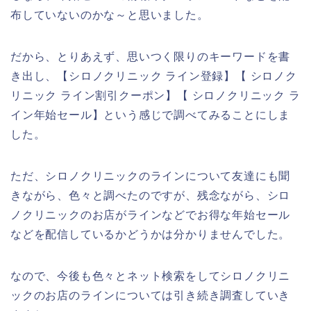
布していないのかな～と思いました。
だから、とりあえず、思いつく限りのキーワードを書
き出し、【シロノクリニック ライン登録】【 シロノク
リニック ライン割引クーポン】【 シロノクリニック ラ
イン年始セール】という感じで調べてみることにしま
した。
ただ、シロノクリニックのラインについて友達にも聞
きながら、色々と調べたのですが、残念ながら、シロ
ノクリニックのお店がラインなどでお得な年始セール
などを配信しているかどうかは分かりませんでした。
なので、今後も色々とネット検索をしてシロノクリニ
ックのお店のラインについては引き続き調査していき