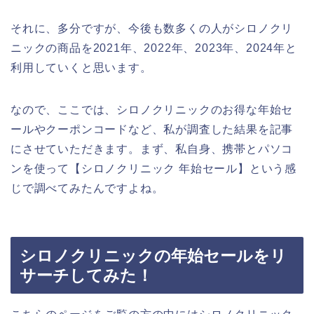
それに、多分ですが、今後も数多くの人がシロノクリ
ニックの商品を2021年、2022年、2023年、2024年と
利用していくと思います。
なので、ここでは、シロノクリニックのお得な年始セ
ールやクーポンコードなど、私が調査した結果を記事
にさせていただきます。まず、私自身、携帯とパソコ
ンを使って【シロノクリニック 年始セール】という感
じで調べてみたんですよね。
シロノクリニックの年始セールをリ
サーチしてみた！