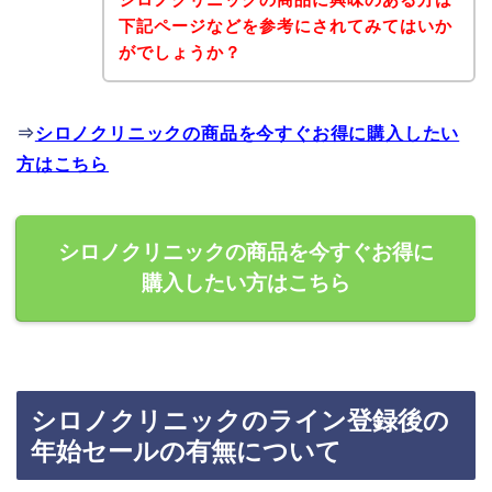
下記ページなどを参考にされてみてはいか
がでしょうか？
⇒
シロノクリニックの商品を今すぐお得に購入したい
方はこちら
シロノクリニックの商品を今すぐお得に
購入したい方はこちら
シロノクリニックのライン登録後の
年始セールの有無について