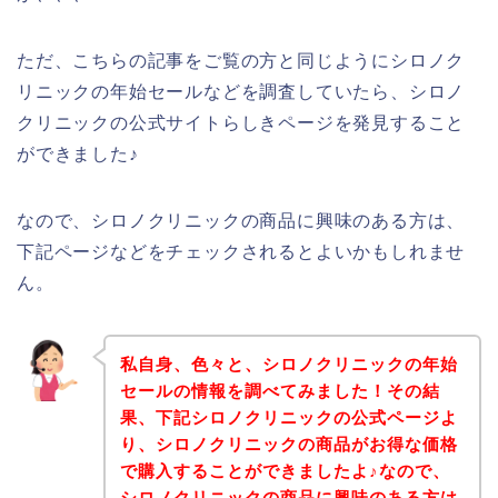
ただ、こちらの記事をご覧の方と同じようにシロノク
リニックの年始セールなどを調査していたら、シロノ
クリニックの公式サイトらしきページを発見すること
ができました♪
なので、シロノクリニックの商品に興味のある方は、
下記ページなどをチェックされるとよいかもしれませ
ん。
私自身、色々と、シロノクリニックの年始
セールの情報を調べてみました！その結
果、下記シロノクリニックの公式ページよ
り、シロノクリニックの商品がお得な価格
で購入することができましたよ♪なので、
シロノクリニックの商品に興味のある方は