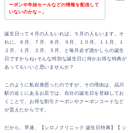
ーポンや年始セールなどの情報を配信して
いないのかな～。
誕生日って４月の人もいれば、５月の人もいます。そ
れに、６月、７月、８月、９月、１０月、１１月、１
２月、１月、２月、３月、と毎月必ず誰かしらの誕生
日ですからね♪そんな特別な誕生日に何かお得な特典が
あってもいいと思いませんか？
このように私自身思ったのですが、その理由は、品川
駅の近くにあるお店では、自分の誕生日を登録してお
くことで、お得な割引クーポンやクーポンコードなど
が貰えたからです。
だから、早速、【シロノクリニック 誕生日特典】【 シ