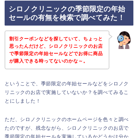
シロノクリニックの季節限定の年始
セールの有無を検索で調べてみた！
割引クーポンなどを探していて、ちょっと
思ったんだけど、シロノクリニックのお店
で季節限定の年始セールなどでお得に商品
が購入できる時ってないのかな～。
ということで、季節限定の年始セールなどをシロノク
リニックのお店で実施していないか？を調べてみるこ
とにしました！
ただ、シロノクリニックのホームページを色々と調べ
たのですが、残念ながら、シロノクリニックのお店で
季節限定の年始セールを実施しているかどうかは分か