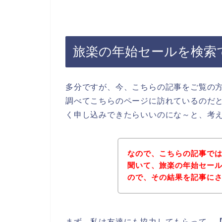
旅楽の年始セールを検索
多分ですが、今、こちらの記事をご覧の
調べてこちらのページに訪れているのだ
く申し込みできたらいいのにな～と、考
なので、こちらの記事で
聞いて、旅楽の年始セー
ので、その結果を記事に
まず、私は友達にも協力してもらって、【