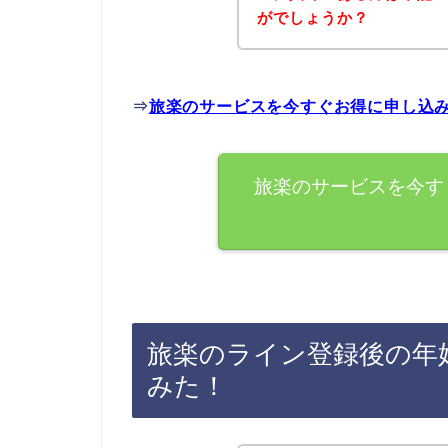
がでしょうか？
⇒
旅楽のサービスを今すぐお得に申し込
旅楽のサービスを今す
旅楽のライン登録後の年
みた！