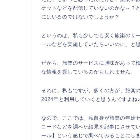
ケットなどを配信していないのかな～？
にはいるのではないでしょうか？
というのは、私も少しでも安く旅楽のサ
ールなどを実施していたらいいのに、と
だから、旅楽のサービスに興味があって
な情報を探しているのかもしれません。
それに、私もですが、多くの方が、旅楽のサー
2024年と利用していくと思うんですよね
なので、ここでは、私自身が旅楽の年始
コードなどを調べた結果を記事にさせてい
ール】という感じで調べてみることにし