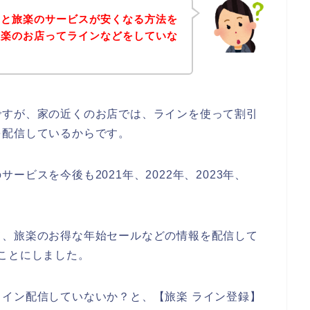
々と旅楽のサービスが安くなる方法を
旅楽のお店ってラインなどをしていな
ですが、家の近くのお店では、ラインを使って割引
を配信しているからです。
ビスを今後も2021年、2022年、2023年、
♪
て、旅楽のお得な年始セールなどの情報を配信して
ことにしました。
イン配信していないか？と、【旅楽 ライン登録】