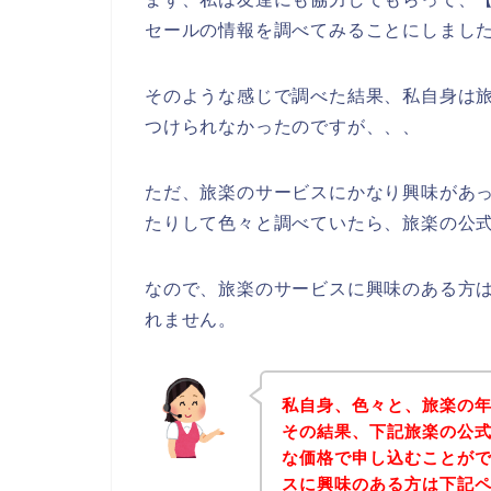
セールの情報を調べてみることにしまし
そのような感じで調べた結果、私自身は
つけられなかったのですが、、、
ただ、旅楽のサービスにかなり興味があ
たりして色々と調べていたら、旅楽の公式
なので、旅楽のサービスに興味のある方
れません。
私自身、色々と、旅楽の
その結果、下記旅楽の公
な価格で申し込むことがで
スに興味のある方は下記