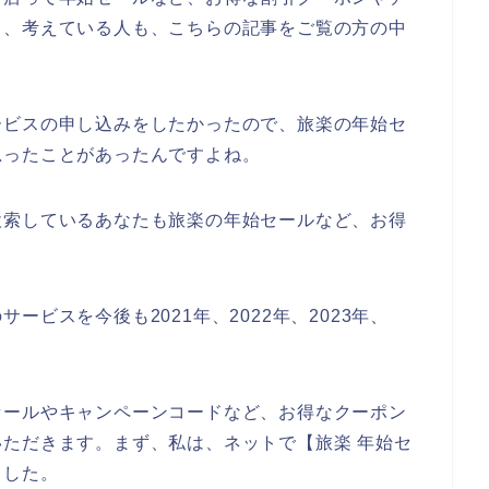
と、考えている人も、こちらの記事をご覧の方の中
ービスの申し込みをしたかったので、旅楽の年始セ
思ったことがあったんですよね。
検索しているあなたも旅楽の年始セールなど、お得
ビスを今後も2021年、2022年、2023年、
♪
セールやキャンペーンコードなど、お得なクーポン
ただきます。まず、私は、ネットで【旅楽 年始セ
ました。