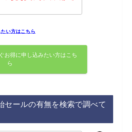
みたい方はこちら
ぐお得に申し込みたい方はこち
ら
始セールの有無を検索で調べて