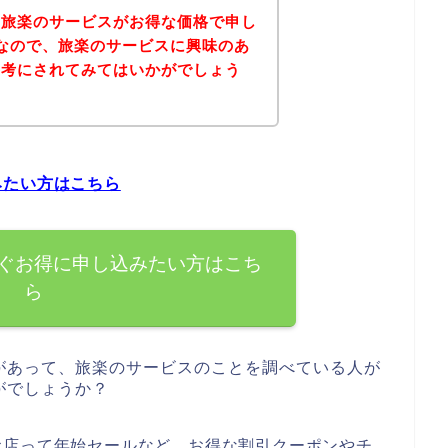
、旅楽のサービスがお得な価格で申し
なので、旅楽のサービスに興味のあ
参考にされてみてはいかがでしょう
みたい方はこちら
ぐお得に申し込みたい方はこち
ら
があって、旅楽のサービスのことを調べている人が
がでしょうか？
お店って年始セールなど、お得な割引クーポンやチ