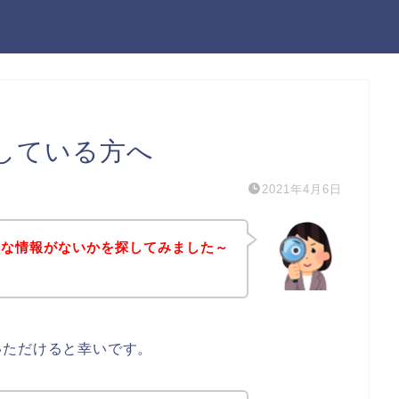
している方へ
2021年4月6日
得な情報がないかを探してみました～
いただけると幸いです。