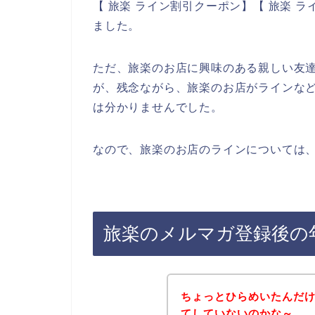
【 旅楽 ライン割引クーポン】【 旅楽 
ました。
ただ、旅楽のお店に興味のある親しい友
が、残念ながら、旅楽のお店がラインな
は分かりませんでした。
なので、旅楽のお店のラインについては、
旅楽のメルマガ登録後の
ちょっとひらめいたんだ
てしていないのかな～。