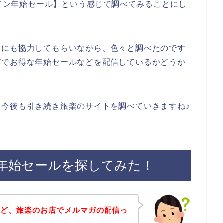
ライン年始セール】という感じで調べてみることにし
達にも協力してもらいながら、色々と調べたのです
どでお得な年始セールなどを配信しているかどうか
今後も引き続き旅楽のサイトを調べていきますね♪
年始セールを探してみた！
けど、旅楽のお店でメルマガの配信っ