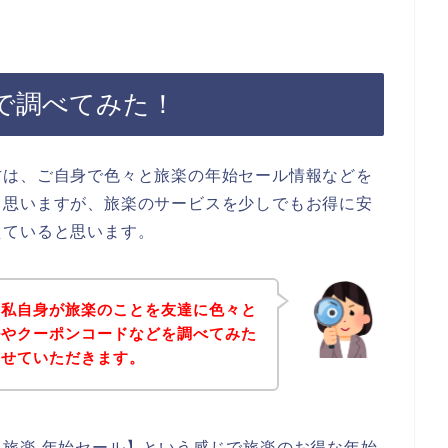
で調べてみた！
方は、ご自身で色々と旅楽の年始セール情報などを
と思いますが、旅楽のサービスを少しでもお得に安
えていると思います。
は私自身が旅楽のことを友達に色々と
ルやクーポンコードなどを調べてみた
させていただきます。
旅楽 年始セール】という感じで旅楽のお得な年始