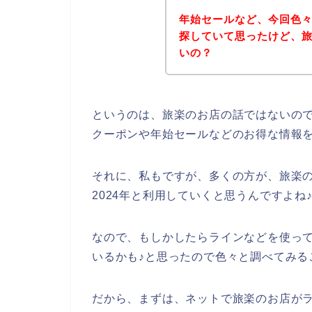
年始セールなど、今回色
探していて思ったけど、
いの？
というのは、旅楽のお店の話ではないの
クーポンや年始セールなどのお得な情報
それに、私もですが、多くの方が、旅楽のサー
2024年と利用していくと思うんですよね
なので、もしかしたらラインなどを使っ
いるかも♪と思ったので色々と調べてみる
だから、まずは、ネットで旅楽のお店がラ