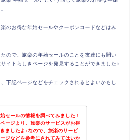
た。
旅楽のお得な年始セールやクーポンコードなどはみ
ったので、旅楽の年始セールのことを友達にも聞い
サイトらしきページを発見することができました♪
は、下記ページなどをチェックされるとよいかもし
年始セールの情報を調べてみました！
式ページより、旅楽のサービスがお得
きましたよ♪なので、旅楽のサービ
ページなどを参考にされてみてはいか