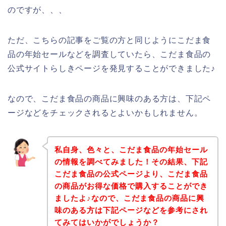
のですが、、、
ただ、こちらの記事をご覧の方と同じようにこだま食
品の年始セールなどを調査していたら、こだま食品の
公式サイトらしきページを発見することができました♪
なので、こだま食品の商品に興味のある方は、下記ペ
ージなどをチェックされるとよいかもしれません。
私自身、色々と、こだま食品の年始セール
の情報を調べてみました！その結果、下記
こだま食品の公式ページより、こだま食品
の商品がお得な価格で購入することができ
ましたよ♪なので、こだま食品の商品に興
味のある方は下記ページなどを参考にされ
てみてはいかがでしょうか？