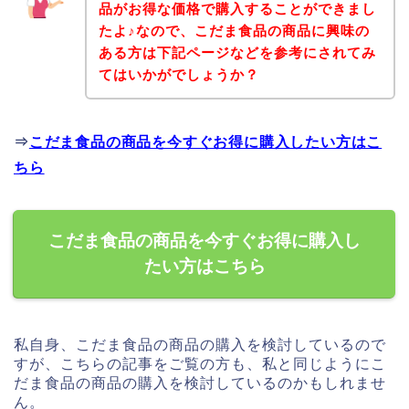
品がお得な価格で購入することができまし
たよ♪なので、こだま食品の商品に興味の
ある方は下記ページなどを参考にされてみ
てはいかがでしょうか？
⇒
こだま食品の商品を今すぐお得に購入したい方はこ
ちら
こだま食品の商品を今すぐお得に購入し
たい方はこちら
私自身、こだま食品の商品の購入を検討しているので
すが、こちらの記事をご覧の方も、私と同じようにこ
だま食品の商品の購入を検討しているのかもしれませ
ん。