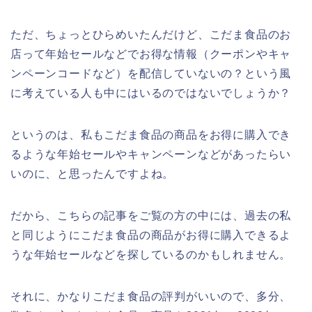
ただ、ちょっとひらめいたんだけど、こだま食品のお
店って年始セールなどでお得な情報（クーポンやキャ
ンペーンコードなど）を配信していないの？という風
に考えている人も中にはいるのではないでしょうか？
というのは、私もこだま食品の商品をお得に購入でき
るような年始セールやキャンペーンなどがあったらい
いのに、と思ったんですよね。
だから、こちらの記事をご覧の方の中には、過去の私
と同じようにこだま食品の商品がお得に購入できるよ
うな年始セールなどを探しているのかもしれません。
それに、かなりこだま食品の評判がいいので、多分、