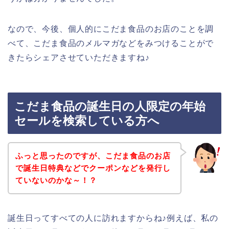
なので、今後、個人的にこだま食品のお店のことを調
べて、こだま食品のメルマガなどをみつけることがで
きたらシェアさせていただきますね♪
こだま食品の誕生日の人限定の年始
セールを検索している方へ
ふっと思ったのですが、こだま食品のお店
で誕生日特典などでクーポンなどを発行し
ていないのかな～！？
誕生日ってすべての人に訪れますからね♪例えば、私の