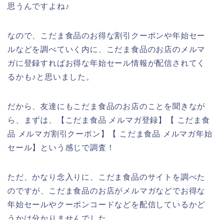
思うんですよね♪
なので、こだま食品のお得な割引クーポンや年始セー
ルなどを調べていく内に、こだま食品のお店のメルマ
ガに登録すればお得な年始セール情報が配信されてく
るかも♪と思いました。
だから、友達にもこだま食品のお店のことを聞きなが
ら、まずは、【こだま食品 メルマガ登録】【 こだま食
品 メルマガ割引クーポン】【 こだま食品 メルマガ年始
セール】という感じで調査！
ただ、かなり念入りに、こだま食品のサイトを調べた
のですが、こだま食品のお店がメルマガなどでお得な
年始セールやクーポンコードなどを配信しているかど
うかは分かりませんでした。