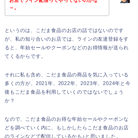
お店でライン配信ってやってないのかな
～。
というのは、こだま食品のお店の話ではないのです
が、私の知り合いのお店では、ラインの友達登録をす
ると、年始セールやクーポンなどのお得情報が送られ
てくるからです。
それに私も含め、こだま食品の商品を気に入っている
多くの方が、2021年、2022年、2023年、2024年と今
後もこだま食品を利用していくのではないでしょう
か？
なので、こだま食品のお得な年始セールやクーポンな
どを調べていく内に、もしかしたらこだま食品のお店
のラインなどで配信しているかも♪と思いました。