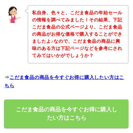
私自身、色々と、こだま食品の年始セール
の情報を調べてみました！その結果、下記
こだま食品の公式ページより、こだま食品
の商品がお得な価格で購入することができ
ましたよ♪なので、こだま食品の商品に興
味のある方は下記ページなどを参考にされ
てみてはいかがでしょうか？
⇒
こだま食品の商品を今すぐお得に購入したい方はこ
ちら
こだま食品の商品を今すぐお得に購入し
たい方はこちら