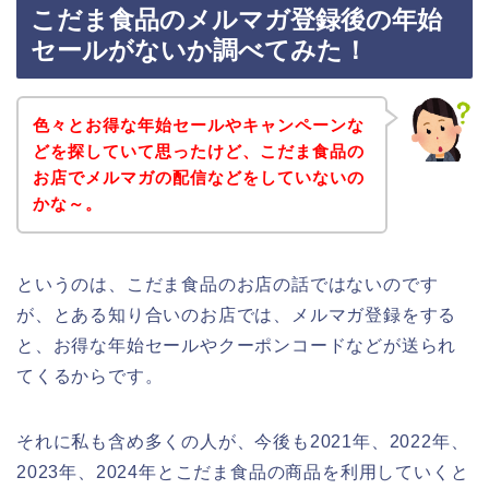
こだま食品のメルマガ登録後の年始
セールがないか調べてみた！
色々とお得な年始セールやキャンペーンな
どを探していて思ったけど、こだま食品の
お店でメルマガの配信などをしていないの
かな～。
というのは、こだま食品のお店の話ではないのです
が、とある知り合いのお店では、メルマガ登録をする
と、お得な年始セールやクーポンコードなどが送られ
てくるからです。
それに私も含め多くの人が、今後も2021年、2022年、
2023年、2024年とこだま食品の商品を利用していくと