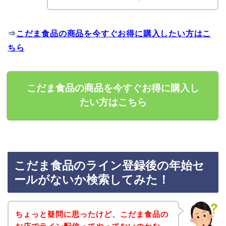
⇒
こだま食品の商品を今すぐお得に購入したい方はこ
ちら
こだま食品の商品を今すぐお得に購入し
たい方はこちら
こだま食品のライン登録後の年始セ
ールがないか検索してみた！
ちょっと疑問に思ったけど、こだま食品の