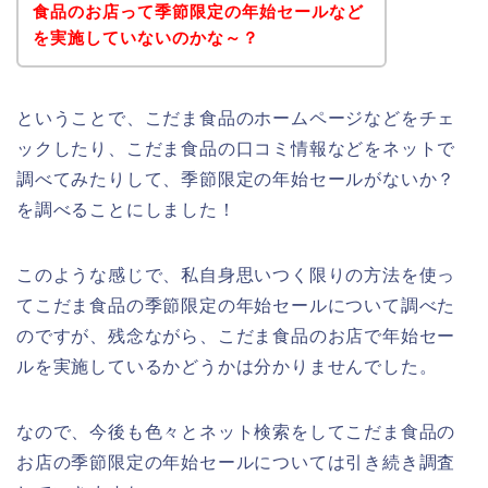
食品のお店って季節限定の年始セールなど
を実施していないのかな～？
ということで、こだま食品のホームページなどをチェ
ックしたり、こだま食品の口コミ情報などをネットで
調べてみたりして、季節限定の年始セールがないか？
を調べることにしました！
このような感じで、私自身思いつく限りの方法を使っ
てこだま食品の季節限定の年始セールについて調べた
のですが、残念ながら、こだま食品のお店で年始セー
ルを実施しているかどうかは分かりませんでした。
なので、今後も色々とネット検索をしてこだま食品の
お店の季節限定の年始セールについては引き続き調査