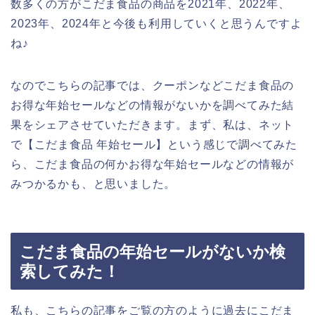
数多くの方がこだま食品の商品を2021年、2022年、
2023年、2024年と今後も利用していくと思うんですよ
ね♪
なのでこちらの記事では、クーポンなどこだま食品の
お得な年始セールなどの情報がないかを調べてみた結
果をシェアさせていただきます。まず、私は、ネット
で【こだま食品 年始セール】という感じで調べてみた
ら、こだま食品の何かお得な年始セールなどの情報が
みつかるかも、と思いました。
こだま食品の年始セールがないか検
索してみた！
私も、こちらの記事をご覧の方のように過去にこだま