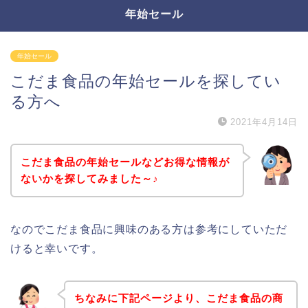
年始セール
年始セール
こだま食品の年始セールを探してい
る方へ
2021年4月14日
こだま食品の年始セールなどお得な情報が
ないかを探してみました～♪
なのでこだま食品に興味のある方は参考にしていただ
けると幸いです。
ちなみに下記ページより、こだま食品の商