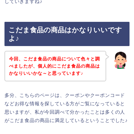
していきますね♪
こだま食品の商品はかなりいいです
よ♪
今回、こだま食品の商品について色々と調
べましたが、個人的にこだま食品の商品は
かなりいいかな～と思っています♪
多分、こちらのページは、クーポンやクーポンコード
などお得な情報を探している方がご覧になっていると
思いますが、私が今回調べて分かったことは多くの人
がこだま食品の商品に満足しているということでした♪