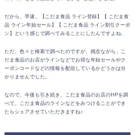
だから、早速、【こだま食品 ライン登録】【 こだま食
品 ライン年始セール】【 こだま食品 ライン割引クーポ
ン】という感じで調べてみることにしたんですよね。
ただ、色々と検索で調べたのですが、残念ながら、こ
だま食品のお店がラインなどでお得な年始セールやク
ーポンコードなどの情報を配信しているかどうかは分
かりませんでした。
なので、今後も引き続き、こだま食品のお店のHPを調
べて、こだま食品のラインなどをみつけることができ
たらシェアさせていただきますね♪