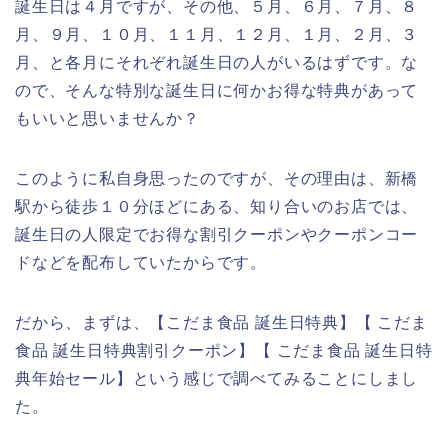
誕生日は４月ですが、その他、５月、６月、７月、８
月、９月、１０月、１１月、１２月、１月、２月、３
月、と各月にそれぞれ誕生日の人がいるはずです。な
ので、そんな特別な誕生日に何かお得な特典があって
もいいと思いませんか？
このように私自身思ったのですが、その理由は、新橋
駅から徒歩１０分ほどにある、知り合いのお店では、
誕生日の人限定でお得な割引クーポンやクーポンコー
ドなどを配布していたからです。
だから、まずは、【こだま食品 誕生日特典】【 こだま
食品 誕生日特典割引クーポン】【 こだま食品 誕生日特
典年始セール】という感じで調べてみることにしまし
た。