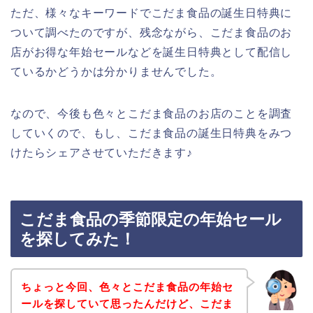
ただ、様々なキーワードでこだま食品の誕生日特典に
ついて調べたのですが、残念ながら、こだま食品のお
店がお得な年始セールなどを誕生日特典として配信し
ているかどうかは分かりませんでした。
なので、今後も色々とこだま食品のお店のことを調査
していくので、もし、こだま食品の誕生日特典をみつ
けたらシェアさせていただきます♪
こだま食品の季節限定の年始セール
を探してみた！
ちょっと今回、色々とこだま食品の年始セ
ールを探していて思ったんだけど、こだま