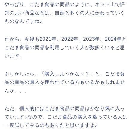
やっぱり、こだま食品の商品のように、ネット上で評
判のよい商品などは、自然と多くの人に伝わっていく
ものなんですね♪
だから、今後も2021年、2022年、2023年、2024年と
こだま食品の商品を利用していく人が数多くいると思
います。
もしかしたら、「購入しようかな～？」と、こだま食
品の商品の購入を迷われている方もいるかもしれませ
んが、、、
ただ、個人的にはこだま食品の商品はかなり気に入っ
ています♪なので、こだま食品の購入を迷っている人は
一度試してみるのもありだと思いますよ♪