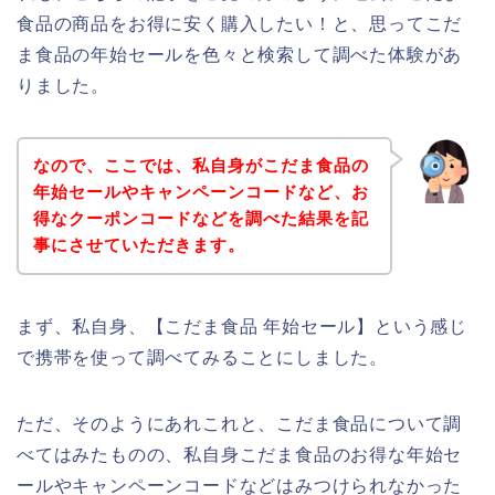
食品の商品をお得に安く購入したい！と、思ってこだ
ま食品の年始セールを色々と検索して調べた体験があ
りました。
なので、ここでは、私自身がこだま食品の
年始セールやキャンペーンコードなど、お
得なクーポンコードなどを調べた結果を記
事にさせていただきます。
まず、私自身、【こだま食品 年始セール】という感じ
で携帯を使って調べてみることにしました。
ただ、そのようにあれこれと、こだま食品について調
べてはみたものの、私自身こだま食品のお得な年始セ
ールやキャンペーンコードなどはみつけられなかった