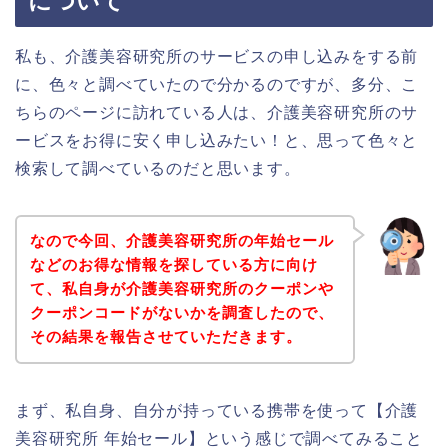
について
私も、介護美容研究所のサービスの申し込みをする前
に、色々と調べていたので分かるのですが、多分、こ
ちらのページに訪れている人は、介護美容研究所のサ
ービスをお得に安く申し込みたい！と、思って色々と
検索して調べているのだと思います。
なので今回、介護美容研究所の年始セール
などのお得な情報を探している方に向け
て、私自身が介護美容研究所のクーポンや
クーポンコードがないかを調査したので、
その結果を報告させていただきます。
まず、私自身、自分が持っている携帯を使って【介護
美容研究所 年始セール】という感じで調べてみること