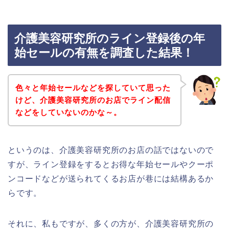
介護美容研究所のライン登録後の年
始セールの有無を調査した結果！
色々と年始セールなどを探していて思った
けど、介護美容研究所のお店でライン配信
などをしていないのかな～。
というのは、介護美容研究所のお店の話ではないので
すが、ライン登録をするとお得な年始セールやクーポ
ンコードなどが送られてくるお店が巷には結構あるか
らです。
それに、私もですが、多くの方が、介護美容研究所の