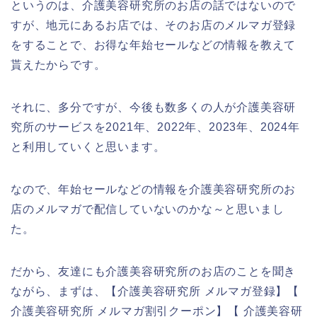
というのは、介護美容研究所のお店の話ではないので
すが、地元にあるお店では、そのお店のメルマガ登録
をすることで、お得な年始セールなどの情報を教えて
貰えたからです。
それに、多分ですが、今後も数多くの人が介護美容研
究所のサービスを2021年、2022年、2023年、2024年
と利用していくと思います。
なので、年始セールなどの情報を介護美容研究所のお
店のメルマガで配信していないのかな～と思いまし
た。
だから、友達にも介護美容研究所のお店のことを聞き
ながら、まずは、【介護美容研究所 メルマガ登録】【
介護美容研究所 メルマガ割引クーポン】【 介護美容研