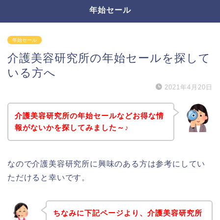
年始セール
年始セール
介護美容研究所の年始セールを探して
いる方へ
2021年4月20日
介護美容研究所の年始セールなどお得な情
報がないかを探してみました～♪
なので介護美容研究所に興味のある方は参考にしてい
ただけると幸いです。
ちなみに下記ページより、介護美容研究所