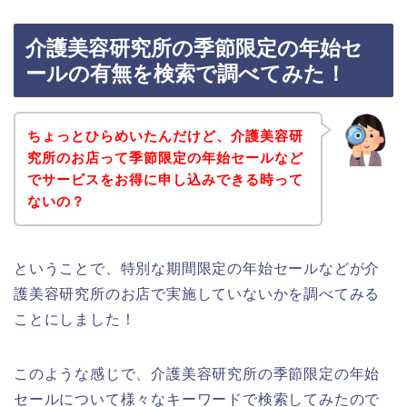
介護美容研究所の季節限定の年始セ
ールの有無を検索で調べてみた！
ちょっとひらめいたんだけど、介護美容研
究所のお店って季節限定の年始セールなど
でサービスをお得に申し込みできる時って
ないの？
ということで、特別な期間限定の年始セールなどが介
護美容研究所のお店で実施していないかを調べてみる
ことにしました！
このような感じで、介護美容研究所の季節限定の年始
セールについて様々なキーワードで検索してみたので