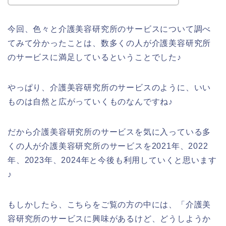
今回、色々と介護美容研究所のサービスについて調べ
てみて分かったことは、数多くの人が介護美容研究所
のサービスに満足しているということでした♪
やっぱり、介護美容研究所のサービスのように、いい
ものは自然と広がっていくものなんですね♪
だから介護美容研究所のサービスを気に入っている多
くの人が介護美容研究所のサービスを2021年、2022
年、2023年、2024年と今後も利用していくと思います
♪
もしかしたら、こちらをご覧の方の中には、「介護美
容研究所のサービスに興味があるけど、どうしようか