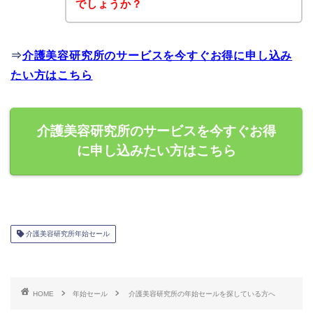
でしょうか？
⇒
介護美容研究所のサービスを今すぐお得に申し込み
たい方はこちら
介護美容研究所のサービスを今すぐお得
に申し込みたい方はこちら
介護美容研究所年始セール
HOME
年始セール
介護美容研究所の年始セールを探している方へ