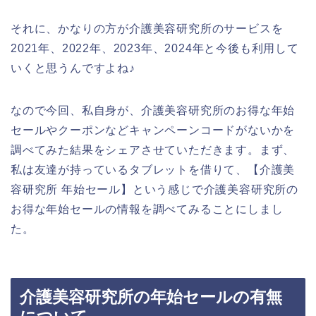
それに、かなりの方が介護美容研究所のサービスを
2021年、2022年、2023年、2024年と今後も利用して
いくと思うんですよね♪
なので今回、私自身が、介護美容研究所のお得な年始
セールやクーポンなどキャンペーンコードがないかを
調べてみた結果をシェアさせていただきます。まず、
私は友達が持っているタブレットを借りて、【介護美
容研究所 年始セール】という感じで介護美容研究所の
お得な年始セールの情報を調べてみることにしまし
た。
介護美容研究所の年始セールの有無