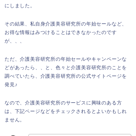
にしました。
その結果、私自身介護美容研究所の年始セールなど、
お得な情報はみつけることはできなかったのです
が、、、
ただ、介護美容研究所の年始セールやキャンペーンな
どがあったら、、と、色々と介護美容研究所のことを
調べていたら、介護美容研究所の公式サイトページを
発見♪
なので、介護美容研究所のサービスに興味のある方
は、下記ページなどをチェックされるとよいかもしれ
ません。