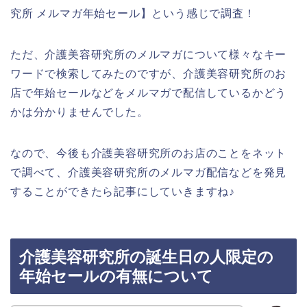
究所 メルマガ年始セール】という感じで調査！
ただ、介護美容研究所のメルマガについて様々なキー
ワードで検索してみたのですが、介護美容研究所のお
店で年始セールなどをメルマガで配信しているかどう
かは分かりませんでした。
なので、今後も介護美容研究所のお店のことをネット
で調べて、介護美容研究所のメルマガ配信などを発見
することができたら記事にしていきますね♪
介護美容研究所の誕生日の人限定の
年始セールの有無について