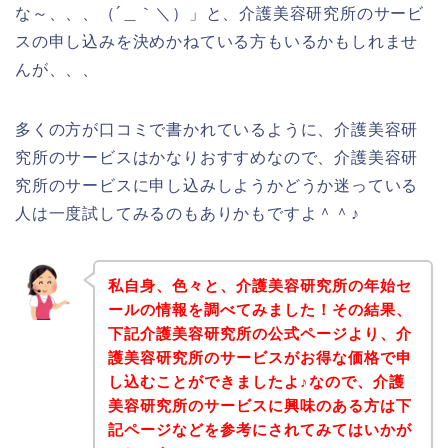
な～、、、（´＿｀＼）」と、介護美容研究所のサービ
スの申し込みを決めかねている方もいるかもしれませ
んが、、、
多くの方が口コミで書かれているように、介護美容研
究所のサービスはかなりおすすめなので、介護美容研
究所のサービスに申し込みしようかどうか迷っている
人は一度試してみるのもありかもですよ＾＾♪
私自身、色々と、介護美容研究所の年始セ
ールの情報を調べてみました！その結果、
下記介護美容研究所の公式ページより、介
護美容研究所のサービスがお得な価格で申
し込むことができましたよ♪なので、介護
美容研究所のサービスに興味のある方は下
記ページなどを参考にされてみてはいかが