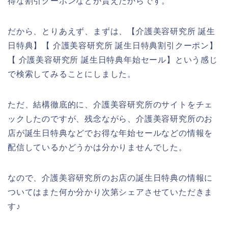
得な割引クーポンなどが貰えたからです。
だから、とりあえず、まずは、【介護美容研究所 誕生
日特典】【 介護美容研究所 誕生日特典割引クーポン】
【 介護美容研究所 誕生日特典年始セール】という感じ
で検索してみることにしました。
ただ、結構徹底的に、介護美容研究所のサイトをチェ
ックしたのですが、残念ながら、介護美容研究所のお
店が誕生日特典などでお得な年始セールなどの情報を
配信しているかどうかは分かりませんでした。
なので、介護美容研究所のお店の誕生日特典の情報に
ついてはまた何か分かり次第シェアさせていただきま
す♪