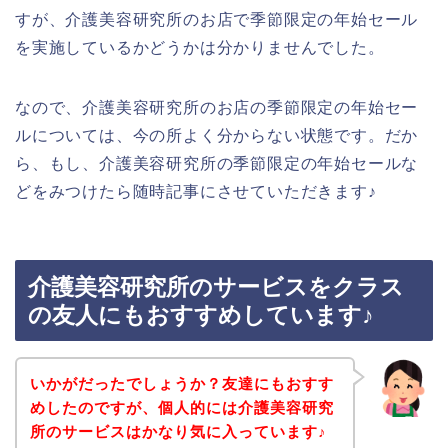
すが、介護美容研究所のお店で季節限定の年始セール
を実施しているかどうかは分かりませんでした。
なので、介護美容研究所のお店の季節限定の年始セー
ルについては、今の所よく分からない状態です。だか
ら、もし、介護美容研究所の季節限定の年始セールな
どをみつけたら随時記事にさせていただきます♪
介護美容研究所のサービスをクラス
の友人にもおすすめしています♪
いかがだったでしょうか？友達にもおすす
めしたのですが、個人的には介護美容研究
所のサービスはかなり気に入っています♪