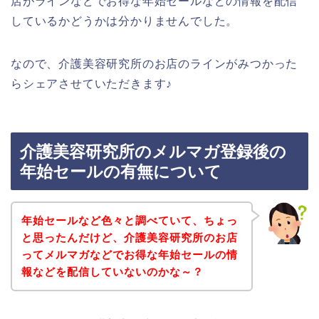
店がラインなどでお得な年始セールなどの情報を配信
しているかどうかは分かりませんでした。
なので、介護美容研究所のお店のラインがみつかった
らシェアさせていただきます♪
介護美容研究所のメルマガ登録後の
年始セールの有無について
年始セールなど色々と調べていて、ちょっ
と思ったんだけど、介護美容研究所のお店
ってメルマガなどでお得な年始セールの情
報などを配信していないのかな～？