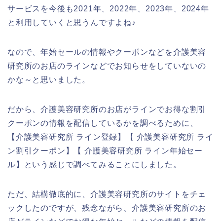
サービスを今後も2021年、2022年、2023年、2024年
と利用していくと思うんですよね♪
なので、年始セールの情報やクーポンなどを介護美容
研究所のお店のラインなどでお知らせをしていないの
かな～と思いました。
だから、介護美容研究所のお店がラインでお得な割引
クーポンの情報を配信しているかを調べるために、
【介護美容研究所 ライン登録】【 介護美容研究所 ライ
ン割引クーポン】【 介護美容研究所 ライン年始セー
ル】という感じで調べてみることにしました。
ただ、結構徹底的に、介護美容研究所のサイトをチェ
ックしたのですが、残念ながら、介護美容研究所のお