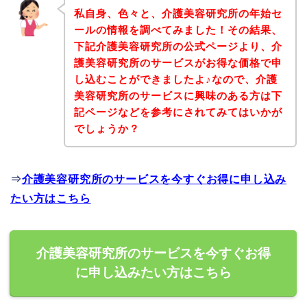
私自身、色々と、介護美容研究所の年始セ
ールの情報を調べてみました！その結果、
下記介護美容研究所の公式ページより、介
護美容研究所のサービスがお得な価格で申
し込むことができましたよ♪なので、介護
美容研究所のサービスに興味のある方は下
記ページなどを参考にされてみてはいかが
でしょうか？
⇒
介護美容研究所のサービスを今すぐお得に申し込み
たい方はこちら
介護美容研究所のサービスを今すぐお得
に申し込みたい方はこちら