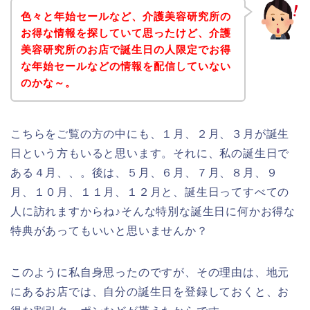
色々と年始セールなど、介護美容研究所の
お得な情報を探していて思ったけど、介護
美容研究所のお店で誕生日の人限定でお得
な年始セールなどの情報を配信していない
のかな～。
こちらをご覧の方の中にも、１月、２月、３月が誕生
日という方もいると思います。それに、私の誕生日で
ある４月、、。後は、５月、６月、７月、８月、９
月、１０月、１１月、１２月と、誕生日ってすべての
人に訪れますからね♪そんな特別な誕生日に何かお得な
特典があってもいいと思いませんか？
このように私自身思ったのですが、その理由は、地元
にあるお店では、自分の誕生日を登録しておくと、お