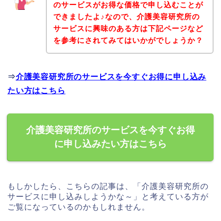
のサービスがお得な価格で申し込むことが
できましたよ♪なので、介護美容研究所の
サービスに興味のある方は下記ページなど
を参考にされてみてはいかがでしょうか？
⇒
介護美容研究所のサービスを今すぐお得に申し込み
たい方はこちら
介護美容研究所のサービスを今すぐお得
に申し込みたい方はこちら
もしかしたら、こちらの記事は、「介護美容研究所の
サービスに申し込みしようかな～」と考えている方が
ご覧になっているのかもしれません。