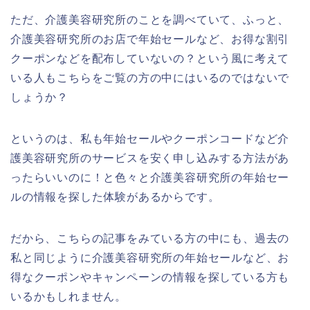
ただ、介護美容研究所のことを調べていて、ふっと、
介護美容研究所のお店で年始セールなど、お得な割引
クーポンなどを配布していないの？という風に考えて
いる人もこちらをご覧の方の中にはいるのではないで
しょうか？
というのは、私も年始セールやクーポンコードなど介
護美容研究所のサービスを安く申し込みする方法があ
ったらいいのに！と色々と介護美容研究所の年始セー
ルの情報を探した体験があるからです。
だから、こちらの記事をみている方の中にも、過去の
私と同じように介護美容研究所の年始セールなど、お
得なクーポンやキャンペーンの情報を探している方も
いるかもしれません。