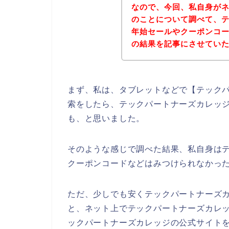
なので、今回、私自身が
のことについて調べて、
年始セールやクーポンコ
の結果を記事にさせてい
まず、私は、タブレットなどで【テックパ
索をしたら、テックパートナーズカレッ
も、と思いました。
そのような感じで調べた結果、私自身は
クーポンコードなどはみつけられなかっ
ただ、少しでも安くテックパートナーズ
と、ネット上でテックパートナーズカレ
ックパートナーズカレッジの公式サイトを