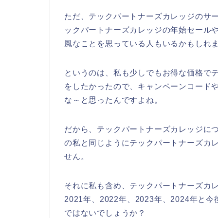
ただ、テックパートナーズカレッジのサ
ックパートナーズカレッジの年始セール
風なことを思っている人もいるかもしれ
というのは、私も少しでもお得な価格で
をしたかったので、キャンペーンコード
な～と思ったんですよね。
だから、テックパートナーズカレッジに
の私と同じようにテックパートナーズカ
せん。
それに私も含め、テックパートナーズカ
2021年、2022年、2023年、202
ではないでしょうか？