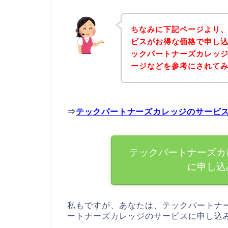
ちなみに下記ページより
ビスがお得な価格で申し込
ックパートナーズカレッ
ージなどを参考にされて
⇒
テックパートナーズカレッジのサービ
テックパートナーズカ
に申し込
私もですが、あなたは、テックパートナ
ートナーズカレッジのサービスに申し込