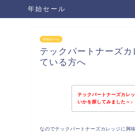
年始セール
年始セール
テックパートナーズカ
ている方へ
テックパートナーズカレ
いかを探してみました～♪
なのでテックパートナーズカレッジに興