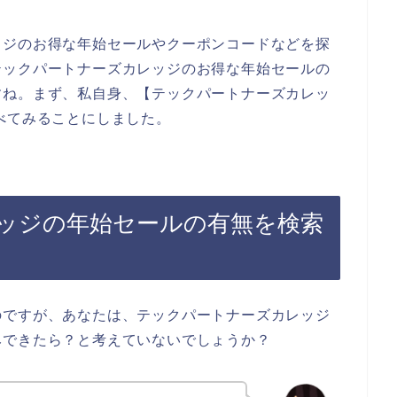
ッジのお得な年始セールやクーポンコードなどを探
テックパートナーズカレッジのお得な年始セールの
すね。まず、私自身、【テックパートナーズカレッ
べてみることにしました。
ッジの年始セールの有無を検索
のですが、あなたは、テックパートナーズカレッジ
みできたら？と考えていないでしょうか？