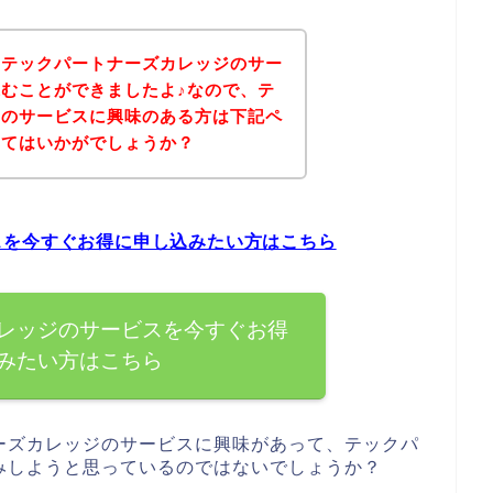
、テックパートナーズカレッジのサー
むことができましたよ♪なので、テ
ジのサービスに興味のある方は下記ペ
みてはいかがでしょうか？
スを今すぐお得に申し込みたい方はこちら
レッジのサービスを今すぐお得
みたい方はこちら
ーズカレッジのサービスに興味があって、テックパ
みしようと思っているのではないでしょうか？