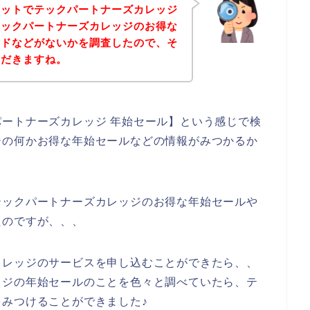
ネットでテックパートナーズカレッジ
テックパートナーズカレッジのお得な
ードなどがないかを調査したので、そ
ただきますね。
ートナーズカレッジ 年始セール】という感じで検
ジの何かお得な年始セールなどの情報がみつかるか
テックパートナーズカレッジのお得な年始セールや
たのですが、、、
カレッジのサービスを申し込むことができたら、、
ッジの年始セールのことを色々と調べていたら、テ
みつけることができました♪