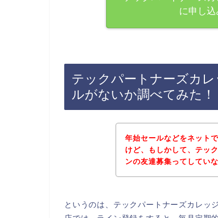
に申し込
テックパートナーズカレ
ルがないか調べてみた！
年始セールなどをネット
けど、もしかして、テッ
ンの友達募集ってしてい
というのは、テックパートナーズカレッ