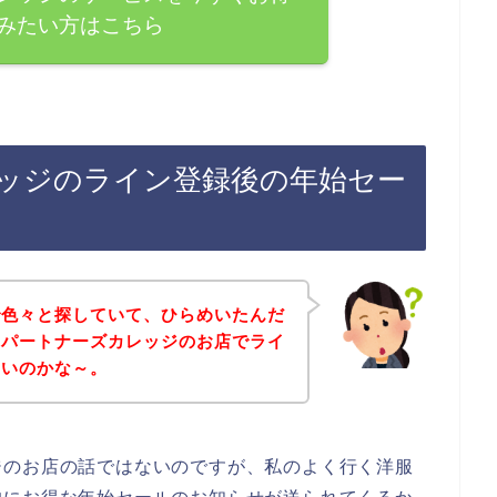
みたい方はこちら
ッジのライン登録後の年始セー
で色々と探していて、ひらめいたんだ
クパートナーズカレッジのお店でライ
ないのかな～。
ジのお店の話ではないのですが、私のよく行く洋服