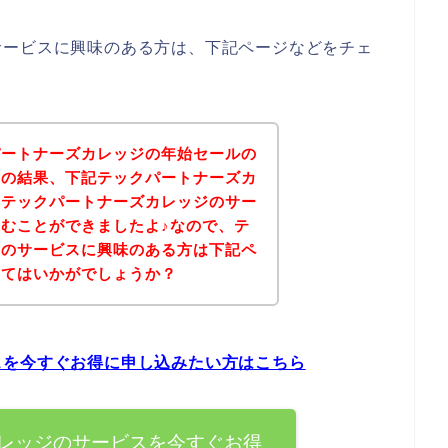
サービスに興味のある方は、下記ページなどをチェ
パートナーズカレッジの年始セールの
その結果、下記テックパートナーズカ
、テックパートナーズカレッジのサー
むことができましたよ♪なので、テ
ジのサービスに興味のある方は下記ペ
みてはいかがでしょうか？
スを今すぐお得に申し込みたい方はこちら
レッジのサービスを今すぐお得