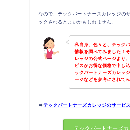
なので、テックパートナーズカレッジの
ックされるとよいかもしれません。
私自身、色々と、テック
情報を調べてみました！
レッジの公式ページより
ビスがお得な価格で申し込
ックパートナーズカレッ
ージなどを参考にされて
⇒
テックパートナーズカレッジのサービ
テックパートナーズカ