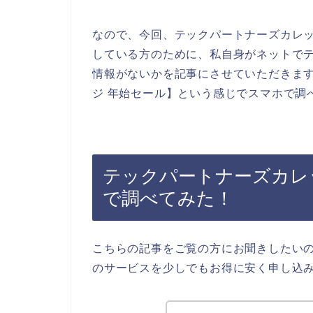
なので、今回、テックパートナーズカレ
している方のために、私自身がネットで
情報がないかを記事にさせていただきま
ジ 年始セール】という感じでスマホで調
テックパートナーズカレ
で調べてみた！
こちらの記事をご覧の方にお聞きしたい
のサービスを少しでもお得に安く申し込