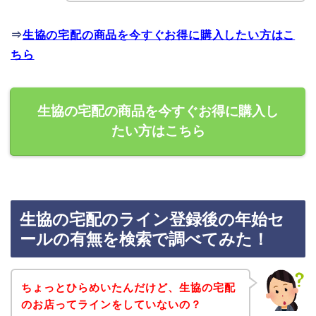
⇒
生協の宅配の商品を今すぐお得に購入したい方はこ
ちら
生協の宅配の商品を今すぐお得に購入し
たい方はこちら
生協の宅配のライン登録後の年始セ
ールの有無を検索で調べてみた！
ちょっとひらめいたんだけど、生協の宅配
のお店ってラインをしていないの？