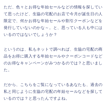
ただ、色々とお得な年始セールなどの情報を探してい
て思ったけど、生協の宅配のお店で今月が誕生日の人
限定で、何かお得な年始セールや割引クーポンなどを
発行していないのかな～。と、思っている人も中には
いるのではないでしょうか？
というのは、私もネットで調べれば、生協の宅配の商
品をお得に購入する年始セールやクーポンコードなど
のお得なキャンペーンがみつかるのでは？と思いまし
た。
だから、こちらをご覧になっているあなたも、過去の
私と同じように生協の宅配の年始セールなどを探して
いるのでは？と思ったんですよね。