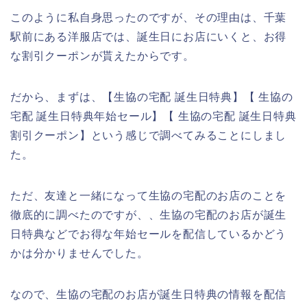
このように私自身思ったのですが、その理由は、千葉
駅前にある洋服店では、誕生日にお店にいくと、お得
な割引クーポンが貰えたからです。
だから、まずは、【生協の宅配 誕生日特典】【 生協の
宅配 誕生日特典年始セール】【 生協の宅配 誕生日特典
割引クーポン】という感じで調べてみることにしまし
た。
ただ、友達と一緒になって生協の宅配のお店のことを
徹底的に調べたのですが、、生協の宅配のお店が誕生
日特典などでお得な年始セールを配信しているかどう
かは分かりませんでした。
なので、生協の宅配のお店が誕生日特典の情報を配信