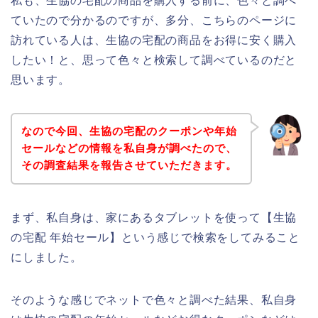
私も、生協の宅配の商品を購入する前に、色々と調べ
ていたので分かるのですが、多分、こちらのページに
訪れている人は、生協の宅配の商品をお得に安く購入
したい！と、思って色々と検索して調べているのだと
思います。
なので今回、生協の宅配のクーポンや年始
セールなどの情報を私自身が調べたので、
その調査結果を報告させていただきます。
まず、私自身は、家にあるタブレットを使って【生協
の宅配 年始セール】という感じで検索をしてみること
にしました。
そのような感じでネットで色々と調べた結果、私自身