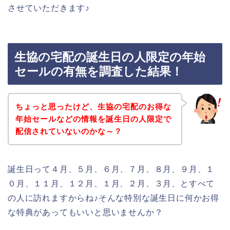
させていただきます♪
生協の宅配の誕生日の人限定の年始
セールの有無を調査した結果！
ちょっと思ったけど、生協の宅配のお得な
年始セールなどの情報を誕生日の人限定で
配信されていないのかな～？
誕生日って４月、５月、６月、７月、８月、９月、１
０月、１１月、１２月、１月、２月、３月、とすべて
の人に訪れますからね♪そんな特別な誕生日に何かお得
な特典があってもいいと思いませんか？