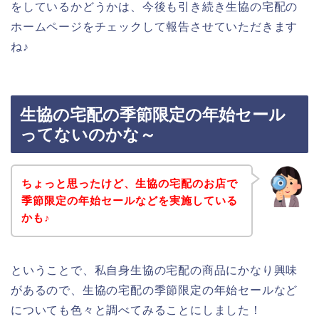
をしているかどうかは、今後も引き続き生協の宅配の
ホームページをチェックして報告させていただきます
ね♪
生協の宅配の季節限定の年始セール
ってないのかな～
ちょっと思ったけど、生協の宅配のお店で
季節限定の年始セールなどを実施している
かも♪
ということで、私自身生協の宅配の商品にかなり興味
があるので、生協の宅配の季節限定の年始セールなど
についても色々と調べてみることにしました！