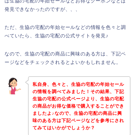
は生協の宅配の年始セールなどお得なクーポンなどは
発見できなかったのですが、、、
ただ、生協の宅配の年始セールなどの情報を色々と調
べていたら、生協の宅配の公式サイトを発見♪
なので、生協の宅配の商品に興味のある方は、下記ペ
ージなどをチェックされるとよいかもしれません。
私自身、色々と、生協の宅配の年始セール
の情報を調べてみました！その結果、下記
生協の宅配の公式ページより、生協の宅配
の商品がお得な価格で購入することができ
ましたよ♪なので、生協の宅配の商品に興
味のある方は下記ページなどを参考にされ
てみてはいかがでしょうか？