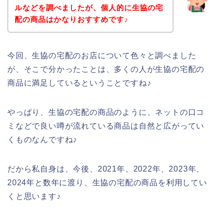
ルなどを調べましたが、個人的に生協の宅
配の商品はかなりおすすめです♪
今回、生協の宅配のお店について色々と調べました
が、そこで分かったことは、多くの人が生協の宅配の
商品に満足しているということですね♪
やっぱり、生協の宅配の商品のように、ネットの口コ
ミなどで良い噂が流れている商品は自然と広がってい
くものなんですね♪
だから私自身は、今後、2021年、2022年、2023年、
2024年と数年に渡り、生協の宅配の商品を利用してい
くと思います♪