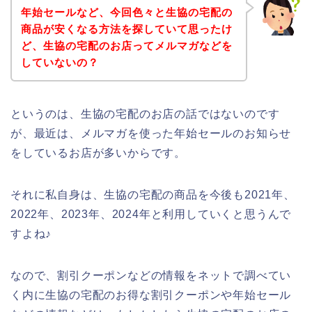
年始セールなど、今回色々と生協の宅配の
商品が安くなる方法を探していて思ったけ
ど、生協の宅配のお店ってメルマガなどを
していないの？
というのは、生協の宅配のお店の話ではないのです
が、最近は、メルマガを使った年始セールのお知らせ
をしているお店が多いからです。
それに私自身は、生協の宅配の商品を今後も2021年、
2022年、2023年、2024年と利用していくと思うんで
すよね♪
なので、割引クーポンなどの情報をネットで調べてい
く内に生協の宅配のお得な割引クーポンや年始セール