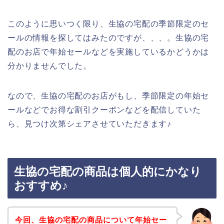
このように思いつく限り、生協の宅配の季節限定のセ
ールの情報を探してはみたのですが、、、。生協の宅
配のお店で年始セールなどを実施しているかどうかは
分かりませんでした。
なので、生協の宅配のお店がもし、季節限定の年始セ
ールなどでお得な割引クーポンなどを配信していた
ら、見つけ次第シェアさせていただきます♪
生協の宅配の商品は個人的にかなり
おすすめ♪
今回、生協の宅配の商品について年始セー