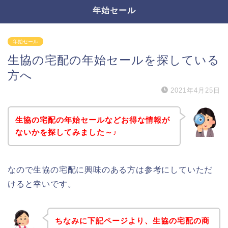
年始セール
年始セール
生協の宅配の年始セールを探している
方へ
2021年4月25日
生協の宅配の年始セールなどお得な情報が
ないかを探してみました～♪
なので生協の宅配に興味のある方は参考にしていただ
けると幸いです。
ちなみに下記ページより、生協の宅配の商