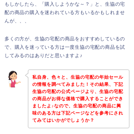
もしかしたら、「購入しようかな～？」と、生協の宅
配の商品の購入を迷われている方もいるかもしれませ
んが、、、
多くの方が、生協の宅配の商品をおすすめしているの
で、購入を迷っている方は一度生協の宅配の商品を試
してみるのはありだと思いますよ♪
私自身、色々と、生協の宅配の年始セール
の情報を調べてみました！その結果、下記
生協の宅配の公式ページより、生協の宅配
の商品がお得な価格で購入することができ
ましたよ♪なので、生協の宅配の商品に興
味のある方は下記ページなどを参考にされ
てみてはいかがでしょうか？