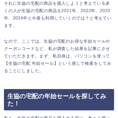
それに生協の宅配の商品を購入しようと考えている多
くの人が生協の宅配の商品を2021年、2022年、2023
年、2024年と今後も利用していくのでは？と考えてい
ます。
なので、ここでは、生協の宅配のお得な年始セールや
クーポンコードなど、私が調査した結果を記事にさせ
ていただきます。まず、私自身は、パソコンを使って
【生協の宅配 年始セール】という感じで検索をしてみ
ることにしました。
生協の宅配の年始セールを探してみ
た！