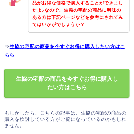
品がお得な価格で購入することができまし
たよ♪なので、生協の宅配の商品に興味の
ある方は下記ページなどを参考にされてみ
てはいかがでしょうか？
⇒
生協の宅配の商品を今すぐお得に購入したい方はこ
ちら
生協の宅配の商品を今すぐお得に購入し
たい方はこちら
もしかしたら、こちらの記事は、生協の宅配の商品の
購入を検討している方がご覧になっているのかもしれ
ません。