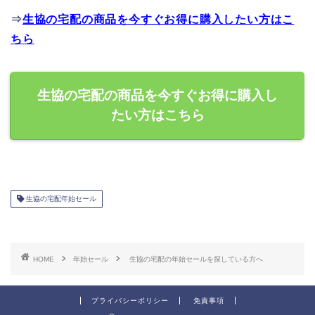
⇒
生協の宅配の商品を今すぐお得に購入したい方はこ
ちら
生協の宅配の商品を今すぐお得に購入し
たい方はこちら
生協の宅配年始セール
HOME
年始セール
生協の宅配の年始セールを探している方へ
プライバシーポリシー
免責事項