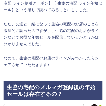
宅配 ライン割引クーポン】【 生協の宅配 ライン年始セ
ール】という感じで調べてみることにしました。
ただ、友達と一緒になって生協の宅配のお店のことを
徹底的に調べたのですが、、生協の宅配のお店がライ
ンなどでお得な年始セールを配信しているかどうかは
分かりませんでした。
なので、生協の宅配のお店のラインがみつかったらシ
ェアさせていただきます♪
生協の宅配のメルマガ登録後の年始
セールは存在するの？