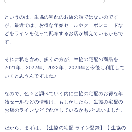
というのは、生協の宅配のお店の話ではないのです
が、最近では、お得な年始セールやクーポンコードな
どをラインを使って配布するお店が増えているからで
す。
それに私も含め、多くの方が、生協の宅配の商品を
2021年、2022年、2023年、2024年と今後も利用して
いくと思うんですよね♪
なので、色々と調べていく内に生協の宅配のお得な年
始セールなどの情報は、もしかしたら、生協の宅配の
お店のラインなどで配信しているかも♪と思いました。
だから、まずは、【生協の宅配 ライン登録】【 生協の