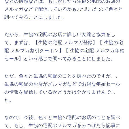
などの情報などは、もしかしたら生協の宅配のお店の
メルマガなどで配信しているかも♪と思ったので色々と
調べてみることにしました。
だから、生協の宅配のお店に詳しい友達と協力をし
て、まずは、【生協の宅配 メルマガ登録】【 生協の宅
配 メルマガ割引クーポン】【 生協の宅配 メルマガ年始
セール】という感じで調べてみることにしました。
ただ、色々と生協の宅配のことを調べたのですが、、
生協の宅配のお店がメルマガなどでお得な年始セール
の情報を配信しているかどうかは分かりませんでし
た。
なので、今後、色々と生協の宅配のお店のことを調べ
て、もし、生協の宅配のメルマガをみつけたら記事に