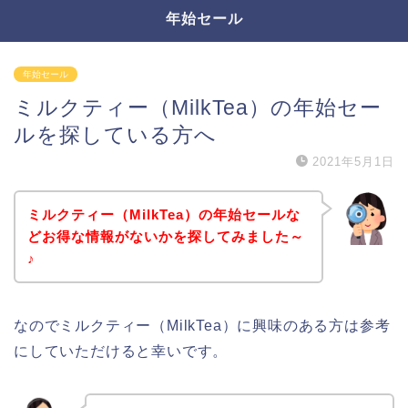
年始セール
年始セール
ミルクティー（MilkTea）の年始セー
ルを探している方へ
2021年5月1日
ミルクティー（MilkTea）の年始セールな
どお得な情報がないかを探してみました～
♪
なのでミルクティー（MilkTea）に興味のある方は参考
にしていただけると幸いです。