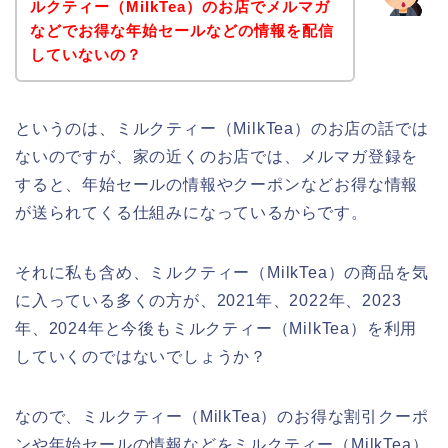
ルクティー（MilkTea）のお店でメルマガ
などでお得な年始セールなどの情報を配信
していないの？
というのは、ミルクティー（MilkTea）のお店の話では
ないのですが、家の近くのお店では、メルマガ登録を
すると、年始セールの情報やクーポンなどお得な情報
が送られてくる仕組みになっているからです。
それに私も含め、ミルクティー（MilkTea）の商品を気
に入っている多くの方が、2021年、2022年、2023
年、2024年と今後もミルクティー（MilkTea）を利用
していくのではないでしょうか？
なので、ミルクティー（MilkTea）のお得な割引クーポ
ンや年始セールの情報などをミルクティー（MilkTea）