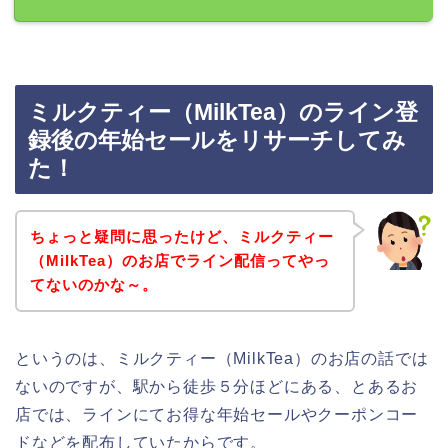
ミルクティー（MilkTea）のライン登
録後の年始セールをリサーチしてみ
た！
ちょっと疑問に思ったけど、ミルクティー
（MilkTea）のお店でライン配信ってやっ
てないのかな～。
というのは、ミルクティー（MilkTea）のお店の話では
ないのですが、駅から徒歩５分ほどにある、とあるお
店では、ラインにてお得な年始セールやクーポンコー
ドなどを配布していたからです。