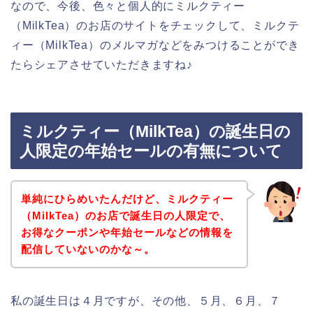
なので、今後、色々と個人的にミルクティー
（MilkTea）のお店のサイトをチェックして、ミルクテ
ィー（MilkTea）のメルマガなどをみつけることができ
たらシェアさせていただきますね♪
ミルクティー（MilkTea）の誕生日の
人限定の年始セールの有無について
単純にひらめいたんだけど、ミルクティー
（MilkTea）のお店で誕生日の人限定で、
お得なクーポンや年始セールなどの情報を
配信していないのかな～。
私の誕生日は４月ですが、その他、５月、６月、７