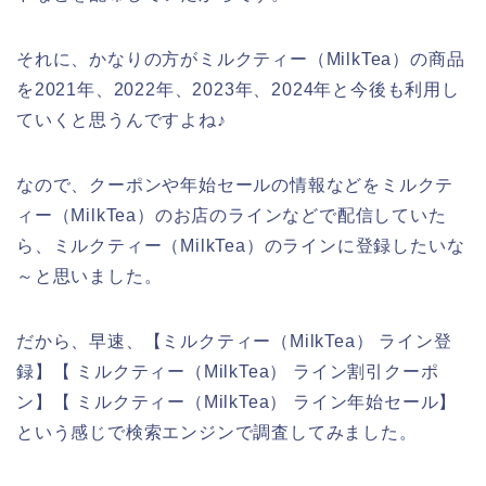
それに、かなりの方がミルクティー（MilkTea）の商品
を2021年、2022年、2023年、2024年と今後も利用し
ていくと思うんですよね♪
なので、クーポンや年始セールの情報などをミルクテ
ィー（MilkTea）のお店のラインなどで配信していた
ら、ミルクティー（MilkTea）のラインに登録したいな
～と思いました。
だから、早速、【ミルクティー（MilkTea） ライン登
録】【 ミルクティー（MilkTea） ライン割引クーポ
ン】【 ミルクティー（MilkTea） ライン年始セール】
という感じで検索エンジンで調査してみました。