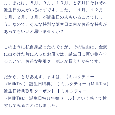
月、または、８月、９月、１０月、と各月にそれぞれ
誕生日の人がいるはずです。また、１１月、１２月、
１月、２月、３月、が誕生日の人もいることでしょ
う。なので、そんな特別な誕生日に何かお得な特典が
あってもいいと思いませんか？
このように私自身思ったのですが、その理由は、金沢
に出かけた時に入ったお店では、誕生日に買い物をす
ることで、お得な割引クーポンが貰えたからです。
だから、とりあえず、まずは、【ミルクティー
（MilkTea） 誕生日特典】【 ミルクティー（MilkTea）
誕生日特典割引クーポン】【 ミルクティー
（MilkTea） 誕生日特典年始セール】という感じで検
索してみることにしました。