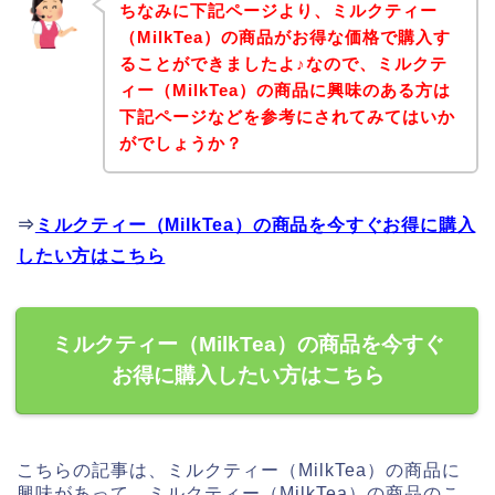
ちなみに下記ページより、ミルクティー
（MilkTea）の商品がお得な価格で購入す
ることができましたよ♪なので、ミルクテ
ィー（MilkTea）の商品に興味のある方は
下記ページなどを参考にされてみてはいか
がでしょうか？
⇒
ミルクティー（MilkTea）の商品を今すぐお得に購入
したい方はこちら
ミルクティー（MilkTea）の商品を今すぐ
お得に購入したい方はこちら
こちらの記事は、ミルクティー（MilkTea）の商品に
興味があって、ミルクティー（MilkTea）の商品のこ