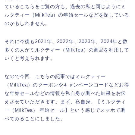
ているこちらをご覧の方も、過去の私と同じようにミ
ルクティー（MilkTea）の年始セールなどを探している
のかもしれません。
それに今後も2021年、2022年、2023年、2024年と数
多くの人がミルクティー（MilkTea）の商品を利用して
いくと考えられます。
なので今回、こちらの記事ではミルクティー
（MilkTea）のクーポンやキャンペーンコードなどお得
な年始セールなどの情報を私自身が調べた結果をお伝
えさせていただきます。まず、私自身、【ミルクティ
ー（MilkTea） 年始セール】という感じでスマホで調
べてみることにしました。