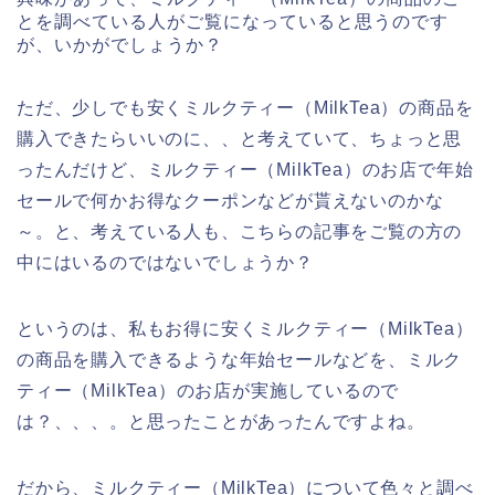
とを調べている人がご覧になっていると思うのです
が、いかがでしょうか？
ただ、少しでも安くミルクティー（MilkTea）の商品を
購入できたらいいのに、、と考えていて、ちょっと思
ったんだけど、ミルクティー（MilkTea）のお店で年始
セールで何かお得なクーポンなどが貰えないのかな
～。と、考えている人も、こちらの記事をご覧の方の
中にはいるのではないでしょうか？
というのは、私もお得に安くミルクティー（MilkTea）
の商品を購入できるような年始セールなどを、ミルク
ティー（MilkTea）のお店が実施しているので
は？、、、。と思ったことがあったんですよね。
だから、ミルクティー（MilkTea）について色々と調べ