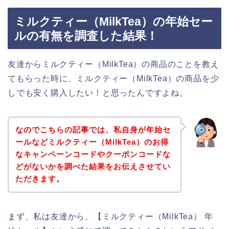
ミルクティー（MilkTea）の年始セー
ルの有無を調査した結果！
友達からミルクティー（MilkTea）の商品のことを教え
てもらった時に、ミルクティー（MilkTea）の商品を少
しでも安く購入したい！と思ったんですよね。
なのでこちらの記事では、私自身が年始セ
ールなどミルクティー（MilkTea）のお得
なキャンペーンコードやクーポンコードな
どがないかを調べた結果をお伝えさせてい
ただきます。
まず、私は友達から、【ミルクティー（MilkTea） 年