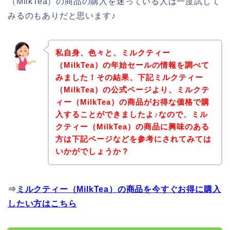
（MilkTea）の商品の購入を迷っている人は一度試して
みるのもありだと思います♪
私自身、色々と、ミルクティー
（MilkTea）の年始セールの情報を調べて
みました！その結果、下記ミルクティー
（MilkTea）の公式ページより、ミルクテ
ィー（MilkTea）の商品がお得な価格で購
入することができましたよ♪なので、ミル
クティー（MilkTea）の商品に興味のある
方は下記ページなどを参考にされてみては
いかがでしょうか？
⇒
ミルクティー（MilkTea）の商品を今すぐお得に購入
したい方はこちら