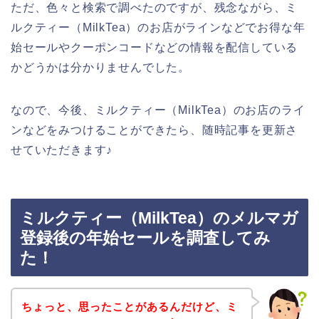
ただ、色々と検索で調べたのですが、残念ながら、ミ
ルクティー（MilkTea）のお店がラインなどでお得な年
始セールやクーポンコードなどの情報を配信している
かどうかは分かりませんでした。
なので、今後、ミルクティー（MilkTea）のお店のライ
ンなどをみつけることができたら、随時記事を更新さ
せていただきます♪
ミルクティー（MilkTea）のメルマガ
登録後の年始セールを調査してみ
た！
ちょっと、思ったことがあるんだけど、ミ