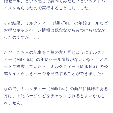
始セール】という感じで調べてみたら？というアドバ
イスをもらったので実行することにしました。
その結果、ミルクティー（MilkTea）の年始セールなど
お得なキャンペーン情報は残念ながらみつけられなか
ったのですが、、、
ただ、こちらの記事をご覧の方と同じようにミルクテ
ィー（MilkTea）の年始セール情報がないかな～、とネ
ットで検索していたら、ミルクティー（MilkTea）の公
式サイトらしきページを発見することができました♪
なので、ミルクティー（MilkTea）の商品に興味のある
方は、下記ページなどをチェックされるとよいかもし
れません。