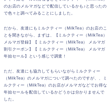
のお店のメルマガなどで配信しているかも♪と思ったの
で色々と調べてみることにしました。
だから、友達にもミルクティー（MilkTea）のお店のこ
とを聞きながら、まずは、【ミルクティー（MilkTea）
メルマガ登録】【 ミルクティー（MilkTea） メルマガ
割引クーポン】【 ミルクティー（MilkTea） メルマガ
年始セール】という感じで調査！
ただ、友達にも協力してもらいながらミルクティー
（MilkTea）のメルマガについて調べたのですが、、ミ
ルクティー（MilkTea）のお店がメルマガなどでお得な
年始セールを配信しているかどうかは分かりませんで
した。