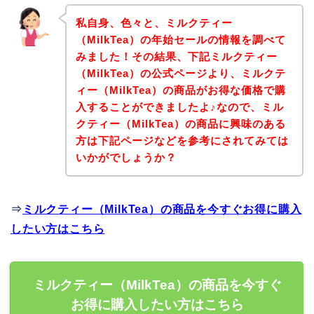
私自身、色々と、ミルクティー
（MilkTea）の年始セールの情報を調べて
みました！その結果、下記ミルクティー
（MilkTea）の公式ページより、ミルクテ
ィー（MilkTea）の商品がお得な価格で購
入することができましたよ♪なので、ミル
クティー（MilkTea）の商品に興味のある
方は下記ページなどを参考にされてみては
いかがでしょうか？
⇒
ミルクティー（MilkTea）の商品を今すぐお得に購入
したい方はこちら
ミルクティー（MilkTea）の商品を今すぐ
お得に購入したい方はこちら