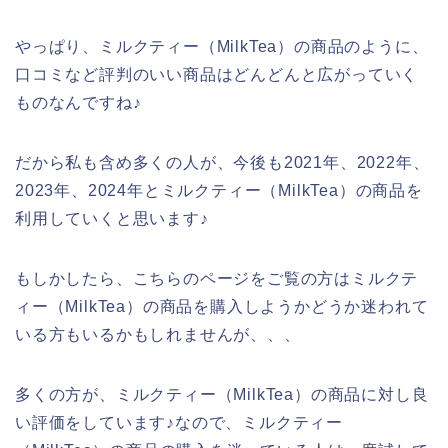
やっぱり、ミルクティー（MilkTea）の商品のように、
口コミなど評判のいい商品はどんどんと広がっていく
ものなんですね♪
だから私も含め多くの人が、今後も2021年、2022年、
2023年、2024年とミルクティー（MilkTea）の商品を
利用していくと思います♪
もしかしたら、こちらのページをご覧の方はミルクテ
ィー（MilkTea）の商品を購入しようかどうか迷われて
いる方もいるかもしれませんが、、、
多くの方が、ミルクティー（MilkTea）の商品に対し良
い評価をしています♪なので、ミルクティー