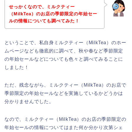
せっかくなので、ミルクティー
（MilkTea）のお店の季節限定の年始セー
ルの情報についても調べてみた！
ということで、私自身ミルクティー（MilkTea）のホー
ムページなども徹底的に調べて、秋や春など季節限定
の年始セールなどについても色々と調べてみることに
しました！
ただ、残念ながら、ミルクティー（MilkTea）のお店で
季節限定の年始セールなどを実施しているかどうかは
分かりませんでした。
なので、ミルクティー（MilkTea）のお店の季節限定の
年始セールの情報についてはまた何か分かり次第シェ