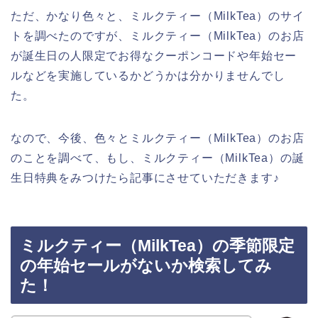
ただ、かなり色々と、ミルクティー（MilkTea）のサイ
トを調べたのですが、ミルクティー（MilkTea）のお店
が誕生日の人限定でお得なクーポンコードや年始セー
ルなどを実施しているかどうかは分かりませんでし
た。
なので、今後、色々とミルクティー（MilkTea）のお店
のことを調べて、もし、ミルクティー（MilkTea）の誕
生日特典をみつけたら記事にさせていただきます♪
ミルクティー（MilkTea）の季節限定
の年始セールがないか検索してみ
た！