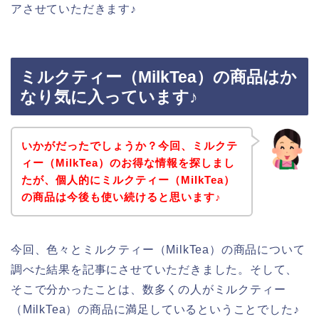
アさせていただきます♪
ミルクティー（MilkTea）の商品はか
なり気に入っています♪
いかがだったでしょうか？今回、ミルクテ
ィー（MilkTea）のお得な情報を探しまし
たが、個人的にミルクティー（MilkTea）
の商品は今後も使い続けると思います♪
今回、色々とミルクティー（MilkTea）の商品について
調べた結果を記事にさせていただきました。そして、
そこで分かったことは、数多くの人がミルクティー
（MilkTea）の商品に満足しているということでした♪