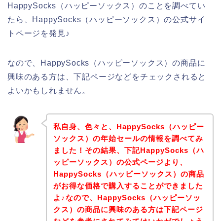
HappySocks（ハッピーソックス）のことを調べてい
たら、HappySocks（ハッピーソックス）の公式サイ
トページを発見♪
なので、HappySocks（ハッピーソックス）の商品に
興味のある方は、下記ページなどをチェックされると
よいかもしれません。
私自身、色々と、HappySocks（ハッピー
ソックス）の年始セールの情報を調べてみ
ました！その結果、下記HappySocks（ハ
ッピーソックス）の公式ページより、
HappySocks（ハッピーソックス）の商品
がお得な価格で購入することができました
よ♪なので、HappySocks（ハッピーソッ
クス）の商品に興味のある方は下記ページ