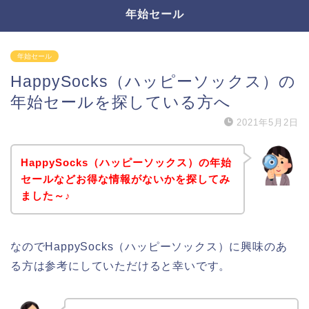
年始セール
年始セール
HappySocks（ハッピーソックス）の
年始セールを探している方へ
2021年5月2日
HappySocks（ハッピーソックス）の年始
セールなどお得な情報がないかを探してみ
ました～♪
なのでHappySocks（ハッピーソックス）に興味のあ
る方は参考にしていただけると幸いです。