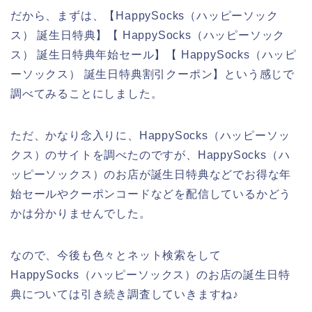
だから、まずは、【HappySocks（ハッピーソック
ス） 誕生日特典】【 HappySocks（ハッピーソック
ス） 誕生日特典年始セール】【 HappySocks（ハッピ
ーソックス） 誕生日特典割引クーポン】という感じで
調べてみることにしました。
ただ、かなり念入りに、HappySocks（ハッピーソッ
クス）のサイトを調べたのですが、HappySocks（ハ
ッピーソックス）のお店が誕生日特典などでお得な年
始セールやクーポンコードなどを配信しているかどう
かは分かりませんでした。
なので、今後も色々とネット検索をして
HappySocks（ハッピーソックス）のお店の誕生日特
典については引き続き調査していきますね♪