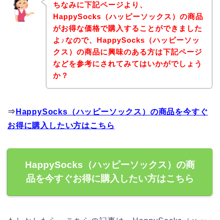
ちなみに下記ページより、
HappySocks（ハッピーソックス）の商品
がお得な価格で購入することができました
よ♪なので、HappySocks（ハッピーソッ
クス）の商品に興味のある方は下記ページ
などを参考にされてみてはいかがでしょう
か？
⇒
HappySocks（ハッピーソックス）の商品を今すぐ
お得に購入したい方はこちら
HappySocks（ハッピーソックス）の商
品を今すぐお得に購入したい方はこちら