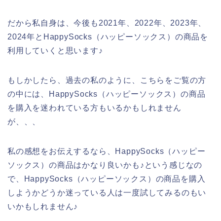
だから私自身は、今後も2021年、2022年、2023年、
2024年とHappySocks（ハッピーソックス）の商品を
利用していくと思います♪
もしかしたら、過去の私のように、こちらをご覧の方
の中には、HappySocks（ハッピーソックス）の商品
を購入を迷われている方もいるかもしれません
が、、、
私の感想をお伝えするなら、HappySocks（ハッピー
ソックス）の商品はかなり良いかも♪という感じなの
で、HappySocks（ハッピーソックス）の商品を購入
しようかどうか迷っている人は一度試してみるのもい
いかもしれません♪