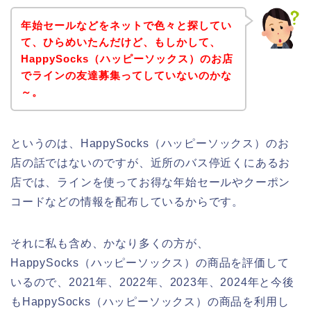
年始セールなどをネットで色々と探してい
て、ひらめいたんだけど、もしかして、
HappySocks（ハッピーソックス）のお店
でラインの友達募集ってしていないのかな
～。
というのは、HappySocks（ハッピーソックス）のお
店の話ではないのですが、近所のバス停近くにあるお
店では、ラインを使ってお得な年始セールやクーポン
コードなどの情報を配布しているからです。
それに私も含め、かなり多くの方が、
HappySocks（ハッピーソックス）の商品を評価して
いるので、2021年、2022年、2023年、2024年と今後
もHappySocks（ハッピーソックス）の商品を利用し