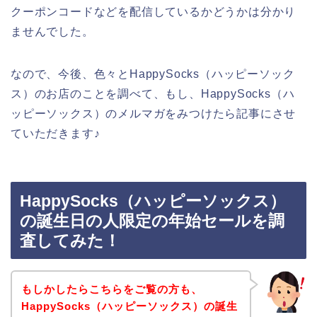
クーポンコードなどを配信しているかどうかは分かり
ませんでした。
なので、今後、色々とHappySocks（ハッピーソック
ス）のお店のことを調べて、もし、HappySocks（ハ
ッピーソックス）のメルマガをみつけたら記事にさせ
ていただきます♪
HappySocks（ハッピーソックス）
の誕生日の人限定の年始セールを調
査してみた！
もしかしたらこちらをご覧の方も、
HappySocks（ハッピーソックス）の誕生