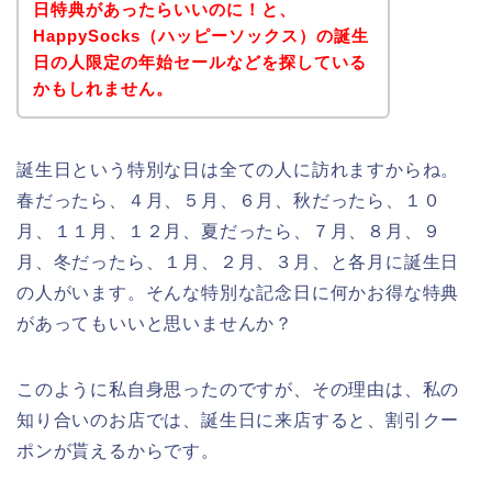
日特典があったらいいのに！と、
HappySocks（ハッピーソックス）の誕生
日の人限定の年始セールなどを探している
かもしれません。
誕生日という特別な日は全ての人に訪れますからね。
春だったら、４月、５月、６月、秋だったら、１０
月、１１月、１２月、夏だったら、７月、８月、９
月、冬だったら、１月、２月、３月、と各月に誕生日
の人がいます。そんな特別な記念日に何かお得な特典
があってもいいと思いませんか？
このように私自身思ったのですが、その理由は、私の
知り合いのお店では、誕生日に来店すると、割引クー
ポンが貰えるからです。