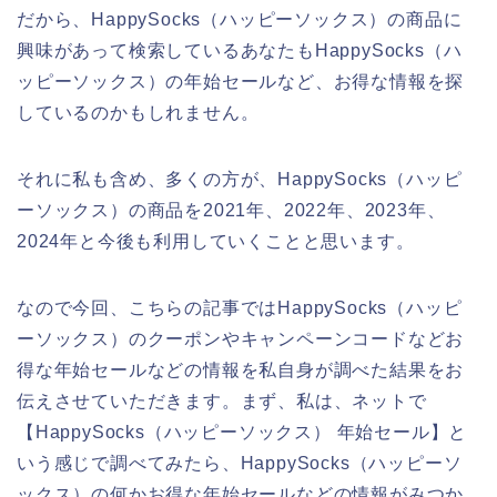
だから、HappySocks（ハッピーソックス）の商品に
興味があって検索しているあなたもHappySocks（ハ
ッピーソックス）の年始セールなど、お得な情報を探
しているのかもしれません。
それに私も含め、多くの方が、HappySocks（ハッピ
ーソックス）の商品を2021年、2022年、2023年、
2024年と今後も利用していくことと思います。
なので今回、こちらの記事ではHappySocks（ハッピ
ーソックス）のクーポンやキャンペーンコードなどお
得な年始セールなどの情報を私自身が調べた結果をお
伝えさせていただきます。まず、私は、ネットで
【HappySocks（ハッピーソックス） 年始セール】と
いう感じで調べてみたら、HappySocks（ハッピーソ
ックス）の何かお得な年始セールなどの情報がみつか