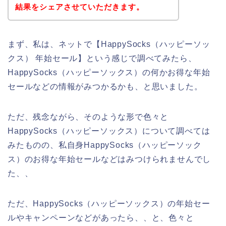
結果をシェアさせていただきます。
まず、私は、ネットで【HappySocks（ハッピーソッ
クス） 年始セール】という感じで調べてみたら、
HappySocks（ハッピーソックス）の何かお得な年始
セールなどの情報がみつかるかも、と思いました。
ただ、残念ながら、そのような形で色々と
HappySocks（ハッピーソックス）について調べては
みたものの、私自身HappySocks（ハッピーソック
ス）のお得な年始セールなどはみつけられませんでし
た、、
ただ、HappySocks（ハッピーソックス）の年始セー
ルやキャンペーンなどがあったら、、と、色々と