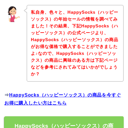
私自身、色々と、HappySocks（ハッピー
ソックス）の年始セールの情報を調べてみ
ました！その結果、下記HappySocks（ハ
ッピーソックス）の公式ページより、
HappySocks（ハッピーソックス）の商品
がお得な価格で購入することができました
よ♪なので、HappySocks（ハッピーソッ
クス）の商品に興味のある方は下記ページ
などを参考にされてみてはいかがでしょう
か？
⇒
HappySocks（ハッピーソックス）の商品を今すぐ
お得に購入したい方はこちら
HappySocks（ハッピーソックス）の商