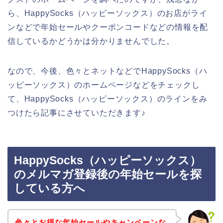
ら、HappySocks（ハッピーソックス）のお店がライ
ンなどで年始セールやクーポンコードなどの情報を配
信しているかどうかは分かりませんでした。
なので、今後、色々とネットなどでHappySocks（ハ
ッピーソックス）のホームページなどをチェックし
て、HappySocks（ハッピーソックス）のラインをみ
つけたら記事にさせていただきます♪
HappySocks（ハッピーソックス）
のメルマガ登録後の年始セールを探
している方へ
色々とお得な年始セールやキャンペーンな