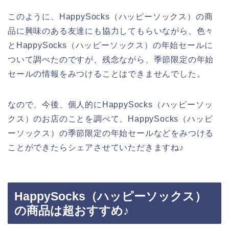
このように、HappySocks（ハッピーソックス）の商
品に興味のある友達にも協力してもらいながら、色々
とHappySocks（ハッピーソックス）の年始セールに
ついて調べたのですが、残念ながら、季節限定の年始
セールの情報をみつけることはできませんでした。
なので、今後、個人的にHappySocks（ハッピーソッ
クス）のお店のことを調べて、HappySocks（ハッピ
ーソックス）の季節限定の年始セールなどをみつける
ことができたらシェアさせていただきますね♪
HappySocks（ハッピーソックス）
の商品は超おすすめ♪