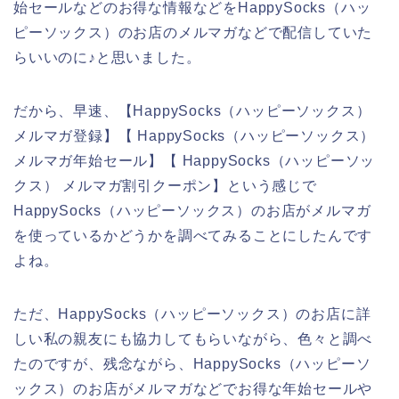
始セールなどのお得な情報などをHappySocks（ハッ
ピーソックス）のお店のメルマガなどで配信していた
らいいのに♪と思いました。
だから、早速、【HappySocks（ハッピーソックス）
メルマガ登録】【 HappySocks（ハッピーソックス）
メルマガ年始セール】【 HappySocks（ハッピーソッ
クス） メルマガ割引クーポン】という感じで
HappySocks（ハッピーソックス）のお店がメルマガ
を使っているかどうかを調べてみることにしたんです
よね。
ただ、HappySocks（ハッピーソックス）のお店に詳
しい私の親友にも協力してもらいながら、色々と調べ
たのですが、残念ながら、HappySocks（ハッピーソ
ックス）のお店がメルマガなどでお得な年始セールや