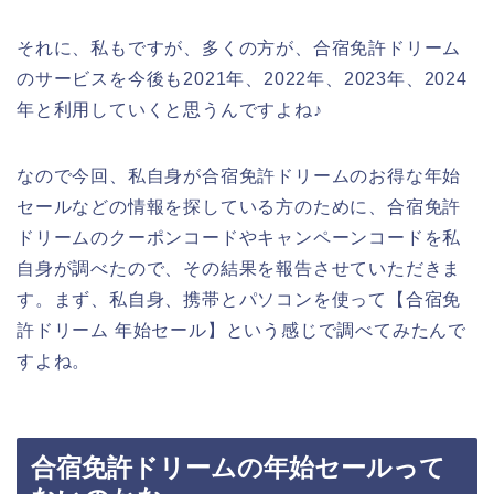
それに、私もですが、多くの方が、合宿免許ドリーム
のサービスを今後も2021年、2022年、2023年、2024
年と利用していくと思うんですよね♪
なので今回、私自身が合宿免許ドリームのお得な年始
セールなどの情報を探している方のために、合宿免許
ドリームのクーポンコードやキャンペーンコードを私
自身が調べたので、その結果を報告させていただきま
す。まず、私自身、携帯とパソコンを使って【合宿免
許ドリーム 年始セール】という感じで調べてみたんで
すよね。
合宿免許ドリームの年始セールって