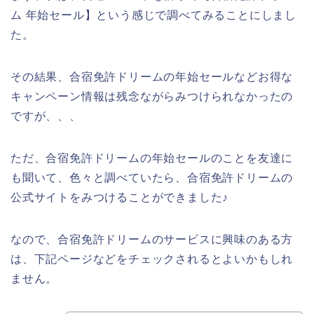
ム 年始セール】という感じで調べてみることにしまし
た。
その結果、合宿免許ドリームの年始セールなどお得な
キャンペーン情報は残念ながらみつけられなかったの
ですが、、、
ただ、合宿免許ドリームの年始セールのことを友達に
も聞いて、色々と調べていたら、合宿免許ドリームの
公式サイトをみつけることができました♪
なので、合宿免許ドリームのサービスに興味のある方
は、下記ページなどをチェックされるとよいかもしれ
ません。