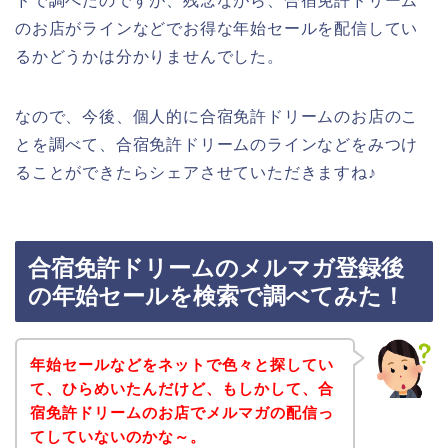
ドで調べたのですが、残念ながら、合宿免許ドリーム
のお店がラインなどでお得な年始セールを配信してい
るかどうかは分かりませんでした。
なので、今後、個人的に合宿免許ドリームのお店のこ
とを調べて、合宿免許ドリームのラインなどをみつけ
ることができたらシェアさせていただきますね♪
合宿免許ドリームのメルマガ登録後
の年始セールを検索で調べてみた！
年始セールなどをネットで色々と探してい
て、ひらめいたんだけど、もしかして、合
宿免許ドリームのお店でメルマガの配信っ
てしていないのかな～。