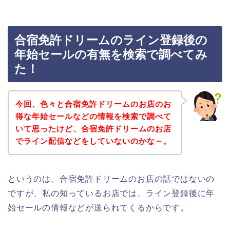
合宿免許ドリームのライン登録後の
年始セールの有無を検索で調べてみ
た！
今回、色々と合宿免許ドリームのお店のお
得な年始セールなどの情報を検索で調べて
いて思ったけど、合宿免許ドリームのお店
でライン配信などをしていないのかな～。
というのは、合宿免許ドリームのお店の話ではないの
ですが、私の知っているお店では、ライン登録後に年
始セールの情報などが送られてくるからです。