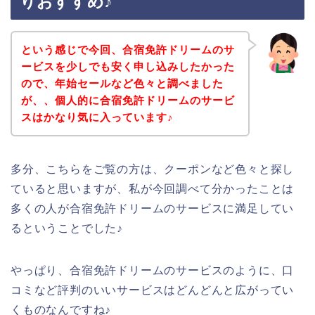
りおすすめ♪
という感じで今回、合宿免許ドリームのサ
ービスを少しでも安く申し込みしたかった
ので、年始セールなど色々と調べました
が、、個人的に合宿免許ドリームのサービ
スはかなり気に入っています♪
多分、こちらをご覧の方は、クーポンなど色々と探し
ていると思いますが、私が今回調べて分かったことは
多くの人が合宿免許ドリームのサービスに満足してい
るということでした♪
やっぱり、合宿免許ドリームのサービスのように、口
コミなど評判のいいサービスはどんどんと広がってい
くものなんですね♪