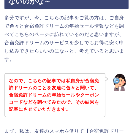
ないのかな～
多分ですが、今、こちらの記事をご覧の方は、ご自身
で色々と合宿免許ドリームの年始セール情報などを調
べてこちらのページに訪れているのだと思いますが、
合宿免許ドリームのサービスを少しでもお得に安く申
し込みできたらいいのにな～と、考えていると思いま
す。
なので、こちらの記事では私自身が合宿免
許ドリームのことを友達に色々と聞いて、
合宿免許ドリームの年始セールやクーポン
コードなどを調べてみたので、その結果を
記事にさせていただきます。
まず、私は、友達のスマホを借りて【合宿免許ドリー