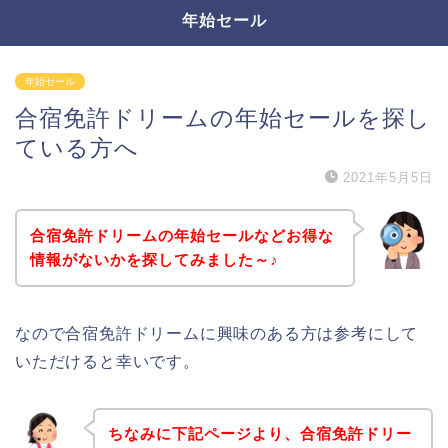
年始セール
年始セール
合宿免許ドリームの年始セールを探し
ている方へ
2021年5月5日
合宿免許ドリームの年始セールなどお得な
情報がないかを探してみました～♪
なので合宿免許ドリームに興味のある方は参考にして
いただけると幸いです。
ちなみに下記ページより、合宿免許ドリー