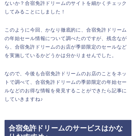
ないか？合宿免許ドリームのサイトを細かくチェック
してみることにしました！
このように今回、かなり徹底的に、合宿免許ドリーム
の年始セール情報について調べたのですが、残念なが
ら、合宿免許ドリームのお店が季節限定のセールなど
を実施しているかどうかは分かりませんでした。
なので、今後も合宿免許ドリームのお店のことをネッ
トで調べて、合宿免許ドリームの季節限定の年始セー
ルなどのお得な情報を発見することができたら記事に
していきますね♪
合宿免許ドリームのサービスはかな