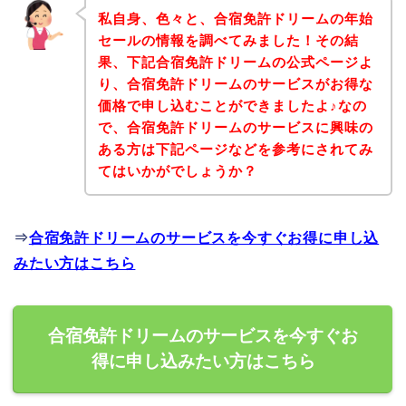
私自身、色々と、合宿免許ドリームの年始
セールの情報を調べてみました！その結
果、下記合宿免許ドリームの公式ページよ
り、合宿免許ドリームのサービスがお得な
価格で申し込むことができましたよ♪なの
で、合宿免許ドリームのサービスに興味の
ある方は下記ページなどを参考にされてみ
てはいかがでしょうか？
⇒
合宿免許ドリームのサービスを今すぐお得に申し込
みたい方はこちら
合宿免許ドリームのサービスを今すぐお
得に申し込みたい方はこちら