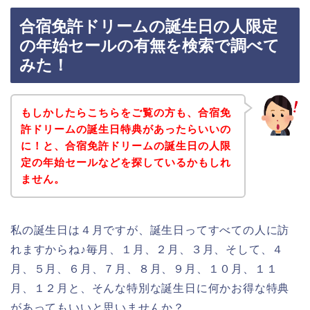
合宿免許ドリームの誕生日の人限定
の年始セールの有無を検索で調べて
みた！
もしかしたらこちらをご覧の方も、合宿免
許ドリームの誕生日特典があったらいいの
に！と、合宿免許ドリームの誕生日の人限
定の年始セールなどを探しているかもしれ
ません。
私の誕生日は４月ですが、誕生日ってすべての人に訪
れますからね♪毎月、１月、２月、３月、そして、４
月、５月、６月、７月、８月、９月、１０月、１１
月、１２月と、そんな特別な誕生日に何かお得な特典
があってもいいと思いませんか？