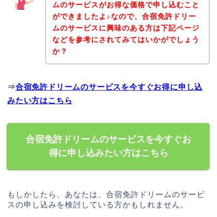
ムのサービスがお得な価格で申し込むこと
ができましたよ♪なので、合宿免許ドリー
ムのサービスに興味のある方は下記ページ
などを参考にされてみてはいかがでしょう
か？
⇒
合宿免許ドリームのサービスを今すぐお得に申し込
みたい方はこちら
合宿免許ドリームのサービスを今すぐお
得に申し込みたい方はこちら
もしかしたら、あなたは、合宿免許ドリームのサービ
スの申し込みを検討している方かもしれません。