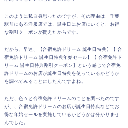
このように私自身思ったのですが、その理由は、千葉
駅前にある洋服店では、誕生日にお店にいくと、お得
な割引クーポンが貰えたからです。
だから、早速、【合宿免許ドリーム 誕生日特典】【 合
宿免許ドリーム 誕生日特典年始セール】【 合宿免許ド
リーム 誕生日特典割引クーポン】という感じで合宿免
許ドリームのお店が誕生日特典を使っているかどうか
を調べてみることにしたんですよね。
ただ、色々と合宿免許ドリームのことを調べたのです
が、、合宿免許ドリームのお店が誕生日特典などでお
得な年始セールを実施しているかどうかは分かりませ
んでした。