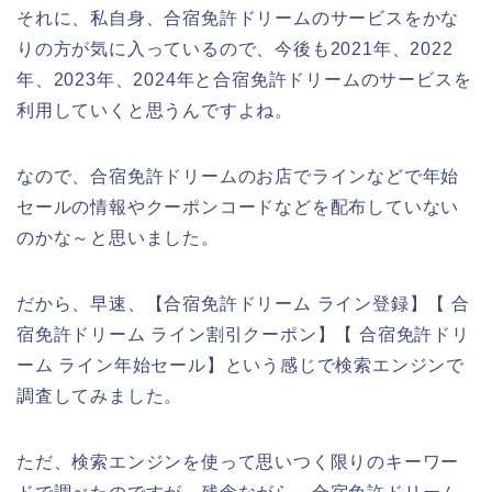
それに、私自身、合宿免許ドリームのサービスをかな
りの方が気に入っているので、今後も2021年、2022
年、2023年、2024年と合宿免許ドリームのサービスを
利用していくと思うんですよね。
なので、合宿免許ドリームのお店でラインなどで年始
セールの情報やクーポンコードなどを配布していない
のかな～と思いました。
だから、早速、【合宿免許ドリーム ライン登録】【 合
宿免許ドリーム ライン割引クーポン】【 合宿免許ドリ
ーム ライン年始セール】という感じで検索エンジンで
調査してみました。
ただ、検索エンジンを使って思いつく限りのキーワー