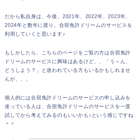
だから私自身は、今後、2021年、2022年、2023年、
2024年と数年に渡り、合宿免許ドリームのサービスを
利用していくと思います♪
もしかしたら、こちらのページをご覧の方は合宿免許
ドリームのサービスに興味はあるけど、、「う～ん、
どうしよう？」と迷われている方もいるかもしれませ
んが、、、
個人的には合宿免許ドリームのサービスの申し込みを
迷っている人は、合宿免許ドリームのサービスを一度
試してから考えてみるのもいいかも♪という感じですね
＾＾