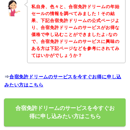
私自身、色々と、合宿免許ドリームの年始
セールの情報を調べてみました！その結
果、下記合宿免許ドリームの公式ページよ
り、合宿免許ドリームのサービスがお得な
価格で申し込むことができましたよ♪なの
で、合宿免許ドリームのサービスに興味の
ある方は下記ページなどを参考にされてみ
てはいかがでしょうか？
⇒
合宿免許ドリームのサービスを今すぐお得に申し込
みたい方はこちら
合宿免許ドリームのサービスを今すぐお
得に申し込みたい方はこちら