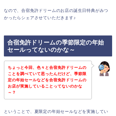
なので、合宿免許ドリームのお店の誕生日特典がみつ
かったらシェアさせていただきます♪
合宿免許ドリームの季節限定の年始
セールってないのかな～
ちょっと今回、色々と合宿免許ドリームの
ことを調べていて思ったんだけど、季節限
定の年始セールなどを合宿免許ドリームの
お店が実施していることってないのかな
～？
ということで、夏限定の年始セールなどを実施してい