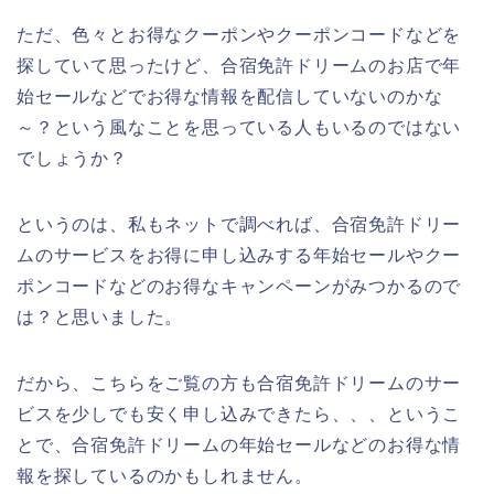
ただ、色々とお得なクーポンやクーポンコードなどを
探していて思ったけど、合宿免許ドリームのお店で年
始セールなどでお得な情報を配信していないのかな
～？という風なことを思っている人もいるのではない
でしょうか？
というのは、私もネットで調べれば、合宿免許ドリー
ムのサービスをお得に申し込みする年始セールやクー
ポンコードなどのお得なキャンペーンがみつかるので
は？と思いました。
だから、こちらをご覧の方も合宿免許ドリームのサー
ビスを少しでも安く申し込みできたら、、、というこ
とで、合宿免許ドリームの年始セールなどのお得な情
報を探しているのかもしれません。