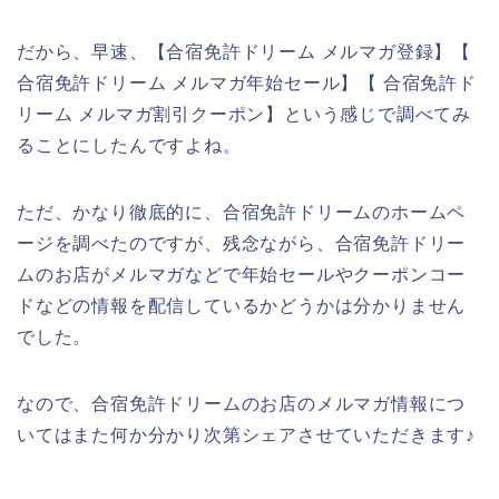
だから、早速、【合宿免許ドリーム メルマガ登録】【
合宿免許ドリーム メルマガ年始セール】【 合宿免許ド
リーム メルマガ割引クーポン】という感じで調べてみ
ることにしたんですよね。
ただ、かなり徹底的に、合宿免許ドリームのホームペ
ージを調べたのですが、残念ながら、合宿免許ドリー
ムのお店がメルマガなどで年始セールやクーポンコー
ドなどの情報を配信しているかどうかは分かりません
でした。
なので、合宿免許ドリームのお店のメルマガ情報につ
いてはまた何か分かり次第シェアさせていただきます♪