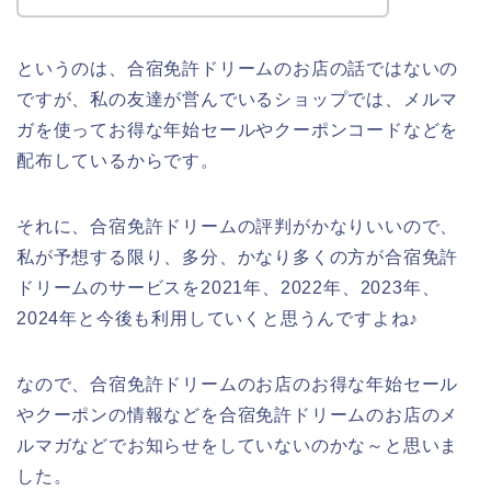
というのは、合宿免許ドリームのお店の話ではないの
ですが、私の友達が営んでいるショップでは、メルマ
ガを使ってお得な年始セールやクーポンコードなどを
配布しているからです。
それに、合宿免許ドリームの評判がかなりいいので、
私が予想する限り、多分、かなり多くの方が合宿免許
ドリームのサービスを2021年、2022年、2023年、
2024年と今後も利用していくと思うんですよね♪
なので、合宿免許ドリームのお店のお得な年始セール
やクーポンの情報などを合宿免許ドリームのお店のメ
ルマガなどでお知らせをしていないのかな～と思いま
した。