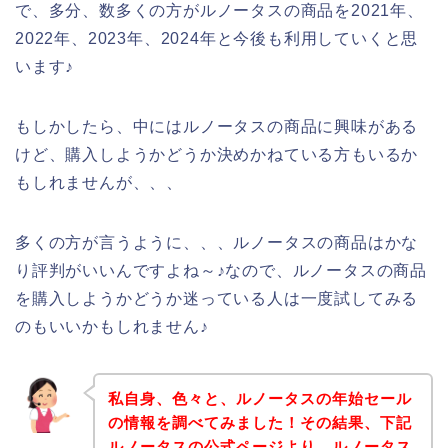
で、多分、数多くの方がルノータスの商品を2021年、
2022年、2023年、2024年と今後も利用していくと思
います♪
もしかしたら、中にはルノータスの商品に興味がある
けど、購入しようかどうか決めかねている方もいるか
もしれませんが、、、
多くの方が言うように、、、ルノータスの商品はかな
り評判がいいんですよね～♪なので、ルノータスの商品
を購入しようかどうか迷っている人は一度試してみる
のもいいかもしれません♪
私自身、色々と、ルノータスの年始セール
の情報を調べてみました！その結果、下記
ルノータスの公式ページより、ルノータス