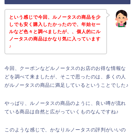
という感じで今回、ルノータスの商品を少
しでも安く購入したかったので、年始セー
ルなど色々と調べましたが、、個人的にル
ノータスの商品はかなり気に入っています
♪
今回、クーポンなどルノータスのお店のお得な情報な
どを調べて来ましたが、そこで思ったのは、多くの人
がルノータスの商品に満足しているということでした♪
やっぱり、ルノータスの商品のように、良い噂が流れ
ている商品は自然と広がっていくものなんですね♪
このような感じで、かなりルノータスの評判がいいの