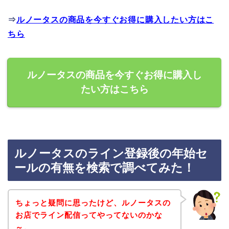
⇒
ルノータスの商品を今すぐお得に購入したい方はこ
ちら
ルノータスの商品を今すぐお得に購入し
たい方はこちら
ルノータスのライン登録後の年始セ
ールの有無を検索で調べてみた！
ちょっと疑問に思ったけど、ルノータスの
お店でライン配信ってやってないのかな
～。