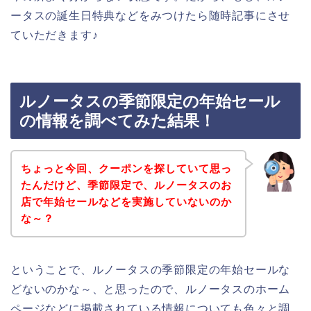
ータスの誕生日特典などをみつけたら随時記事にさせ
ていただきます♪
ルノータスの季節限定の年始セール
の情報を調べてみた結果！
ちょっと今回、クーポンを探していて思っ
たんだけど、季節限定で、ルノータスのお
店で年始セールなどを実施していないのか
な～？
ということで、ルノータスの季節限定の年始セールな
どないのかな～、と思ったので、ルノータスのホーム
ページなどに掲載されている情報についても色々と調