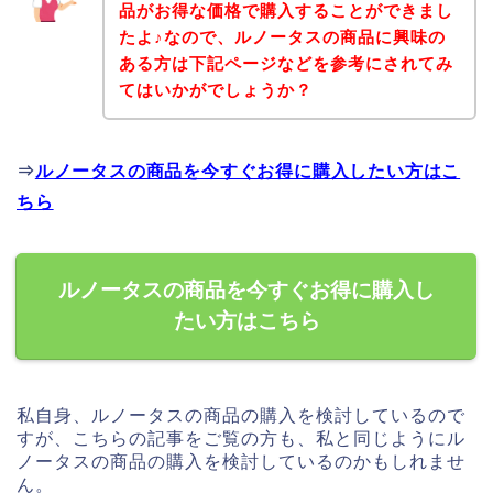
品がお得な価格で購入することができまし
たよ♪なので、ルノータスの商品に興味の
ある方は下記ページなどを参考にされてみ
てはいかがでしょうか？
⇒
ルノータスの商品を今すぐお得に購入したい方はこ
ちら
ルノータスの商品を今すぐお得に購入し
たい方はこちら
私自身、ルノータスの商品の購入を検討しているので
すが、こちらの記事をご覧の方も、私と同じようにル
ノータスの商品の購入を検討しているのかもしれませ
ん。