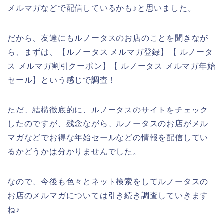
メルマガなどで配信しているかも♪と思いました。
だから、友達にもルノータスのお店のことを聞きなが
ら、まずは、【ルノータス メルマガ登録】【 ルノータ
ス メルマガ割引クーポン】【 ルノータス メルマガ年始
セール】という感じで調査！
ただ、結構徹底的に、ルノータスのサイトをチェック
したのですが、残念ながら、ルノータスのお店がメル
マガなどでお得な年始セールなどの情報を配信してい
るかどうかは分かりませんでした。
なので、今後も色々とネット検索をしてルノータスの
お店のメルマガについては引き続き調査していきます
ね♪