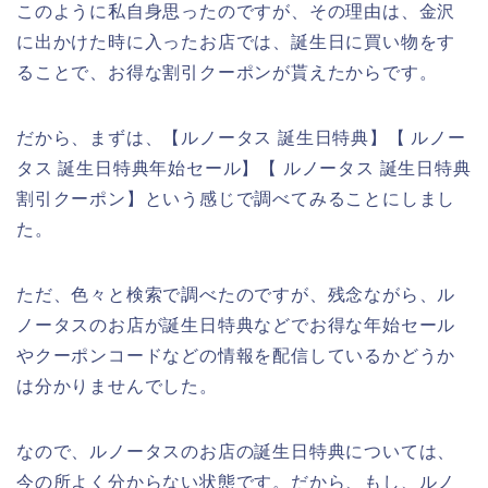
このように私自身思ったのですが、その理由は、金沢
に出かけた時に入ったお店では、誕生日に買い物をす
ることで、お得な割引クーポンが貰えたからです。
だから、まずは、【ルノータス 誕生日特典】【 ルノー
タス 誕生日特典年始セール】【 ルノータス 誕生日特典
割引クーポン】という感じで調べてみることにしまし
た。
ただ、色々と検索で調べたのですが、残念ながら、ル
ノータスのお店が誕生日特典などでお得な年始セール
やクーポンコードなどの情報を配信しているかどうか
は分かりませんでした。
なので、ルノータスのお店の誕生日特典については、
今の所よく分からない状態です。だから、もし、ルノ