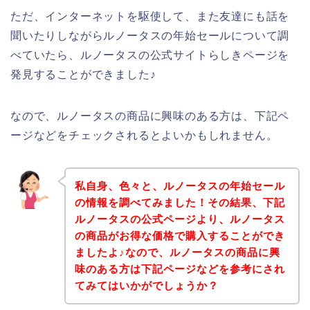
ただ、インターネットを駆使して、また友達にも話を
聞いたりしながらルノータスの年始セールについて調
べていたら、ルノータスの公式サイトらしきページを
発見することができました♪
なので、ルノータスの商品に興味のある方は、下記ペ
ージなどをチェックされるとよいかもしれません。
私自身、色々と、ルノータスの年始セール
の情報を調べてみました！その結果、下記
ルノータスの公式ページより、ルノータス
の商品がお得な価格で購入することができ
ましたよ♪なので、ルノータスの商品に興
味のある方は下記ページなどを参考にされ
てみてはいかがでしょうか？