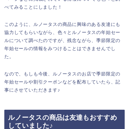
べてみることにしました！
このように、ルノータスの商品に興味のある友達にも
協力してもらいながら、色々とルノータスの年始セー
ルについて調べたのですが、残念ながら、季節限定の
年始セールの情報をみつけることはできませんでし
た。
なので、もしも今後、ルノータスのお店で季節限定の
年始セールや割引クーポンなどを配布していたら、記
事にさせていただきます♪
ルノータスの商品は友達もおすすめ
していました♪