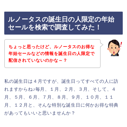
ルノータスの誕生日の人限定の年始
セールを検索で調査してみた！
ちょっと思ったけど、ルノータスのお得な
年始セールなどの情報を誕生日の人限定で
配信されていないのかな～？
私の誕生日は４月ですが、誕生日ってすべての人に訪
れますからね♪毎月、１月、２月、３月、そして、４
月、５月、６月、７月、８月、９月、１０月、１１
月、１２月と、そんな特別な誕生日に何かお得な特典
があってもいいと思いませんか？