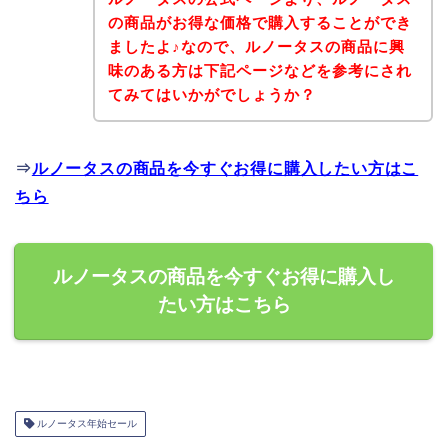
の商品がお得な価格で購入することができ
ましたよ♪なので、ルノータスの商品に興
味のある方は下記ページなどを参考にされ
てみてはいかがでしょうか？
⇒
ルノータスの商品を今すぐお得に購入したい方はこ
ちら
ルノータスの商品を今すぐお得に購入し
たい方はこちら
ルノータス年始セール