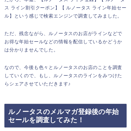
ス ライン割引クーポン】【 ルノータス ライン年始セー
ル】という感じで検索エンジンで調査してみました。
ただ、残念ながら、ルノータスのお店がラインなどで
お得な年始セールなどの情報を配信しているかどうか
は分かりませんでした。
なので、今後も色々とルノータスのお店のことを調査
していくので、もし、ルノータスのラインをみつけた
らシェアさせていただきます♪
ルノータスのメルマガ登録後の年始
セールを調査してみた！