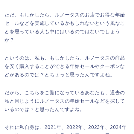
ただ、もしかしたら、ルノータスのお店でお得な年始
セールなどを実施しているかもしれないという風なこ
とを思っている人も中にはいるのではないでしょう
か？
というのは、私も、もしかしたら、ルノータスの商品
を安く購入することができる年始セールやクーポンな
どがあるのでは？とちょっと思ったんですよね。
だから、こちらをご覧になっているあなたも、過去の
私と同じようにルノータスの年始セールなどを探して
いるのでは？と思ったんですよね。
それに私自身は、2021年、2022年、2023年、2024年