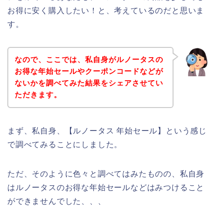
お得に安く購入したい！と、考えているのだと思いま
す。
なので、ここでは、私自身がルノータスの
お得な年始セールやクーポンコードなどが
ないかを調べてみた結果をシェアさせてい
ただきます。
まず、私自身、【ルノータス 年始セール】という感じ
で調べてみることにしました。
ただ、そのように色々と調べてはみたものの、私自身
はルノータスのお得な年始セールなどはみつけること
ができませんでした、、、