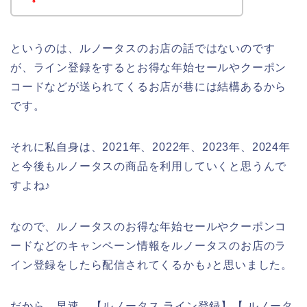
というのは、ルノータスのお店の話ではないのです
が、ライン登録をするとお得な年始セールやクーポン
コードなどが送られてくるお店が巷には結構あるから
です。
それに私自身は、2021年、2022年、2023年、2024年
と今後もルノータスの商品を利用していくと思うんで
すよね♪
なので、ルノータスのお得な年始セールやクーポンコ
ードなどのキャンペーン情報をルノータスのお店のラ
イン登録をしたら配信されてくるかも♪と思いました。
だから、早速、【ルノータス ライン登録】【 ルノータ