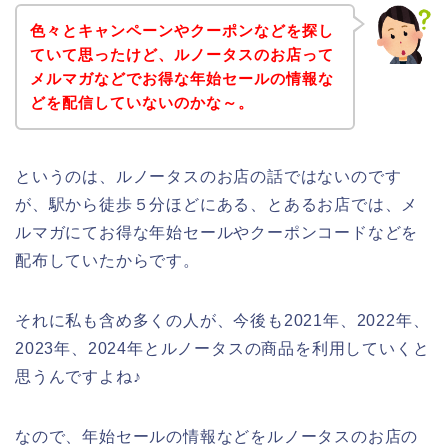
色々とキャンペーンやクーポンなどを探し
ていて思ったけど、ルノータスのお店って
メルマガなどでお得な年始セールの情報な
どを配信していないのかな～。
というのは、ルノータスのお店の話ではないのです
が、駅から徒歩５分ほどにある、とあるお店では、メ
ルマガにてお得な年始セールやクーポンコードなどを
配布していたからです。
それに私も含め多くの人が、今後も2021年、2022年、
2023年、2024年とルノータスの商品を利用していくと
思うんですよね♪
なので、年始セールの情報などをルノータスのお店の