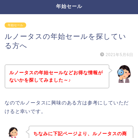
年始セール
年始セール
ルノータスの年始セールを探してい
る方へ
2021年5月6日
ルノータスの年始セールなどお得な情報が
ないかを探してみました～♪
なのでルノータスに興味のある方は参考にしていただ
けると幸いです。
ちなみに下記ページより、ルノータスの商