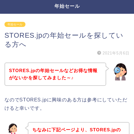
年始セール
年始セール
STORES.jpの年始セールを探してい
る方へ
2021年5月6日
STORES.jpの年始セールなどお得な情報
がないかを探してみました～♪
なのでSTORES.jpに興味のある方は参考にしていただ
けると幸いです。
ちなみに下記ページより、STORES.jpの