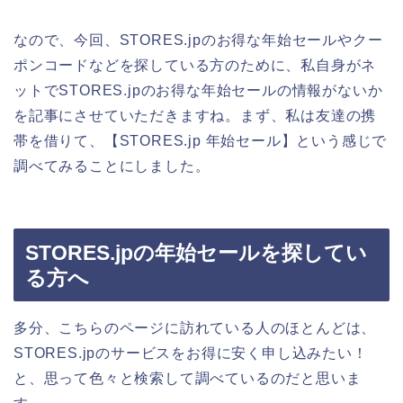
なので、今回、STORES.jpのお得な年始セールやクー
ポンコードなどを探している方のために、私自身がネ
ットでSTORES.jpのお得な年始セールの情報がないか
を記事にさせていただきますね。まず、私は友達の携
帯を借りて、【STORES.jp 年始セール】という感じで
調べてみることにしました。
STORES.jpの年始セールを探してい
る方へ
多分、こちらのページに訪れている人のほとんどは、
STORES.jpのサービスをお得に安く申し込みたい！
と、思って色々と検索して調べているのだと思いま