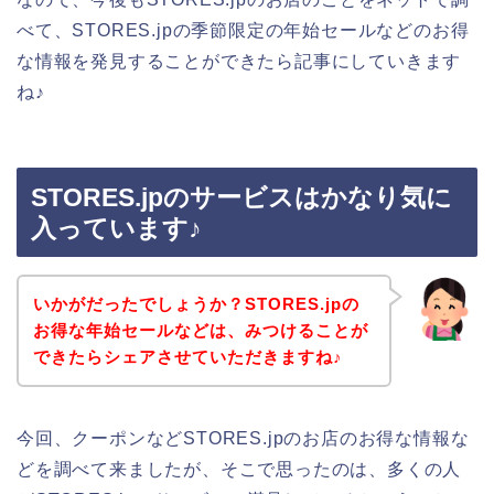
べて、STORES.jpの季節限定の年始セールなどのお得
な情報を発見することができたら記事にしていきます
ね♪
STORES.jpのサービスはかなり気に
入っています♪
いかがだったでしょうか？STORES.jpの
お得な年始セールなどは、みつけることが
できたらシェアさせていただきますね♪
今回、クーポンなどSTORES.jpのお店のお得な情報な
どを調べて来ましたが、そこで思ったのは、多くの人