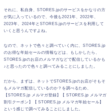
それに、私自身、STORES.jpのサービスをかなりの方
が気に入っているので、今後も2021年、2022年、
2023年、2024年とSTORES.jpのサービスを利用して
いくと思うんですよね。
なので、ネットで色々と調べていく内に、STORES.jp
のお得な年始セールの情報などは、もしかしたら、
STORES.jpのお店のメルマガなどで配信しているかも
♪と思ったので色々と調べてみることにしました。
だから、まずは、ネットでSTORES.jpのお店がそもそ
もメルマガ配信しているのか？を調べるため、
【STORES.jp メルマガ登録】【 STORES.jp メルマガ
割引クーポン】【 STORES.jp メルマガ年始セール】
という感じで調べてみることにしました。