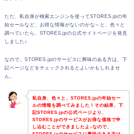
ただ、私自身が検索エンジンを使ってSTORES.jpの年
始セールなど、お得な情報がないのかな～と、色々と
調べていたら、STORES.jpの公式サイトページを発見
しました♪
なので、STORES.jpのサービスに興味のある方は、下
記ページなどをチェックされるとよいかもしれませ
ん。
私自身、色々と、STORES.jpの年始セー
ルの情報を調べてみました！その結果、下
記STORES.jpの公式ページより、
STORES.jpのサービスがお得な価格で申
し込むことができましたよ♪なので、
STORES.jpのサービスに興味のある方は