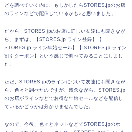
どを調べていく内に、もしかしたらSTORES.jpのお店
のラインなどで配信しているかも♪と思いました。
だから、STORES.jpのお店に詳しい友達にも聞きなが
ら、まずは、【STORES.jp ライン登録】【
STORES.jp ライン年始セール】【 STORES.jp ライン
割引クーポン】という感じで調べてみることにしまし
た。
ただ、STORES.jpのラインについて友達にも聞きなが
ら、色々と調べたのですが、残念ながら、STORES.jp
のお店がラインなどでお得な年始セールなどを配信し
ているかどうかは分かりませんでした。
なので、今後、色々とネットなどでSTORES.jpのホー