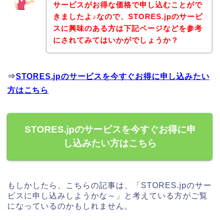
サービスがお得な価格で申し込むことがで
きましたよ♪なので、STORES.jpのサービ
スに興味のある方は下記ページなどを参考
にされてみてはいかがでしょうか？
⇒
STORES.jpのサービスを今すぐお得に申し込みたい
方はこちら
STORES.jpのサービスを今すぐお得に申
し込みたい方はこちら
もしかしたら、こちらの記事は、「STORES.jpのサー
ビスに申し込みしようかな～」と考えている方がご覧
になっているのかもしれません。