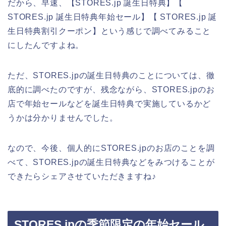
だから、早速、【STORES.jp 誕生日特典】【
STORES.jp 誕生日特典年始セール】【 STORES.jp 誕
生日特典割引クーポン】という感じで調べてみること
にしたんですよね。
ただ、STORES.jpの誕生日特典のことについては、徹
底的に調べたのですが、残念ながら、STORES.jpのお
店で年始セールなどを誕生日特典で実施しているかど
うかは分かりませんでした。
なので、今後、個人的にSTORES.jpのお店のことを調
べて、STORES.jpの誕生日特典などをみつけることが
できたらシェアさせていただきますね♪
STORES.jpの季節限定の年始セール