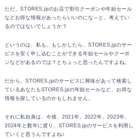
ただ、STORES.jpのお店で割引クーポンや年始セール
などお得な情報があったらいいのにな～と、考えてい
るのではないでしょうか？
というのは、私も、もしかしたら、STORES.jpのサー
ビスを安く申し込むことができる年始セールやクーポ
ンなどがあるのでは？とちょっと思ったんですよね。
だから、STORES.jpのサービスに興味があって検索し
ているあなたもSTORES.jpの年始セールなど、お得な
情報を探しているのかもしれません。
それに私自身は、今後、2021年、2022年、2023年、
2024年と数年に渡り、STORES.jpのサービスを利用し
ていくと思うんですよね♪