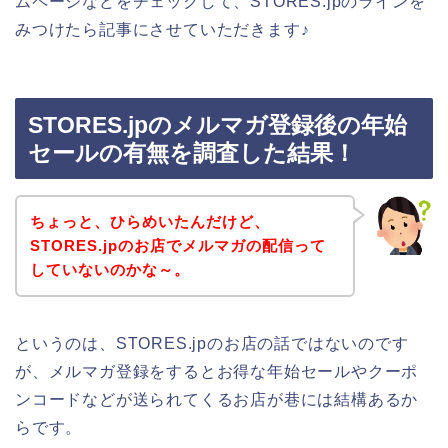
ムページなどをチェックして、STORES.jpのラインを
みつけたら記事にさせていただきます♪
STORES.jpのメルマガ登録後の年始
セールの有無を調査した結果！
ちょっと、ひらめいたんだけど、
STORES.jpのお店でメルマガの配信って
していないのかな～。
というのは、STORES.jpのお店の話ではないのです
が、メルマガ登録をするとお得な年始セールやクーポ
ンコードなどが送られてくるお店が巷には結構あるか
らです。