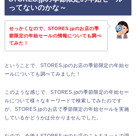
ってないのかな～
せっかくなので、STORES.jpのお店の季
節限定の年始セールの情報についても調べ
てみた！
ということで、STORES.jpのお店の季節限定の年始セ
ールについても調べてみました！
このような感じで、STORES.jpの季節限定の年始セー
ルについて様々なキーワードで検索してみたのです
が、STORES.jpのお店で季節限定の年始セールを実施
しているかどうかは分かりませんでした。
なので、今後もSTORES.jpのお店のことをネットで調