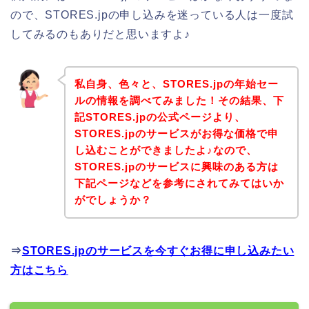
ので、STORES.jpの申し込みを迷っている人は一度試
してみるのもありだと思いますよ♪
私自身、色々と、STORES.jpの年始セー
ルの情報を調べてみました！その結果、下
記STORES.jpの公式ページより、
STORES.jpのサービスがお得な価格で申
し込むことができましたよ♪なので、
STORES.jpのサービスに興味のある方は
下記ページなどを参考にされてみてはいか
がでしょうか？
⇒
STORES.jpのサービスを今すぐお得に申し込みたい
方はこちら