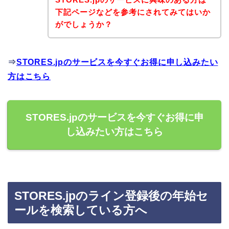
下記ページなどを参考にされてみてはいか
がでしょうか？
⇒
STORES.jpのサービスを今すぐお得に申し込みたい
方はこちら
STORES.jpのサービスを今すぐお得に申
し込みたい方はこちら
STORES.jpのライン登録後の年始セ
ールを検索している方へ