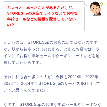
ちょっと、思ったことがあるんだけど、
STORES.jpのお店でラインなどでお得な
年始セールなどの情報を配信していない
の？
というのは、STORES.jpのお店の話ではないのです
が、駅から徒歩５分ほどにある、とあるお店では、ラ
インにてお得な年始セールやクーポンコードなどを配
布していたからです。
それに私も含め多くの人が、今後も2021年、2022年、
2023年、2024年とSTORES.jpのサービスを利用して
いくと思うんですよね♪
なので、STORES.jpのお得な年始セールやクーポンな