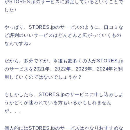
がSTORES.jpのサービスに満足しているということで
した♪
やっぱり、STORES.jpのサービスのように、口コミな
ど評判のいいサービスはどんどんと広がっていくもの
なんですね♪
だから、多分ですが、今後も数多くの人がSTORES.jp
のサービスを2021年、2022年、2023年、2024年と利
用していくのではないでしょうか？
もしかしたら、STORES.jpのサービスに申し込みしよ
うかどうか迷われている方もいるかもしれません
が、、、
個人的にはSTORES.jpのサービスはかなりおすすめな