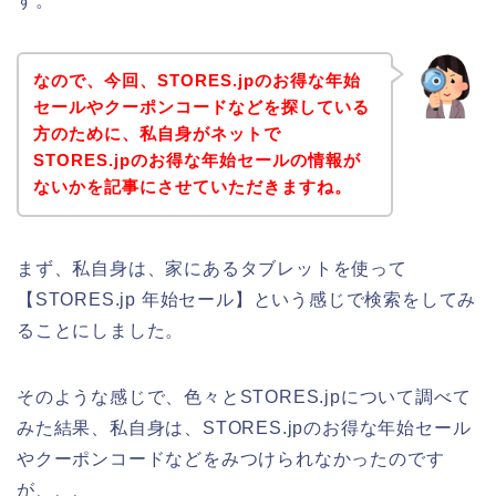
す。
なので、今回、STORES.jpのお得な年始
セールやクーポンコードなどを探している
方のために、私自身がネットで
STORES.jpのお得な年始セールの情報が
ないかを記事にさせていただきますね。
まず、私自身は、家にあるタブレットを使って
【STORES.jp 年始セール】という感じで検索をしてみ
ることにしました。
そのような感じで、色々とSTORES.jpについて調べて
みた結果、私自身は、STORES.jpのお得な年始セール
やクーポンコードなどをみつけられなかったのです
が、、、