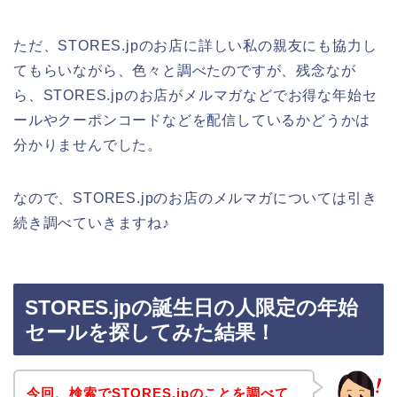
ただ、STORES.jpのお店に詳しい私の親友にも協力し
てもらいながら、色々と調べたのですが、残念なが
ら、STORES.jpのお店がメルマガなどでお得な年始セ
ールやクーポンコードなどを配信しているかどうかは
分かりませんでした。
なので、STORES.jpのお店のメルマガについては引き
続き調べていきますね♪
STORES.jpの誕生日の人限定の年始
セールを探してみた結果！
今回、検索でSTORES.jpのことを調べて