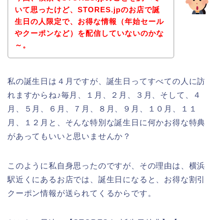
いて思ったけど、STORES.jpのお店で誕
生日の人限定で、お得な情報（年始セール
やクーポンなど）を配信していないのかな
～。
私の誕生日は４月ですが、誕生日ってすべての人に訪
れますからね♪毎月、１月、２月、３月、そして、４
月、５月、６月、７月、８月、９月、１０月、１１
月、１２月と、そんな特別な誕生日に何かお得な特典
があってもいいと思いませんか？
このように私自身思ったのですが、その理由は、横浜
駅近くにあるお店では、誕生日になると、お得な割引
クーポン情報が送られてくるからです。