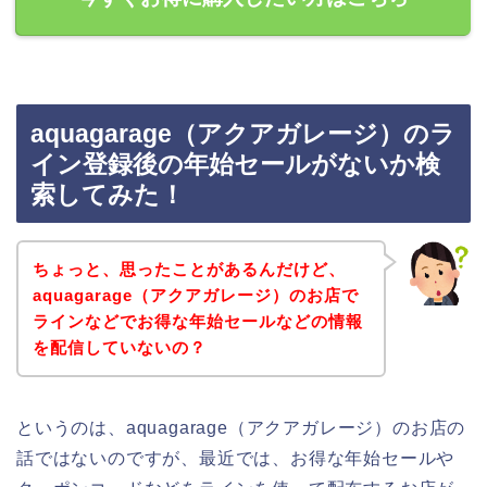
aquagarage（アクアガレージ）のラ
イン登録後の年始セールがないか検
索してみた！
ちょっと、思ったことがあるんだけど、
aquagarage（アクアガレージ）のお店で
ラインなどでお得な年始セールなどの情報
を配信していないの？
というのは、aquagarage（アクアガレージ）のお店の
話ではないのですが、最近では、お得な年始セールや