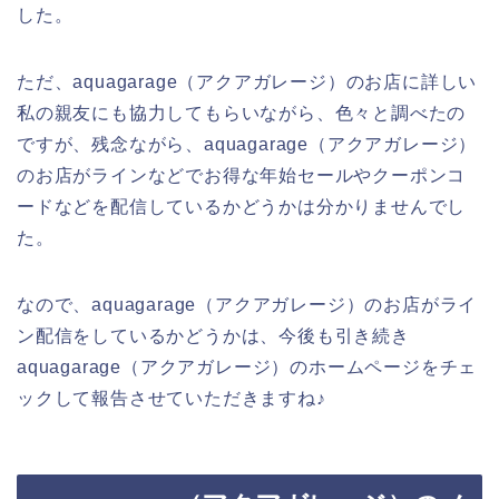
した。
ただ、aquagarage（アクアガレージ）のお店に詳しい
私の親友にも協力してもらいながら、色々と調べたの
ですが、残念ながら、aquagarage（アクアガレージ）
のお店がラインなどでお得な年始セールやクーポンコ
ードなどを配信しているかどうかは分かりませんでし
た。
なので、aquagarage（アクアガレージ）のお店がライ
ン配信をしているかどうかは、今後も引き続き
aquagarage（アクアガレージ）のホームページをチェ
ックして報告させていただきますね♪