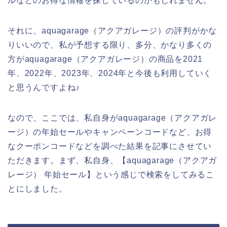
ルなどのお得な情報を探しているのかもしれません。
それに、aquagarage（アクアガレージ）の評判がかな
りいいので、私が予想する限り、多分、かなり多くの
方がaquagarage（アクアガレージ）の商品を2021
年、2022年、2023年、2024年と今後も利用していく
と思うんですよね♪
なので、ここでは、私自身がaquagarage（アクアガレ
ージ）の年始セールやキャンペーンコードなど、お得
なクーポンコードなどを調べた結果を記事にさせてい
ただきます。まず、私自身、【aquagarage（アクアガ
レージ） 年始セール】という感じで検索をしてみるこ
とにしました。