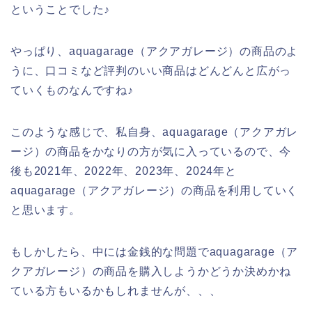
ということでした♪
やっぱり、aquagarage（アクアガレージ）の商品のよ
うに、口コミなど評判のいい商品はどんどんと広がっ
ていくものなんですね♪
このような感じで、私自身、aquagarage（アクアガレ
ージ）の商品をかなりの方が気に入っているので、今
後も2021年、2022年、2023年、2024年と
aquagarage（アクアガレージ）の商品を利用していく
と思います。
もしかしたら、中には金銭的な問題でaquagarage（ア
クアガレージ）の商品を購入しようかどうか決めかね
ている方もいるかもしれませんが、、、