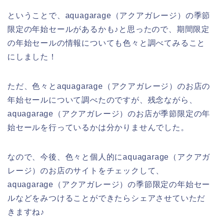
ということで、aquagarage（アクアガレージ）の季節
限定の年始セールがあるかも♪と思ったので、期間限定
の年始セールの情報についても色々と調べてみること
にしました！
ただ、色々とaquagarage（アクアガレージ）のお店の
年始セールについて調べたのですが、残念ながら、
aquagarage（アクアガレージ）のお店が季節限定の年
始セールを行っているかは分かりませんでした。
なので、今後、色々と個人的にaquagarage（アクアガ
レージ）のお店のサイトをチェックして、
aquagarage（アクアガレージ）の季節限定の年始セー
ルなどをみつけることができたらシェアさせていただ
きますね♪