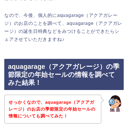
なので、今後、個人的にaquagarage（アクアガレー
ジ）のお店のことを調べて、aquagarage（アクアガレ
ージ）の誕生日特典などをみつけることができたらシ
ェアさせていただきますね♪
aquagarage（アクアガレージ）の季
節限定の年始セールの情報を調べて
みた結果！
せっかくなので、aquagarage（アクアガ
レージ）のお店の季節限定の年始セールの
情報についても調べてみた！