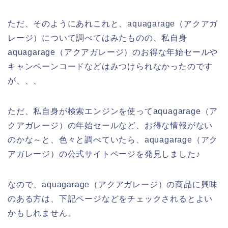
ただ、そのようにあれこれと、aquagarage（アクアガ
レージ）について調べてはみたものの、私自身
aquagarage（アクアガレージ）のお得な年始セールや
キャンペーンコードなどはみつけられなかったのです
が、、、
ただ、私自身が検索エンジンを使ってaquagarage（ア
クアガレージ）の年始セールなど、お得な情報がない
のかな～と、色々と調べていたら、aquagarage（アク
アガレージ）の公式サイトページを発見しました♪
なので、aquagarage（アクアガレージ）の商品に興味
のある方は、下記ページなどをチェックされるとよい
かもしれません。