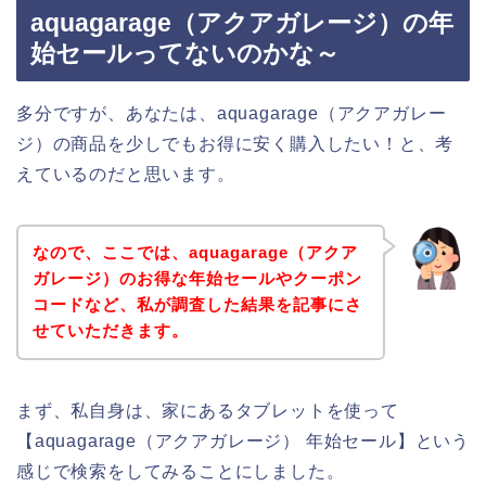
aquagarage（アクアガレージ）の年
始セールってないのかな～
多分ですが、あなたは、aquagarage（アクアガレー
ジ）の商品を少しでもお得に安く購入したい！と、考
えているのだと思います。
なので、ここでは、aquagarage（アクア
ガレージ）のお得な年始セールやクーポン
コードなど、私が調査した結果を記事にさ
せていただきます。
まず、私自身は、家にあるタブレットを使って
【aquagarage（アクアガレージ） 年始セール】という
感じで検索をしてみることにしました。