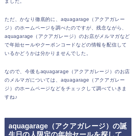
ました。
ただ、かなり徹底的に、aquagarage（アクアガレー
ジ）のホームページを調べたのですが、残念ながら、
aquagarage（アクアガレージ）のお店がメルマガなど
で年始セールやクーポンコードなどの情報を配信して
いるかどうかは分かりませんでした。
なので、今後もaquagarage（アクアガレージ）のお店
のメルマガについては、aquagarage（アクアガレー
ジ）のホームページなどをチェックして調べていきま
すね♪
aquagarage（アクアガレージ）の誕
生日の人限定の年始セールを探して