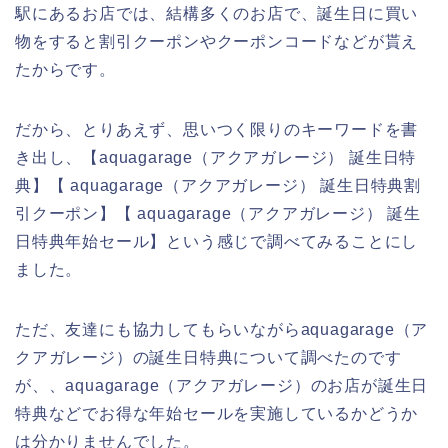
駅にあるお店では、結構多くのお店で、誕生日に買い
物をすると割引クーポンやクーポンコードなどが貰え
たからです。
だから、とりあえず、思いつく限りのキーワードを書
き出し、【aquagarage（アクアガレージ） 誕生日特
典】【 aquagarage（アクアガレージ） 誕生日特典割
引クーポン】【 aquagarage（アクアガレージ） 誕生
日特典年始セール】という感じで調べてみることにし
ました。
ただ、友達にも協力してもらいながらaquagarage（ア
クアガレージ）の誕生日特典について調べたのです
が、、aquagarage（アクアガレージ）のお店が誕生日
特典などでお得な年始セールを実施しているかどうか
は分かりませんでした。