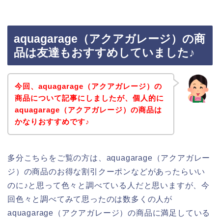
aquagarage（アクアガレージ）の商
品は友達もおすすめしていました♪
今回、aquagarage（アクアガレージ）の
商品について記事にしましたが、個人的に
aquagarage（アクアガレージ）の商品は
かなりおすすめです♪
多分こちらをご覧の方は、aquagarage（アクアガレー
ジ）の商品のお得な割引クーポンなどがあったらいい
のに♪と思って色々と調べている人だと思いますが、今
回色々と調べてみて思ったのは数多くの人が
aquagarage（アクアガレージ）の商品に満足している