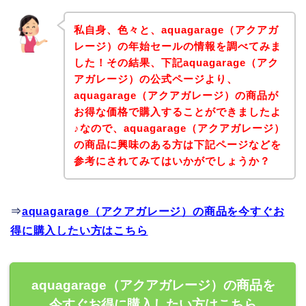
私自身、色々と、aquagarage（アクアガ
レージ）の年始セールの情報を調べてみま
した！その結果、下記aquagarage（アク
アガレージ）の公式ページより、
aquagarage（アクアガレージ）の商品が
お得な価格で購入することができましたよ
♪なので、aquagarage（アクアガレージ）
の商品に興味のある方は下記ページなどを
参考にされてみてはいかがでしょうか？
⇒
aquagarage（アクアガレージ）の商品を今すぐお
得に購入したい方はこちら
aquagarage（アクアガレージ）の商品を
今すぐお得に購入したい方はこちら