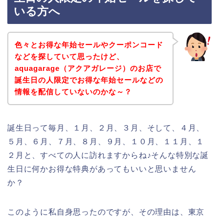
いる方へ
色々とお得な年始セールやクーポンコード
などを探していて思ったけど、
aquagarage（アクアガレージ）のお店で
誕生日の人限定でお得な年始セールなどの
情報を配信していないのかな～？
誕生日って毎月、１月、２月、３月、そして、４月、
５月、６月、７月、８月、９月、１０月、１１月、１
２月と、すべての人に訪れますからね♪そんな特別な誕
生日に何かお得な特典があってもいいと思いません
か？
このように私自身思ったのですが、その理由は、東京