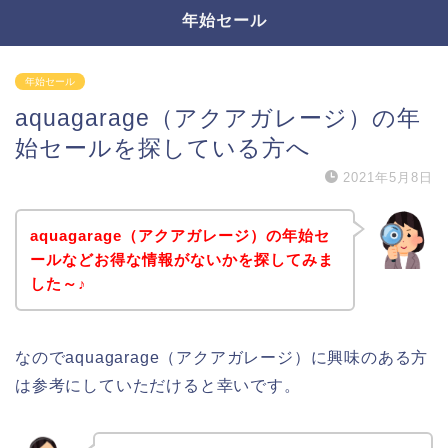
年始セール
年始セール
aquagarage（アクアガレージ）の年
始セールを探している方へ
2021年5月8日
aquagarage（アクアガレージ）の年始セ
ールなどお得な情報がないかを探してみま
した～♪
なのでaquagarage（アクアガレージ）に興味のある方
は参考にしていただけると幸いです。