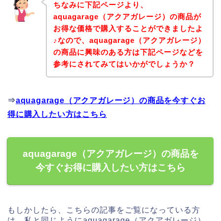
ちなみに下記ページより、
aquagarage（アクアガレージ）の商品が
お得な価格で購入することができましたよ
♪なので、aquagarage（アクアガレージ）
の商品に興味のある方は下記ページなどを
参考にされてみてはいかがでしょうか？
⇒
aquagarage（アクアガレージ）の商品を今すぐお
得に購入したい方はこちら
aquagarage（アクアガレージ）の商品を
今すぐお得に購入したい方はこちら
もしかしたら、こちらの記事をご覧になっている方
は、私と同じようにaquagarage（アクアガレージ）