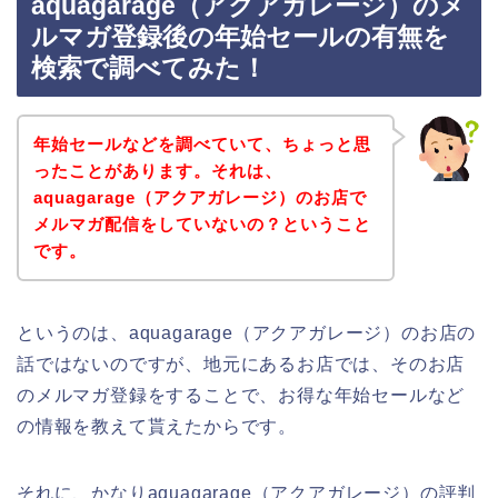
aquagarage（アクアガレージ）のメ
ルマガ登録後の年始セールの有無を
検索で調べてみた！
年始セールなどを調べていて、ちょっと思
ったことがあります。それは、
aquagarage（アクアガレージ）のお店で
メルマガ配信をしていないの？ということ
です。
というのは、aquagarage（アクアガレージ）のお店の
話ではないのですが、地元にあるお店では、そのお店
のメルマガ登録をすることで、お得な年始セールなど
の情報を教えて貰えたからです。
それに、かなりaquagarage（アクアガレージ）の評判