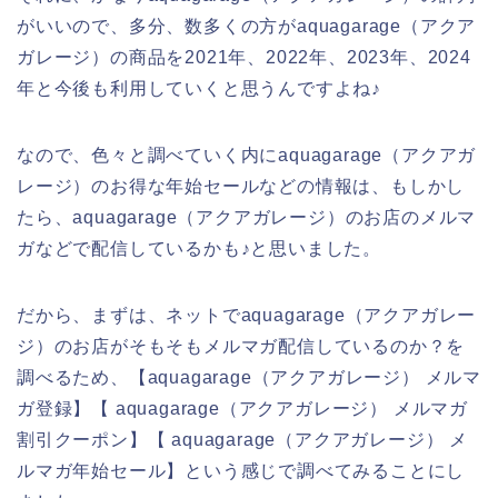
がいいので、多分、数多くの方がaquagarage（アクア
ガレージ）の商品を2021年、2022年、2023年、2024
年と今後も利用していくと思うんですよね♪
なので、色々と調べていく内にaquagarage（アクアガ
レージ）のお得な年始セールなどの情報は、もしかし
たら、aquagarage（アクアガレージ）のお店のメルマ
ガなどで配信しているかも♪と思いました。
だから、まずは、ネットでaquagarage（アクアガレー
ジ）のお店がそもそもメルマガ配信しているのか？を
調べるため、【aquagarage（アクアガレージ） メルマ
ガ登録】【 aquagarage（アクアガレージ） メルマガ
割引クーポン】【 aquagarage（アクアガレージ） メ
ルマガ年始セール】という感じで調べてみることにし