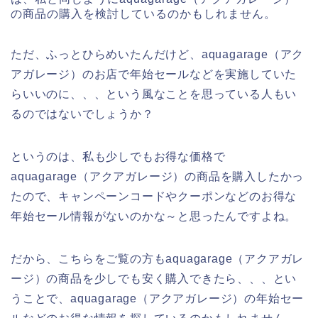
の商品の購入を検討しているのかもしれません。
ただ、ふっとひらめいたんだけど、aquagarage（アク
アガレージ）のお店で年始セールなどを実施していた
らいいのに、、、という風なことを思っている人もい
るのではないでしょうか？
というのは、私も少しでもお得な価格で
aquagarage（アクアガレージ）の商品を購入したかっ
たので、キャンペーンコードやクーポンなどのお得な
年始セール情報がないのかな～と思ったんですよね。
だから、こちらをご覧の方もaquagarage（アクアガレ
ージ）の商品を少しでも安く購入できたら、、、とい
うことで、aquagarage（アクアガレージ）の年始セー