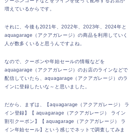
クーポンコードなどをラインを使って配布するお店が
増えているからです。
それに、今後も2021年、2022年、2023年、2024年と
aquagarage（アクアガレージ）の商品を利用していく
人が数多くいると思うんですよね。
なので、クーポンや年始セールの情報などを
aquagarage（アクアガレージ）のお店のラインなどで
配信していたら、aquagarage（アクアガレージ）のラ
インに登録したいな～と思いました。
だから、まずは、【aquagarage（アクアガレージ） ラ
イン登録】【 aquagarage（アクアガレージ） ライン
割引クーポン】【 aquagarage（アクアガレージ） ラ
イン年始セール】という感じでネットで調査してみま