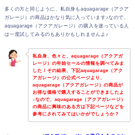
多くの方と同じように、私自身もaquagarage（アクア
ガレージ）の商品はかなり気に入っています♪なので、
aquagarage（アクアガレージ）の購入を迷っている人
は一度試してみるのもありかもしれませんよ♪
私自身、色々と、aquagarage（アクアガ
レージ）の年始セールの情報を調べてみま
した！その結果、下記aquagarage（アク
アガレージ）の公式ページより、
aquagarage（アクアガレージ）の商品が
お得な価格で購入することができましたよ
♪なので、aquagarage（アクアガレージ）
の商品に興味のある方は下記ページなどを
参考にされてみてはいかがでしょうか？