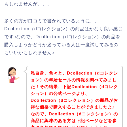
もしれませんが、、、
多くの方が口コミで書かれているように、、
Dcollection（dコレクション）の商品はかなり良い感じ
です♪なので、Dcollection（dコレクション）の商品を
購入しようかどうか迷っている人は一度試してみるの
もいいかもしれません♪
私自身、色々と、Dcollection（dコレクシ
ョン）の年始セールの情報を調べてみまし
た！その結果、下記Dcollection（dコレク
ション）の公式ページより、
Dcollection（dコレクション）の商品がお
得な価格で購入することができましたよ♪
なので、Dcollection（dコレクション）の
商品に興味のある方は下記ページなどを参