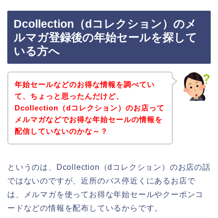
Dcollection（dコレクション）のメ
ルマガ登録後の年始セールを探して
いる方へ
年始セールなどのお得な情報を調べてい
て、ちょっと思ったんだけど、
Dcollection（dコレクション）のお店って
メルマガなどでお得な年始セールの情報を
配信していないのかな～？
というのは、Dcollection（dコレクション）のお店の話
ではないのですが、近所のバス停近くにあるお店で
は、メルマガを使ってお得な年始セールやクーポンコ
ードなどの情報を配布しているからです。