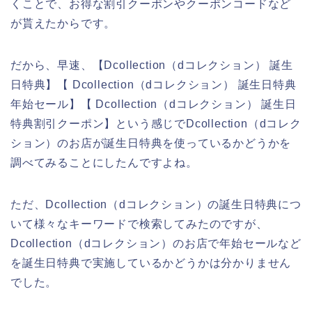
くことで、お得な割引クーポンやクーポンコードなど
が貰えたからです。
だから、早速、【Dcollection（dコレクション） 誕生
日特典】【 Dcollection（dコレクション） 誕生日特典
年始セール】【 Dcollection（dコレクション） 誕生日
特典割引クーポン】という感じでDcollection（dコレク
ション）のお店が誕生日特典を使っているかどうかを
調べてみることにしたんですよね。
ただ、Dcollection（dコレクション）の誕生日特典につ
いて様々なキーワードで検索してみたのですが、
Dcollection（dコレクション）のお店で年始セールなど
を誕生日特典で実施しているかどうかは分かりません
でした。