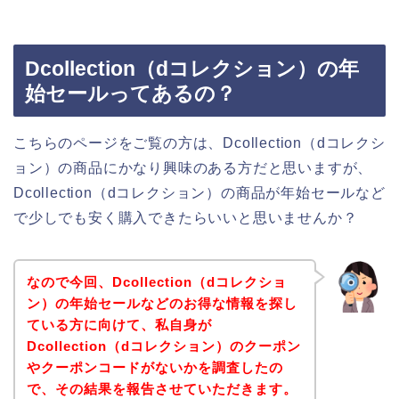
Dcollection（dコレクション）の年
始セールってあるの？
こちらのページをご覧の方は、Dcollection（dコレクシ
ョン）の商品にかなり興味のある方だと思いますが、
Dcollection（dコレクション）の商品が年始セールなど
で少しでも安く購入できたらいいと思いませんか？
なので今回、Dcollection（dコレクショ
ン）の年始セールなどのお得な情報を探し
ている方に向けて、私自身が
Dcollection（dコレクション）のクーポン
やクーポンコードがないかを調査したの
で、その結果を報告させていただきます。