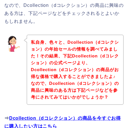
なので、Dcollection（dコレクション）の商品に興味の
ある方は、下記ページなどをチェックされるとよいか
もしれません。
私自身、色々と、Dcollection（dコレクシ
ョン）の年始セールの情報を調べてみまし
た！その結果、下記Dcollection（dコレク
ション）の公式ページより、
Dcollection（dコレクション）の商品がお
得な価格で購入することができましたよ♪
なので、Dcollection（dコレクション）の
商品に興味のある方は下記ページなどを参
考にされてみてはいかがでしょうか？
⇒
Dcollection（dコレクション）の商品を今すぐお得
に購入したい方はこちら