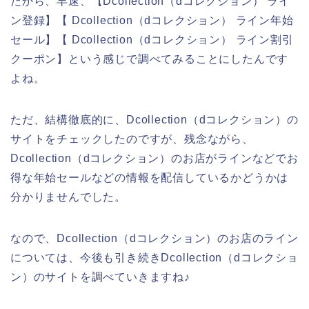
だから、早速、【Dcollection（dコレクション） ライ
ン登録】【 Dcollection（dコレクション） ライン年始
セール】【 Dcollection（dコレクション） ライン割引
クーポン】という感じで調べてみることにしたんです
よね。
ただ、結構徹底的に、Dcollection（dコレクション）の
サイトをチェックしたのですが、残念ながら、
Dcollection（dコレクション）のお店がラインなどでお
得な年始セールなどの情報を配信しているかどうかは
分かりませんでした。
なので、Dcollection（dコレクション）のお店のライン
については、今後も引き続きDcollection（dコレクショ
ン）のサイトを調べていきますね♪