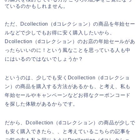
ているのかもしれません。
ただ、Dcollection（dコレクション）の商品を年始セー
ルなどで少しでもお得に安く購入したいから、
Dcollection（dコレクション）のお店の年始セールがあ
ったらいいのに！という風なことを思っている人も中
にはいるのではないでしょうか？
というのは、少しでも安くDcollection（dコレクショ
ン）の商品を購入する方法があるかも、と考え、私も
年始セールやキャンペーンなどお得なクーポンコード
を探した体験があるからです。
だから、Dcollection（dコレクション）の商品が少しで
も安く購入できたら、、と考えているこちらの記事を