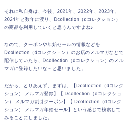
それに私自身は、今後、2021年、2022年、2023年、
2024年と数年に渡り、Dcollection（dコレクション）
の商品を利用していくと思うんですよね♪
なので、クーポンや年始セールの情報などを
Dcollection（dコレクション）のお店のメルマガなどで
配信していたら、Dcollection（dコレクション）のメル
マガに登録したいな～と思いました。
だから、とりあえず、まずは、【Dcollection（dコレク
ション） メルマガ登録】【 Dcollection（dコレクショ
ン） メルマガ割引クーポン】【 Dcollection（dコレク
ション） メルマガ年始セール】という感じで検索して
みることにしました。