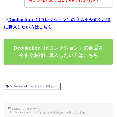
考にされてみてはいかがでしょうか？
⇒
Dcollection（dコレクション）の商品を今すぐお得
に購入したい方はこちら
Dcollection（dコレクション）の商品を
今すぐお得に購入したい方はこちら
Dcollection（dコレクション）年始セール
HOME
年始セール
Dcollection（dコレクション）の年始セールを探している方へ