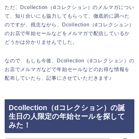
ただ、Dcollection（dコレクション）のメルマガについ
て、知り合いにも協力してもらって、徹底的に調べた
のですが、残念ながら、Dcollection（dコレクション）
のお店で年始セールなどをメルマガで配信しているか
どうかは分かりませんでした。
なので、もしも今後、Dcollection（dコレクション）の
お店でメルマガなどで年始セールなどのお得な情報を
配布していたら、記事にさせていただきます♪
Dcollection（dコレクション）の誕
生日の人限定の年始セールを探して
みた！