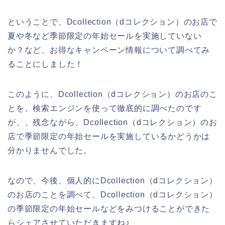
ということで、Dcollection（dコレクション）のお店で
夏や冬など季節限定の年始セールを実施していない
か？など、お得なキャンペーン情報について調べてみ
ることにしました！
このように、Dcollection（dコレクション）のお店のこ
とを、検索エンジンを使って徹底的に調べたのです
が、、残念ながら、Dcollection（dコレクション）のお
店で季節限定の年始セールを実施しているかどうかは
分かりませんでした。
なので、今後、個人的にDcollection（dコレクション）
のお店のことを調べて、Dcollection（dコレクション）
の季節限定の年始セールなどをみつけることができた
らシェアさせていただきますね♪