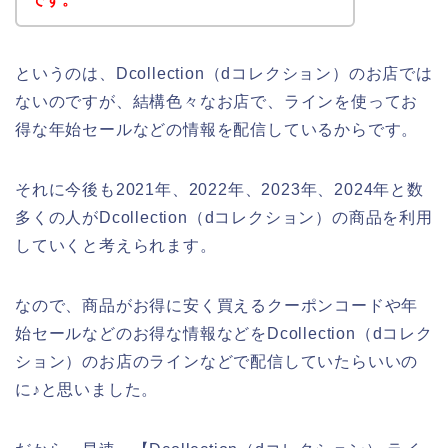
というのは、Dcollection（dコレクション）のお店では
ないのですが、結構色々なお店で、ラインを使ってお
得な年始セールなどの情報を配信しているからです。
それに今後も2021年、2022年、2023年、2024年と数
多くの人がDcollection（dコレクション）の商品を利用
していくと考えられます。
なので、商品がお得に安く買えるクーポンコードや年
始セールなどのお得な情報などをDcollection（dコレク
ション）のお店のラインなどで配信していたらいいの
に♪と思いました。