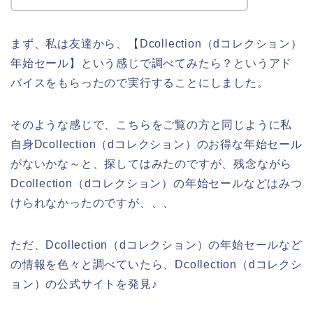
まず、私は友達から、【Dcollection（dコレクション）
年始セール】という感じで調べてみたら？というアド
バイスをもらったので実行することにしました。
そのような感じで、こちらをご覧の方と同じように私
自身Dcollection（dコレクション）のお得な年始セール
がないかな～と、探してはみたのですが、残念ながら
Dcollection（dコレクション）の年始セールなどはみつ
けられなかったのですが、、、
ただ、Dcollection（dコレクション）の年始セールなど
の情報を色々と調べていたら、Dcollection（dコレクシ
ョン）の公式サイトを発見♪