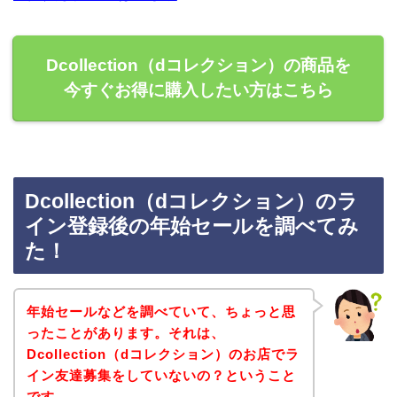
Dcollection（dコレクション）の商品を
今すぐお得に購入したい方はこちら
Dcollection（dコレクション）のラ
イン登録後の年始セールを調べてみ
た！
年始セールなどを調べていて、ちょっと思
ったことがあります。それは、
Dcollection（dコレクション）のお店でラ
イン友達募集をしていないの？ということ
です。