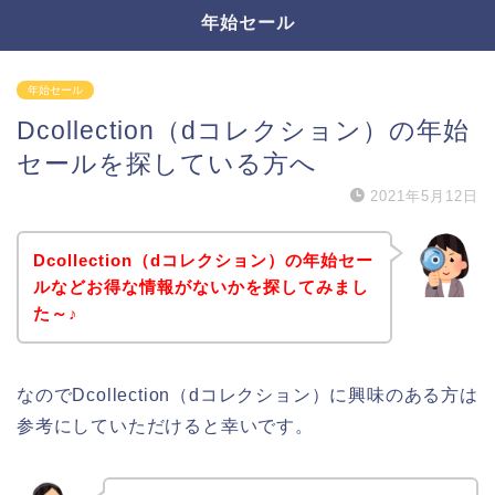
年始セール
年始セール
Dcollection（dコレクション）の年始
セールを探している方へ
2021年5月12日
Dcollection（dコレクション）の年始セー
ルなどお得な情報がないかを探してみまし
た～♪
なのでDcollection（dコレクション）に興味のある方は
参考にしていただけると幸いです。