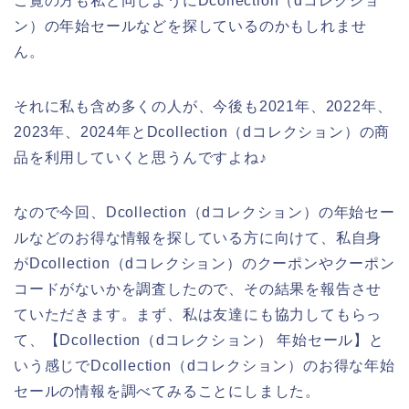
ご覧の方も私と同じようにDcollection（dコレクショ
ン）の年始セールなどを探しているのかもしれませ
ん。
それに私も含め多くの人が、今後も2021年、2022年、
2023年、2024年とDcollection（dコレクション）の商
品を利用していくと思うんですよね♪
なので今回、Dcollection（dコレクション）の年始セー
ルなどのお得な情報を探している方に向けて、私自身
がDcollection（dコレクション）のクーポンやクーポン
コードがないかを調査したので、その結果を報告させ
ていただきます。まず、私は友達にも協力してもらっ
て、【Dcollection（dコレクション） 年始セール】と
いう感じでDcollection（dコレクション）のお得な年始
セールの情報を調べてみることにしました。