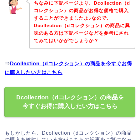
ちなみに下記ページより、Dcollection（d
コレクション）の商品がお得な価格で購入
することができましたよ♪なので、
Dcollection（dコレクション）の商品に興
味のある方は下記ページなどを参考にされ
てみてはいかがでしょうか？
⇒
Dcollection（dコレクション）の商品を今すぐお得
に購入したい方はこちら
Dcollection（dコレクション）の商品を
今すぐお得に購入したい方はこちら
もしかしたら、Dcollection（dコレクション）の商品
の購入を検討している方がこちらの記事をご覧になっ