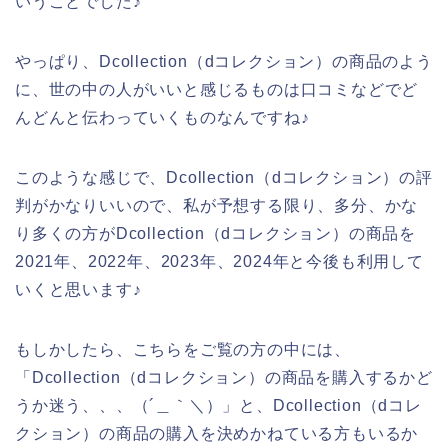
いうことでした♪
やっぱり、Dcollection（dコレクション）の商品のよう
に、世の中の人がいいと感じるものは口コミなどでど
んどんと伝わっていくものなんですね♪
このような感じで、Dcollection（dコレクション）の評
判がかなりいいので、私が予想する限り、多分、かな
り多くの方がDcollection（dコレクション）の商品を
2021年、2022年、2023年、2024年と今後も利用して
いくと思います♪
もしかしたら、こちらをご覧の方の中には、
「Dcollection（dコレクション）の商品を購入するかど
うか迷う、、、（´＿｀＼）」と、Dcollection（dコレ
クション）の商品の購入を決めかねている方もいるか