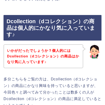
Dcollection（dコレクション）の商
品は個人的にかなり気に入っていま
す♪
いかがだったでしょうか？個人的には
Dcollection（dコレクション）の商品はか
なり気に入っています♪
多分こちらをご覧の方は、Dcollection（dコレクショ
ン）の商品にかなり興味を持っていると思いますが、
今回色々と調べてみて分かったことは数多くの人が
Dcollection（dコレクション）の商品に満足していると