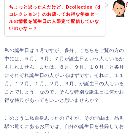
ちょっと思ったんだけど、Dcollection（d
コレクション）のお店ってお得な年始セー
ルの情報を誕生日の人限定で配信していな
いのかな～？
私の誕生日は４月ですが、多分、こちらをご覧の方の
中には、５月、６月、７月が誕生日という人もいるか
もしれません。または、８月、９月、１０月、と各月
にそれぞれ誕生日の人がいるはずです。それに、１１
月、１２月、１月、２月、３月、が誕生日の人もいる
ことでしょう。なので、そんな特別な誕生日に何かお
得な特典があってもいいと思いませんか？
このように私自身思ったのですが、その理由は、品川
駅の近くにあるお店では、自分の誕生日を登録してお