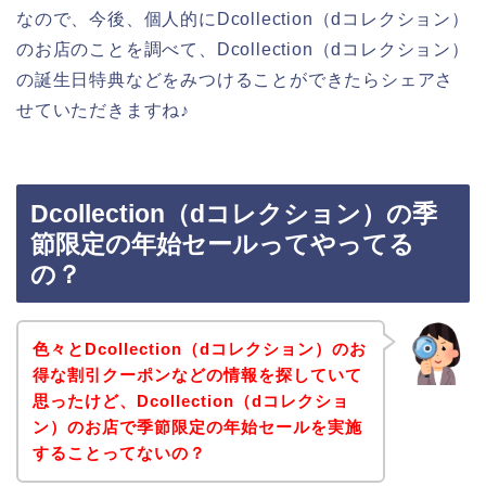
なので、今後、個人的にDcollection（dコレクション）
のお店のことを調べて、Dcollection（dコレクション）
の誕生日特典などをみつけることができたらシェアさ
せていただきますね♪
Dcollection（dコレクション）の季
節限定の年始セールってやってる
の？
色々とDcollection（dコレクション）のお
得な割引クーポンなどの情報を探していて
思ったけど、Dcollection（dコレクショ
ン）のお店で季節限定の年始セールを実施
することってないの？