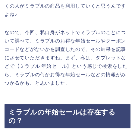
くの人がミラブルの商品を利用していくと思うんです
よね♪
なので、今回、私自身がネットでミラブルのことにつ
いて調べて、ミラブルのお得な年始セールやクーポン
コードなどがないかを調査したので、その結果を記事
にさせていただきますね。まず、私は、タブレットな
どで【ミラブル 年始セール】という感じで検索をした
ら、ミラブルの何かお得な年始セールなどの情報がみ
つかるかも、と思いました。
ミラブルの年始セールは存在する
の？