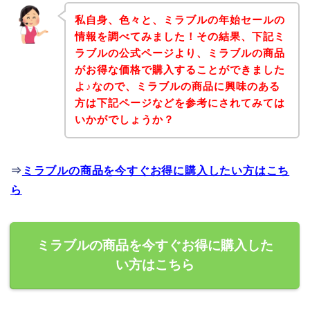
私自身、色々と、ミラブルの年始セールの
情報を調べてみました！その結果、下記ミ
ラブルの公式ページより、ミラブルの商品
がお得な価格で購入することができました
よ♪なので、ミラブルの商品に興味のある
方は下記ページなどを参考にされてみては
いかがでしょうか？
⇒
ミラブルの商品を今すぐお得に購入したい方はこち
ら
ミラブルの商品を今すぐお得に購入した
い方はこちら