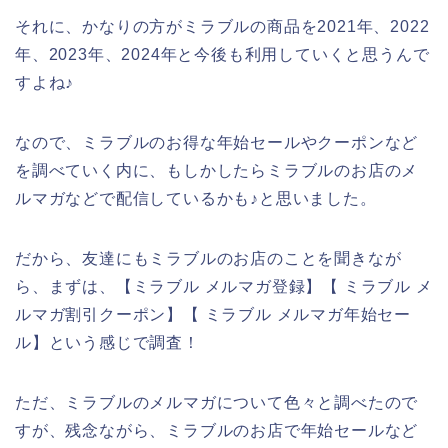
それに、かなりの方がミラブルの商品を2021年、2022
年、2023年、2024年と今後も利用していくと思うんで
すよね♪
なので、ミラブルのお得な年始セールやクーポンなど
を調べていく内に、もしかしたらミラブルのお店のメ
ルマガなどで配信しているかも♪と思いました。
だから、友達にもミラブルのお店のことを聞きなが
ら、まずは、【ミラブル メルマガ登録】【 ミラブル メ
ルマガ割引クーポン】【 ミラブル メルマガ年始セー
ル】という感じで調査！
ただ、ミラブルのメルマガについて色々と調べたので
すが、残念ながら、ミラブルのお店で年始セールなど