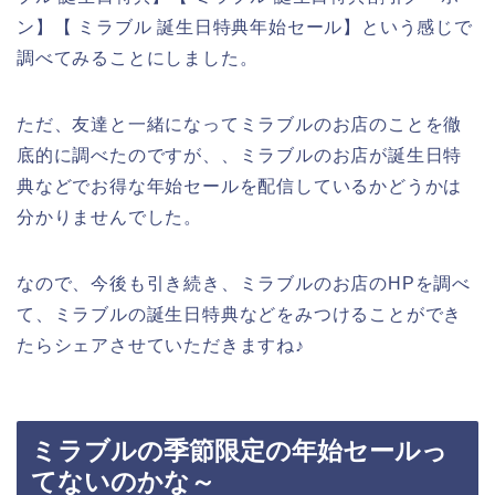
ン】【 ミラブル 誕生日特典年始セール】という感じで
調べてみることにしました。
ただ、友達と一緒になってミラブルのお店のことを徹
底的に調べたのですが、、ミラブルのお店が誕生日特
典などでお得な年始セールを配信しているかどうかは
分かりませんでした。
なので、今後も引き続き、ミラブルのお店のHPを調べ
て、ミラブルの誕生日特典などをみつけることができ
たらシェアさせていただきますね♪
ミラブルの季節限定の年始セールっ
てないのかな～