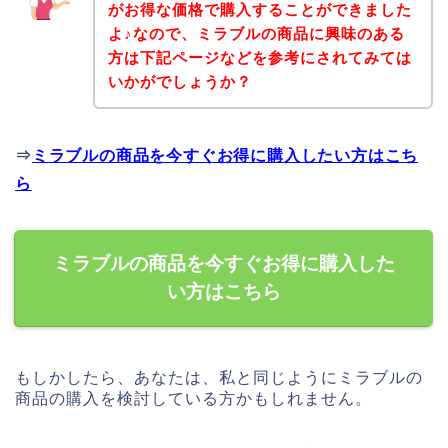
がお得な価格で購入することができました
よ♪なので、ミラブルの商品に興味のある
方は下記ページなどを参考にされてみては
いかがでしょうか？
⇒
ミラブルの商品を今すぐお得に購入したい方はこち
ら
ミラブルの商品を今すぐお得に購入した
い方はこちら
もしかしたら、あなたは、私と同じようにミラブルの
商品の購入を検討している方かもしれません。