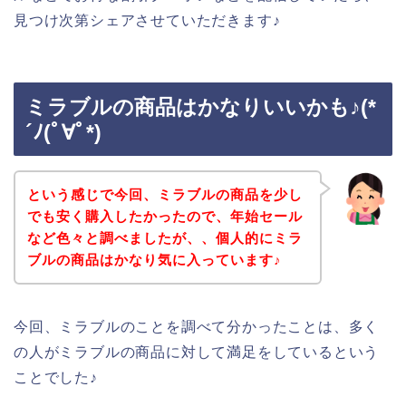
見つけ次第シェアさせていただきます♪
ミラブルの商品はかなりいいかも♪(*
´ﾉ(ﾟ∀ﾟ*)
という感じで今回、ミラブルの商品を少し
でも安く購入したかったので、年始セール
など色々と調べましたが、、個人的にミラ
ブルの商品はかなり気に入っています♪
今回、ミラブルのことを調べて分かったことは、多く
の人がミラブルの商品に対して満足をしているという
ことでした♪