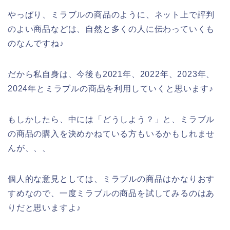
やっぱり、ミラブルの商品のように、ネット上で評判
のよい商品などは、自然と多くの人に伝わっていくも
のなんですね♪
だから私自身は、今後も2021年、2022年、2023年、
2024年とミラブルの商品を利用していくと思います♪
もしかしたら、中には「どうしよう？」と、ミラブル
の商品の購入を決めかねている方もいるかもしれませ
んが、、、
個人的な意見としては、ミラブルの商品はかなりおす
すめなので、一度ミラブルの商品を試してみるのはあ
りだと思いますよ♪