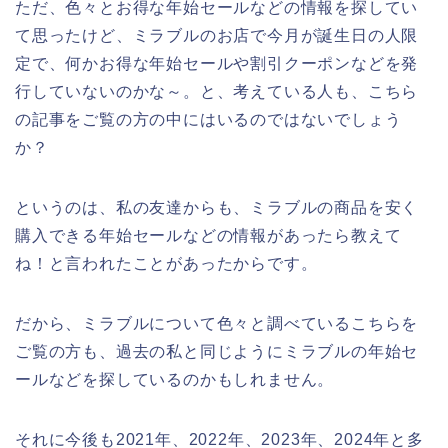
ただ、色々とお得な年始セールなどの情報を探してい
て思ったけど、ミラブルのお店で今月が誕生日の人限
定で、何かお得な年始セールや割引クーポンなどを発
行していないのかな～。と、考えている人も、こちら
の記事をご覧の方の中にはいるのではないでしょう
か？
というのは、私の友達からも、ミラブルの商品を安く
購入できる年始セールなどの情報があったら教えて
ね！と言われたことがあったからです。
だから、ミラブルについて色々と調べているこちらを
ご覧の方も、過去の私と同じようにミラブルの年始セ
ールなどを探しているのかもしれません。
それに今後も2021年、2022年、2023年、2024年と多