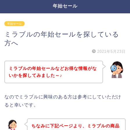
年始セール
年始セール
ミラブルの年始セールを探している
方へ
2021年5月23日
ミラブルの年始セールなどお得な情報がな
いかを探してみました～♪
なのでミラブルに興味のある方は参考にしていただけ
ると幸いです。
ちなみに下記ページより、ミラブルの商品