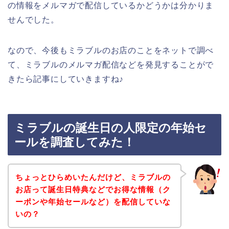
の情報をメルマガで配信しているかどうかは分かりま
せんでした。
なので、今後もミラブルのお店のことをネットで調べ
て、ミラブルのメルマガ配信などを発見することがで
きたら記事にしていきますね♪
ミラブルの誕生日の人限定の年始セ
ールを調査してみた！
ちょっとひらめいたんだけど、ミラブルの
お店って誕生日特典などでお得な情報（ク
ーポンや年始セールなど）を配信していな
いの？