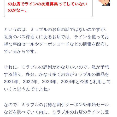
のお店でラインの友達募集ってしていない
のかな～。
というのは、ミラブルのお店の話ではないのですが、
近所のバス停近くにあるお店では、ラインを使ってお
得な年始セールやクーポンコードなどの情報を配布し
ているからです。
それに、ミラブルの評判がかなりいいので、私が予想
する限り、多分、かなり多くの方がミラブルの商品を
2021年、2022年、2023年、2024年と今後も利用して
いくと思うんですよね♪
なので、ミラブルのお得な割引クーポンや年始セール
などを調べていく内に、ミラブルのお店のラインに登