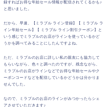
録すればお得な年始セール情報が配信されてくるかも♪
と思いました。
だから、早速、【ミラブル ライン登録】【 ミラブル ラ
イン年始セール】【 ミラブル ライン割引クーポン】と
いう感じでミラブルのお店がラインを使っているかど
うかを調べてみることにしたんですよね。
ただ、ミラブルのお店に詳しい私の親友にも協力して
もらいながら、色々と調べたのですが、残念ながら、
ミラブルのお店がラインなどでお得な年始セールやク
ーポンコードなどを配信しているかどうかは分かりま
せんでした。
なので、ミラブルのお店のラインがみつかったらシェ
アさせていただきます♪