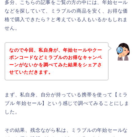
多分、こちらの記事をご覧の方の中には、年始セール
などを探していて、ミラブルの商品を安く、お得な価
格で購入できたら？と考えている人もいるかもしれま
せん。
なので今回、私自身が、年始セールやクー
ポンコードなどミラブルのお得なキャンペ
ーンがないかを調べてみた結果をシェアさ
せていただきます。
まず、私自身、自分が持っている携帯を使って【ミラ
ブル 年始セール】という感じで調べてみることにしま
した。
その結果、残念ながら私は、ミラブルの年始セールな