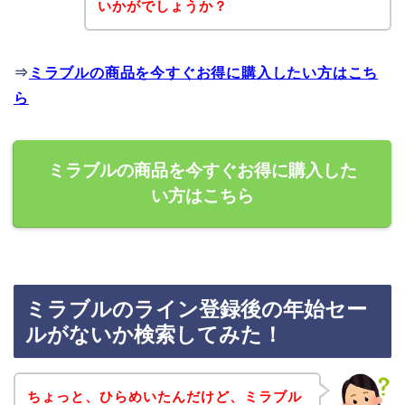
いかがでしょうか？
⇒
ミラブルの商品を今すぐお得に購入したい方はこち
ら
ミラブルの商品を今すぐお得に購入した
い方はこちら
ミラブルのライン登録後の年始セー
ルがないか検索してみた！
ちょっと、ひらめいたんだけど、ミラブル