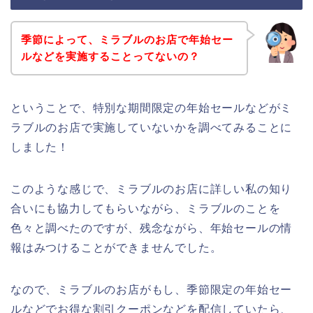
季節によって、ミラブルのお店で年始セー
ルなどを実施することってないの？
ということで、特別な期間限定の年始セールなどがミ
ラブルのお店で実施していないかを調べてみることに
しました！
このような感じで、ミラブルのお店に詳しい私の知り
合いにも協力してもらいながら、ミラブルのことを
色々と調べたのですが、残念ながら、年始セールの情
報はみつけることができませんでした。
なので、ミラブルのお店がもし、季節限定の年始セー
ルなどでお得な割引クーポンなどを配信していたら、