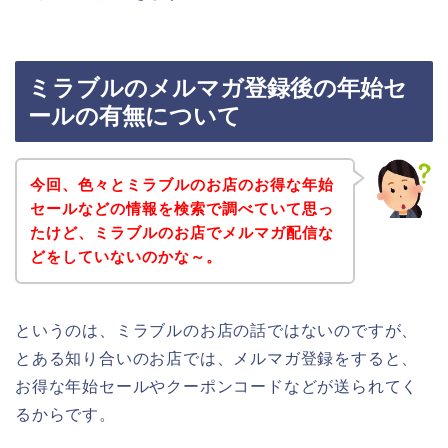
ミラブルのメルマガ登録後の年始セ
ールの有無について
今回、色々とミラブルのお店のお得な年始
セールなどの情報を検索で調べていて思っ
たけど、ミラブルのお店でメルマガ配信な
どをしていないのかな～。
というのは、ミラブルのお店の話ではないのですが、
とある知り合いのお店では、メルマガ登録をすると、
お得な年始セールやクーポンコードなどが送られてく
るからです。