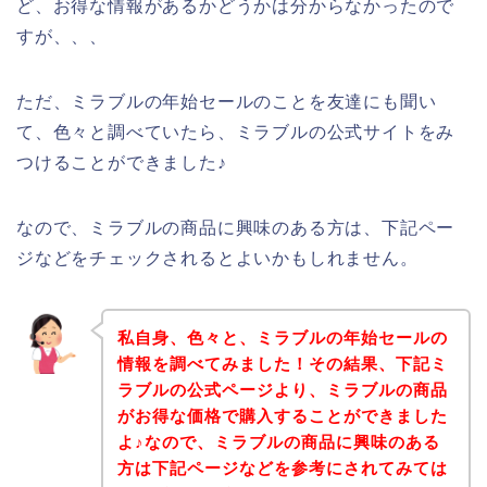
ど、お得な情報があるかどうかは分からなかったので
すが、、、
ただ、ミラブルの年始セールのことを友達にも聞い
て、色々と調べていたら、ミラブルの公式サイトをみ
つけることができました♪
なので、ミラブルの商品に興味のある方は、下記ペー
ジなどをチェックされるとよいかもしれません。
私自身、色々と、ミラブルの年始セールの
情報を調べてみました！その結果、下記ミ
ラブルの公式ページより、ミラブルの商品
がお得な価格で購入することができました
よ♪なので、ミラブルの商品に興味のある
方は下記ページなどを参考にされてみては