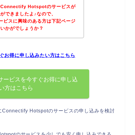
nectify Hotspotのサービスが
ができましたよ♪なので、
potのサービスに興味のある方は下記ページ
はいかがでしょうか？
スを今すぐお得に申し込みたい方はこちら
spotのサービスを今すぐお得に申し込
い方はこちら
nectify Hotspotのサービスの申し込みを検討
y Hotspotのサービスを少しでも安く申し込みできる