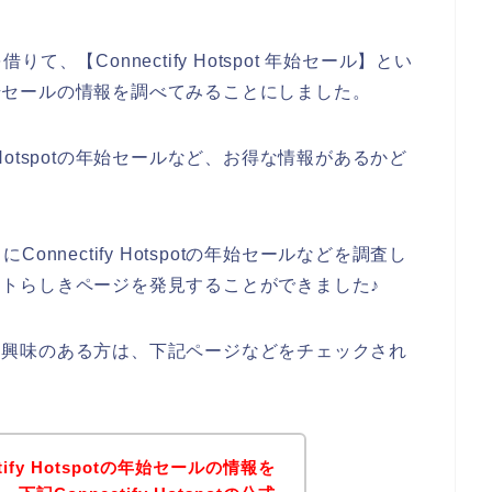
【Connectify Hotspot 年始セール】とい
お得な年始セールの情報を調べてみることにしました。
y Hotspotの年始セールなど、お得な情報があるかど
nnectify Hotspotの年始セールなどを調査し
の公式サイトらしきページを発見することができました♪
のサービスに興味のある方は、下記ページなどをチェックされ
ify Hotspotの年始セールの情報を