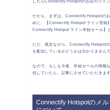
したらConnectify Hotspotのお
だから、まずは、Connectify Hot
めに、【Connectify Hotspot ライン登録
Connectify Hotspot ライン年
ただ、残念ながら、Connectify Ho
を配信しているかどうかは分かりません
なので、もしも今後、年始セールの情報などをC
信していたら、記事にさせていただきます
Connectify Hots
について