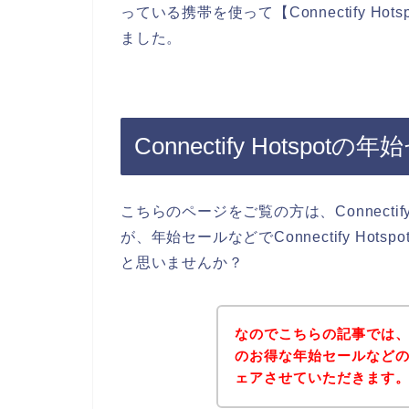
っている携帯を使って【Connectify H
ました。
Connectify Hotsp
こちらのページをご覧の方は、Connecti
が、年始セールなどでConnectify H
と思いませんか？
なのでこちらの記事では、クーポ
のお得な年始セールなど
ェアさせていただきます