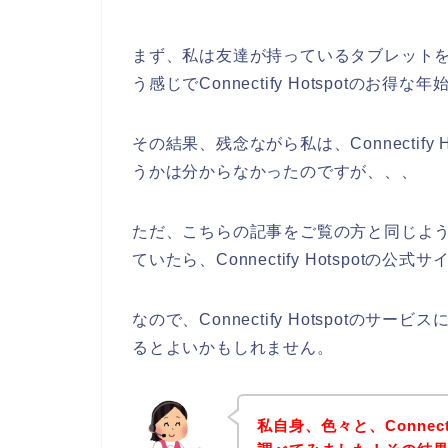
まず、私は友達が持っているタブレットを借りて、
う感じでConnectify Hotspotの
その結果、残念ながら私は、Connectif
うかは分からなかったのですが、、、
ただ、こちらの記事をご覧の方と同じようにCo
ていたら、Connectify Hotspot
なので、Connectify Hotspot
るとよいかもしれません。
私自身、色々と、Connect