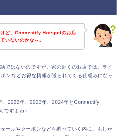
Connectify Hotspotのお店
していないのかな～。
otのお店の話ではないのですが、家の近くのお店では、ライ
ーポンなどお得な情報が送られてくる仕組みになっ
22年、2023年、2024年とConnectify
うんですよね♪
のお得な年始セールやクーポンなどを調べていく内に、もしか