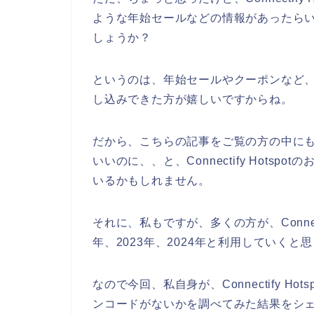
ような年始セールなどの情報があったら
しょうか？
というのは、年始セールやクーポンなど、少しで
し込みできた方が嬉しいですからね。
だから、こちらの記事をご覧の方の中にもCon
いいのに、、と、Connectify Hot
いるかもしれません。
それに、私もですが、多くの方が、Connecti
年、2023年、2024年と利用していくと
なので今回、私自身が、Connectify 
ンコードがないかを調べてみた結果をシ