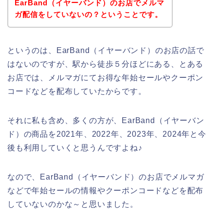
EarBand（イヤーバンド）のお店でメルマ
ガ配信をしていないの？ということです。
というのは、EarBand（イヤーバンド）のお店の話で
はないのですが、駅から徒歩５分ほどにある、とある
お店では、メルマガにてお得な年始セールやクーポン
コードなどを配布していたからです。
それに私も含め、多くの方が、EarBand（イヤーバン
ド）の商品を2021年、2022年、2023年、2024年と今
後も利用していくと思うんですよね♪
なので、EarBand（イヤーバンド）のお店でメルマガ
などで年始セールの情報やクーポンコードなどを配布
していないのかな～と思いました。