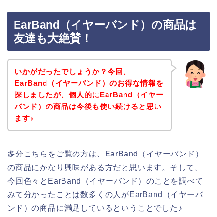
EarBand（イヤーバンド）の商品は
友達も大絶賛！
いかがだったでしょうか？今回、
EarBand（イヤーバンド）のお得な情報を
探しましたが、個人的にEarBand（イヤー
バンド）の商品は今後も使い続けると思い
ます♪
多分こちらをご覧の方は、EarBand（イヤーバンド）
の商品にかなり興味がある方だと思います。そして、
今回色々とEarBand（イヤーバンド）のことを調べて
みて分かったことは数多くの人がEarBand（イヤーバ
ンド）の商品に満足しているということでした♪