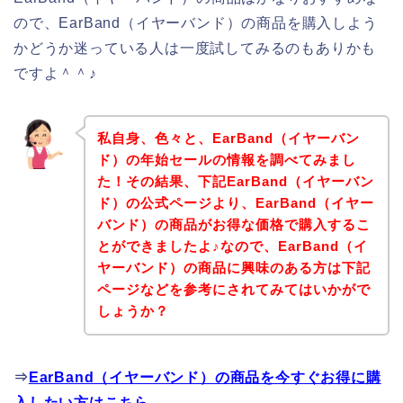
ので、EarBand（イヤーバンド）の商品を購入しよう
かどうか迷っている人は一度試してみるのもありかも
ですよ＾＾♪
私自身、色々と、EarBand（イヤーバン
ド）の年始セールの情報を調べてみまし
た！その結果、下記EarBand（イヤーバン
ド）の公式ページより、EarBand（イヤー
バンド）の商品がお得な価格で購入するこ
とができましたよ♪なので、EarBand（イ
ヤーバンド）の商品に興味のある方は下記
ページなどを参考にされてみてはいかがで
しょうか？
⇒
EarBand（イヤーバンド）の商品を今すぐお得に購
入したい方はこちら