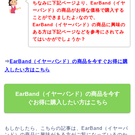
ちなみに下記ページより、EarBand（イヤ
ーバンド）の商品がお得な価格で購入する
ことができましたよ♪なので、
EarBand（イヤーバンド）の商品に興味の
ある方は下記ページなどを参考にされてみ
てはいかがでしょうか？
⇒
EarBand（イヤーバンド）の商品を今すぐお得に購
入したい方はこちら
EarBand（イヤーバンド）の商品を今す
ぐお得に購入したい方はこちら
もしかしたら、こちらの記事は、EarBand（イヤーバ
ンド）の商品に興味がある方がご覧になっているのか