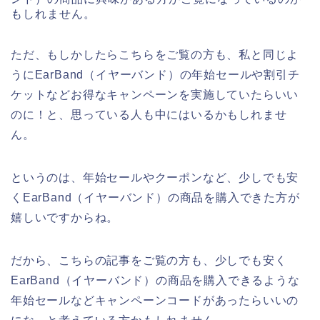
もしれません。
ただ、もしかしたらこちらをご覧の方も、私と同じよ
うにEarBand（イヤーバンド）の年始セールや割引チ
ケットなどお得なキャンペーンを実施していたらいい
のに！と、思っている人も中にはいるかもしれませ
ん。
というのは、年始セールやクーポンなど、少しでも安
くEarBand（イヤーバンド）の商品を購入できた方が
嬉しいですからね。
だから、こちらの記事をご覧の方も、少しでも安く
EarBand（イヤーバンド）の商品を購入できるような
年始セールなどキャンペーンコードがあったらいいの