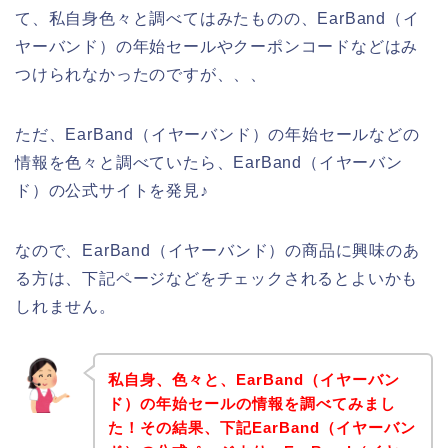
て、私自身色々と調べてはみたものの、EarBand（イ
ヤーバンド）の年始セールやクーポンコードなどはみ
つけられなかったのですが、、、
ただ、EarBand（イヤーバンド）の年始セールなどの
情報を色々と調べていたら、EarBand（イヤーバン
ド）の公式サイトを発見♪
なので、EarBand（イヤーバンド）の商品に興味のあ
る方は、下記ページなどをチェックされるとよいかも
しれません。
私自身、色々と、EarBand（イヤーバン
ド）の年始セールの情報を調べてみまし
た！その結果、下記EarBand（イヤーバン