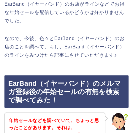
EarBand（イヤーバンド）のお店がラインなどでお得
な年始セールを配信しているかどうかは分かりません
でした。
なので、今後、色々とEarBand（イヤーバンド）のお
店のことを調べて、もし、EarBand（イヤーバンド）
のラインをみつけたら記事にさせていただきます♪
EarBand（イヤーバンド）のメルマ
ガ登録後の年始セールの有無を検索
で調べてみた！
年始セールなどを調べていて、ちょっと思
ったことがあります。それは、