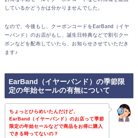
しているかどうかは分かりませんでした。
なので、今後もし、クーポンコードをEarBand（イヤ
ーバンド）のお店がもし、誕生日特典などで割引クー
ポンなどを配布していたら、お知らせさせていただき
ます♪
EarBand（イヤーバンド）の季節限
定の年始セールの有無について
ちょっとひらめいたんだけど、
EarBand（イヤーバンド）のお店って季節
限定の年始セールなどで商品をお得に購入
できる時ってないの？