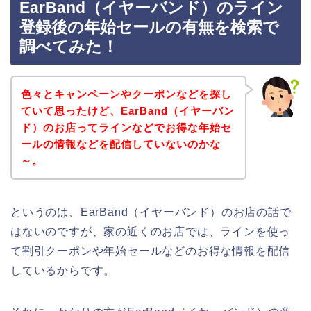
EarBand（イヤーバンド）のライン
登録後の年始セールの有無を検索で
調べてみた！
色々とキャンペーンやクーポンなどを探し
ていて思ったけど、EarBand（イヤーバン
ド）のお店ってラインなどでお得な年始セ
ールの情報などを配信していないのかな
～。
というのは、EarBand（イヤーバンド）のお店の話で
はないのですが、家の近くのお店では、ラインを使っ
て割引クーポンや年始セールなどのお得な情報を配信
しているからです。