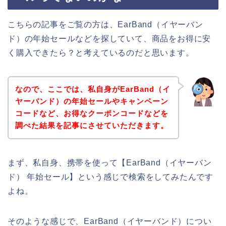
こちらの記事をご覧の方は、EarBand（イヤーバン
ド）の年始セールなどを探していて、商品をお得に安
く購入できたら？と考えているのだと思います。
なので、ここでは、私自身がEarBand（イ
ヤーバンド）の年始セールやキャンペーン
コードなど、お得なクーポンコードなどを
調べた結果を記事にさせていただきます。
まず、私自身、携帯を使って【EarBand（イヤーバン
ド） 年始セール】という感じで検索をしてみたんです
よね。
そのような感じで、EarBand（イヤーバンド）につい