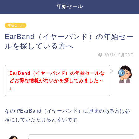
年始セール
年始セール
EarBand（イヤーバンド）の年始セー
ルを探している方へ
2021年5月23日
EarBand（イヤーバンド）の年始セールな
どお得な情報がないかを探してみました～
♪
なのでEarBand（イヤーバンド）に興味のある方は参
考にしていただけると幸いです。