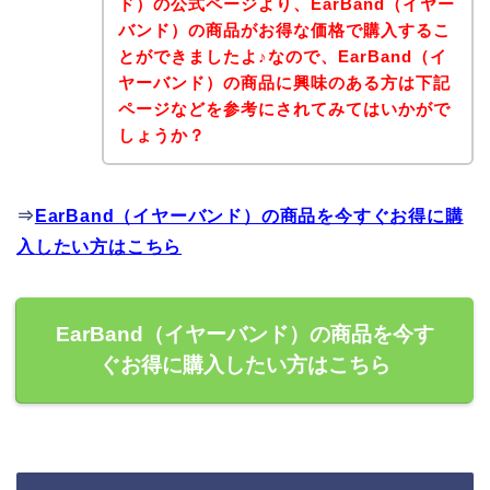
ド）の公式ページより、EarBand（イヤー
バンド）の商品がお得な価格で購入するこ
とができましたよ♪なので、EarBand（イ
ヤーバンド）の商品に興味のある方は下記
ページなどを参考にされてみてはいかがで
しょうか？
⇒
EarBand（イヤーバンド）の商品を今すぐお得に購
入したい方はこちら
EarBand（イヤーバンド）の商品を今す
ぐお得に購入したい方はこちら