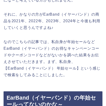
にな～と考えている方かもしれません。
それに、かなりの方がEarBand（イヤーバンド）の商
品を2021年、2022年、2023年、2024年と今後も利用
していくと思うんですよね♪
なのでこちらの記事では、私自身が年始セールなど
EarBand（イヤーバンド）のお得なキャンペーンコー
ドやクーポンコードなどがないかを調べた結果をお伝
えさせていただきます。まず、私自身、
【EarBand（イヤーバンド） 年始セール】という感じ
で検索をしてみることにしました。
EarBand（イヤーバンド）の年始セ
ールってないのかな～