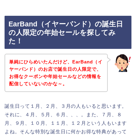
EarBand（イヤーバンド）の誕生日
の人限定の年始セールを探してみ
た！
単純にひらめいたんだけど、EarBand（イ
ヤーバンド）のお店で誕生日の人限定で、
お得なクーポンや年始セールなどの情報を
配信していないのかな～。
誕生日って１月、２月、３月の人もいると思います。
それに、４月、５月、６月、、、。また、７月、８
月、９月、１０月、１１月、１２月という人もいます
よね。そんな特別な誕生日に何かお得な特典があって