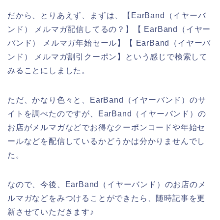
だから、とりあえず、まずは、【EarBand（イヤーバ
ンド） メルマガ配信してるの？】【 EarBand（イヤー
バンド） メルマガ年始セール】【 EarBand（イヤーバ
ンド） メルマガ割引クーポン】という感じで検索して
みることにしました。
ただ、かなり色々と、EarBand（イヤーバンド）のサ
イトを調べたのですが、EarBand（イヤーバンド）の
お店がメルマガなどでお得なクーポンコードや年始セ
ールなどを配信しているかどうかは分かりませんでし
た。
なので、今後、EarBand（イヤーバンド）のお店のメ
ルマガなどをみつけることができたら、随時記事を更
新させていただきます♪