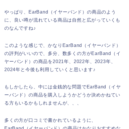
やっぱり、EarBand（イヤーバンド）の商品のよう
に、良い噂が流れている商品は自然と広がっていくも
のなんですね♪
このような感じで、かなりEarBand（イヤーバンド）
の評判がいいので、多分、数多くの方がEarBand（イ
ヤーバンド）の商品を2021年、2022年、2023年、
2024年と今後も利用していくと思います♪
もしかしたら、中には金銭的な問題でEarBand（イヤ
ーバンド）の商品を購入しようかどうか決めかねてい
る方もいるかもしれませんが、、、
多くの方が口コミで書かれているように、
EarBand（イヤーバンド）の商品はかなりおすすめな