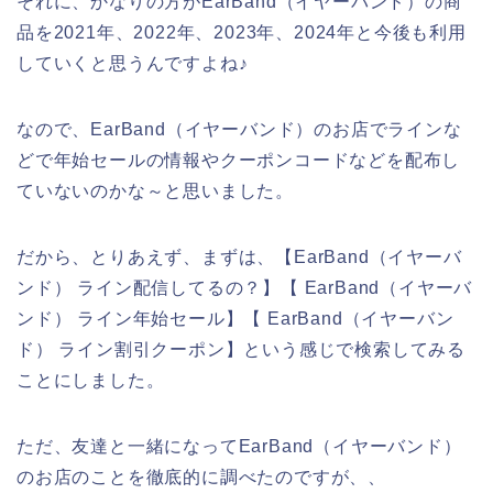
それに、かなりの方がEarBand（イヤーバンド）の商
品を2021年、2022年、2023年、2024年と今後も利用
していくと思うんですよね♪
なので、EarBand（イヤーバンド）のお店でラインな
どで年始セールの情報やクーポンコードなどを配布し
ていないのかな～と思いました。
だから、とりあえず、まずは、【EarBand（イヤーバ
ンド） ライン配信してるの？】【 EarBand（イヤーバ
ンド） ライン年始セール】【 EarBand（イヤーバン
ド） ライン割引クーポン】という感じで検索してみる
ことにしました。
ただ、友達と一緒になってEarBand（イヤーバンド）
のお店のことを徹底的に調べたのですが、、