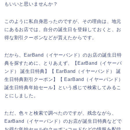
もいいと思いませんか？
このように私自身思ったのですが、その理由は、地元
にあるお店では、自分の誕生日を登録しておくと、お
得な割引クーポンなどが貰えたからです。
だから、EarBand（イヤーバンド）のお店の誕生日特
典を探すために、とりあえず、【EarBand（イヤーバ
ンド） 誕生日特典】【 EarBand（イヤーバンド） 誕
生日特典割引クーポン】【 EarBand（イヤーバンド）
誕生日特典年始セール】という感じで検索してみるこ
とにしました。
ただ、色々と検索で調べたのですが、残念ながら、
EarBand（イヤーバンド）のお店が誕生日特典などで
お得な年始セールやクーポンコードなどの情報を配信