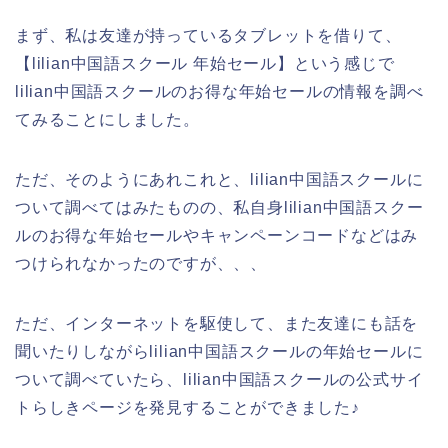
まず、私は友達が持っているタブレットを借りて、
【lilian中国語スクール 年始セール】という感じで
lilian中国語スクールのお得な年始セールの情報を調べ
てみることにしました。
ただ、そのようにあれこれと、lilian中国語スクールに
ついて調べてはみたものの、私自身lilian中国語スクー
ルのお得な年始セールやキャンペーンコードなどはみ
つけられなかったのですが、、、
ただ、インターネットを駆使して、また友達にも話を
聞いたりしながらlilian中国語スクールの年始セールに
ついて調べていたら、lilian中国語スクールの公式サイ
トらしきページを発見することができました♪