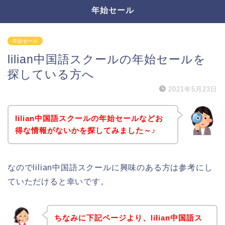
年始セール
年始セール
lilian中国語スクールの年始セールを
探している方へ
2021年5月23日
lilian中国語スクールの年始セールなどお
得な情報がないかを探してみました～♪
なのでlilian中国語スクールに興味のある方は参考にし
ていただけると幸いです。
ちなみに下記ページより、lilian中国語ス