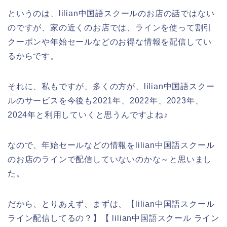
というのは、lilian中国語スクールのお店の話ではない
のですが、家の近くのお店では、ラインを使って割引
クーポンや年始セールなどのお得な情報を配信してい
るからです。
それに、私もですが、多くの方が、lilian中国語スクー
ルのサービスを今後も2021年、2022年、2023年、
2024年と利用していくと思うんですよね♪
なので、年始セールなどの情報をlilian中国語スクール
のお店のラインで配信していないのかな～と思いまし
た。
だから、とりあえず、まずは、【lilian中国語スクール
ライン配信してるの？】【 lilian中国語スクール ライン