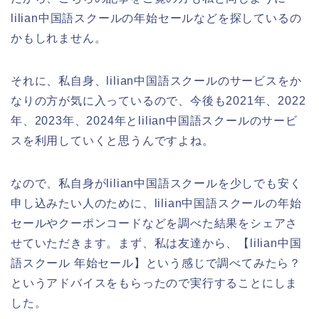
lilian中国語スクールの年始セールなどを探しているの
かもしれません。
それに、私自身、lilian中国語スクールのサービスをか
なりの方が気に入っているので、今後も2021年、2022
年、2023年、2024年とlilian中国語スクールのサービ
スを利用していくと思うんですよね。
なので、私自身がlilian中国語スクールを少しでも安く
申し込みたい人のために、lilian中国語スクールの年始
セールやクーポンコードなどを調べた結果をシェアさ
せていただきます。まず、私は友達から、【lilian中国
語スクール 年始セール】という感じで調べてみたら？
というアドバイスをもらったので実行することにしま
した。