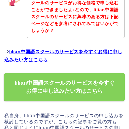
クールのサービスがお得な価格で申し込む
ことができましたよ♪なので、lilian中国語
スクールのサービスに興味のある方は下記
ページなどを参考にされてみてはいかがで
しょうか？
⇒
lilian中国語スクールのサービスを今すぐお得に申し
込みたい方はこちら
lilian中国語スクールのサービスを今すぐ
お得に申し込みたい方はこちら
私自身、lilian中国語スクールのサービスの申し込みを
検討しているのですが、こちらの記事をご覧の方も、
私と同じようにlilian中国語スクールのサービスの申し