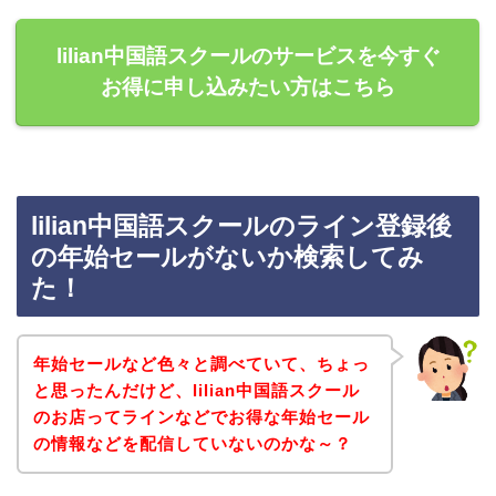
lilian中国語スクールのサービスを今すぐ
お得に申し込みたい方はこちら
lilian中国語スクールのライン登録後
の年始セールがないか検索してみ
た！
年始セールなど色々と調べていて、ちょっ
と思ったんだけど、lilian中国語スクール
のお店ってラインなどでお得な年始セール
の情報などを配信していないのかな～？