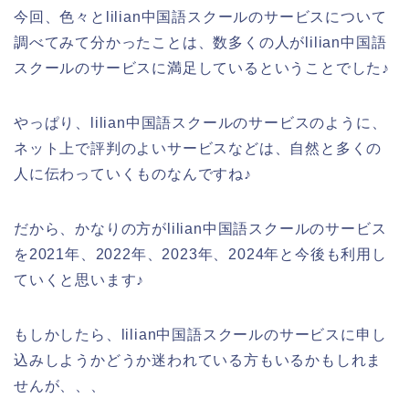
今回、色々とlilian中国語スクールのサービスについて
調べてみて分かったことは、数多くの人がlilian中国語
スクールのサービスに満足しているということでした♪
やっぱり、lilian中国語スクールのサービスのように、
ネット上で評判のよいサービスなどは、自然と多くの
人に伝わっていくものなんですね♪
だから、かなりの方がlilian中国語スクールのサービス
を2021年、2022年、2023年、2024年と今後も利用し
ていくと思います♪
もしかしたら、lilian中国語スクールのサービスに申し
込みしようかどうか迷われている方もいるかもしれま
せんが、、、