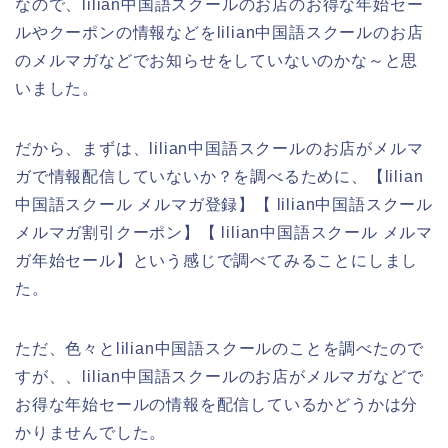
なので、lilian中国語スクールのお店のお得な年始セー
ルやクーポンの情報などをlilian中国語スクールのお店
のメルマガなどでお知らせをしていないのかな～と思
いました。
だから、まずは、lilian中国語スクールのお店がメルマ
ガで情報配信していないか？を調べるために、【lilian
中国語スクール メルマガ登録】【 lilian中国語スクール
メルマガ割引クーポン】【 lilian中国語スクール メルマ
ガ年始セール】という感じで調べてみることにしまし
た。
ただ、色々とlilian中国語スクールのことを調べたので
すが、、lilian中国語スクールのお店がメルマガなどで
お得な年始セールの情報を配信しているかどうかは分
かりませんでした。