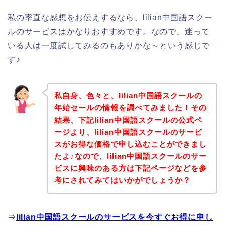
私の率直な感想をお伝えするなら、lilian中国語スクー
ルのサービスはかなりおすすめです。なので、迷って
いる人は一度試してみるのもありかな～という感じで
す♪
私自身、色々と、lilian中国語スクールの
年始セールの情報を調べてみました！その
結果、下記lilian中国語スクールの公式ペ
ージより、lilian中国語スクールのサービ
スがお得な価格で申し込むことができまし
たよ♪なので、lilian中国語スクールのサー
ビスに興味のある方は下記ページなどを参
考にされてみてはいかがでしょうか？
⇒
lilian中国語スクールのサービスを今すぐお得に申し