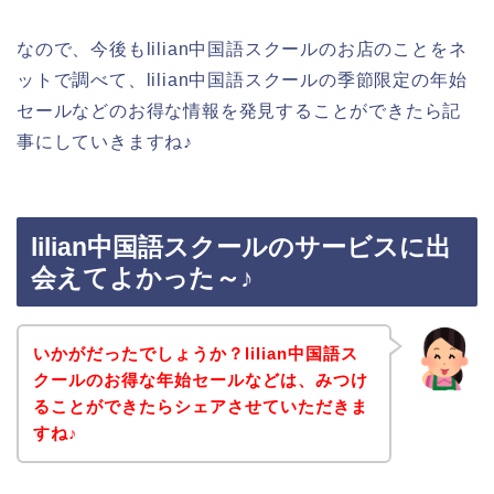
なので、今後もlilian中国語スクールのお店のことをネ
ットで調べて、lilian中国語スクールの季節限定の年始
セールなどのお得な情報を発見することができたら記
事にしていきますね♪
lilian中国語スクールのサービスに出
会えてよかった～♪
いかがだったでしょうか？lilian中国語ス
クールのお得な年始セールなどは、みつけ
ることができたらシェアさせていただきま
すね♪