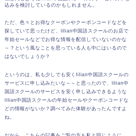
込みを検討しているのかもしれません。
ただ、色々とお得なクーポンやクーポンコードなどを
探していて思ったけど、lilian中国語スクールのお店で
年始セールなどでお得な情報を配信していないのかな
～？という風なことを思っている人も中にはいるので
はないでしょうか？
というのは、私も少しでも安くlilian中国語スクールの
サービスに申し込みたいな～～と思ったので、lilian中
国語スクールのサービスを安く申し込みできるような
lilian中国語スクールの年始セールやクーポンコードな
どの情報がないか？調べてみた体験があったんですよ
ね。
だから、こちらの記事をご覧の方も私と同じように