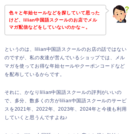
色々と年始セールなどを探していて思った
けど、lilian中国語スクールのお店でメル
マガ配信などをしていないのかな～。
というのは、lilian中国語スクールのお店の話ではない
のですが、私の友達が営んでいるショップでは、メル
マガを使ってお得な年始セールやクーポンコードなど
を配布しているからです。
それに、かなりlilian中国語スクールの評判がいいの
で、多分、数多くの方がlilian中国語スクールのサービ
スを2021年、2022年、2023年、2024年と今後も利用
していくと思うんですよね♪