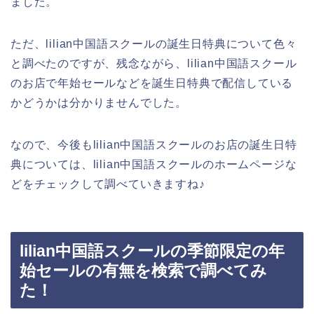
ました。
ただ、lilian中国語スクールの誕生日特典について色々
と調べたのですが、残念ながら、lilian中国語スクール
のお店で年始セールなどを誕生日特典で配信している
かどうかは分かりませんでした。
なので、今後もlilian中国語スクールのお店の誕生日特
典については、lilian中国語スクールのホームページな
どをチェックして調べていきますね♪
lilian中国語スクールの季節限定の年
始セールの有無を検索で調べてみ
た！