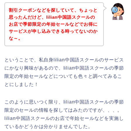
割引クーポンなどを探していて、ちょっと
思ったんだけど、lilian中国語スクールの
お店で季節限定の年始セールなどでお得に
サービスが申し込みできる時ってないのか
な～。
ということで、私自身lilian中国語スクールのサービス
にかなり興味があるので、lilian中国語スクールの季節
限定の年始セールなどについても色々と調べてみるこ
とにしました！
このように思いつく限り、lilian中国語スクールの季節
限定のセールの情報を探してはみたのですが、、、。
lilian中国語スクールのお店で年始セールなどを実施し
ているかどうかは分かりませんでした。