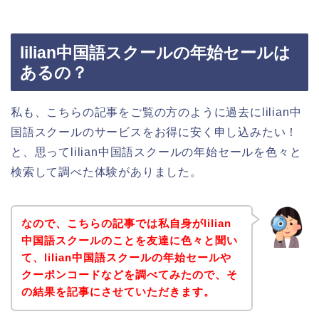
lilian中国語スクールの年始セールは
あるの？
私も、こちらの記事をご覧の方のように過去にlilian中
国語スクールのサービスをお得に安く申し込みたい！
と、思ってlilian中国語スクールの年始セールを色々と
検索して調べた体験がありました。
なので、こちらの記事では私自身がlilian
中国語スクールのことを友達に色々と聞い
て、lilian中国語スクールの年始セールや
クーポンコードなどを調べてみたので、そ
の結果を記事にさせていただきます。