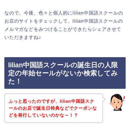
なので、今後、色々と個人的にlilian中国語スクールの
お店のサイトをチェックして、lilian中国語スクールの
メルマガなどをみつけることができたらシェアさせて
いただきますね♪
lilian中国語スクールの誕生日の人限
定の年始セールがないか検索してみ
た！
ふっと思ったのですが、lilian中国語スク
ールのお店で誕生日特典などでクーポンな
どを発行していないのかな～！？