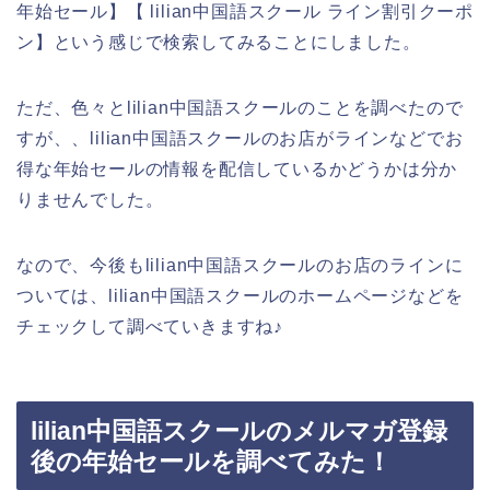
年始セール】【 lilian中国語スクール ライン割引クーポ
ン】という感じで検索してみることにしました。
ただ、色々とlilian中国語スクールのことを調べたので
すが、、lilian中国語スクールのお店がラインなどでお
得な年始セールの情報を配信しているかどうかは分か
りませんでした。
なので、今後もlilian中国語スクールのお店のラインに
ついては、lilian中国語スクールのホームページなどを
チェックして調べていきますね♪
lilian中国語スクールのメルマガ登録
後の年始セールを調べてみた！