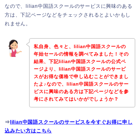
なので、lilian中国語スクールのサービスに興味のある
方は、下記ページなどをチェックされるとよいかもし
れません。
私自身、色々と、lilian中国語スクールの
年始セールの情報を調べてみました！その
結果、下記lilian中国語スクールの公式ペ
ージより、lilian中国語スクールのサービ
スがお得な価格で申し込むことができまし
たよ♪なので、lilian中国語スクールのサー
ビスに興味のある方は下記ページなどを参
考にされてみてはいかがでしょうか？
⇒
lilian中国語スクールのサービスを今すぐお得に申し
込みたい方はこちら