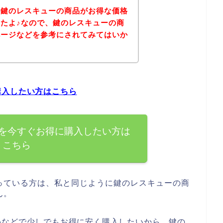
、鍵のレスキューの商品がお得な価格
たよ♪なので、鍵のレスキューの商
ページなどを参考にされてみてはいか
購入したい方はこちら
を今すぐお得に購入したい方は
こちら
っている方は、私と同じように鍵のレスキューの商
ん。
ルなどで少しでもお得に安く購入したいから、鍵の