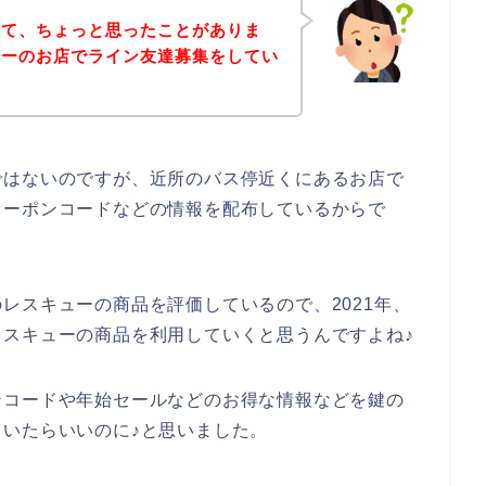
いて、ちょっと思ったことがありま
ューのお店でライン友達募集をしてい
。
ではないのですが、近所のバス停近くにあるお店で
クーポンコードなどの情報を配布しているからで
レスキューの商品を評価しているので、2021年、
鍵のレスキューの商品を利用していくと思うんですよね♪
ンコードや年始セールなどのお得な情報などを鍵の
いたらいいのに♪と思いました。