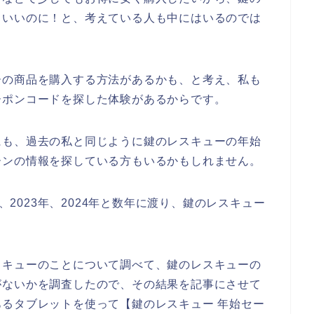
らいいのに！と、考えている人も中にはいるのでは
ーの商品を購入する方法があるかも、と考え、私も
ーポンコードを探した体験があるからです。
にも、過去の私と同じように鍵のレスキューの年始
ーンの情報を探している方もいるかもしれません。
年、2023年、2024年と数年に渡り、鍵のレスキュー
スキューのことについて調べて、鍵のレスキューの
がないかを調査したので、その結果を記事にさせて
るタブレットを使って【鍵のレスキュー 年始セー