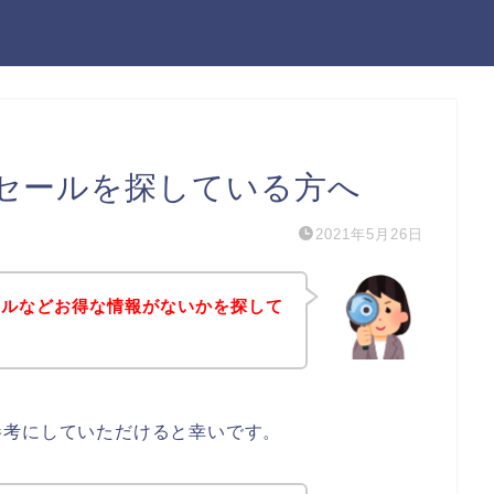
セールを探している方へ
2021年5月26日
ールなどお得な情報がないかを探して
参考にしていただけると幸いです。