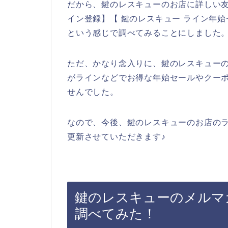
だから、鍵のレスキューのお店に詳しい友
イン登録】【 鍵のレスキュー ライン年始
という感じで調べてみることにしました
ただ、かなり念入りに、鍵のレスキュー
がラインなどでお得な年始セールやクー
せんでした。
なので、今後、鍵のレスキューのお店の
更新させていただきます♪
鍵のレスキューのメルマ
調べてみた！