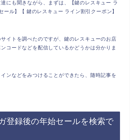
達にも聞きながら、まずは、【鍵のレスキュー ラ
セール】【 鍵のレスキュー ライン割引クーポン】
。
のサイトを調べたのですが、鍵のレスキューのお店
ポンコードなどを配信しているかどうかは分かりま
ラインなどをみつけることができたら、随時記事を
ガ登録後の年始セールを検索で