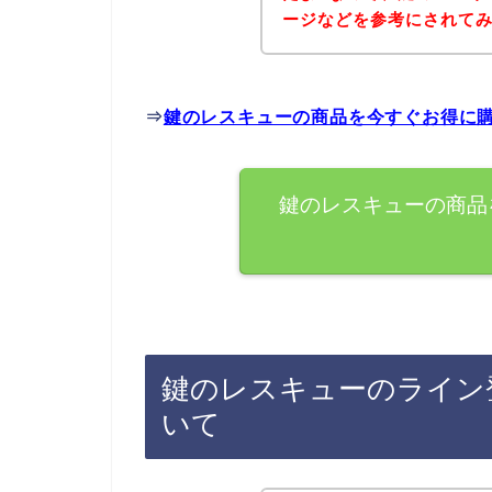
ージなどを参考にされて
⇒
鍵のレスキューの商品を今すぐお得に
鍵のレスキューの商品
鍵のレスキューのライン
いて