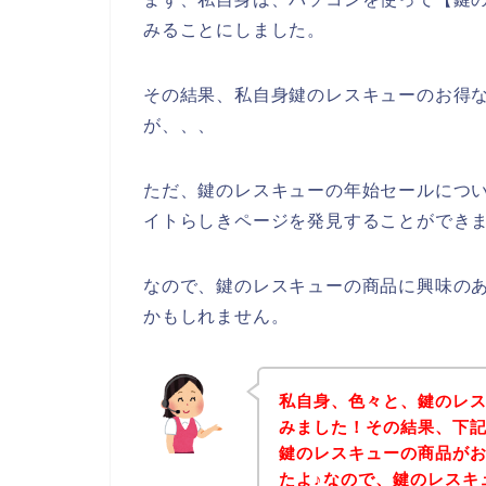
みることにしました。
その結果、私自身鍵のレスキューのお得
が、、、
ただ、鍵のレスキューの年始セールにつ
イトらしきページを発見することができま
なので、鍵のレスキューの商品に興味の
かもしれません。
私自身、色々と、鍵のレ
みました！その結果、下
鍵のレスキューの商品が
たよ♪なので、鍵のレスキ