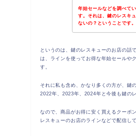
年始セールなどを調べて
す。それは、鍵のレスキ
ないの？ということです
というのは、鍵のレスキューのお店の話
は、ラインを使ってお得な年始セールや
す。
それに私も含め、かなり多くの方が、鍵の
2022年、2023年、2024年と今後も
なので、商品がお得に安く買えるクーポ
レスキューのお店のラインなどで配信して