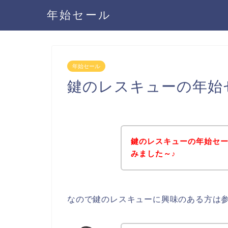
年始セール
年始セール
鍵のレスキューの年始
鍵のレスキューの年始セ
みました～♪
なので鍵のレスキューに興味のある方は