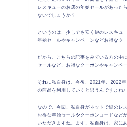
レスキューのお店の年始セールがあった
ないでしょうか？
というのは、少しでも安く鍵のレスキュ
年始セールやキャンペーンなどお得なク
だから、こちらの記事をみている方の中
セールなど、お得なクーポンやキャンペ
それに私自身は、今後、2021年、2022
の商品を利用していくと思うんですよね♪
なので、今回、私自身がネットで鍵のレ
お得な年始セールやクーポンコードなど
いただきますね。まず、私自身は、家にあ