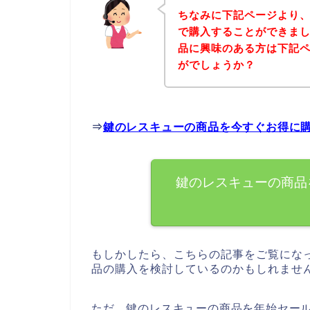
ちなみに下記ページより
で購入することができまし
品に興味のある方は下記
がでしょうか？
⇒
鍵のレスキューの商品を今すぐお得に
鍵のレスキューの商品
もしかしたら、こちらの記事をご覧にな
品の購入を検討しているのかもしれませ
ただ、鍵のレスキューの商品を年始セー