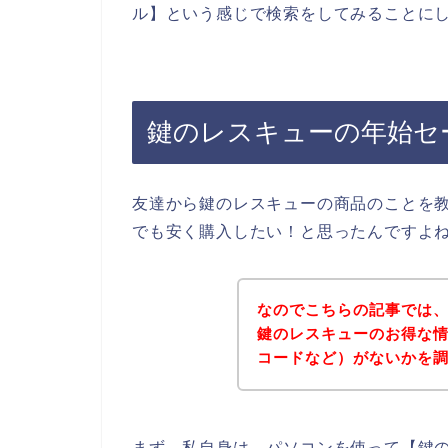
ル】という感じで検索をしてみることに
鍵のレスキューの年始セ
友達から鍵のレスキューの商品のことを
でも安く購入したい！と思ったんですよ
なのでこちらの記事では
鍵のレスキューのお得な
コードなど）がないかを
まず、私自身は、パソコンを使って【鍵の