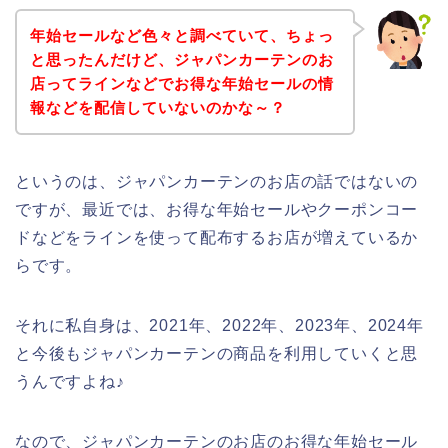
年始セールなど色々と調べていて、ちょっ
と思ったんだけど、ジャパンカーテンのお
店ってラインなどでお得な年始セールの情
報などを配信していないのかな～？
というのは、ジャパンカーテンのお店の話ではないの
ですが、最近では、お得な年始セールやクーポンコー
ドなどをラインを使って配布するお店が増えているか
らです。
それに私自身は、2021年、2022年、2023年、2024年
と今後もジャパンカーテンの商品を利用していくと思
うんですよね♪
なので、ジャパンカーテンのお店のお得な年始セール