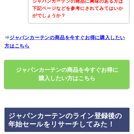
ジャパンカーテンの商品に興味のある方は
下記ページなどを参考にされてみてはいか
がでしょうか？
⇒
ジャパンカーテンの商品を今すぐお得に購入したい
方はこちら
ジャパンカーテンの商品を今すぐお得に
購入したい方はこちら
ジャパンカーテンのライン登録後の
年始セールをリサーチしてみた！