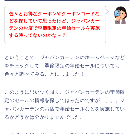
色々とお得なクーポンやクーポンコードな
どを探していて思ったけど、ジャパンカー
テンのお店で季節限定の年始セールを実施
する時ってないのかな～？
ということで、ジャパンカーテンのホームページなど
をチェックして、季節限定の年始セールについても
色々と調べてみることにしました！
このように思いつく限り、ジャパンカーテンの季節限
定のセールの情報を探してはみたのですが、、、。ジ
ャパンカーテンのお店で年始セールなどを実施してい
るかどうかは分かりませんでした。