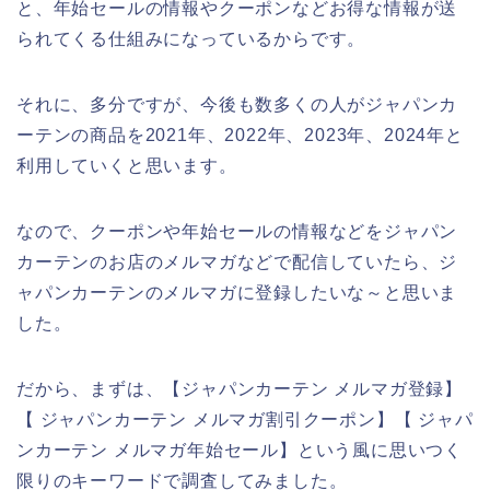
と、年始セールの情報やクーポンなどお得な情報が送
られてくる仕組みになっているからです。
それに、多分ですが、今後も数多くの人がジャパンカ
ーテンの商品を2021年、2022年、2023年、2024年と
利用していくと思います。
なので、クーポンや年始セールの情報などをジャパン
カーテンのお店のメルマガなどで配信していたら、ジ
ャパンカーテンのメルマガに登録したいな～と思いま
した。
だから、まずは、【ジャパンカーテン メルマガ登録】
【 ジャパンカーテン メルマガ割引クーポン】【 ジャパ
ンカーテン メルマガ年始セール】という風に思いつく
限りのキーワードで調査してみました。