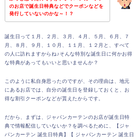
のお店で誕生日特典などでクーポンなどを
発行していないのかな～！？
誕生日って１月、２月、３月、４月、５月、６月、７
月、８月、９月、１０月、１１月、１２月と、すべて
の人に訪れますからね♪そんな特別な誕生日に何かお得
な特典があってもいいと思いませんか？
このように私自身思ったのですが、その理由は、地元
にあるお店では、自分の誕生日を登録しておくと、お
得な割引クーポンなどが貰えたからです。
だから、まずは、ジャパンカーテンのお店が誕生日特
典で情報配信していないか？を調べるために、【ジャ
パンカーテン 誕生日特典】【 ジャパンカーテン 誕生日