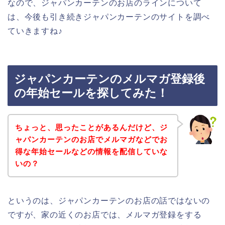
なので、ジャパンカーテンのお店のラインについて
は、今後も引き続きジャパンカーテンのサイトを調べ
ていきますね♪
ジャパンカーテンのメルマガ登録後
の年始セールを探してみた！
ちょっと、思ったことがあるんだけど、ジ
ャパンカーテンのお店でメルマガなどでお
得な年始セールなどの情報を配信していな
いの？
というのは、ジャパンカーテンのお店の話ではないの
ですが、家の近くのお店では、メルマガ登録をする