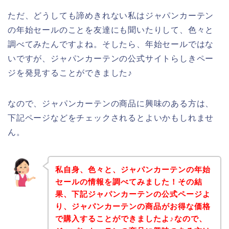
ただ、どうしても諦めきれない私はジャパンカーテン
の年始セールのことを友達にも聞いたりして、色々と
調べてみたんですよね。そしたら、年始セールではな
いですが、ジャパンカーテンの公式サイトらしきペー
ジを発見することができました♪
なので、ジャパンカーテンの商品に興味のある方は、
下記ページなどをチェックされるとよいかもしれませ
ん。
私自身、色々と、ジャパンカーテンの年始
セールの情報を調べてみました！その結
果、下記ジャパンカーテンの公式ページよ
り、ジャパンカーテンの商品がお得な価格
で購入することができましたよ♪なので、