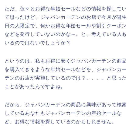
ただ、色々とお得な年始セールなどの情報を探してい
て思ったけど、ジャパンカーテンのお店で今月が誕生
日の人限定で、何かお得な年始セールや割引クーポン
などを発行していないのかな～。と、考えている人も
いるのではないでしょうか？
というのは、私もお得に安くジャパンカーテンの商品
を購入できるような年始セールなどを、ジャパンカー
テンのお店が実施しているのでは？、、、。と思った
ことがあったんですよね。
だから、ジャパンカーテンの商品に興味があって検索
しているあなたもジャパンカーテンの年始セールな
ど、お得な情報を探しているのかもしれません。