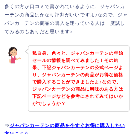
多くの方が口コミで書かれているように、ジャパンカ
ーテンの商品はかなり評判がいいですよ♪なので、ジャ
パンカーテンの商品の購入を迷っている人は一度試し
てみるのもありだと思います♪
私自身、色々と、ジャパンカーテンの年始
セールの情報を調べてみました！その結
果、下記ジャパンカーテンの公式ページよ
り、ジャパンカーテンの商品がお得な価格
で購入することができましたよ♪なので、
ジャパンカーテンの商品に興味のある方は
下記ページなどを参考にされてみてはいか
がでしょうか？
⇒
ジャパンカーテンの商品を今すぐお得に購入したい
方はこちら