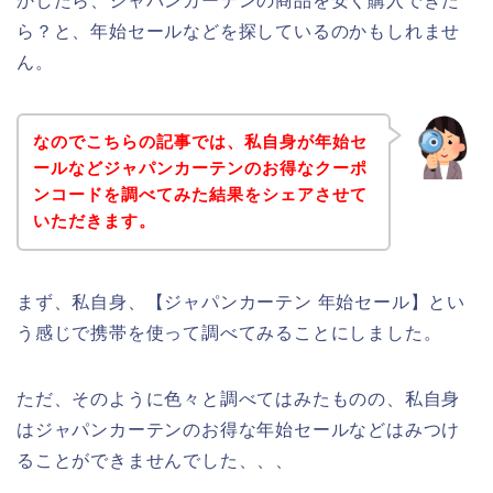
かしたら、ジャパンカーテンの商品を安く購入できた
ら？と、年始セールなどを探しているのかもしれませ
ん。
なのでこちらの記事では、私自身が年始セ
ールなどジャパンカーテンのお得なクーポ
ンコードを調べてみた結果をシェアさせて
いただきます。
まず、私自身、【ジャパンカーテン 年始セール】とい
う感じで携帯を使って調べてみることにしました。
ただ、そのように色々と調べてはみたものの、私自身
はジャパンカーテンのお得な年始セールなどはみつけ
ることができませんでした、、、