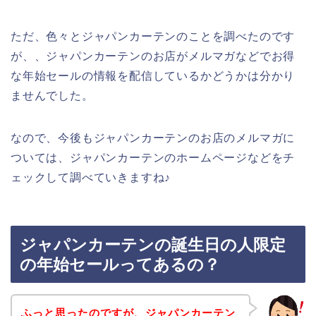
ただ、色々とジャパンカーテンのことを調べたのです
が、、ジャパンカーテンのお店がメルマガなどでお得
な年始セールの情報を配信しているかどうかは分かり
ませんでした。
なので、今後もジャパンカーテンのお店のメルマガに
ついては、ジャパンカーテンのホームページなどをチ
ェックして調べていきますね♪
ジャパンカーテンの誕生日の人限定
の年始セールってあるの？
ふっと思ったのですが、ジャパンカーテン