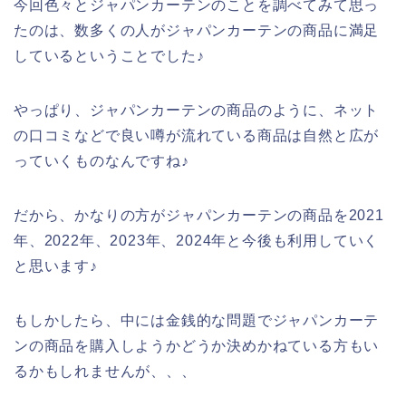
今回色々とジャパンカーテンのことを調べてみて思っ
たのは、数多くの人がジャパンカーテンの商品に満足
しているということでした♪
やっぱり、ジャパンカーテンの商品のように、ネット
の口コミなどで良い噂が流れている商品は自然と広が
っていくものなんですね♪
だから、かなりの方がジャパンカーテンの商品を2021
年、2022年、2023年、2024年と今後も利用していく
と思います♪
もしかしたら、中には金銭的な問題でジャパンカーテ
ンの商品を購入しようかどうか決めかねている方もい
るかもしれませんが、、、