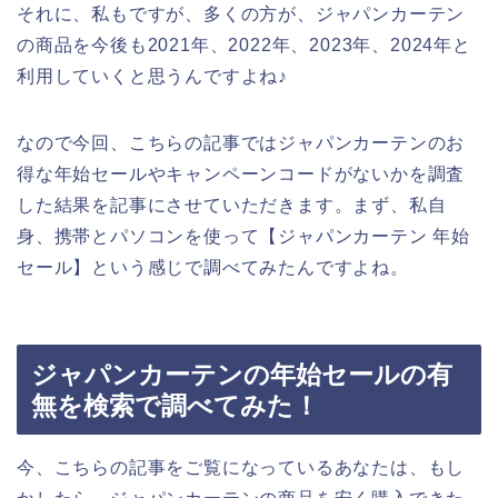
それに、私もですが、多くの方が、ジャパンカーテン
の商品を今後も2021年、2022年、2023年、2024年と
利用していくと思うんですよね♪
なので今回、こちらの記事ではジャパンカーテンのお
得な年始セールやキャンペーンコードがないかを調査
した結果を記事にさせていただきます。まず、私自
身、携帯とパソコンを使って【ジャパンカーテン 年始
セール】という感じで調べてみたんですよね。
ジャパンカーテンの年始セールの有
無を検索で調べてみた！
今、こちらの記事をご覧になっているあなたは、もし