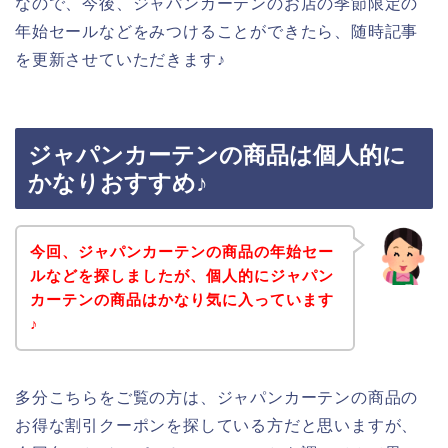
なので、今後、ジャパンカーテンのお店の季節限定の
年始セールなどをみつけることができたら、随時記事
を更新させていただきます♪
ジャパンカーテンの商品は個人的に
かなりおすすめ♪
今回、ジャパンカーテンの商品の年始セー
ルなどを探しましたが、個人的にジャパン
カーテンの商品はかなり気に入っています
♪
多分こちらをご覧の方は、ジャパンカーテンの商品の
お得な割引クーポンを探している方だと思いますが、