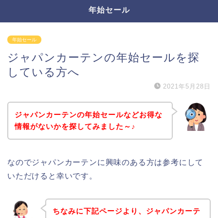
年始セール
年始セール
ジャパンカーテンの年始セールを探
している方へ
2021年5月28日
ジャパンカーテンの年始セールなどお得な
情報がないかを探してみました～♪
なのでジャパンカーテンに興味のある方は参考にして
いただけると幸いです。
ちなみに下記ページより、ジャパンカーテ