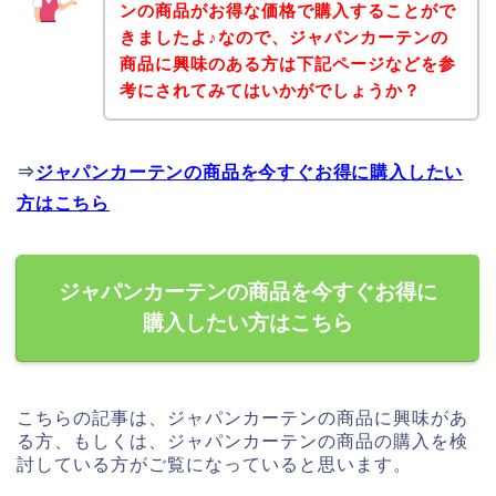
ンの商品がお得な価格で購入することがで
きましたよ♪なので、ジャパンカーテンの
商品に興味のある方は下記ページなどを参
考にされてみてはいかがでしょうか？
⇒
ジャパンカーテンの商品を今すぐお得に購入したい
方はこちら
ジャパンカーテンの商品を今すぐお得に
購入したい方はこちら
こちらの記事は、ジャパンカーテンの商品に興味があ
る方、もしくは、ジャパンカーテンの商品の購入を検
討している方がご覧になっていると思います。