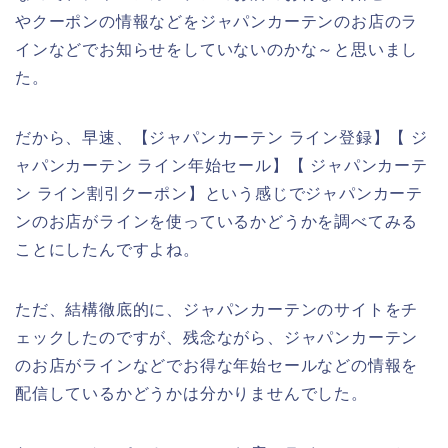
やクーポンの情報などをジャパンカーテンのお店のラ
インなどでお知らせをしていないのかな～と思いまし
た。
だから、早速、【ジャパンカーテン ライン登録】【 ジ
ャパンカーテン ライン年始セール】【 ジャパンカーテ
ン ライン割引クーポン】という感じでジャパンカーテ
ンのお店がラインを使っているかどうかを調べてみる
ことにしたんですよね。
ただ、結構徹底的に、ジャパンカーテンのサイトをチ
ェックしたのですが、残念ながら、ジャパンカーテン
のお店がラインなどでお得な年始セールなどの情報を
配信しているかどうかは分かりませんでした。