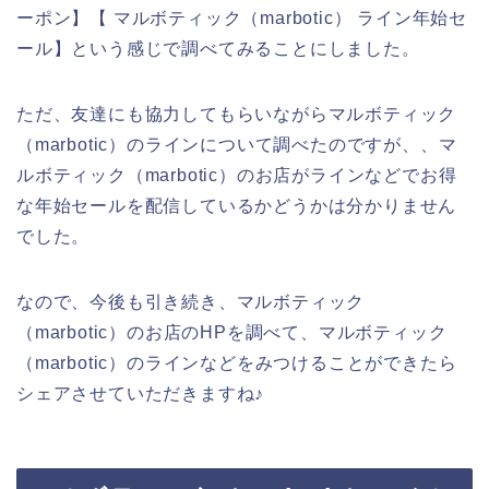
ーポン】【 マルボティック（marbotic） ライン年始セ
ール】という感じで調べてみることにしました。
ただ、友達にも協力してもらいながらマルボティック
（marbotic）のラインについて調べたのですが、、マ
ルボティック（marbotic）のお店がラインなどでお得
な年始セールを配信しているかどうかは分かりません
でした。
なので、今後も引き続き、マルボティック
（marbotic）のお店のHPを調べて、マルボティック
（marbotic）のラインなどをみつけることができたら
シェアさせていただきますね♪