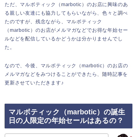
ただ、マルボティック（marbotic）のお店に興味のあ
る親しい友達にも協力してもらいながら、色々と調べ
たのですが、残念ながら、マルボティック
（marbotic）のお店がメルマガなどでお得な年始セー
ルなどを配信しているかどうかは分かりませんでし
た。
なので、今後、マルボティック（marbotic）のお店の
メルマガなどをみつけることができたら、随時記事を
更新させていただきます♪
マルボティック（marbotic）の誕生
日の人限定の年始セールはあるの？