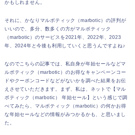
かもしれません。
それに、かなりマルボティック（marbotic）の評判が
いいので、多分、数多くの方がマルボティック
（marbotic）のサービスを2021年、2022年、2023
年、2024年と今後も利用していくと思うんですよね♪
なのでこちらの記事では、私自身が年始セールなどマ
ルボティック（marbotic）のお得なキャンペーンコー
ドやクーポンコードなどがないかを調べた結果をお伝
えさせていただきます。まず、私は、ネットで【マル
ボティック（marbotic） 年始セール】という感じで調
べてみたら、マルボティック（marbotic）の何かお得
な年始セールなどの情報がみつかるかも、と思いまし
た。