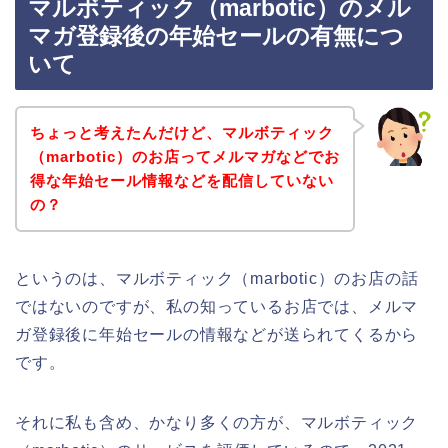
マルボティック（marbotic）のメル
マガ登録後の年始セールの有無につ
いて
ちょっと考えたんだけど、マルボティック
（marbotic）のお店ってメルマガなどでお
得な年始セール情報などを配信していない
の？
というのは、マルボティック（marbotic）のお店の話
ではないのですが、私の知っているお店では、メルマ
ガ登録後に年始セールの情報などが送られてくるから
です。
それに私も含め、かなり多くの方が、マルボティック