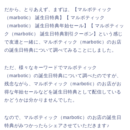
だから、とりあえず、まずは、【マルボティック
（marbotic） 誕生日特典】【 マルボティック
（marbotic） 誕生日特典年始セール】【 マルボティッ
ク（marbotic） 誕生日特典割引クーポン】という感じ
で友達と一緒に、マルボティック（marbotic）のお店
の誕生日特典について調べてみることにしました。
ただ、様々なキーワードでマルボティック
（marbotic）の誕生日特典について調べたのですが、
残念ながら、マルボティック（marbotic）のお店がお
得な年始セールなどを誕生日特典として配信している
かどうかは分かりませんでした。
なので、マルボティック（marbotic）のお店の誕生日
特典がみつかったらシェアさせていただきます♪