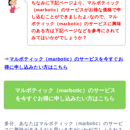
ちなみに下記ページより、マルボティック
（marbotic）のサービスがお得な価格で申
し込むことができましたよ♪なので、マル
ボティック（marbotic）のサービスに興味
のある方は下記ページなどを参考にされて
みてはいかがでしょうか？
⇒
マルボティック（marbotic）のサービスを今すぐお
得に申し込みたい方はこちら
マルボティック（marbotic）のサービス
を今すぐお得に申し込みたい方はこちら
多分、あなたはマルボティック（marbotic）のサービ
スに興味がある人だと思いますがいかがでしょうか？