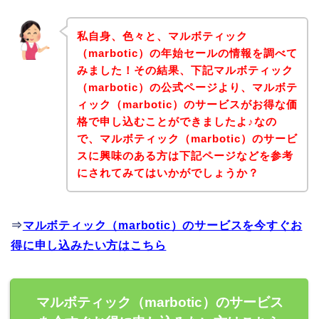
私自身、色々と、マルボティック
（marbotic）の年始セールの情報を調べて
みました！その結果、下記マルボティック
（marbotic）の公式ページより、マルボテ
ィック（marbotic）のサービスがお得な価
格で申し込むことができましたよ♪なの
で、マルボティック（marbotic）のサービ
スに興味のある方は下記ページなどを参考
にされてみてはいかがでしょうか？
⇒
マルボティック（marbotic）のサービスを今すぐお
得に申し込みたい方はこちら
マルボティック（marbotic）のサービス