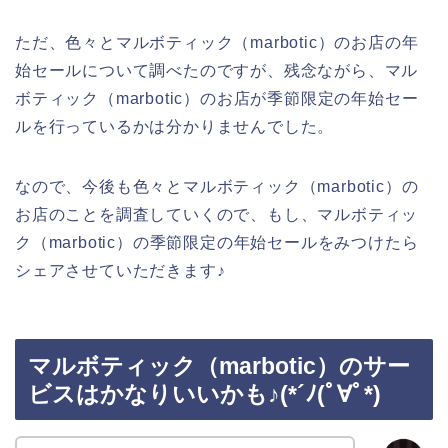
ただ、色々とマルボティック（marbotic）のお店の年
始セールについて調べたのですが、残念ながら、マル
ボティック（marbotic）のお店が季節限定の年始セー
ルを行っているかは分かりませんでした。
なので、今後も色々とマルボティック（marbotic）の
お店のことを調査していくので、もし、マルボティッ
ク（marbotic）の季節限定の年始セールをみつけたら
シェアさせていただきます♪
マルボティック（marbotic）のサー
ビスはかなりいいかも♪(*´ﾉ(ﾟ∀ﾟ*)