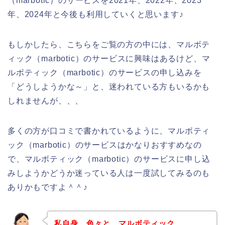
（marbotic）のサービスを2021年、2022年、2023
年、2024年と今後も利用していくと思います♪
もしかしたら、こちらをご覧の方の中には、マルボテ
ィック（marbotic）のサービスに興味はあるけど、マ
ルボティック（marbotic）のサービスの申し込みを
「どうしようかな～」と、迷われている方もいるかも
しれませんが、、、
多くの方が口コミで書かれているように、マルボティ
ック（marbotic）のサービスはかなりおすすめなの
で、マルボティック（marbotic）のサービスに申し込
みしようかどうか迷っている人は一度試してみるのも
ありかもですよ＾＾♪
私自身、色々と、マルボティック