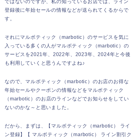
ではないのですが、私の知っているお店では、ライン
登録後に年始セールの情報などが送られてくるからで
す。
それにマルボティック（marbotic）のサービスを気に
入っている多くの人がマルボティック（marbotic）の
サービスを2021年、2022年、2023年、2024年と今後
も利用していくと思うんですよね♪
なので、マルボティック（marbotic）のお店のお得な
年始セールやクーポンの情報などをマルボティック
（marbotic）のお店のラインなどでお知らせをしてい
ないのかな～と思いました。
だから、まずは、【マルボティック（marbotic） ライ
ン登録】【 マルボティック（marbotic） ライン割引ク