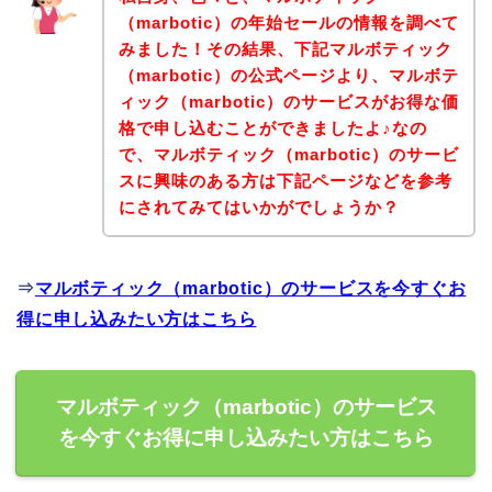
（marbotic）の年始セールの情報を調べて
みました！その結果、下記マルボティック
（marbotic）の公式ページより、マルボテ
ィック（marbotic）のサービスがお得な価
格で申し込むことができましたよ♪なの
で、マルボティック（marbotic）のサービ
スに興味のある方は下記ページなどを参考
にされてみてはいかがでしょうか？
⇒
マルボティック（marbotic）のサービスを今すぐお
得に申し込みたい方はこちら
マルボティック（marbotic）のサービス
を今すぐお得に申し込みたい方はこちら