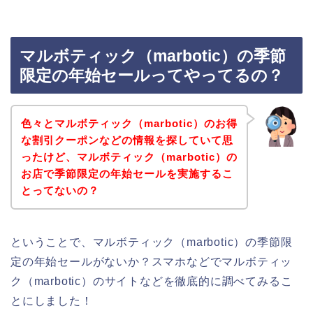
マルボティック（marbotic）の季節
限定の年始セールってやってるの？
色々とマルボティック（marbotic）のお得
な割引クーポンなどの情報を探していて思
ったけど、マルボティック（marbotic）の
お店で季節限定の年始セールを実施するこ
とってないの？
ということで、マルボティック（marbotic）の季節限
定の年始セールがないか？スマホなどでマルボティッ
ク（marbotic）のサイトなどを徹底的に調べてみるこ
とにしました！