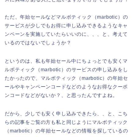
ただ、年始セールなどマルボティック（marbotic）の
サービスが少しでもお得に申し込みできるようなキャ
ンペーンを実施していたらいいのに、、、と、考えて
いるのではないでしょうか？
というのは、私も年始セール中にちょっとでも安くマ
ルボティック（marbotic）のサービスの申し込みをし
たかったので、マルボティック（marbotic）の年始セ
ールやキャンペーンコードなどのようなお得なクーポ
ンコードなどがないか？、と思ったんですよね。
だから、少しでも安く申し込みできたら、、と、こち
らの記事をご覧の方も私と同じようにマルボティック
（marbotic）の年始セールなどの情報を探しているの