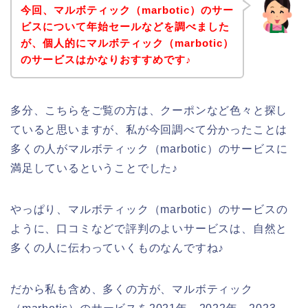
今回、マルボティック（marbotic）のサー
ビスについて年始セールなどを調べました
が、個人的にマルボティック（marbotic）
のサービスはかなりおすすめです♪
多分、こちらをご覧の方は、クーポンなど色々と探し
ていると思いますが、私が今回調べて分かったことは
多くの人がマルボティック（marbotic）のサービスに
満足しているということでした♪
やっぱり、マルボティック（marbotic）のサービスの
ように、口コミなどで評判のよいサービスは、自然と
多くの人に伝わっていくものなんですね♪
だから私も含め、多くの方が、マルボティック