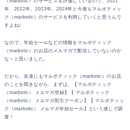
（marbotic）のサービスを評価しているので、2021
年、2022年、2023年、2024年と今後もマルボティッ
ク（marbotic）のサービスを利用していくと思うんで
すよね♪
なので、年始セールなどの情報をマルボティック
（marbotic）のお店のメルマガで配信していないのか
な～と思いました。
だから、友達にもマルボティック（marbotic）のお店
のことを聞きながら、まずは、【マルボティック
（marbotic） メルマガ登録】【 マルボティック
（marbotic） メルマガ割引クーポン】【 マルボティッ
ク（marbotic） メルマガ年始セール】という感じで調
査！