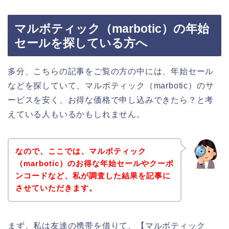
マルボティック（marbotic）の年始
セールを探している方へ
多分、こちらの記事をご覧の方の中には、年始セール
などを探していて、マルボティック（marbotic）のサ
ービスを安く、お得な価格で申し込みできたら？と考
えている人もいるかもしれません。
なので、ここでは、マルボティック
（marbotic）のお得な年始セールやクーポ
ンコードなど、私が調査した結果を記事に
させていただきます。
まず、私は友達の携帯を借りて、【マルボティック