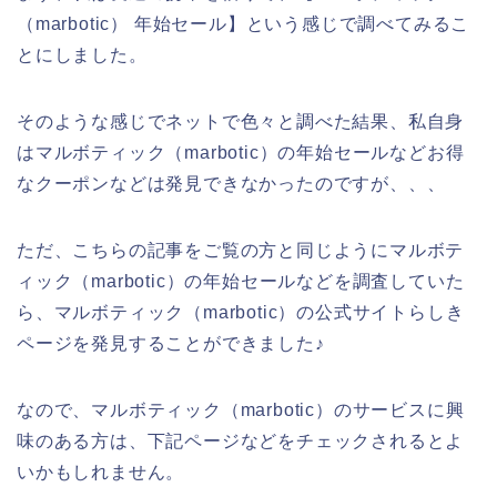
（marbotic） 年始セール】という感じで調べてみるこ
とにしました。
そのような感じでネットで色々と調べた結果、私自身
はマルボティック（marbotic）の年始セールなどお得
なクーポンなどは発見できなかったのですが、、、
ただ、こちらの記事をご覧の方と同じようにマルボテ
ィック（marbotic）の年始セールなどを調査していた
ら、マルボティック（marbotic）の公式サイトらしき
ページを発見することができました♪
なので、マルボティック（marbotic）のサービスに興
味のある方は、下記ページなどをチェックされるとよ
いかもしれません。