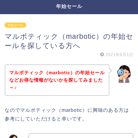
年始セール
年始セール
マルボティック（marbotic）の年始セ
ールを探している方へ
2021年6月1日
マルボティック（marbotic）の年始セール
などお得な情報がないかを探してみました
～♪
なのでマルボティック（marbotic）に興味のある方は
参考にしていただけると幸いです。