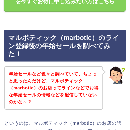
を今すぐお得に申し込みたい方はこちら
マルボティック（marbotic）のライ
ン登録後の年始セールを調べてみ
た！
年始セールなど色々と調べていて、ちょっ
と思ったんだけど、マルボティック
（marbotic）のお店ってラインなどでお得
な年始セールの情報などを配信していない
のかな～？
というのは、マルボティック（marbotic）のお店の話