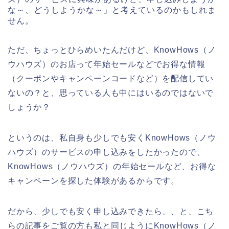
な～、どうしようかな～」と考えているのかもしれま
せん。
ただ、ちょっとひらめいたんだけど、KnowHows（ノ
ウハウズ）のお店って年始セールなどでお得な情報
（クーポンやキャンペーンコードなど）を配信してい
ないの？と、思っている人も中にはいるのではないで
しょうか？
というのは、私自身も少しでも安くKnowHows（ノウ
ハウズ）のサービスの申し込みをしたかったので、
KnowHows（ノウハウズ）の年始セールなど、お得な
キャンペーンを探した体験があるからです。
だから、少しでも安く申し込みできたら、、と、こち
らの記事をご覧の方も私と同じようにKnowHows（ノ