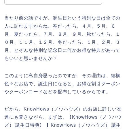
当たり前の話ですが、誕生日という特別な日は全ての
人に訪れますからね。春だったら、４月、５月、６
月、夏だったら、７月、８月、９月、秋だったら、１
０月、１１月、１２月、冬だったら、１月、２月、３
月、とそんな特別な記念日に何かお得な特典があって
もいいと思いませんか？
このように私自身思ったのですが、その理由は、結構
色々なお店で、誕生日になると、お得な割引クーポン
やクーポンコードなどを配布しているからです。
だから、KnowHows（ノウハウズ）のお店に詳しい友
達にも聞きながら、まずは、【KnowHows（ノウハウ
ズ） 誕生日特典】【 KnowHows（ノウハウズ） 誕生