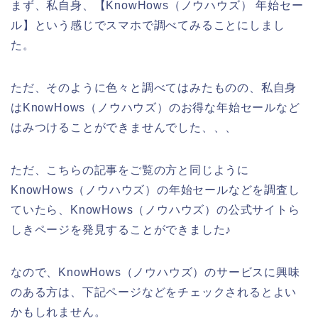
まず、私自身、【KnowHows（ノウハウズ） 年始セー
ル】という感じでスマホで調べてみることにしまし
た。
ただ、そのように色々と調べてはみたものの、私自身
はKnowHows（ノウハウズ）のお得な年始セールなど
はみつけることができませんでした、、、
ただ、こちらの記事をご覧の方と同じように
KnowHows（ノウハウズ）の年始セールなどを調査し
ていたら、KnowHows（ノウハウズ）の公式サイトら
しきページを発見することができました♪
なので、KnowHows（ノウハウズ）のサービスに興味
のある方は、下記ページなどをチェックされるとよい
かもしれません。