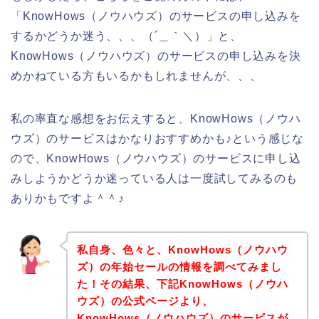
「KnowHows（ノウハウズ）のサービスの申し込みを
するかどうか迷う、、、（´＿｀＼）」と、
KnowHows（ノウハウズ）のサービスの申し込みを決
めかねている方もいるかもしれませんが、、、
私の率直な感想をお伝えすると、KnowHows（ノウハ
ウズ）のサービスはかなりおすすめかも♪という感じな
ので、KnowHows（ノウハウズ）のサービスに申し込
みしようかどうか迷っている人は一度試してみるのも
ありかもですよ＾＾♪
私自身、色々と、KnowHows（ノウハウ
ズ）の年始セールの情報を調べてみまし
た！その結果、下記KnowHows（ノウハ
ウズ）の公式ページより、
KnowHows（ノウハウズ）のサービスが