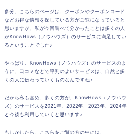
多分、こちらのページは、クーポンやクーポンコード
などお得な情報を探している方がご覧になっていると
思いますが、私が今回調べて分かったことは多くの人
がKnowHows（ノウハウズ）のサービスに満足してい
るということでした♪
やっぱり、KnowHows（ノウハウズ）のサービスのよ
うに、口コミなどで評判のよいサービスは、自然と多
くの人に伝わっていくものなんですね♪
だから私も含め、多くの方が、KnowHows（ノウハウ
ズ）のサービスを2021年、2022年、2023年、2024年
と今後も利用していくと思います♪
もしかしたら、こちらをご覧の方の中には、