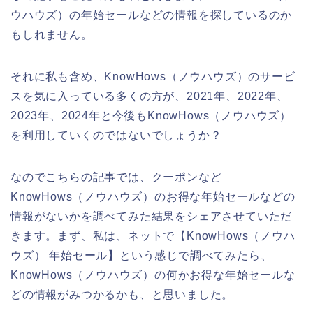
ウハウズ）の年始セールなどの情報を探しているのか
もしれません。
それに私も含め、KnowHows（ノウハウズ）のサービ
スを気に入っている多くの方が、2021年、2022年、
2023年、2024年と今後もKnowHows（ノウハウズ）
を利用していくのではないでしょうか？
なのでこちらの記事では、クーポンなど
KnowHows（ノウハウズ）のお得な年始セールなどの
情報がないかを調べてみた結果をシェアさせていただ
きます。まず、私は、ネットで【KnowHows（ノウハ
ウズ） 年始セール】という感じで調べてみたら、
KnowHows（ノウハウズ）の何かお得な年始セールな
どの情報がみつかるかも、と思いました。