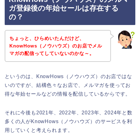
ガ登録後の年始セールは存在する
の？
ちょっと、ひらめいたんだけど、
KnowHows（ノウハウズ）のお店でメル
マガの配信ってしていないのかな～。
というのは、KnowHows（ノウハウズ）のお店ではな
いのですが、結構色々なお店で、メルマガを使ってお
得な年始セールなどの情報を配信しているからです。
それに今後も2021年、2022年、2023年、2024年と数
多くの人がKnowHows（ノウハウズ）のサービスを利
用していくと考えられます。