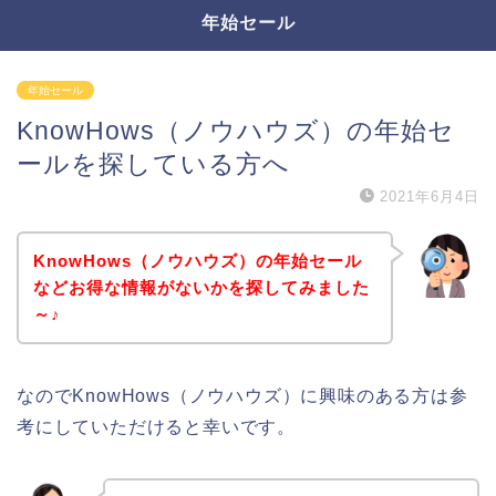
年始セール
年始セール
KnowHows（ノウハウズ）の年始セ
ールを探している方へ
2021年6月4日
KnowHows（ノウハウズ）の年始セール
などお得な情報がないかを探してみました
～♪
なのでKnowHows（ノウハウズ）に興味のある方は参
考にしていただけると幸いです。