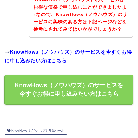
お得な価格で申し込むことができましたよ
♪なので、KnowHows（ノウハウズ）のサ
ービスに興味のある方は下記ページなどを
参考にされてみてはいかがでしょうか？
⇒
KnowHows（ノウハウズ）のサービスを今すぐお得
に申し込みたい方はこちら
KnowHows（ノウハウズ）のサービスを
今すぐお得に申し込みたい方はこちら
KnowHows（ノウハウズ）年始セール