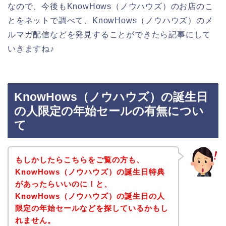
なので、今後もKnowHows（ノウハウズ）のお店のこ
とをネットで調べて、KnowHows（ノウハウズ）のメ
ルマガ配信などを発見することができたら記事にして
いきますね♪
KnowHows（ノウハウズ）の誕生日
の人限定の年始セールの有無につい
て
もしかしたらこちらをご覧の方も、
KnowHows（ノウハウズ）の誕生日特典
があったらいいのに！と、
KnowHows（ノウハウズ）の誕生日の人
限定の年始セールなどを探しているかもし
れません。