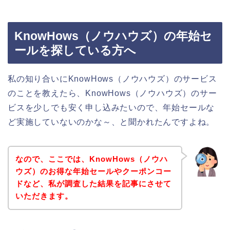
KnowHows（ノウハウズ）の年始セ
ールを探している方へ
私の知り合いにKnowHows（ノウハウズ）のサービス
のことを教えたら、KnowHows（ノウハウズ）のサー
ビスを少しでも安く申し込みたいので、年始セールな
ど実施していないのかな～、と聞かれたんですよね。
なので、ここでは、KnowHows（ノウハ
ウズ）のお得な年始セールやクーポンコー
ドなど、私が調査した結果を記事にさせて
いただきます。