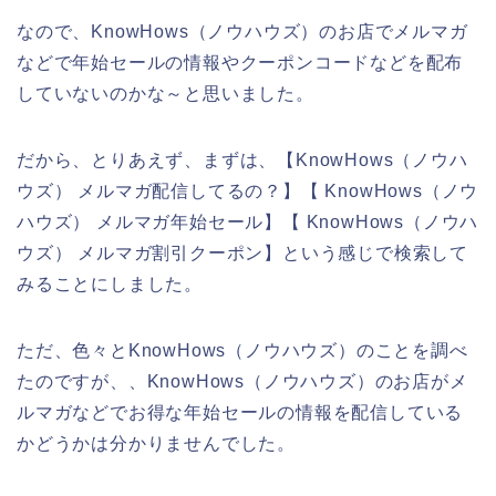
なので、KnowHows（ノウハウズ）のお店でメルマガ
などで年始セールの情報やクーポンコードなどを配布
していないのかな～と思いました。
だから、とりあえず、まずは、【KnowHows（ノウハ
ウズ） メルマガ配信してるの？】【 KnowHows（ノウ
ハウズ） メルマガ年始セール】【 KnowHows（ノウハ
ウズ） メルマガ割引クーポン】という感じで検索して
みることにしました。
ただ、色々とKnowHows（ノウハウズ）のことを調べ
たのですが、、KnowHows（ノウハウズ）のお店がメ
ルマガなどでお得な年始セールの情報を配信している
かどうかは分かりませんでした。