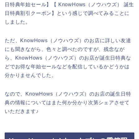
日特典年始セール】【 KnowHows（ノウハウズ） 誕生
日特典割引クーポン】という感じで調べてみることに
しました。
ただ、KnowHows（ノウハウズ）のお店に詳しい友達
にも聞きながら、色々と調べたのですが、残念なが
ら、KnowHows（ノウハウズ）のお店が誕生日特典な
どでお得な年始セールなどを配信しているかどうかは
分かりませんでした。
なので、KnowHows（ノウハウズ）のお店の誕生日特
典の情報についてはまた何か分かり次第シェアさせて
いただきます♪