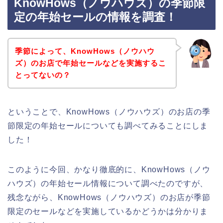
KnowHows（ノウハウズ）の季節限
定の年始セールの情報を調査！
季節によって、KnowHows（ノウハウ
ズ）のお店で年始セールなどを実施するこ
とってないの？
ということで、KnowHows（ノウハウズ）のお店の季
節限定の年始セールについても調べてみることにしま
した！
このように今回、かなり徹底的に、KnowHows（ノウ
ハウズ）の年始セール情報について調べたのですが、
残念ながら、KnowHows（ノウハウズ）のお店が季節
限定のセールなどを実施しているかどうかは分かりま