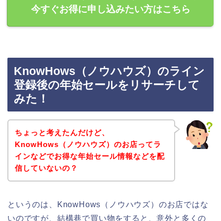
今すぐお得に申し込みたい方はこちら
KnowHows（ノウハウズ）のライン
登録後の年始セールをリサーチして
みた！
ちょっと考えたんだけど、
KnowHows（ノウハウズ）のお店ってラ
インなどでお得な年始セール情報などを配
信していないの？
というのは、KnowHows（ノウハウズ）のお店ではな
いのですが、結構巷で買い物をすると、意外と多くの