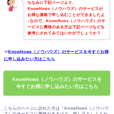
ちなみに下記ページより、
KnowHows（ノウハウズ）のサービスが
お得な価格で申し込むことができましたよ
♪なので、KnowHows（ノウハウズ）のサ
ービスに興味のある方は下記ページなどを
参考にされてみてはいかがでしょうか？
⇒
KnowHows（ノウハウズ）のサービスを今すぐお得
に申し込みたい方はこちら
KnowHows（ノウハウズ）のサービスを
今すぐお得に申し込みたい方はこちら
こちらのページに訪れた方は「KnowHows（ノウハウ
ズ）のサービスに興味があるけど、申し込みしようか