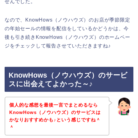
せんでした。
なので、KnowHows（ノウハウズ）のお店が季節限定
の年始セールの情報を配信をしているかどうかは、今
後も引き続きKnowHows（ノウハウズ）のホームペー
ジをチェックして報告させていただきますね♪
KnowHows（ノウハウズ）のサービ
スに出会えてよかった～♪
個人的な感想を最後一言でまとめるなら
KnowHows（ノウハウズ）のサービスは
かなりおすすめかも♪という感じですね＾
＾