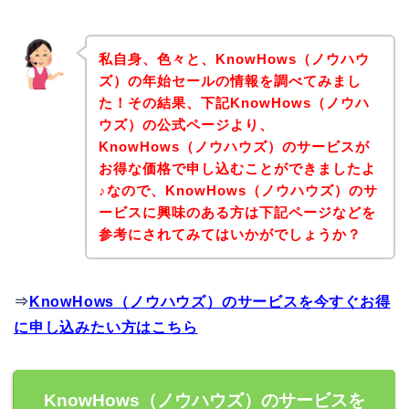
私自身、色々と、KnowHows（ノウハウ
ズ）の年始セールの情報を調べてみまし
た！その結果、下記KnowHows（ノウハ
ウズ）の公式ページより、
KnowHows（ノウハウズ）のサービスが
お得な価格で申し込むことができましたよ
♪なので、KnowHows（ノウハウズ）のサ
ービスに興味のある方は下記ページなどを
参考にされてみてはいかがでしょうか？
⇒
KnowHows（ノウハウズ）のサービスを今すぐお得
に申し込みたい方はこちら
KnowHows（ノウハウズ）のサービスを