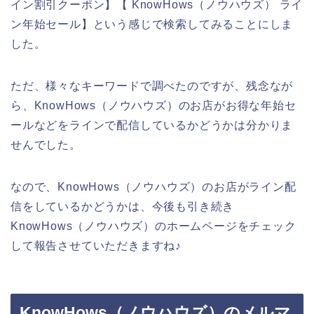
イン割引クーポン】【 KnowHows（ノウハウズ） ライ
ン年始セール】という感じで検索してみることにしま
した。
ただ、様々なキーワードで調べたのですが、残念なが
ら、KnowHows（ノウハウズ）のお店がお得な年始セ
ールなどをラインで配信しているかどうかは分かりま
せんでした。
なので、KnowHows（ノウハウズ）のお店がライン配
信をしているかどうかは、今後も引き続き
KnowHows（ノウハウズ）のホームページをチェック
して報告させていただきますね♪
KnowHows（ノウハウズ）のメルマ