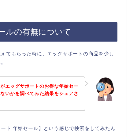
ールの有無について
教えてもらった時に、エッグサポートの商品を少し
ね。
身がエッグサポートのお得な年始セー
がないかを調べてみた結果をシェアさ
ート 年始セール】という感じで検索をしてみたん