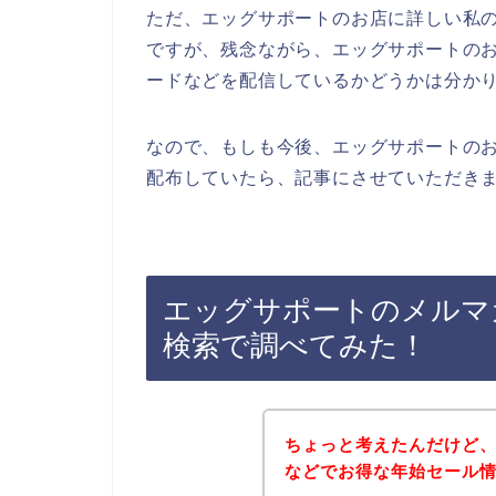
ただ、エッグサポートのお店に詳しい私
ですが、残念ながら、エッグサポートの
ードなどを配信しているかどうかは分か
なので、もしも今後、エッグサポートの
配布していたら、記事にさせていただきま
エッグサポートのメルマ
検索で調べてみた！
ちょっと考えたんだけど
などでお得な年始セール