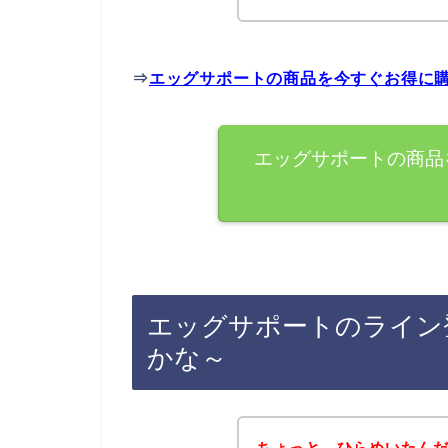
⇒
エッグサポートの商品を今すぐお得に
エッグサポートの商品
エッグサポートのライン
かな～
ちょっと、ひらめいたん