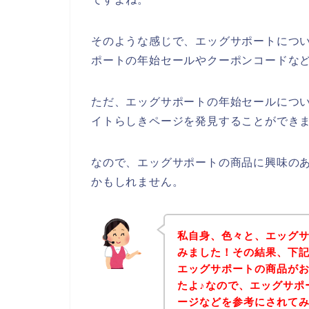
そのような感じで、エッグサポートにつ
ポートの年始セールやクーポンコードな
ただ、エッグサポートの年始セールにつ
イトらしきページを発見することができま
なので、エッグサポートの商品に興味の
かもしれません。
私自身、色々と、エッグ
みました！その結果、下
エッグサポートの商品が
たよ♪なので、エッグサポ
ージなどを参考にされて