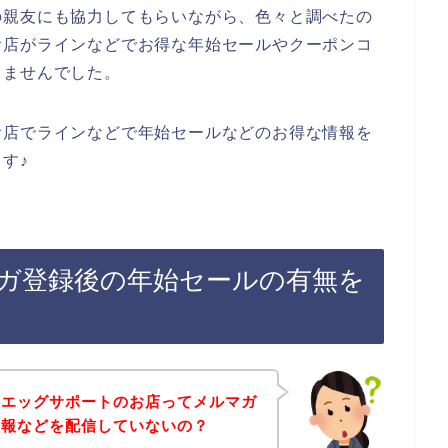
の親友にも協力してもらいながら、色々と調べたの
お店がラインなどでお得な年始セールやクーポンコ
りませんでした。
お店でラインなどで年始セールなどのお得な情報を
す♪
ガ登録後の年始セールの有無を
、エッグサポートのお店ってメルマガ
情報などを配信していないの？