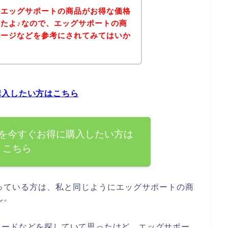
、エッグサポートの商品がお得な価格
たよ♪なので、エッグサポートの商
ページなどを参考にされてみてはいか
購入したい方はこちら
を今すぐお得に購入したい方は
こちら
っている方は、私と同じようにエッグサポートの商
ん。
コードなどを探していて思ったけど、エッグサポー