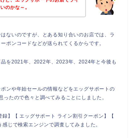
ないのかな～。
ではないのですが、とある知り合いのお店では、ラ
クーポンコードなどが送られてくるからです。
2021年、2022年、2023年、2024年と今後も
ーポンや年始セールの情報などをエッグサポートの
思ったので色々と調べてみることにしました。
登録】【 エッグサポート ライン割引クーポン】【
う感じで検索エンジンで調査してみました。