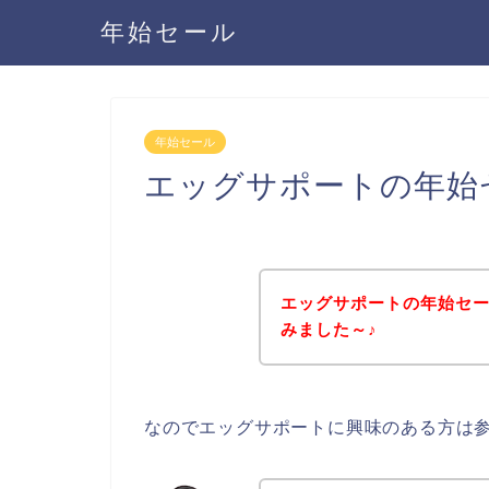
年始セール
年始セール
エッグサポートの年始
エッグサポートの年始セ
みました～♪
なのでエッグサポートに興味のある方は