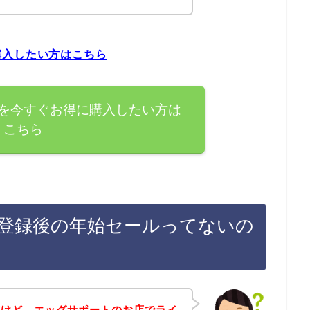
購入したい方はこちら
を今すぐお得に購入したい方は
こちら
登録後の年始セールってないの
だけど、エッグサポートのお店でライ