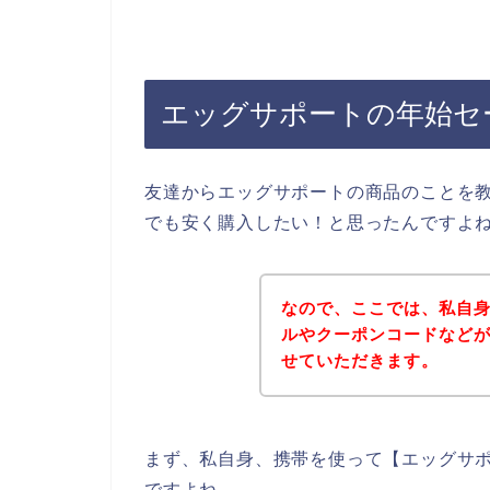
エッグサポートの年始セ
友達からエッグサポートの商品のことを
でも安く購入したい！と思ったんですよ
なので、ここでは、私自
ルやクーポンコードなど
せていただきます。
まず、私自身、携帯を使って【エッグサポ
ですよね。