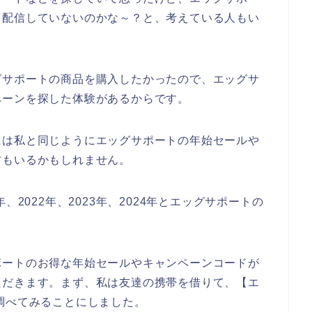
を配信していないのかな～？と、考えている人もい
グサポートの商品を購入したかったので、エッグサ
ペーンを探した体験があるからです。
には私と同じようにエッグサポートの年始セールや
方もいるかもしれません。
、2022年、2023年、2024年とエッグサポートの
ポートのお得な年始セールやキャンペーンコードが
ただきます。まず、私は友達の携帯を借りて、【エ
調べてみることにしました。