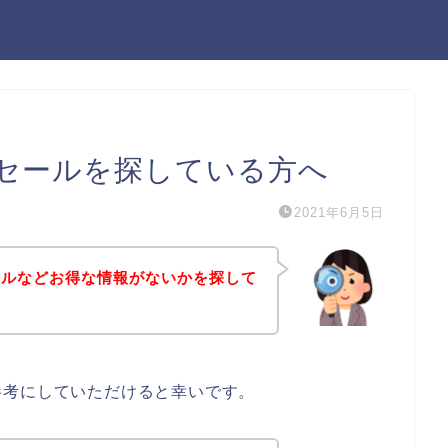
セールを探している方へ
2021年6月5日
ールなどお得な情報がないかを探して
参考にしていただけると幸いです。