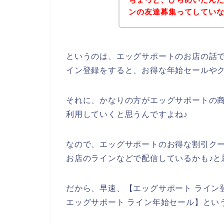
ンの友達募集ってしてい
というのは、エッグサポートのお店の話
イン登録をすると、お得な年始セールや
それに、かなりの方がエッグサポートの商品を
利用していくと思うんですよね♪
なので、エッグサポートのお得な割引ク
お店のラインなどで配信しているかも♪と
だから、早速、【エッグサポート ライン
エッグサポート ライン年始セール】とい