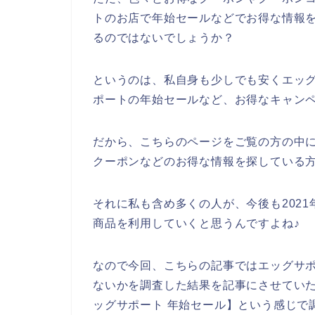
トのお店で年始セールなどでお得な情報
るのではないでしょうか？
というのは、私自身も少しでも安くエッ
ポートの年始セールなど、お得なキャン
だから、こちらのページをご覧の方の中
クーポンなどのお得な情報を探している
それに私も含め多くの人が、今後も2021年
商品を利用していくと思うんですよね♪
なので今回、こちらの記事ではエッグサ
ないかを調査した結果を記事にさせてい
ッグサポート 年始セール】という感じで