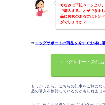
ちなみに下記ページより
で購入することができまし
品に興味のある方は下記
がでしょうか？
⇒
エッグサポートの商品を今すぐお得に
エッグサポートの商品
もしかしたら、こちらの記事をご覧にな
品の購入を検討しているのかもしれませ
ただ、色々とお得なクーポンやクーポン