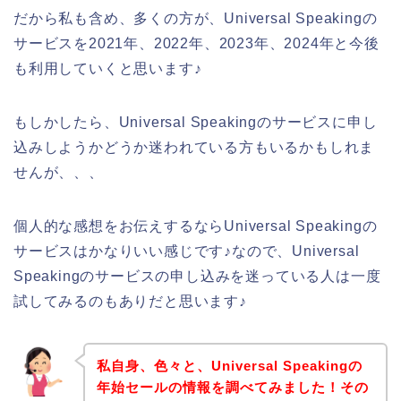
だから私も含め、多くの方が、Universal Speakingの
サービスを2021年、2022年、2023年、2024年と今後
も利用していくと思います♪
もしかしたら、Universal Speakingのサービスに申し
込みしようかどうか迷われている方もいるかもしれま
せんが、、、
個人的な感想をお伝えするならUniversal Speakingの
サービスはかなりいい感じです♪なので、Universal
Speakingのサービスの申し込みを迷っている人は一度
試してみるのもありだと思います♪
私自身、色々と、Universal Speakingの
年始セールの情報を調べてみました！その