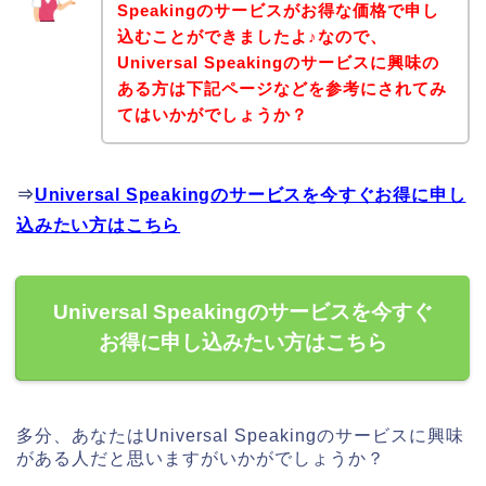
Speakingのサービスがお得な価格で申し
込むことができましたよ♪なので、
Universal Speakingのサービスに興味の
ある方は下記ページなどを参考にされてみ
てはいかがでしょうか？
⇒
Universal Speakingのサービスを今すぐお得に申し
込みたい方はこちら
Universal Speakingのサービスを今すぐ
お得に申し込みたい方はこちら
多分、あなたはUniversal Speakingのサービスに興味
がある人だと思いますがいかがでしょうか？