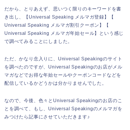
だから、とりあえず、思いつく限りのキーワードを書
き出し、【Universal Speaking メルマガ登録】【
Universal Speaking メルマガ割引クーポン】【
Universal Speaking メルマガ年始セール】という感じ
で調べてみることにしました。
ただ、かなり念入りに、Universal Speakingのサイト
を調べたのですが、Universal Speakingのお店がメル
マガなどでお得な年始セールやクーポンコードなどを
配信しているかどうかは分かりませんでした。
なので、今後、色々とUniversal Speakingのお店のこ
とを調べて、もし、Universal Speakingのメルマガを
みつけたら記事にさせていただきます♪