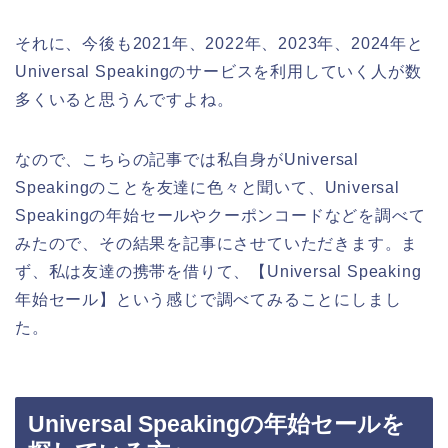
それに、今後も2021年、2022年、2023年、2024年と
Universal Speakingのサービスを利用していく人が数
多くいると思うんですよね。
なので、こちらの記事では私自身がUniversal
Speakingのことを友達に色々と聞いて、Universal
Speakingの年始セールやクーポンコードなどを調べて
みたので、その結果を記事にさせていただきます。ま
ず、私は友達の携帯を借りて、【Universal Speaking
年始セール】という感じで調べてみることにしまし
た。
Universal Speakingの年始セールを