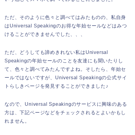
ただ、そのように色々と調べてはみたものの、私自身
はUniversal Speakingのお得な年始セールなどはみつ
けることができませんでした、、、
ただ、どうしても諦めきれない私はUniversal
Speakingの年始セールのことを友達にも聞いたりし
て、色々と調べてみたんですよね。そしたら、年始セ
ールではないですが、Universal Speakingの公式サイ
トらしきページを発見することができました♪
なので、Universal Speakingのサービスに興味のある
方は、下記ページなどをチェックされるとよいかもし
れません。