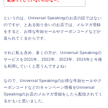
配信ってしていないのかな～。
というのは、Universal Speakingのお店の話ではない
のですが、とある知り合いのお店では、メルマガ登録
をすると、お得な年始セールやクーポンコードなどが
送られてくるからです。
それに私も含め、多くの方が、Universal Speakingの
サービスを2021年、2022年、2023年、2024年と今後
も利用していくと思うんですよね♪
なので、Universal Speakingのお得な年始セールやク
ーポンコードなどのキャンペーン情報をUniversal
Speakingのお店のメルマガ登録をしたら配信されてく
るかも♪と思いました。