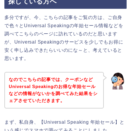
探している方へ
多分ですが、今、こちらの記事をご覧の方は、ご自身
で色々とUniversal Speakingの年始セール情報などを
調べてこちらのページに訪れているのだと思います
が、Universal Speakingのサービスを少しでもお得に
安く申し込みできたらいいのにな～と、考えていると
思います。
なのでこちらの記事では、クーポンなど
Universal Speakingのお得な年始セール
などの情報がないかを調べてみた結果をシ
ェアさせていただきます。
まず、私自身、【Universal Speaking 年始セール】と
いう感じでスマホで調べてみることにしました。