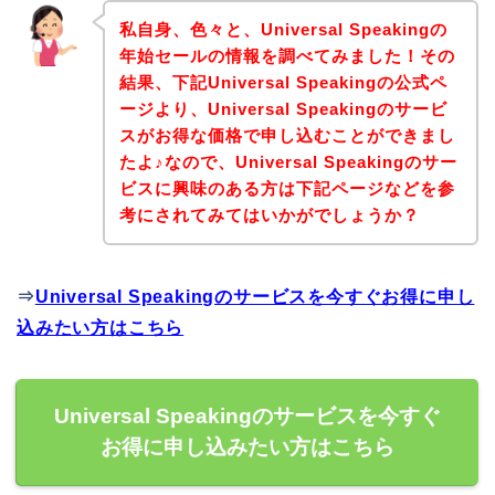
私自身、色々と、Universal Speakingの
年始セールの情報を調べてみました！その
結果、下記Universal Speakingの公式ペ
ージより、Universal Speakingのサービ
スがお得な価格で申し込むことができまし
たよ♪なので、Universal Speakingのサー
ビスに興味のある方は下記ページなどを参
考にされてみてはいかがでしょうか？
⇒
Universal Speakingのサービスを今すぐお得に申し
込みたい方はこちら
Universal Speakingのサービスを今すぐ
お得に申し込みたい方はこちら