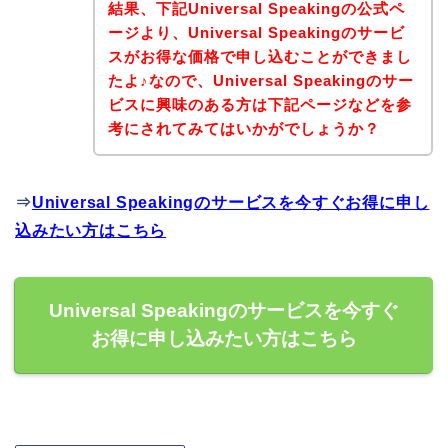
結果、下記Universal Speakingの公式ペ
ージより、Universal Speakingのサービ
スがお得な価格で申し込むことができまし
たよ♪なので、Universal Speakingのサー
ビスに興味のある方は下記ページなどを参
考にされてみてはいかがでしょうか？
⇒
Universal Speakingのサービスを今すぐお得に申し
込みたい方はこちら
Universal Speakingのサービスを今すぐ
お得に申し込みたい方はこちら