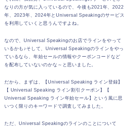
なりの方が気に入っているので、今後も2021年、2022
年、2023年、2024年とUniversal Speakingのサービス
を利用していくと思うんですよね。
なので、Universal Speakingのお店でラインをやって
いるかも♪そして、Universal Speakingのラインをやっ
ているなら、年始セールの情報やクーポンコードなど
を配布していないのかな～と思いました。
だから、まずは、【Universal Speaking ライン登録】
【 Universal Speaking ライン割引クーポン】【
Universal Speaking ライン年始セール】という風に思
いつく限りのキーワードで調査してみました。
ただ、Universal Speakingのラインのことについて