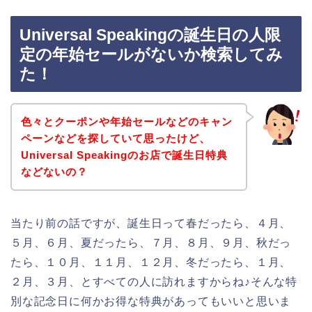
Universal Speakingの誕生日の人限
定の年始セールがないか検索してみ
た！
色々とクーポンや年始セールなどのキャン
ペーンなどを探していて思ったけど、
Universal Speakingのお店で誕生日特典
などないの？
当たり前の話ですが、誕生日って春だったら、４月、
５月、６月、夏だったら、７月、８月、９月、秋だっ
たら、１０月、１１月、１２月、冬だったら、１月、
２月、３月、とすべての人に訪れますからね♪そんな特
別な記念日に何かお得な特典があってもいいと思いま