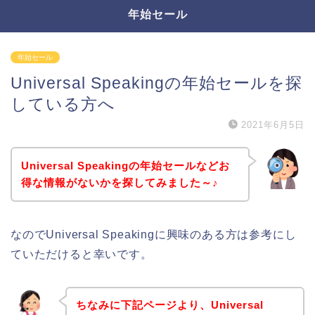
年始セール
年始セール
Universal Speakingの年始セールを探
している方へ
2021年6月5日
Universal Speakingの年始セールなどお
得な情報がないかを探してみました～♪
なのでUniversal Speakingに興味のある方は参考にし
ていただけると幸いです。
ちなみに下記ページより、Universal