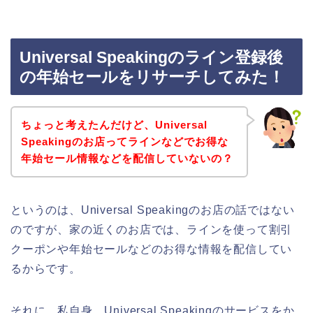
Universal Speakingのライン登録後
の年始セールをリサーチしてみた！
ちょっと考えたんだけど、Universal
Speakingのお店ってラインなどでお得な
年始セール情報などを配信していないの？
というのは、Universal Speakingのお店の話ではない
のですが、家の近くのお店では、ラインを使って割引
クーポンや年始セールなどのお得な情報を配信してい
るからです。
それに、私自身、Universal Speakingのサービスをか