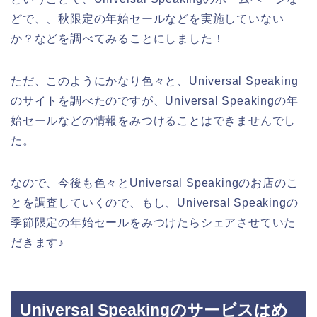
どで、、秋限定の年始セールなどを実施していない
か？などを調べてみることにしました！
ただ、このようにかなり色々と、Universal Speaking
のサイトを調べたのですが、Universal Speakingの年
始セールなどの情報をみつけることはできませんでし
た。
なので、今後も色々とUniversal Speakingのお店のこ
とを調査していくので、もし、Universal Speakingの
季節限定の年始セールをみつけたらシェアさせていた
だきます♪
Universal Speakingのサービスはめ