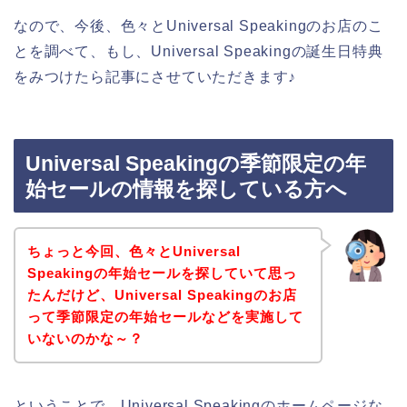
なので、今後、色々とUniversal Speakingのお店のこ
とを調べて、もし、Universal Speakingの誕生日特典
をみつけたら記事にさせていただきます♪
Universal Speakingの季節限定の年
始セールの情報を探している方へ
ちょっと今回、色々とUniversal
Speakingの年始セールを探していて思っ
たんだけど、Universal Speakingのお店
って季節限定の年始セールなどを実施して
いないのかな～？
ということで、Universal Speakingのホームページな