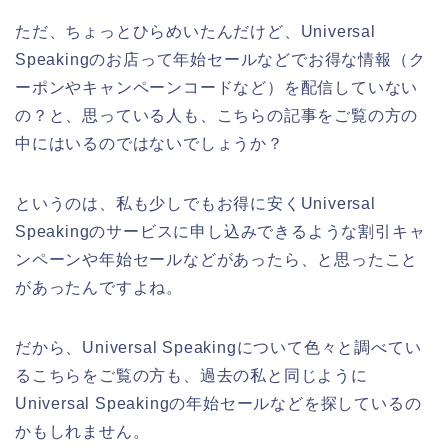
ただ、ちょっとひらめいたんだけど、Universal
Speakingのお店って年始セールなどでお得な情報（ク
ーポンやキャンペーンコードなど）を配信していない
の？と、思っている人も、こちらの記事をご覧の方の
中にはいるのではないでしょうか？
というのは、私も少しでもお得に安くUniversal
Speakingのサービスに申し込みできるような割引キャ
ンペーンや年始セールなどがあったら、と思ったこと
があったんですよね。
だから、Universal Speakingについて色々と調べてい
るこちらをご覧の方も、過去の私と同じように
Universal Speakingの年始セールなどを探しているの
かもしれません。