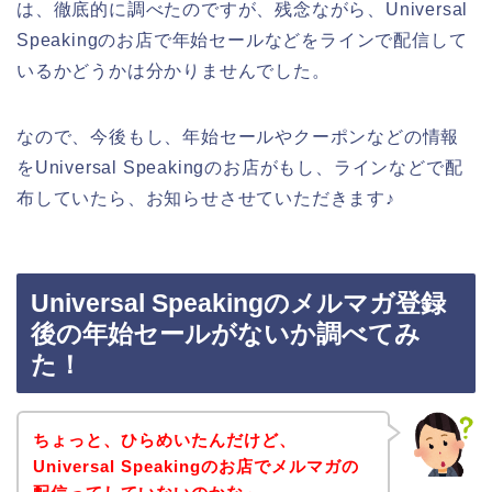
は、徹底的に調べたのですが、残念ながら、Universal
Speakingのお店で年始セールなどをラインで配信して
いるかどうかは分かりませんでした。
なので、今後もし、年始セールやクーポンなどの情報
をUniversal Speakingのお店がもし、ラインなどで配
布していたら、お知らせさせていただきます♪
Universal Speakingのメルマガ登録
後の年始セールがないか調べてみ
た！
ちょっと、ひらめいたんだけど、
Universal Speakingのお店でメルマガの