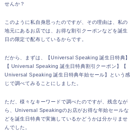
せんか？
このように私自身思ったのですが、その理由は、私の
地元にあるお店では、お得な割引クーポンなどを誕生
日の限定で配布しているからです。
だから、まずは、【Universal Speaking 誕生日特典】
【 Universal Speaking 誕生日特典割引クーポン】【
Universal Speaking 誕生日特典年始セール】という感
じで調べてみることにしました。
ただ、様々なキーワードで調べたのですが、残念なが
ら、Universal Speakingのお店がお得な年始セールな
どを誕生日特典で実施しているかどうかは分かりませ
んでした。