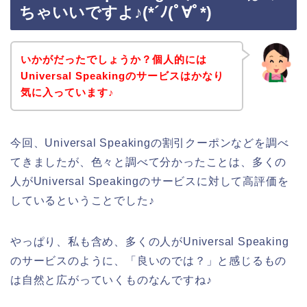
ちゃいいですよ♪(*´ﾉ(ﾟ∀ﾟ*)
いかがだったでしょうか？個人的には
Universal Speakingのサービスはかなり
気に入っています♪
今回、Universal Speakingの割引クーポンなどを調べ
てきましたが、色々と調べて分かったことは、多くの
人がUniversal Speakingのサービスに対して高評価を
しているということでした♪
やっぱり、私も含め、多くの人がUniversal Speaking
のサービスのように、「良いのでは？」と感じるもの
は自然と広がっていくものなんですね♪