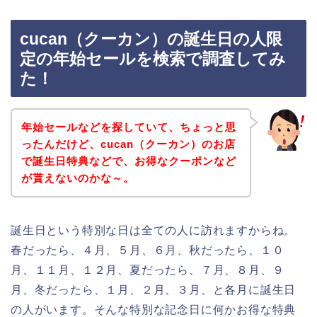
cucan（クーカン）の誕生日の人限
定の年始セールを検索で調査してみ
た！
年始セールなどを探していて、ちょっと思
ったんだけど、cucan（クーカン）のお店
で誕生日特典などで、お得なクーポンなど
が貰えないのかな～。
誕生日という特別な日は全ての人に訪れますからね。
春だったら、４月、５月、６月、秋だったら、１０
月、１１月、１２月、夏だったら、７月、８月、９
月、冬だったら、１月、２月、３月、と各月に誕生日
の人がいます。そんな特別な記念日に何かお得な特典