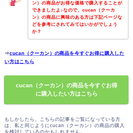
ン）の商品がお得な価格で購入することが
できましたよ♪なので、cucan（クーカ
ン）の商品に興味のある方は下記ページな
どを参考にされてみてはいかがでしょう
か？
⇒
cucan（クーカン）の商品を今すぐお得に購入した
い方はこちら
cucan（クーカン）の商品を今すぐお得
に購入したい方はこちら
もしかしたら、こちらの記事をご覧になっている方
は、私と同じようにcucan（クーカン）の商品の購入
を検討しているのかもしれません。