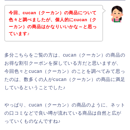
今回、cucan（クーカン）の商品について
色々と調べましたが、個人的にcucan（ク
ーカン）の商品はかなりいいかな～と思っ
ています♪
多分こちらをご覧の方は、cucan（クーカン）の商品の
お得な割引クーポンを探している方だと思いますが、
今回色々とcucan（クーカン）のことを調べてみて思っ
たのは、数多くの人がcucan（クーカン）の商品に満足
しているということでした♪
やっぱり、cucan（クーカン）の商品のように、ネット
の口コミなどで良い噂が流れている商品は自然と広が
っていくものなんですね♪