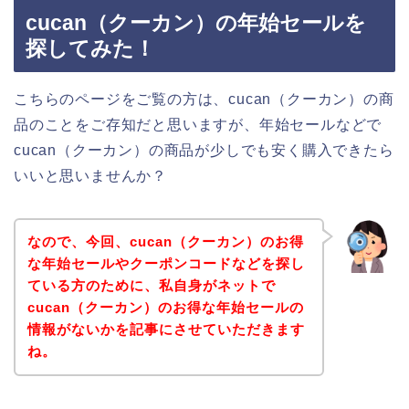
cucan（クーカン）の年始セールを
探してみた！
こちらのページをご覧の方は、cucan（クーカン）の商
品のことをご存知だと思いますが、年始セールなどで
cucan（クーカン）の商品が少しでも安く購入できたら
いいと思いませんか？
なので、今回、cucan（クーカン）のお得
な年始セールやクーポンコードなどを探し
ている方のために、私自身がネットで
cucan（クーカン）のお得な年始セールの
情報がないかを記事にさせていただきます
ね。