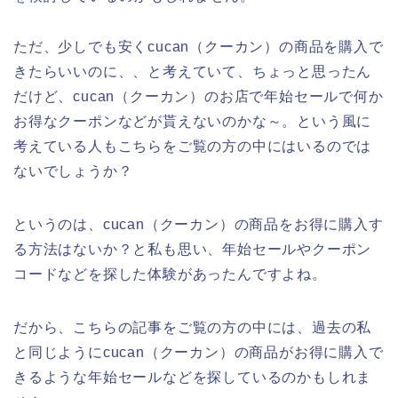
ただ、少しでも安くcucan（クーカン）の商品を購入で
きたらいいのに、、と考えていて、ちょっと思ったん
だけど、cucan（クーカン）のお店で年始セールで何か
お得なクーポンなどが貰えないのかな～。という風に
考えている人もこちらをご覧の方の中にはいるのでは
ないでしょうか？
というのは、cucan（クーカン）の商品をお得に購入す
る方法はないか？と私も思い、年始セールやクーポン
コードなどを探した体験があったんですよね。
だから、こちらの記事をご覧の方の中には、過去の私
と同じようにcucan（クーカン）の商品がお得に購入で
きるような年始セールなどを探しているのかもしれま