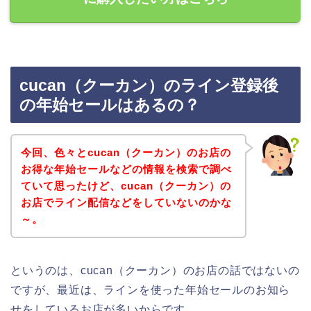
cucan（クーカン）のライン登録後
の年始セールはあるの？
今回、色々とcucan（クーカン）のお店の
お得な年始セールなどの情報を検索で調べ
ていて思ったけど、cucan（クーカン）の
お店でライン配信などをしていないのかな
～。
というのは、cucan（クーカン）のお店の話ではないの
ですが、最近は、ラインを使った年始セールのお知ら
せをしているお店が多いからです。