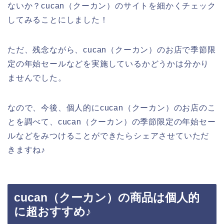
ないか？cucan（クーカン）のサイトを細かくチェック
してみることにしました！
ただ、残念ながら、cucan（クーカン）のお店で季節限
定の年始セールなどを実施しているかどうかは分かり
ませんでした。
なので、今後、個人的にcucan（クーカン）のお店のこ
とを調べて、cucan（クーカン）の季節限定の年始セー
ルなどをみつけることができたらシェアさせていただ
きますね♪
cucan（クーカン）の商品は個人的
に超おすすめ♪