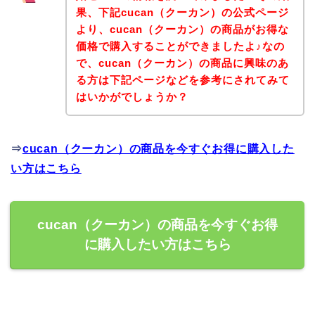
果、下記cucan（クーカン）の公式ページ
より、cucan（クーカン）の商品がお得な
価格で購入することができましたよ♪なの
で、cucan（クーカン）の商品に興味のあ
る方は下記ページなどを参考にされてみて
はいかがでしょうか？
⇒
cucan（クーカン）の商品を今すぐお得に購入した
い方はこちら
cucan（クーカン）の商品を今すぐお得
に購入したい方はこちら