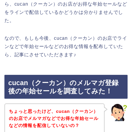
ら、cucan（クーカン）のお店がお得な年始セールなど
をラインで配信しているかどうかは分かりませんでし
た。
なので、もしも今後、cucan（クーカン）のお店でライ
ンなどで年始セールなどのお得な情報を配布していた
ら、記事にさせていただきます♪
cucan（クーカン）のメルマガ登録
後の年始セールを調査してみた！
ちょっと思ったけど、cucan（クーカン）
のお店でメルマガなどでお得な年始セール
などの情報を配信していないの？