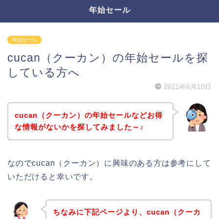
年始セール
年始セール
cucan（クーカン）の年始セールを探
している方へ
2021年6月10日
cucan（クーカン）の年始セールなどお得
な情報がないかを探してみました～♪
なのでcucan（クーカン）に興味のある方は参考にして
いただけると幸いです。
ちなみに下記ページより、cucan（クーカ