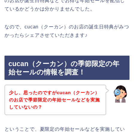
のお店が誕生日特典などでお得な年始セールを配信し
ているかどうかは分かりませんでした。
なので、cucan（クーカン）のお店の誕生日特典がみつ
かったらシェアさせていただきます♪
cucan（クーカン）の季節限定の年
始セールの情報を調査！
少し、思ったのですがcucan（クーカン）
のお店で季節限定の年始セールなどを実施
していないの？
ということで、夏限定の年始セールなどを実施してい