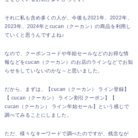
それに私も含め多くの人が、今後も2021年、2022年、
2023年、2024年とcucan（クーカン）の商品を利用し
ていくと思うんですよね♪
なので、クーポンコードや年始セールなどのお得な情
報などをcucan（クーカン）のお店のラインなどでお知
らせをしていないのかな～と思いました。
だから、まずは、【cucan（クーカン） ライン登録】
【 cucan（クーカン） ライン割引クーポン】【
cucan（クーカン） ライン年始セール】という感じで
調べてみることにしました。
ただ、様々なキーワードで調べたのですが、残念なが