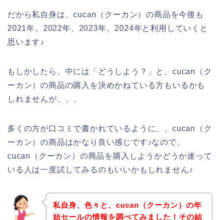
だから私自身は、cucan（クーカン）の商品を今後も
2021年、2022年、2023年、2024年と利用していくと
思います♪
もしかしたら、中には「どうしよう？」と、cucan（ク
ーカン）の商品の購入を決めかねている方もいるかも
しれませんが、、、
多くの方が口コミで書かれているように、、cucan（ク
ーカン）の商品はかなり良い感じです♪なので、
cucan（クーカン）の商品を購入しようかどうか迷って
いる人は一度試してみるのもいいかもしれません♪
私自身、色々と、cucan（クーカン）の年
始セールの情報を調べてみました！その結