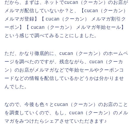
だから、まずは、ネットでcucan（クーカン）のお店が
メルマガ配信していないか？と、【cucan（クーカン）
メルマガ登録】【 cucan（クーカン） メルマガ割引ク
ーポン】【 cucan（クーカン） メルマガ年始セール】
という感じで調べてみることにしました。
ただ、かなり徹底的に、cucan（クーカン）のホームペ
ージを調べたのですが、残念ながら、cucan（クーカ
ン）のお店がメルマガなどで年始セールやクーポンコ
ードなどの情報を配信しているかどうかは分かりませ
んでした。
なので、今後も色々とcucan（クーカン）のお店のこと
を調査していくので、もし、cucan（クーカン）のメル
マガをみつけたらシェアさせていただきます♪