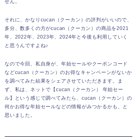
せん。
それに、かなりcucan（クーカン）の評判がいいので、
多分、数多くの方がcucan（クーカン）の商品を2021
年、2022年、2023年、2024年と今後も利用していく
と思うんですよね♪
なので今回、私自身が、年始セールやクーポンコード
などcucan（クーカン）のお得なキャンペーンがないか
を調べてみた結果をシェアさせていただきます。ま
ず、私は、ネットで【cucan（クーカン） 年始セー
ル】という感じで調べてみたら、cucan（クーカン）の
何かお得な年始セールなどの情報がみつかるかも、と
思いました。