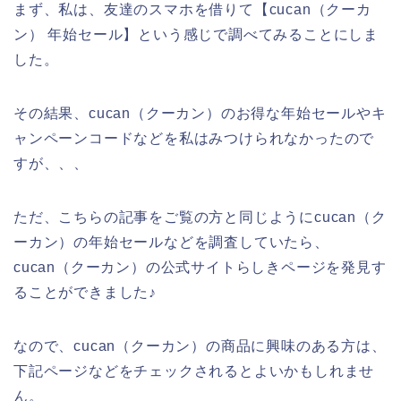
まず、私は、友達のスマホを借りて【cucan（クーカ
ン） 年始セール】という感じで調べてみることにしま
した。
その結果、cucan（クーカン）のお得な年始セールやキ
ャンペーンコードなどを私はみつけられなかったので
すが、、、
ただ、こちらの記事をご覧の方と同じようにcucan（ク
ーカン）の年始セールなどを調査していたら、
cucan（クーカン）の公式サイトらしきページを発見す
ることができました♪
なので、cucan（クーカン）の商品に興味のある方は、
下記ページなどをチェックされるとよいかもしれませ
ん。