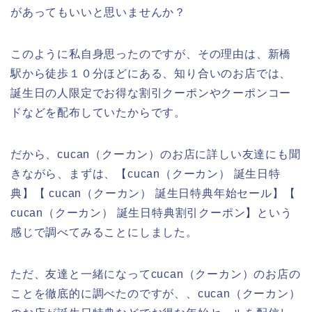
があってもいいと思いませんか？
このように私自身思ったのですが、その理由は、新橋
駅から徒歩１０分ほどにある、知り合いのお店では、
誕生日の人限定でお得な割引クーポンやクーポンコー
ドなどを配布していたからです。
だから、cucan（クーカン）のお店に詳しい友達にも聞
きながら、まずは、【cucan（クーカン） 誕生日特
典】【 cucan（クーカン） 誕生日特典年始セール】【
cucan（クーカン） 誕生日特典割引クーポン】という
感じで調べてみることにしました。
ただ、友達と一緒になってcucan（クーカン）のお店の
ことを徹底的に調べたのですが、、cucan（クーカン）