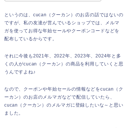
というのは、cucan（クーカン）のお店の話ではないの
ですが、私の友達が営んでいるショップでは、メルマ
ガを使ってお得な年始セールやクーポンコードなどを
配布しているからです。
それに今後も2021年、2022年、2023年、2024年と多
くの人がcucan（クーカン）の商品を利用していくと思
うんですよね♪
なので、クーポンや年始セールの情報などをcucan（ク
ーカン）のお店のメルマガなどで配信していたら、
cucan（クーカン）のメルマガに登録したいな～と思い
ました。