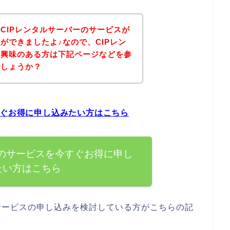
CIPレンタルサーバーのサービスが
ができましたよ♪なので、CIPレン
に興味のある方は下記ページなどを参
でしょうか？
すぐお得に申し込みたい方はこちら
ーのサービスを今すぐお得に申し
たい方はこちら
サービスの申し込みを検討している方がこちらの記
。