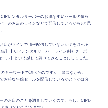
CIPレンタルサーバーのお得な年始セールの情報
ーバーのお店のラインなどで配信しているかも♪と思
た。
のお店がラインで情報配信していないか？を調べる
登録】【 CIPレンタルサーバー ライン割引クーポ
始セール】という感じで調べてみることにしました。
りのキーワードで調べたのですが、残念ながら、
どでお得な年始セールを配信しているかどうかは分
バーのお店のことを調査していくので、もし、CIPレ
アさせていただきます♪