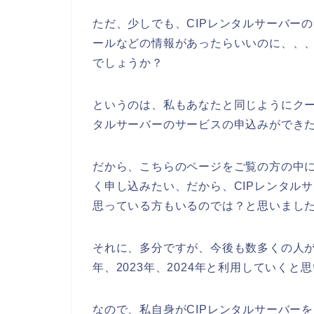
ただ、少しでも、CIPレンタルサーバー
ールなどの情報があったらいいのに、、
でしょうか？
というのは、私もあなたと同じようにクー
タルサーバーのサービスの申込みができ
だから、こちらのページをご覧の方の中に
く申し込みたい、だから、CIPレンタル
思っている方もいるのでは？と思いまし
それに、多分ですが、今後も数多くの人がC
年、2023年、2024年と利用していくと
なので、私自身がCIPレンタルサーバー