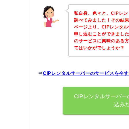
私自身、色々と、CIPレ
調べてみました！その結果
ページより、CIPレンタ
申し込むことができました
のサービスに興味のある
てはいかがでしょうか？
⇒
CIPレンタルサーバーのサービスを今
CIPレンタルサーバ
込み