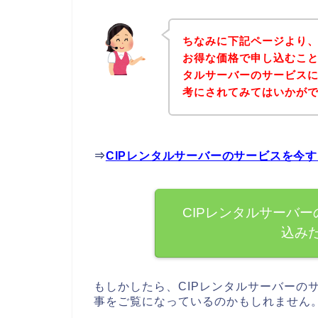
ちなみに下記ページより、
お得な価格で申し込むこと
タルサーバーのサービス
考にされてみてはいかが
⇒
CIPレンタルサーバーのサービスを今
CIPレンタルサーバ
込み
もしかしたら、CIPレンタルサーバーの
事をご覧になっているのかもしれません