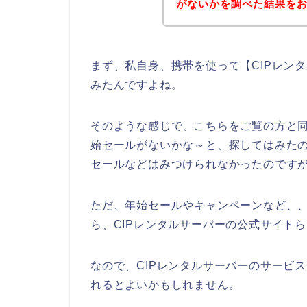
がないかを調べた結果を
まず、私自身、携帯を使って【CIPレン
みたんですよね。
そのような感じで、こちらをご覧の方と同
始セールがないかな～と、探してはみたの
セールなどはみつけられなかったのです
ただ、年始セールやキャンペーンなど、、
ら、CIPレンタルサーバーの公式サイト
なので、CIPレンタルサーバーのサービ
れるとよいかもしれません。