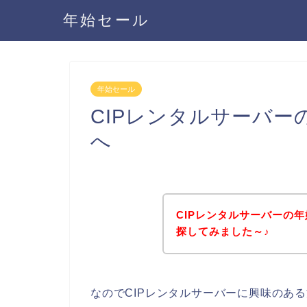
年始セール
年始セール
CIPレンタルサーバ
へ
CIPレンタルサーバーの
探してみました～♪
なのでCIPレンタルサーバーに興味のあ