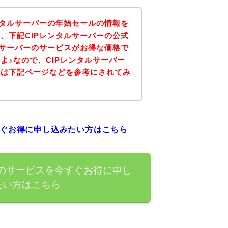
ンタルサーバーの年始セールの情報を
、下記CIPレンタルサーバーの公式
ルサーバーのサービスがお得な価格で
よ♪なので、CIPレンタルサーバー
方は下記ページなどを参考にされてみ
すぐお得に申し込みたい方はこちら
ーのサービスを今すぐお得に申し
たい方はこちら