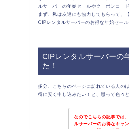
ルサーバーの年始セールやクーポンコー
まず、私は友達にも協力してもらって、【
CIPレンタルサーバーのお得な年始セー
CIPレンタルサーバー
た！
多分、こちらのページに訪れている人のほ
得に安く申し込みたい！と、思って色々
なのでこちらの記事では、
ルサーバーのお得なキャ