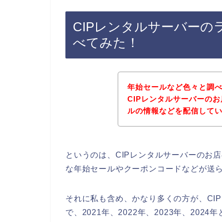
CIPレンタルサーバー
べてみた！
年始セールなど色々と調
CIPレンタルサーバーの
ルの情報などを配信して
というのは、CIPレンタルサーバーのお
な年始セールやクーポンコードなどが送
それに私も含め、かなり多くの方が、CI
で、2021年、2022年、2023年、20