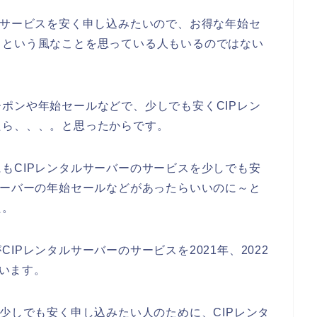
のサービスを安く申し込みたいので、お得な年始セ
、という風なことを思っている人もいるのではない
ポンや年始セールなどで、少しでも安くCIPレン
たら、、、。と思ったからです。
もCIPレンタルサーバーのサービスを少しでも安
サーバーの年始セールなどがあったらいいのに～と
た。
IPレンタルサーバーのサービスを2021年、2022
思います。
を少しでも安く申し込みたい人のために、CIPレンタ