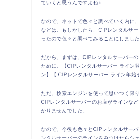
ていくと思うんですよね♪
なので、ネットで色々と調べていく内に、
などは、もしかしたら、CIPレンタルサ
ったので色々と調べてみることにしまし
だから、まずは、CIPレンタルサーバー
ために、【CIPレンタルサーバー ライン
ン】【 CIPレンタルサーバー ライン年
ただ、検索エンジンを使って思いつく限
CIPレンタルサーバーのお店がラインな
かりませんでした。
なので、今後も色々とCIPレンタルサー
ンタルサーバーのラインをみつけたらシェ