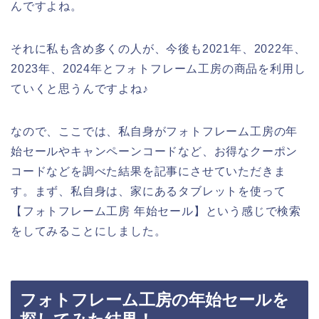
んですよね。
それに私も含め多くの人が、今後も2021年、2022年、
2023年、2024年とフォトフレーム工房の商品を利用し
ていくと思うんですよね♪
なので、ここでは、私自身がフォトフレーム工房の年
始セールやキャンペーンコードなど、お得なクーポン
コードなどを調べた結果を記事にさせていただきま
す。まず、私自身は、家にあるタブレットを使って
【フォトフレーム工房 年始セール】という感じで検索
をしてみることにしました。
フォトフレーム工房の年始セールを