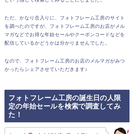
ただ、かなり念入りに、フォトフレーム工房のサイト
を調べたのですが、フォトフレーム工房のお店がメル
マガなどでお得な年始セールやクーポンコードなどを
配信しているかどうかは分かりませんでした。
なので、フォトフレーム工房のお店のメルマガがみつ
かったらシェアさせていただきます♪
フォトフレーム工房の誕生日の人限
定の年始セールを検索で調査してみ
た！