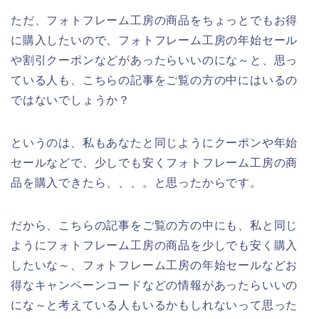
ただ、フォトフレーム工房の商品をちょっとでもお得
に購入したいので、フォトフレーム工房の年始セール
や割引クーポンなどがあったらいいのにな～と、思っ
ている人も、こちらの記事をご覧の方の中にはいるの
ではないでしょうか？
というのは、私もあなたと同じようにクーポンや年始
セールなどで、少しでも安くフォトフレーム工房の商
品を購入できたら、、、。と思ったからです。
だから、こちらの記事をご覧の方の中にも、私と同じ
ようにフォトフレーム工房の商品を少しでも安く購入
したいな～、フォトフレーム工房の年始セールなどお
得なキャンペーンコードなどの情報があったらいいの
にな～と考えている人もいるかもしれないって思った