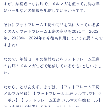
すが、結構色々なお店で、メルマガを使ってお得な年
始セールなどの情報を配信しているからです。
それにフォトフレーム工房の商品を気に入っている多
くの人がフォトフレーム工房の商品を2021年、2022
年、2023年、2024年と今後も利用していくと思うんで
すよね♪
なので、年始セールの情報などをフォトフレーム工房
のお店のメルマガなどで配信しているかも♪と思いまし
た。
だから、とりあえず、まずは、【フォトフレーム工房
メルマガ登録】【 フォトフレーム工房 メルマガ割引ク
ーポン】【 フォトフレーム工房 メルマガ年始セール】
という感じで検索してみることにしました。