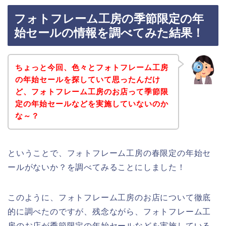
フォトフレーム工房の季節限定の年
始セールの情報を調べてみた結果！
ちょっと今回、色々とフォトフレーム工房
の年始セールを探していて思ったんだけ
ど、フォトフレーム工房のお店って季節限
定の年始セールなどを実施していないのか
な～？
ということで、フォトフレーム工房の春限定の年始セ
ールがないか？を調べてみることにしました！
このように、フォトフレーム工房のお店について徹底
的に調べたのですが、残念ながら、フォトフレーム工
房のお店が季節限定の年始セールなどを実施している