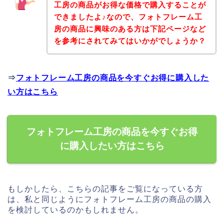
工房の商品がお得な価格で購入することが
できましたよ♪なので、フォトフレーム工
房の商品に興味のある方は下記ページなど
を参考にされてみてはいかがでしょうか？
⇒
フォトフレーム工房の商品を今すぐお得に購入した
い方はこちら
フォトフレーム工房の商品を今すぐお得
に購入したい方はこちら
もしかしたら、こちらの記事をご覧になっている方
は、私と同じようにフォトフレーム工房の商品の購入
を検討しているのかもしれません。