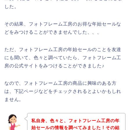
した。
その結果、フォトフレーム工房のお得な年始セールな
どをみつけることができませんでした、、、
ただ、フォトフレーム工房の年始セールのことを友達
にも聞いて、色々と調べていたら、フォトフレーム工
房の公式サイトをみつけることができました♪
なので、フォトフレーム工房の商品に興味のある方
は、下記ページなどをチェックされるとよいかもしれ
ません。
私自身、色々と、フォトフレーム工房の年
始セールの情報を調べてみました！その結