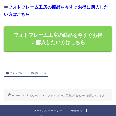
⇒
フォトフレーム工房の商品を今すぐお得に購入した
い方はこちら
フォトフレーム工房の商品を今すぐお得
に購入したい方はこちら
フォトフレーム工房年始セール
HOME
年始セール
フォトフレーム工房の年始セールを探している方へ
プライバシーポリシー
免責事項