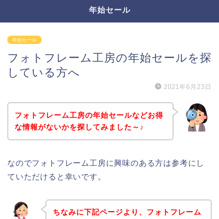
年始セール
年始セール
フォトフレーム工房の年始セールを探
している方へ
2021年6月23日
フォトフレーム工房の年始セールなどお得
な情報がないかを探してみました～♪
なのでフォトフレーム工房に興味のある方は参考にし
ていただけると幸いです。
ちなみに下記ページより、フォトフレーム