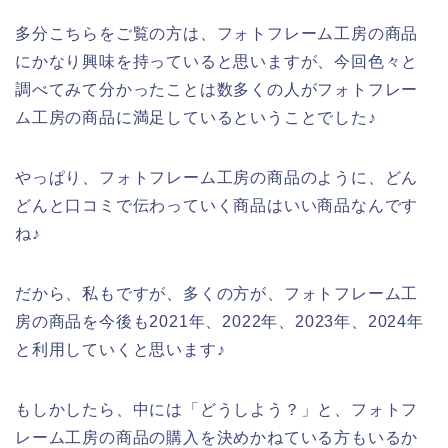
多分こちらをご覧の方は、フォトフレーム工房の商品
にかなり興味を持っていると思いますが、今回色々と
調べてみて分かったことは数多くの人がフォトフレー
ム工房の商品に満足しているということでした♪
やっぱり、フォトフレーム工房の商品のように、どん
どんと口コミで伝わっていく商品はいい商品なんです
ね♪
だから、私もですが、多くの方が、フォトフレーム工
房の商品を今後も2021年、2022年、2023年、2024年
と利用していくと思います♪
もしかしたら、中には「どうしよう？」と、フォトフ
レーム工房の商品の購入を決めかねている方もいるか