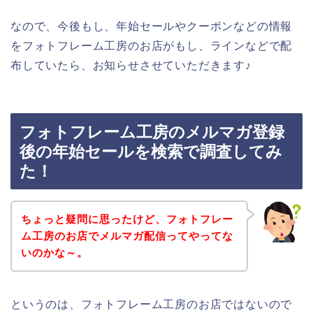
なので、今後もし、年始セールやクーポンなどの情報
をフォトフレーム工房のお店がもし、ラインなどで配
布していたら、お知らせさせていただきます♪
フォトフレーム工房のメルマガ登録
後の年始セールを検索で調査してみ
た！
ちょっと疑問に思ったけど、フォトフレー
ム工房のお店でメルマガ配信ってやってな
いのかな～。
というのは、フォトフレーム工房のお店ではないので