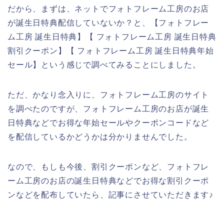
だから、まずは、ネットでフォトフレーム工房のお店
が誕生日特典配信していないか？と、【フォトフレー
ム工房 誕生日特典】【 フォトフレーム工房 誕生日特典
割引クーポン】【 フォトフレーム工房 誕生日特典年始
セール】という感じで調べてみることにしました。
ただ、かなり念入りに、フォトフレーム工房のサイト
を調べたのですが、フォトフレーム工房のお店が誕生
日特典などでお得な年始セールやクーポンコードなど
を配信しているかどうかは分かりませんでした。
なので、もしも今後、割引クーポンなど、フォトフレ
ーム工房のお店の誕生日特典などでお得な割引クーポ
ンなどを配布していたら、記事にさせていただきます♪