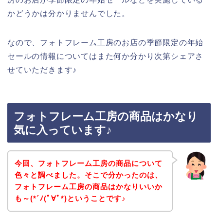
かどうかは分かりませんでした。
なので、フォトフレーム工房のお店の季節限定の年始
セールの情報についてはまた何か分かり次第シェアさ
せていただきます♪
フォトフレーム工房の商品はかなり
気に入っています♪
今回、フォトフレーム工房の商品について
色々と調べました。そこで分かったのは、
フォトフレーム工房の商品はかなりいいか
も～(*´ﾉ(ﾟ∀ﾟ*)ということです♪