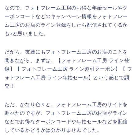
なので、フォトフレーム工房のお得な年始セールやク
ーポンコードなどのキャンペーン情報をフォトフレー
ム工房のお店のライン登録をしたら配信されてくるか
も♪と思いました。
だから、友達にもフォトフレーム工房のお店のことを
聞きながら、まずは、【フォトフレーム工房 ライン登
録】【 フォトフレーム工房 ライン割引クーポン】【 フ
ォトフレーム工房 ライン年始セール】という感じで調
査！
ただ、かなり色々と、フォトフレーム工房のサイトを
調べたのですが、フォトフレーム工房のお店がライン
などでお得なクーポンコードや年始セールなどを配信
しているかどうかは分かりませんでした。