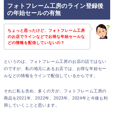
フォトフレーム工房のライン登録後
の年始セールの有無
ちょっと思ったけど、フォトフレーム工房
のお店でラインなどでお得な年始セールな
どの情報を配信していないの？
というのは、フォトフレーム工房のお店の話ではない
のですが、私の地元にあるお店では、お得な年始セー
ルなどの情報をラインで配信しているからです。
それに私も含め、多くの方が、フォトフレーム工房の
商品を2021年、2022年、2023年、2024年と今後も利
用していくことと思います。