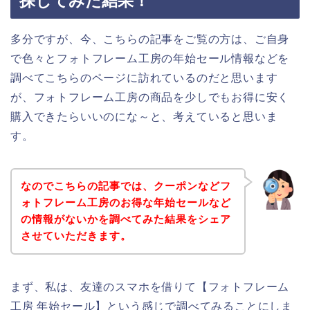
探してみた結果！
多分ですが、今、こちらの記事をご覧の方は、ご自身
で色々とフォトフレーム工房の年始セール情報などを
調べてこちらのページに訪れているのだと思います
が、フォトフレーム工房の商品を少しでもお得に安く
購入できたらいいのにな～と、考えていると思いま
す。
なのでこちらの記事では、クーポンなどフ
ォトフレーム工房のお得な年始セールなど
の情報がないかを調べてみた結果をシェア
させていただきます。
まず、私は、友達のスマホを借りて【フォトフレーム
工房 年始セール】という感じで調べてみることにしま