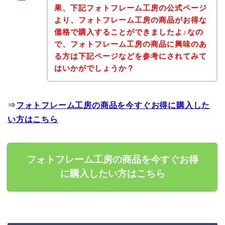
果、下記フォトフレーム工房の公式ページ
より、フォトフレーム工房の商品がお得な
価格で購入することができましたよ♪なの
で、フォトフレーム工房の商品に興味のあ
る方は下記ページなどを参考にされてみて
はいかがでしょうか？
⇒
フォトフレーム工房の商品を今すぐお得に購入した
い方はこちら
フォトフレーム工房の商品を今すぐお得
に購入したい方はこちら