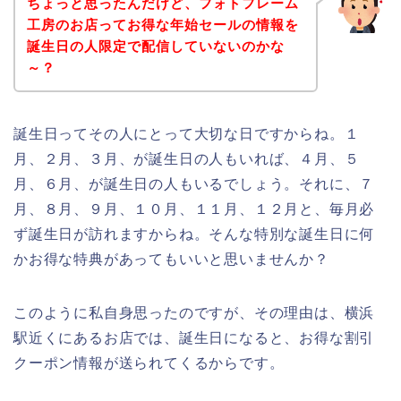
ちょっと思ったんだけど、フォトフレーム
工房のお店ってお得な年始セールの情報を
誕生日の人限定で配信していないのかな
～？
誕生日ってその人にとって大切な日ですからね。１
月、２月、３月、が誕生日の人もいれば、４月、５
月、６月、が誕生日の人もいるでしょう。それに、７
月、８月、９月、１０月、１１月、１２月と、毎月必
ず誕生日が訪れますからね。そんな特別な誕生日に何
かお得な特典があってもいいと思いませんか？
このように私自身思ったのですが、その理由は、横浜
駅近くにあるお店では、誕生日になると、お得な割引
クーポン情報が送られてくるからです。