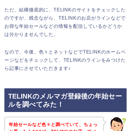
ただ、結構徹底的に、TELINKのサイトをチェックした
のですが、残念ながら、TELINKのお店がラインなどで
お得な年始セールなどの情報を配信しているかどうか
は分かりませんでした。
なので、今後、色々とネットなどでTELINKのホームペ
ージなどをチェックして、TELINKのラインをみつけた
ら記事にさせていただきます♪
TELINKのメルマガ登録後の年始セー
ルを調べてみた！
年始セールなど色々と調べていて、ちょっ