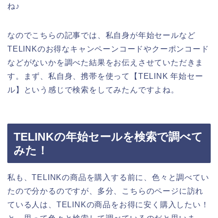
ね♪
なのでこちらの記事では、私自身が年始セールなど
TELINKのお得なキャンペーンコードやクーポンコード
などがないかを調べた結果をお伝えさせていただきま
す。まず、私自身、携帯を使って【TELINK 年始セー
ル】という感じで検索をしてみたんですよね。
TELINKの年始セールを検索で調べて
みた！
私も、TELINKの商品を購入する前に、色々と調べてい
たので分かるのですが、多分、こちらのページに訪れ
ている人は、TELINKの商品をお得に安く購入したい！