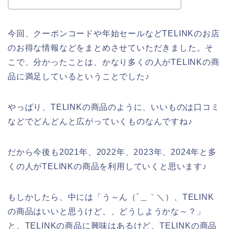
今回、クーポンコードや年始セールなどTELINKのお店
のお得な情報などをまとめさせていただきました。そ
こで、分かったことは、かなり多くの人がTELINKの商
品に満足しているということでした♪
やっぱり、TELINKの商品のように、いいものは口コミ
などでどんどんと広がっていくものなんですね♪
だから今後も2021年、2022年、2023年、2024年と多
くの人がTELINKの商品を利用していくと思います♪
もしかしたら、中には「う～ん（´＿｀＼）、TELINK
の商品はいいと思うけど、、どうしようかな～？」
と、TELINKの商品に興味はあるけど、TELINKの商品