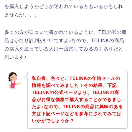
を購入しようかどうか迷われている方もいるかもしれ
ませんが、、、
多くの方が口コミで書かれているように、TELINKの商
品はかなり評判がいいですよ♪なので、TELINKの商品
の購入を迷っている人は一度試してみるのもありだと
思います♪
私自身、色々と、TELINKの年始セールの
情報を調べてみました！その結果、下記
TELINKの公式ページより、TELINKの商
品がお得な価格で購入することができまし
たよ♪なので、TELINKの商品に興味のある
方は下記ページなどを参考にされてみては
いかがでしょうか？