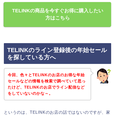
TELINKの商品を今すぐお得に購入したい
方はこちら
TELINKのライン登録後の年始セール
を探している方へ
今回、色々とTELINKのお店のお得な年始
セールなどの情報を検索で調べていて思っ
たけど、TELINKのお店でライン配信など
をしていないのかな～。
というのは、TELINKのお店の話ではないのですが、家