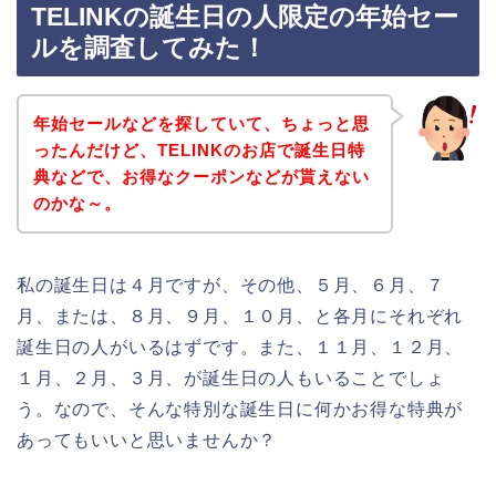
TELINKの誕生日の人限定の年始セー
ルを調査してみた！
年始セールなどを探していて、ちょっと思
ったんだけど、TELINKのお店で誕生日特
典などで、お得なクーポンなどが貰えない
のかな～。
私の誕生日は４月ですが、その他、５月、６月、７
月、または、８月、９月、１０月、と各月にそれぞれ
誕生日の人がいるはずです。また、１１月、１２月、
１月、２月、３月、が誕生日の人もいることでしょ
う。なので、そんな特別な誕生日に何かお得な特典が
あってもいいと思いませんか？