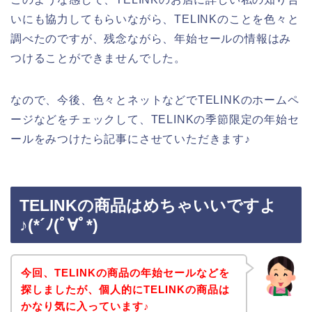
いにも協力してもらいながら、TELINKのことを色々と
調べたのですが、残念ながら、年始セールの情報はみ
つけることができませんでした。
なので、今後、色々とネットなどでTELINKのホームペ
ージなどをチェックして、TELINKの季節限定の年始セ
ールをみつけたら記事にさせていただきます♪
TELINKの商品はめちゃいいですよ
♪(*´ﾉ(ﾟ∀ﾟ*)
今回、TELINKの商品の年始セールなどを
探しましたが、個人的にTELINKの商品は
かなり気に入っています♪