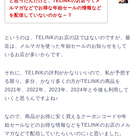
と思ったんだけど、TELINKのお店ってメ
ルマガなどでお得な年始セールの情報など
を配信していないのかな～？
というのは、TELINKのお店の話ではないのですが、最
近は、メルマガを使った年始セールのお知らせをして
いるお店が多いからです。
それに、TELINKの評判がかなりいいので、私が予想す
る限り、多分、かなり多くの方がTELINKの商品を
2021年、2022年、2023年、2024年と今後も利用して
いくと思うんですよね♪
なので、商品がお得に安く買えるクーポンコードや年
始セールなどのお得な情報などをTELINKのお店のメル
マガなどで配信していたらいいのに♪と思いました。