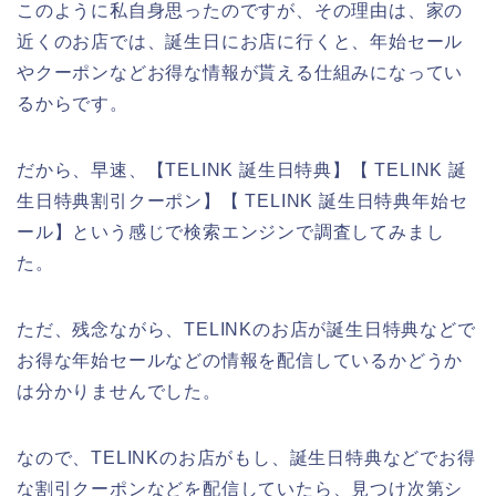
このように私自身思ったのですが、その理由は、家の
近くのお店では、誕生日にお店に行くと、年始セール
やクーポンなどお得な情報が貰える仕組みになってい
るからです。
だから、早速、【TELINK 誕生日特典】【 TELINK 誕
生日特典割引クーポン】【 TELINK 誕生日特典年始セ
ール】という感じで検索エンジンで調査してみまし
た。
ただ、残念ながら、TELINKのお店が誕生日特典などで
お得な年始セールなどの情報を配信しているかどうか
は分かりませんでした。
なので、TELINKのお店がもし、誕生日特典などでお得
な割引クーポンなどを配信していたら、見つけ次第シ