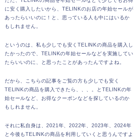
ただ、TELINKの商品を年始セールなどで少しでもお得
に安く購入したいから、TELINKのお店の年始セールが
あったらいいのに！と、思っている人も中にはいるか
もしれません。
というのは、私も少しでも安くTELINKの商品を購入し
たかったので、TELINKの年始セールなどを実施してい
たらいいのに、と思ったことがあったんですよね。
だから、こちらの記事をご覧の方も少しでも安く
TELINKの商品を購入できたら、、、。とTELINKの年
始セールなど、お得なクーポンなどを探しているのか
もしれません。
それに私自身は、2021年、2022年、2023年、2024年
と今後もTELINKの商品を利用していくと思うんですよ