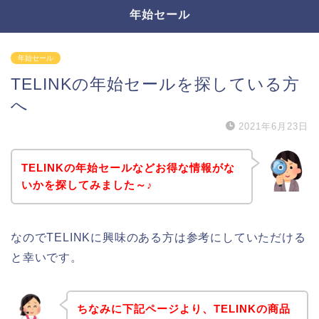
年始セール
年始セール
TELINKの年始セールを探している方
へ
2021年6月23日
TELINKの年始セールなどお得な情報がな
いかを探してみました～♪
なのでTELINKに興味のある方は参考にしていただける
と幸いです。
ちなみに下記ページより、TELINKの商品