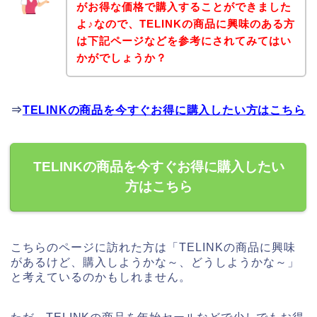
がお得な価格で購入することができました
よ♪なので、TELINKの商品に興味のある方
は下記ページなどを参考にされてみてはい
かがでしょうか？
⇒
TELINKの商品を今すぐお得に購入したい方はこちら
TELINKの商品を今すぐお得に購入したい
方はこちら
こちらのページに訪れた方は「TELINKの商品に興味
があるけど、購入しようかな～、どうしようかな～」
と考えているのかもしれません。