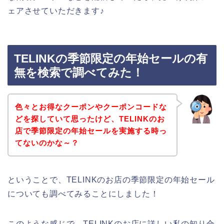
ェアさせていただきます♪
TELINKの季節限定の年始セールの有
無を検索で調べてみた！
色々とお得なクーポンやクーポンコードな
どを探していて思ったけど、TELINKのお
店で季節限定の年始セールを実施する時っ
てないのかな～？
ということで、TELINKのお店の季節限定の年始セール
についても調べてみることにしました！
このような感じで、TELINKのお店に詳しい私の知り合