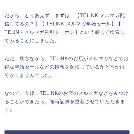
だから、とりあえず、まずは、【TELINK メルマガ配
信してるの？】【 TELINK メルマガ年始セール】【
TELINK メルマガ割引クーポン】という感じで検索し
てみることにしました。
ただ、残念ながら、TELINKのお店がメルマガなどでお
得な年始セールなどの情報を配信しているかどうかは
分かりませんでした。
なので、今後、TELINKのお店のメルマガなどをみつけ
ることができたら、随時記事を更新させていただきま
す♪