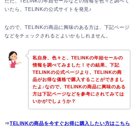
ただ、TELINKの年始セールなどの情報を色々と調べて
いたら、TELINKの公式サイトを発見♪
なので、TELINKの商品に興味のある方は、下記ページ
などをチェックされるとよいかもしれません。
私自身、色々と、TELINKの年始セールの
情報を調べてみました！その結果、下記
TELINKの公式ページより、TELINKの商
品がお得な価格で購入することができまし
たよ♪なので、TELINKの商品に興味のある
方は下記ページなどを参考にされてみては
いかがでしょうか？
⇒
TELINKの商品を今すぐお得に購入したい方はこちら