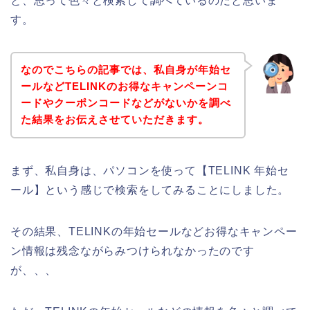
と、思って色々と検索して調べているのだと思いま
す。
なのでこちらの記事では、私自身が年始セ
ールなどTELINKのお得なキャンペーンコ
ードやクーポンコードなどがないかを調べ
た結果をお伝えさせていただきます。
まず、私自身は、パソコンを使って【TELINK 年始セ
ール】という感じで検索をしてみることにしました。
その結果、TELINKの年始セールなどお得なキャンペー
ン情報は残念ながらみつけられなかったのです
が、、、