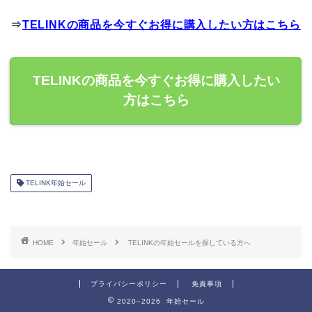
⇒
TELINKの商品を今すぐお得に購入したい方はこちら
TELINKの商品を今すぐお得に購入したい
方はこちら
TELINK年始セール
HOME
年始セール
TELINKの年始セールを探している方へ
プライバシーポリシー
免責事項
2020–2026 年始セール