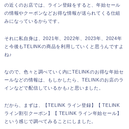
の近くのお店では、ライン登録をすると、年始セール
の情報やクーポンなどお得な情報が送られてくる仕組
みになっているからです。
それに私自身は、2021年、2022年、2023年、2024年
と今後もTELINKの商品を利用していくと思うんですよ
ね♪
なので、色々と調べていく内にTELINKのお得な年始セ
ールなどの情報は、もしかしたら、TELINKのお店のラ
インなどで配信しているかも♪と思いました。
だから、まずは、【TELINK ライン登録】【 TELINK
ライン割引クーポン】【 TELINK ライン年始セール】
という感じで調べてみることにしました。