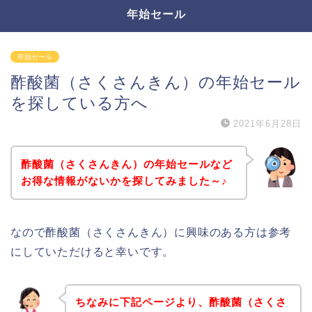
年始セール
年始セール
酢酸菌（さくさんきん）の年始セール
を探している方へ
2021年6月28日
酢酸菌（さくさんきん）の年始セールなど
お得な情報がないかを探してみました～♪
なので酢酸菌（さくさんきん）に興味のある方は参考
にしていただけると幸いです。
ちなみに下記ページより、酢酸菌（さくさ