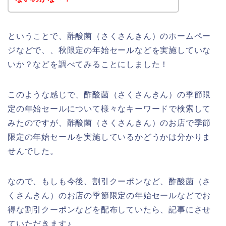
ということで、酢酸菌（さくさんきん）のホームペー
ジなどで、、秋限定の年始セールなどを実施していな
いか？などを調べてみることにしました！
このような感じで、酢酸菌（さくさんきん）の季節限
定の年始セールについて様々なキーワードで検索して
みたのですが、酢酸菌（さくさんきん）のお店で季節
限定の年始セールを実施しているかどうかは分かりま
せんでした。
なので、もしも今後、割引クーポンなど、酢酸菌（さ
くさんきん）のお店の季節限定の年始セールなどでお
得な割引クーポンなどを配布していたら、記事にさせ
ていただきます♪