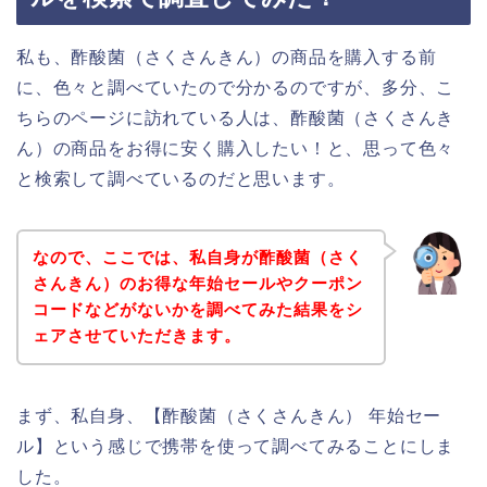
私も、酢酸菌（さくさんきん）の商品を購入する前
に、色々と調べていたので分かるのですが、多分、こ
ちらのページに訪れている人は、酢酸菌（さくさんき
ん）の商品をお得に安く購入したい！と、思って色々
と検索して調べているのだと思います。
なので、ここでは、私自身が酢酸菌（さく
さんきん）のお得な年始セールやクーポン
コードなどがないかを調べてみた結果をシ
ェアさせていただきます。
まず、私自身、【酢酸菌（さくさんきん） 年始セー
ル】という感じで携帯を使って調べてみることにしま
した。