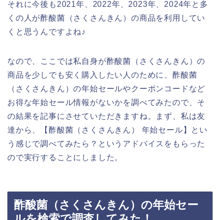
それに今後も2021年、2022年、2023年、2024年と多
くの人が酢酸菌（さくさんきん）の商品を利用してい
くと思うんですよね♪
なので、ここでは私自身が酢酸菌（さくさんきん）の
商品を少しでも安く購入したい人のために、酢酸菌
（さくさんきん）の年始セールやクーポンコードなど
お得な年始セール情報がないかを調べてみたので、そ
の結果を記事にさせていただきますね。まず、私は友
達から、【酢酸菌（さくさんきん） 年始セール】とい
う感じで調べてみたら？というアドバイスをもらった
ので実行することにしました。
酢酸菌（さくさんきん）の年始セー
ルを検索で調査してみた！