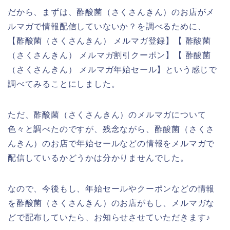
だから、まずは、酢酸菌（さくさんきん）のお店がメ
ルマガで情報配信していないか？を調べるために、
【酢酸菌（さくさんきん） メルマガ登録】【 酢酸菌
（さくさんきん） メルマガ割引クーポン】【 酢酸菌
（さくさんきん） メルマガ年始セール】という感じで
調べてみることにしました。
ただ、酢酸菌（さくさんきん）のメルマガについて
色々と調べたのですが、残念ながら、酢酸菌（さくさ
んきん）のお店で年始セールなどの情報をメルマガで
配信しているかどうかは分かりませんでした。
なので、今後もし、年始セールやクーポンなどの情報
を酢酸菌（さくさんきん）のお店がもし、メルマガな
どで配布していたら、お知らせさせていただきます♪