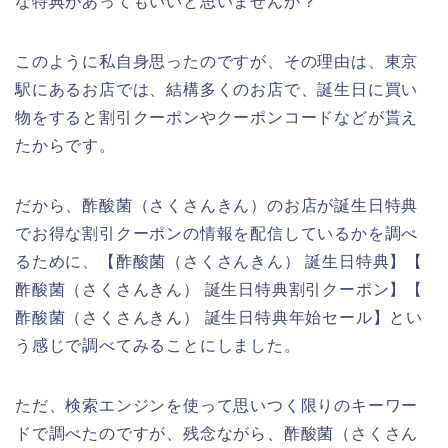
な特典があってもいいと思いませんか？
このように私自身思ったのですが、その理由は、東京
駅にあるお店では、結構多くのお店で、誕生日に買い
物をすると割引クーポンやクーポンコードなどが貰え
たからです。
だから、酢酸菌（さくさんきん）のお店が誕生日特典
でお得な割引クーポンの情報を配信しているかを調べ
るために、【酢酸菌（さくさんきん） 誕生日特典】【
酢酸菌（さくさんきん） 誕生日特典割引クーポン】【
酢酸菌（さくさんきん） 誕生日特典年始セール】とい
う感じで調べてみることにしました。
ただ、検索エンジンを使って思いつく限りのキーワー
ドで調べたのですが、残念ながら、酢酸菌（さくさん