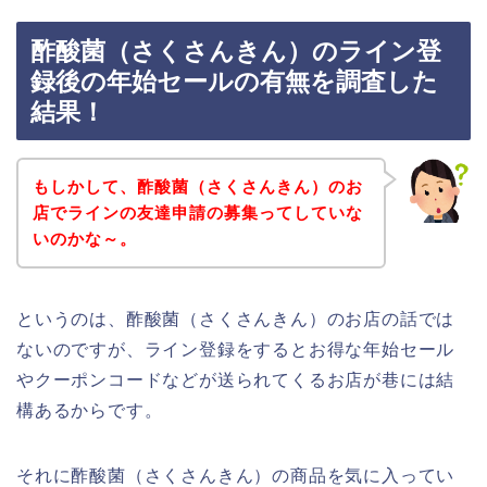
酢酸菌（さくさんきん）のライン登
録後の年始セールの有無を調査した
結果！
もしかして、酢酸菌（さくさんきん）のお
店でラインの友達申請の募集ってしていな
いのかな～。
というのは、酢酸菌（さくさんきん）のお店の話では
ないのですが、ライン登録をするとお得な年始セール
やクーポンコードなどが送られてくるお店が巷には結
構あるからです。
それに酢酸菌（さくさんきん）の商品を気に入ってい