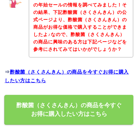
の年始セールの情報を調べてみました！そ
の結果、下記酢酸菌（さくさんきん）の公
式ページより、酢酸菌（さくさんきん）の
商品がお得な価格で購入することができま
したよ♪なので、酢酸菌（さくさんきん）
の商品に興味のある方は下記ページなどを
参考にされてみてはいかがでしょうか？
⇒
酢酸菌（さくさんきん）の商品を今すぐお得に購入
したい方はこちら
酢酸菌（さくさんきん）の商品を今すぐ
お得に購入したい方はこちら