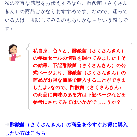
私の率直な感想をお伝えするなら、酢酸菌（さくさん
きん）の商品はかなりおすすめです。なので、迷って
いる人は一度試してみるのもありかな～という感じで
す♪
私自身、色々と、酢酸菌（さくさんきん）
の年始セールの情報を調べてみました！そ
の結果、下記酢酸菌（さくさんきん）の公
式ページより、酢酸菌（さくさんきん）の
商品がお得な価格で購入することができま
したよ♪なので、酢酸菌（さくさんきん）
の商品に興味のある方は下記ページなどを
参考にされてみてはいかがでしょうか？
⇒
酢酸菌（さくさんきん）の商品を今すぐお得に購入
したい方はこちら