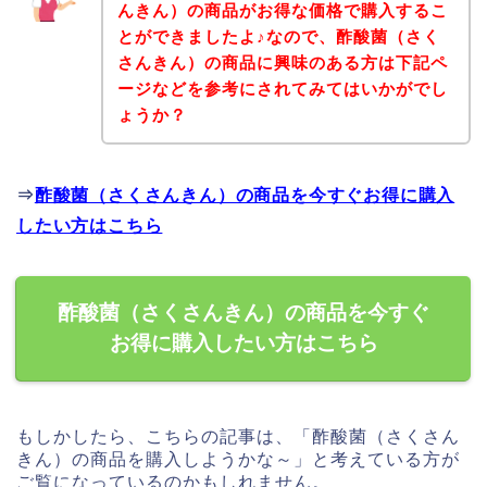
んきん）の商品がお得な価格で購入するこ
とができましたよ♪なので、酢酸菌（さく
さんきん）の商品に興味のある方は下記ペ
ージなどを参考にされてみてはいかがでし
ょうか？
⇒
酢酸菌（さくさんきん）の商品を今すぐお得に購入
したい方はこちら
酢酸菌（さくさんきん）の商品を今すぐ
お得に購入したい方はこちら
もしかしたら、こちらの記事は、「酢酸菌（さくさん
きん）の商品を購入しようかな～」と考えている方が
ご覧になっているのかもしれません。