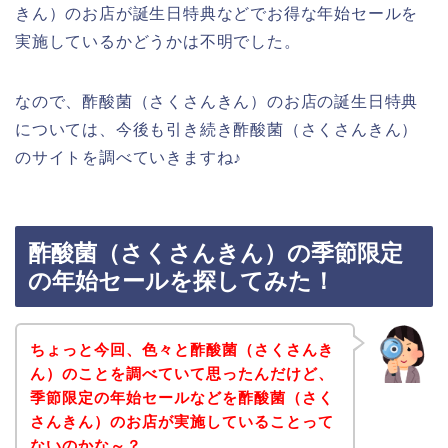
きん）のお店が誕生日特典などでお得な年始セールを
実施しているかどうかは不明でした。
なので、酢酸菌（さくさんきん）のお店の誕生日特典
については、今後も引き続き酢酸菌（さくさんきん）
のサイトを調べていきますね♪
酢酸菌（さくさんきん）の季節限定
の年始セールを探してみた！
ちょっと今回、色々と酢酸菌（さくさんき
ん）のことを調べていて思ったんだけど、
季節限定の年始セールなどを酢酸菌（さく
さんきん）のお店が実施していることって
ないのかな～？