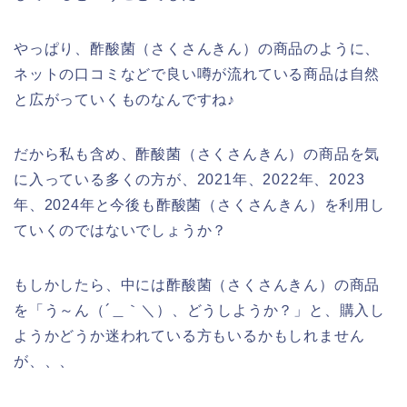
やっぱり、酢酸菌（さくさんきん）の商品のように、
ネットの口コミなどで良い噂が流れている商品は自然
と広がっていくものなんですね♪
だから私も含め、酢酸菌（さくさんきん）の商品を気
に入っている多くの方が、2021年、2022年、2023
年、2024年と今後も酢酸菌（さくさんきん）を利用し
ていくのではないでしょうか？
もしかしたら、中には酢酸菌（さくさんきん）の商品
を「う～ん（´＿｀＼）、どうしようか？」と、購入し
ようかどうか迷われている方もいるかもしれません
が、、、