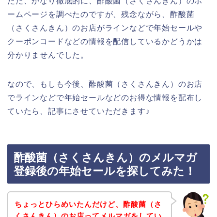
ただ、かなり徹底的に、酢酸菌（さくさんきん）のホ
ームページを調べたのですが、残念ながら、酢酸菌
（さくさんきん）のお店がラインなどで年始セールや
クーポンコードなどの情報を配信しているかどうかは
分かりませんでした。
なので、もしも今後、酢酸菌（さくさんきん）のお店
でラインなどで年始セールなどのお得な情報を配布し
ていたら、記事にさせていただきます♪
酢酸菌（さくさんきん）のメルマガ
登録後の年始セールを探してみた！
ちょっとひらめいたんだけど、酢酸菌（さ
くさんきん）のお店ってメルマガをしてい