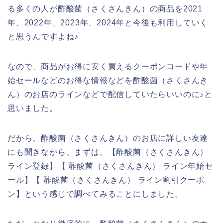
る多くの人が酢酸菌（さくさんきん）の商品を2021
年、2022年、2023年、2024年と今後も利用していく
と思うんですよね♪
なので、商品がお得に安く買えるクーポンコードや年
始セールなどのお得な情報などを酢酸菌（さくさんき
ん）のお店のラインなどで配信していたらいいのに♪と
思いました。
だから、酢酸菌（さくさんきん）のお店に詳しい友達
にも聞きながら、まずは、【酢酸菌（さくさんきん）
ライン登録】【 酢酸菌（さくさんきん） ライン年始セ
ール】【 酢酸菌（さくさんきん） ライン割引クーポ
ン】という感じで調べてみることにしました。