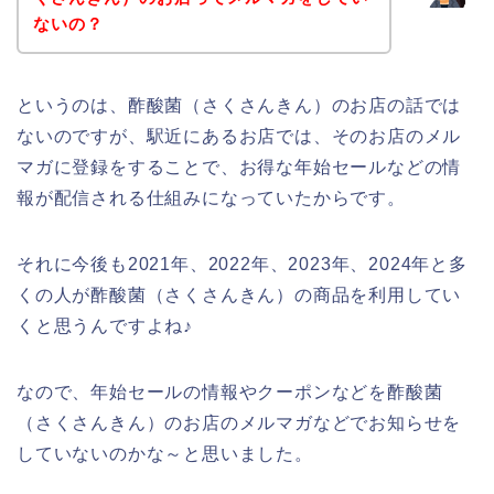
ないの？
というのは、酢酸菌（さくさんきん）のお店の話では
ないのですが、駅近にあるお店では、そのお店のメル
マガに登録をすることで、お得な年始セールなどの情
報が配信される仕組みになっていたからです。
それに今後も2021年、2022年、2023年、2024年と多
くの人が酢酸菌（さくさんきん）の商品を利用してい
くと思うんですよね♪
なので、年始セールの情報やクーポンなどを酢酸菌
（さくさんきん）のお店のメルマガなどでお知らせを
していないのかな～と思いました。