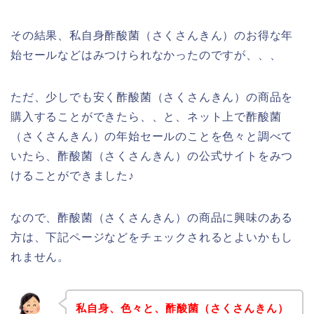
その結果、私自身酢酸菌（さくさんきん）のお得な年
始セールなどはみつけられなかったのですが、、、
ただ、少しでも安く酢酸菌（さくさんきん）の商品を
購入することができたら、、と、ネット上で酢酸菌
（さくさんきん）の年始セールのことを色々と調べて
いたら、酢酸菌（さくさんきん）の公式サイトをみつ
けることができました♪
なので、酢酸菌（さくさんきん）の商品に興味のある
方は、下記ページなどをチェックされるとよいかもし
れません。
私自身、色々と、酢酸菌（さくさんきん）