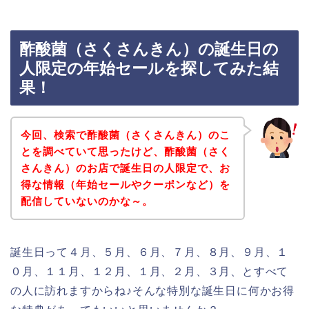
酢酸菌（さくさんきん）の誕生日の
人限定の年始セールを探してみた結
果！
今回、検索で酢酸菌（さくさんきん）のこ
とを調べていて思ったけど、酢酸菌（さく
さんきん）のお店で誕生日の人限定で、お
得な情報（年始セールやクーポンなど）を
配信していないのかな～。
誕生日って４月、５月、６月、７月、８月、９月、１
０月、１１月、１２月、１月、２月、３月、とすべて
の人に訪れますからね♪そんな特別な誕生日に何かお得