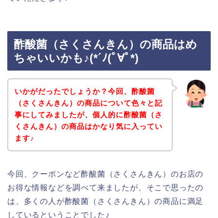
酢酸菌（さくさんきん）の商品はめ
ちゃいいかも♪(*´ﾉ(ﾟ∀ﾟ*)
いかがだったでしょうか？今回、酢酸菌
（さくさんきん）の商品について色々と記
事にしてみましたが、個人的に酢酸菌（さ
くさんきん）の商品はかなり気に入ってい
ます♪
今回、クーポンなど酢酸菌（さくさんきん）のお店の
お得な情報などを調べて来ましたが、そこで思ったの
は、多くの人が酢酸菌（さくさんきん）の商品に満足
しているということでした♪