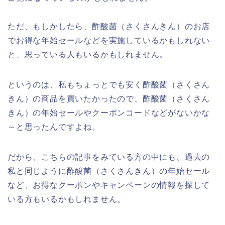
ただ、もしかしたら、酢酸菌（さくさんきん）のお店
でお得な年始セールなどを実施しているかもしれない
と、思っている人もいるかもしれません。
というのは、私もちょっとでも安く酢酸菌（さくさん
きん）の商品を買いたかったので、酢酸菌（さくさん
きん）の年始セールやクーポンコードなどがないかな
～と思ったんですよね。
だから、こちらの記事をみている方の中にも、過去の
私と同じように酢酸菌（さくさんきん）の年始セール
など、お得なクーポンやキャンペーンの情報を探して
いる方もいるかもしれません。