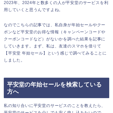
2023年、2024年と数多くの人が平安堂のサービスを利
用していくと思うんですよね。
なのでこちらの記事では、私自身が年始セールやクー
ポンなど平安堂のお得な情報（キャンペーンコードや
クーポンコードなど）がないかを調べた結果を記事に
していきます。まず、私は、友達のスマホを借りて
【平安堂 年始セール】という感じで調べてみることに
しました。
平安堂の年始セールを検索している
方へ
私の知り合いに平安堂のサービスのことを教えたら、
平安堂のサービスを少しでも安く申し込みたいので、