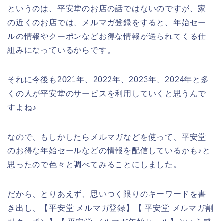
というのは、平安堂のお店の話ではないのですが、家
の近くのお店では、メルマガ登録をすると、年始セー
ルの情報やクーポンなどお得な情報が送られてくる仕
組みになっているからです。
それに今後も2021年、2022年、2023年、2024年と多
くの人が平安堂のサービスを利用していくと思うんで
すよね♪
なので、もしかしたらメルマガなどを使って、平安堂
のお得な年始セールなどの情報を配信しているかも♪と
思ったので色々と調べてみることにしました。
だから、とりあえず、思いつく限りのキーワードを書
き出し、【平安堂 メルマガ登録】【 平安堂 メルマガ割