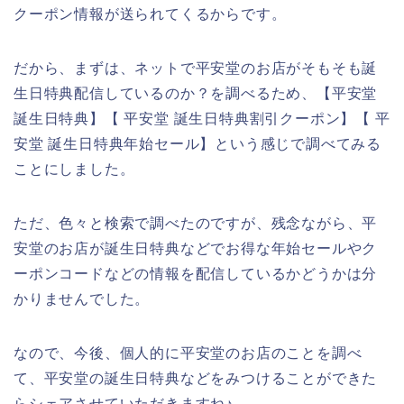
クーポン情報が送られてくるからです。
だから、まずは、ネットで平安堂のお店がそもそも誕
生日特典配信しているのか？を調べるため、【平安堂
誕生日特典】【 平安堂 誕生日特典割引クーポン】【 平
安堂 誕生日特典年始セール】という感じで調べてみる
ことにしました。
ただ、色々と検索で調べたのですが、残念ながら、平
安堂のお店が誕生日特典などでお得な年始セールやク
ーポンコードなどの情報を配信しているかどうかは分
かりませんでした。
なので、今後、個人的に平安堂のお店のことを調べ
て、平安堂の誕生日特典などをみつけることができた
らシェアさせていただきますね♪