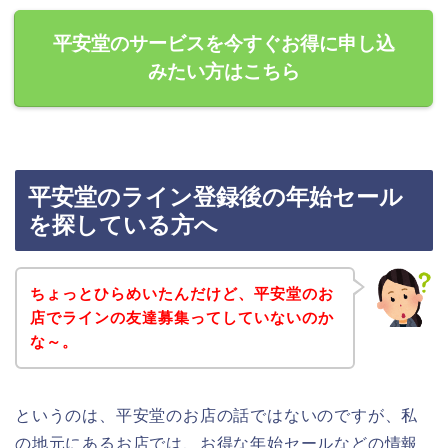
平安堂のサービスを今すぐお得に申し込
みたい方はこちら
平安堂のライン登録後の年始セール
を探している方へ
ちょっとひらめいたんだけど、平安堂のお
店でラインの友達募集ってしていないのか
な～。
というのは、平安堂のお店の話ではないのですが、私
の地元にあるお店では、お得な年始セールなどの情報