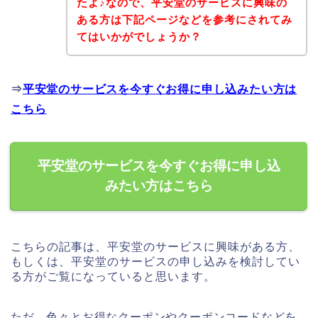
たよ♪なので、平安堂のサービスに興味の
ある方は下記ページなどを参考にされてみ
てはいかがでしょうか？
⇒
平安堂のサービスを今すぐお得に申し込みたい方は
こちら
平安堂のサービスを今すぐお得に申し込
みたい方はこちら
こちらの記事は、平安堂のサービスに興味がある方、
もしくは、平安堂のサービスの申し込みを検討してい
る方がご覧になっていると思います。
ただ、色々とお得なクーポンやクーポンコードなどを