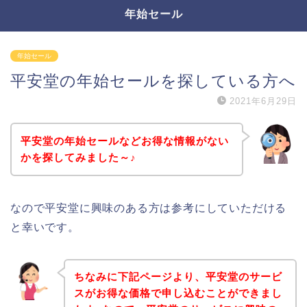
年始セール
年始セール
平安堂の年始セールを探している方へ
2021年6月29日
平安堂の年始セールなどお得な情報がない
かを探してみました～♪
なので平安堂に興味のある方は参考にしていただける
と幸いです。
ちなみに下記ページより、平安堂のサービ
スがお得な価格で申し込むことができまし