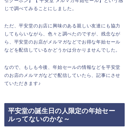
引クーポン】【 平安堂 メルマガ年始セール】という感
じで調べてみることにしました。
ただ、平安堂のお店に興味のある親しい友達にも協力
してもらいながら、色々と調べたのですが、残念なが
ら、平安堂のお店がメルマガなどでお得な年始セール
などを配信しているかどうかは分かりませんでした。
なので、もしも今後、年始セールの情報などを平安堂
のお店のメルマガなどで配信していたら、記事にさせ
ていただきます♪
平安堂の誕生日の人限定の年始セー
ルってないのかな～