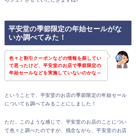
平安堂の季節限定の年始セールがな
いか調べてみた！
色々と割引クーポンなどの情報を探してい
て思ったけど、平安堂のお店で季節限定の
年始セールなどを実施していないのかな～
ということで、平安堂のお店の季節限定の年始セール
についても調べてみることにしました！
ただ、このような感じで、平安堂のお店のことについ
て色々と調べたのですが、残念ながら、平安堂のお店