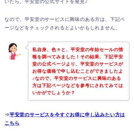
いたら、平安堂の公式サイトを発見♪
なので、平安堂のサービスに興味のある方は、下記ペ
ージなどをチェックされるとよいかもしれません。
私自身、色々と、平安堂の年始セールの情
報を調べてみました！その結果、下記平安
堂の公式ページより、平安堂のサービスが
お得な価格で申し込むことができましたよ
♪なので、平安堂のサービスに興味のある
方は下記ページなどを参考にされてみては
いかがでしょうか？
⇒
平安堂のサービスを今すぐお得に申し込みたい方は
こちら