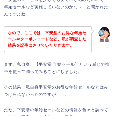
年始セールなど実施していないのかな～、と聞かれた
んですよね。
なので、ここでは、平安堂のお得な年始セ
ールやクーポンコードなど、私が調査した
結果を記事にさせていただきます。
まず、私自身、【平安堂 年始セール】という感じで携
帯を使って調べてみることにしました。
その結果、私自身平安堂のお得な年始セールなどはみ
つけられなかったのですが、、、
ただ、平安堂の年始セールなどの情報を色々と調べて