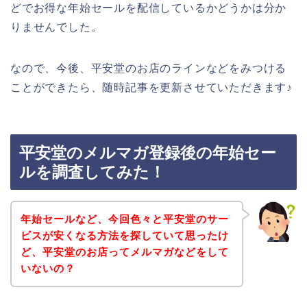
どでお得な年始セールを配信しているかどうかは分か
りませんでした。
なので、今後、平安堂のお店のラインなどをみつける
ことができたら、随時記事を更新させていただきます♪
平安堂のメルマガ登録後の年始セー
ルを調査してみた！
年始セールなど、今回色々と平安堂のサー
ビスが安くなる方法を探していて思ったけ
ど、平安堂のお店ってメルマガなどをして
いないの？