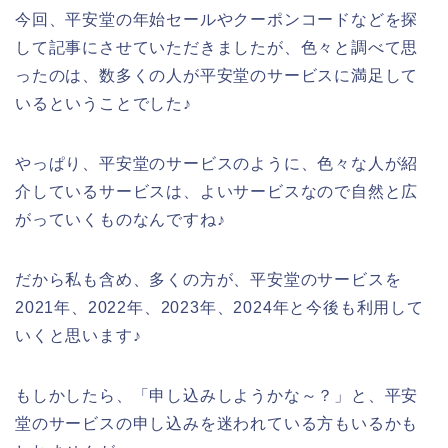
今回、平安堂の年始セールやクーポンコードなどを探
して記事にさせていただきましたが、色々と調べて思
ったのは、数多くの人が平安堂のサービスに満足して
いるということでした♪
やっぱり、平安堂のサービスのように、色々な人が紹
介しているサービスは、よいサービスなので自然と広
がっていくものなんですね♪
だから私も含め、多くの方が、平安堂のサービスを
2021年、2022年、2023年、2024年と今後も利用して
いくと思います♪
もしかしたら、「申し込みしようかな～？」と、平安
堂のサービスの申し込みを迷われている方もいるかも