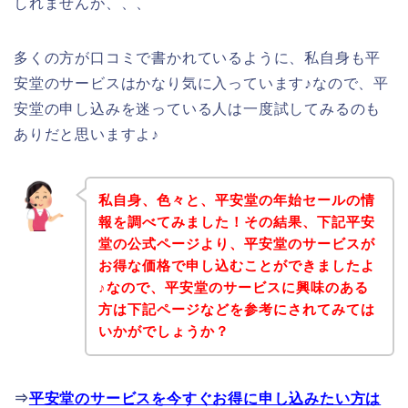
しれませんが、、、
多くの方が口コミで書かれているように、私自身も平
安堂のサービスはかなり気に入っています♪なので、平
安堂の申し込みを迷っている人は一度試してみるのも
ありだと思いますよ♪
私自身、色々と、平安堂の年始セールの情
報を調べてみました！その結果、下記平安
堂の公式ページより、平安堂のサービスが
お得な価格で申し込むことができましたよ
♪なので、平安堂のサービスに興味のある
方は下記ページなどを参考にされてみては
いかがでしょうか？
⇒
平安堂のサービスを今すぐお得に申し込みたい方は