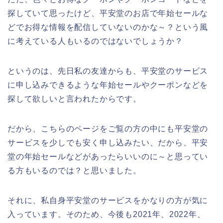
探していて思ったけど、平安堂のお店で年始セールな
どでお得な情報を配信していないのかな～？という風
に考えている人もいるのではないでしょうか？
というのは、先日私の友達からも、平安堂のサービス
に申し込みできるような年始セールやクーポンなどを
探して欲しいと言われたからです。
だから、こちらのページをご覧の方の中にも平安堂の
サービスを少しでも安く申し込みたい、だから、平安
堂の年始セールなどがあったらいいのに～と思ってい
る方もいるのでは？と思いました。
それに、私自身平安堂のサービスをかなりの方が気に
入っています。そのため、今後も2021年、2022年、