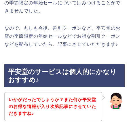
の季節限定の年始セールについてはみつけることがで
きませんでした。
なので、もしも今後、割引クーポンなど、平安堂のお
店の季節限定の年始セールなどでお得な割引クーポン
などを配布していたら、記事にさせていただきます♪
平安堂のサービスは個人的にかなり
おすすめ♪
いかがだったでしょうか？また何か平安堂
のお得な情報が入り次第記事にさせていた
だきますね♪