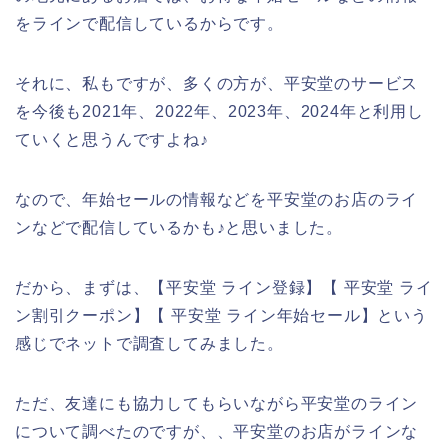
をラインで配信しているからです。
それに、私もですが、多くの方が、平安堂のサービス
を今後も2021年、2022年、2023年、2024年と利用し
ていくと思うんですよね♪
なので、年始セールの情報などを平安堂のお店のライ
ンなどで配信しているかも♪と思いました。
だから、まずは、【平安堂 ライン登録】【 平安堂 ライ
ン割引クーポン】【 平安堂 ライン年始セール】という
感じでネットで調査してみました。
ただ、友達にも協力してもらいながら平安堂のライン
について調べたのですが、、平安堂のお店がラインな