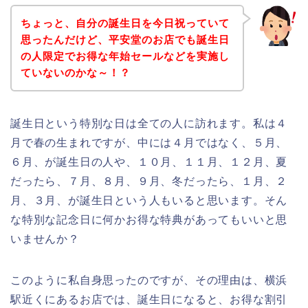
ちょっと、自分の誕生日を今日祝っていて
思ったんだけど、平安堂のお店でも誕生日
の人限定でお得な年始セールなどを実施し
ていないのかな～！？
誕生日という特別な日は全ての人に訪れます。私は４
月で春の生まれですが、中には４月ではなく、５月、
６月、が誕生日の人や、１０月、１１月、１２月、夏
だったら、７月、８月、９月、冬だったら、１月、２
月、３月、が誕生日という人もいると思います。そん
な特別な記念日に何かお得な特典があってもいいと思
いませんか？
このように私自身思ったのですが、その理由は、横浜
駅近くにあるお店では、誕生日になると、お得な割引