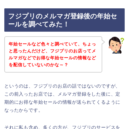
フジプリのメルマガ登録後の年始セ
ールを調べてみた！
年始セールなど色々と調べていて、ちょっ
と思ったんだけど、フジプリのお店ってメ
ルマガなどでお得な年始セールの情報など
を配信していないのかな～？
というのは、フジプリのお店の話ではないのですが、
この前入ったお店では、メルマガ登録をした後に、定
期的にお得な年始セールの情報が送られてくるように
なったからです。
それに私も含め、多くの方が、フジプリのサービスを