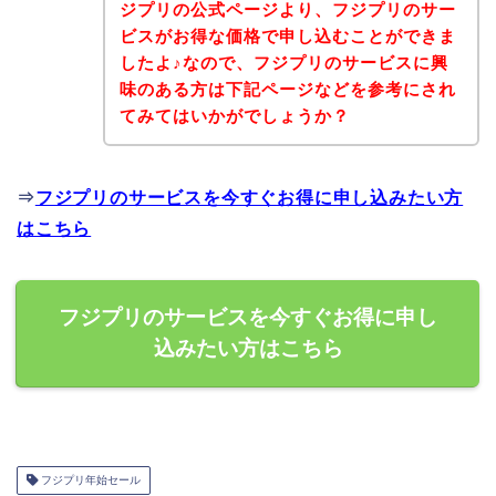
ジプリの公式ページより、フジプリのサー
ビスがお得な価格で申し込むことができま
したよ♪なので、フジプリのサービスに興
味のある方は下記ページなどを参考にされ
てみてはいかがでしょうか？
⇒
フジプリのサービスを今すぐお得に申し込みたい方
はこちら
フジプリのサービスを今すぐお得に申し
込みたい方はこちら
フジプリ年始セール