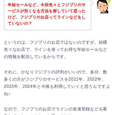
年始セールなど、今回色々とフジプリのサ
ービスが安くなる方法を探していて思った
けど、フジプリのお店ってラインなどをし
ていないの？
というのは、フジプリのお店ではないのですが、結構
色々なお店で、ラインを使ってお得な年始セールなど
の情報を配信しているからです。
それに、かなりフジプリの評判がいいので、多分、数
多くの方がフジプリのサービスを2021年、2022年、
2023年、2024年と今後も利用していくと思うんですよ
ね♪
なので、フジプリのお店でラインの友達登録などを募