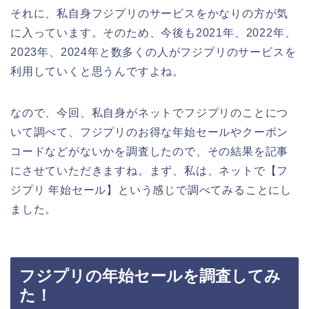
それに、私自身フジプリのサービスをかなりの方が気
に入っています。そのため、今後も2021年、2022年、
2023年、2024年と数多くの人がフジプリのサービスを
利用していくと思うんですよね。
なので、今回、私自身がネットでフジプリのことにつ
いて調べて、フジプリのお得な年始セールやクーポン
コードなどがないかを調査したので、その結果を記事
にさせていただきますね。まず、私は、ネットで【フ
ジプリ 年始セール】という感じで調べてみることにし
ました。
フジプリの年始セールを調査してみ
た！