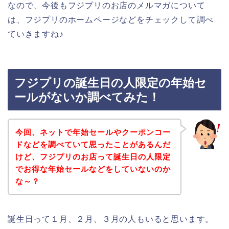
なので、今後もフジプリのお店のメルマガについて
は、フジプリのホームページなどをチェックして調べ
ていきますね♪
フジプリの誕生日の人限定の年始セ
ールがないか調べてみた！
今回、ネットで年始セールやクーポンコー
ドなどを調べていて思ったことがあるんだ
けど、フジプリのお店って誕生日の人限定
でお得な年始セールなどをしていないのか
な～？
誕生日って１月、２月、３月の人もいると思います。