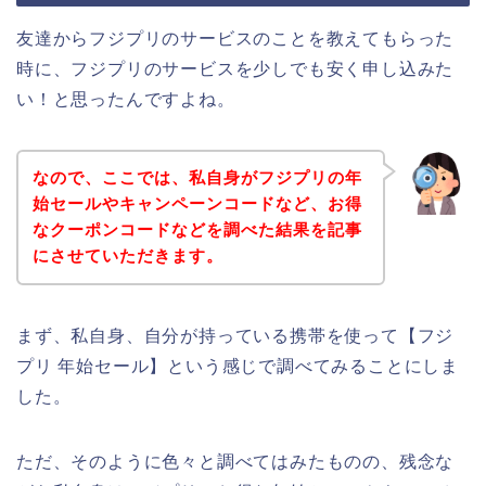
友達からフジプリのサービスのことを教えてもらった
時に、フジプリのサービスを少しでも安く申し込みた
い！と思ったんですよね。
なので、ここでは、私自身がフジプリの年
始セールやキャンペーンコードなど、お得
なクーポンコードなどを調べた結果を記事
にさせていただきます。
まず、私自身、自分が持っている携帯を使って【フジ
プリ 年始セール】という感じで調べてみることにしま
した。
ただ、そのように色々と調べてはみたものの、残念な