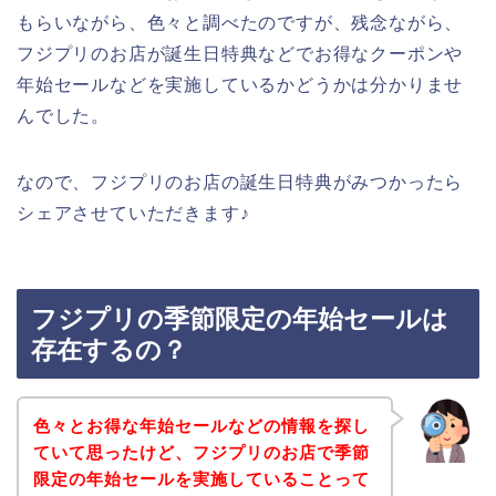
もらいながら、色々と調べたのですが、残念ながら、
フジプリのお店が誕生日特典などでお得なクーポンや
年始セールなどを実施しているかどうかは分かりませ
んでした。
なので、フジプリのお店の誕生日特典がみつかったら
シェアさせていただきます♪
フジプリの季節限定の年始セールは
存在するの？
色々とお得な年始セールなどの情報を探し
ていて思ったけど、フジプリのお店で季節
限定の年始セールを実施していることって