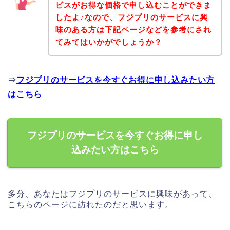
ビスがお得な価格で申し込むことができま
したよ♪なので、フジプリのサービスに興
味のある方は下記ページなどを参考にされ
てみてはいかがでしょうか？
⇒
フジプリのサービスを今すぐお得に申し込みたい方
はこちら
フジプリのサービスを今すぐお得に申し
込みたい方はこちら
多分、あなたはフジプリのサービスに興味があって、
こちらのページに訪れたのだと思います。