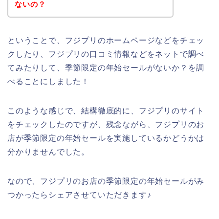
ないの？
ということで、フジプリのホームページなどをチェッ
クしたり、フジプリの口コミ情報などをネットで調べ
てみたりして、季節限定の年始セールがないか？を調
べることにしました！
このような感じで、結構徹底的に、フジプリのサイト
をチェックしたのですが、残念ながら、フジプリのお
店が季節限定の年始セールを実施しているかどうかは
分かりませんでした。
なので、フジプリのお店の季節限定の年始セールがみ
つかったらシェアさせていただきます♪