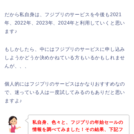
だから私自身は、フジプリのサービスを今後も2021
年、2022年、2023年、2024年と利用していくと思い
ます♪
もしかしたら、中にはフジプリのサービスに申し込み
しようかどうか決めかねている方もいるかもしれませ
んが、、、
個人的にはフジプリのサービスはかなりおすすめなの
で、迷っている人は一度試してみるのもありだと思い
ますよ♪
私自身、色々と、フジプリの年始セールの
情報を調べてみました！その結果、下記フ