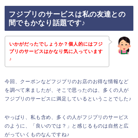
フジプリのサービスは私の友達との
間でもかなり話題です♪
いかがだったでしょうか？個人的にはフジ
プリのサービスはかなり気に入っています
♪
今回、クーポンなどフジプリのお店のお得な情報など
を調べて来ましたが、そこで思ったのは、多くの人が
フジプリのサービスに満足しているということでした♪
やっぱり、私も含め、多くの人がフジプリのサービス
のように、「良いのでは？」と感じるものは自然と広
がっていくものなんですね♪