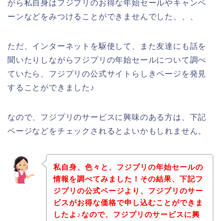
がら私自身はフジプリのお得な年始セールやキャンペ
ーンなどをみつけることができませんでした、、、
ただ、インターネットを駆使して、また友達にも話を
聞いたりしながらフジプリの年始セールについて調べ
ていたら、フジプリの公式サイトらしきページを発見
することができました♪
なので、フジプリのサービスに興味のある方は、下記
ページなどをチェックされるとよいかもしれません。
私自身、色々と、フジプリの年始セールの
情報を調べてみました！その結果、下記フ
ジプリの公式ページより、フジプリのサー
ビスがお得な価格で申し込むことができま
したよ♪なので、フジプリのサービスに興