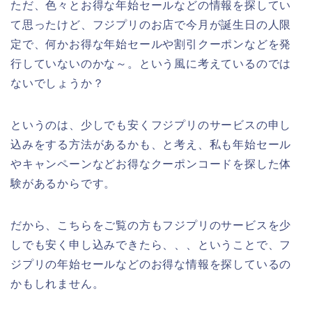
ただ、色々とお得な年始セールなどの情報を探してい
て思ったけど、フジプリのお店で今月が誕生日の人限
定で、何かお得な年始セールや割引クーポンなどを発
行していないのかな～。という風に考えているのでは
ないでしょうか？
というのは、少しでも安くフジプリのサービスの申し
込みをする方法があるかも、と考え、私も年始セール
やキャンペーンなどお得なクーポンコードを探した体
験があるからです。
だから、こちらをご覧の方もフジプリのサービスを少
しでも安く申し込みできたら、、、ということで、フ
ジプリの年始セールなどのお得な情報を探しているの
かもしれません。