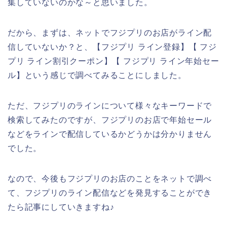
集していないのかな～と思いました。
だから、まずは、ネットでフジプリのお店がライン配
信していないか？と、【フジプリ ライン登録】【 フジ
プリ ライン割引クーポン】【 フジプリ ライン年始セー
ル】という感じで調べてみることにしました。
ただ、フジプリのラインについて様々なキーワードで
検索してみたのですが、フジプリのお店で年始セール
などをラインで配信しているかどうかは分かりません
でした。
なので、今後もフジプリのお店のことをネットで調べ
て、フジプリのライン配信などを発見することができ
たら記事にしていきますね♪