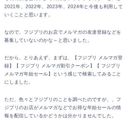
2021年、2022年、2023年、2024年と今後も利用して
いくことと思います。
なので、フジプリのお店でメルマガの友達登録などを
募集していないのかな～と思いました。
だから、とりあえず、まずは、【フジプリ メルマガ登
録】【 フジプリ メルマガ割引クーポン】【 フジプリ
メルマガ年始セール】という感じで検索してみること
にしました。
ただ、色々とフジプリのことを調べたのですが、、フ
ジプリのお店がメルマガなどでお得な年始セールの情
報を配信しているかどうかは分かりませんでした。