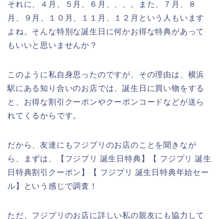
それに、４月、５月、６月、、、。また、７月、８
月、９月、１０月、１１月、１２月という人もいます
よね。そんな特別な誕生日に何かお得な特典があって
もいいと思いませんか？
このように私自身思ったのですが、その理由は、横浜
駅にある知り合いのお店では、誕生日に買い物をする
と、お得な割引クーポンやクーポンコードなどが送ら
れてくるからです。
だから、友達にもフジプリのお店のことを聞きなが
ら、まずは、【フジプリ 誕生日特典】【 フジプリ 誕生
日特典割引クーポン】【 フジプリ 誕生日特典年始セー
ル】という感じで調査！
ただ、フジプリのお店に詳しい私の親友にも協力して