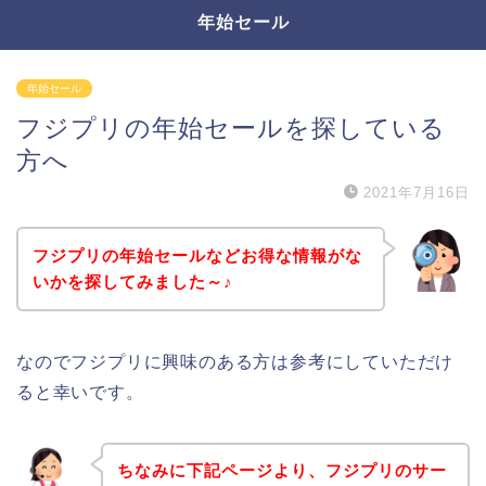
年始セール
年始セール
フジプリの年始セールを探している
方へ
2021年7月16日
フジプリの年始セールなどお得な情報がな
いかを探してみました～♪
なのでフジプリに興味のある方は参考にしていただけ
ると幸いです。
ちなみに下記ページより、フジプリのサー