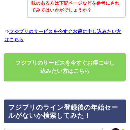
味のある方は下記ページなどを参考にされ
てみてはいかがでしょうか？
⇒
フジプリのサービスを今すぐお得に申し込みたい方
はこちら
フジプリのサービスを今すぐお得に申し
込みたい方はこちら
フジプリのライン登録後の年始セー
ルがないか検索してみた！