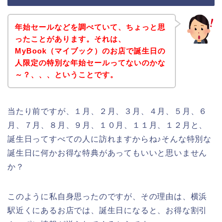
年始セールなどを調べていて、ちょっと思
ったことがあります。それは、
MyBook（マイブック）のお店で誕生日の
人限定の特別な年始セールってないのかな
～？、、、ということです。
当たり前ですが、１月、２月、３月、４月、５月、６
月、７月、８月、９月、１０月、１１月、１２月と、
誕生日ってすべての人に訪れますからね♪そんな特別な
誕生日に何かお得な特典があってもいいと思いません
か？
このように私自身思ったのですが、その理由は、横浜
駅近くにあるお店では、誕生日になると、お得な割引