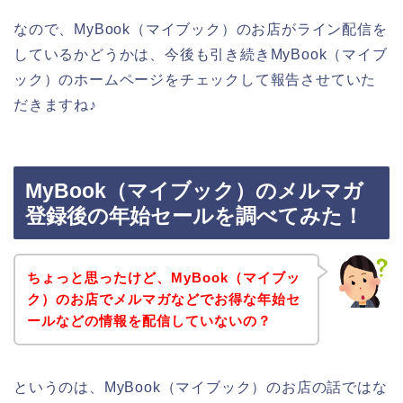
なので、MyBook（マイブック）のお店がライン配信を
しているかどうかは、今後も引き続きMyBook（マイブ
ック）のホームページをチェックして報告させていた
だきますね♪
MyBook（マイブック）のメルマガ
登録後の年始セールを調べてみた！
ちょっと思ったけど、MyBook（マイブッ
ク）のお店でメルマガなどでお得な年始セ
ールなどの情報を配信していないの？
というのは、MyBook（マイブック）のお店の話ではな