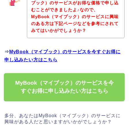
ブック）のサービスがお得な価格で申し込
むことができましたよ♪なので、
MyBook（マイブック）のサービスに興味
のある方は下記ページなどを参考にされて
みてはいかがでしょうか？
⇒
MyBook（マイブック）のサービスを今すぐお得に
申し込みたい方はこちら
MyBook（マイブック）のサービスを今
すぐお得に申し込みたい方はこちら
多分、あなたはMyBook（マイブック）のサービスに
興味がある人だと思いますがいかがでしょうか？