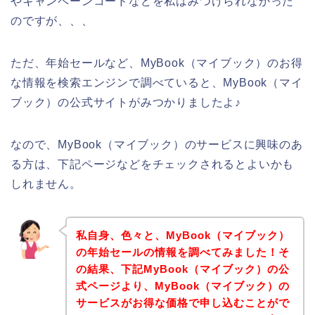
やキャンペーンコードなどを私はみつけられなかった
のですが、、、
ただ、年始セールなど、MyBook（マイブック）のお得
な情報を検索エンジンで調べていると、MyBook（マイ
ブック）の公式サイトがみつかりましたよ♪
なので、MyBook（マイブック）のサービスに興味のあ
る方は、下記ページなどをチェックされるとよいかも
しれません。
私自身、色々と、MyBook（マイブック）
の年始セールの情報を調べてみました！そ
の結果、下記MyBook（マイブック）の公
式ページより、MyBook（マイブック）の
サービスがお得な価格で申し込むことがで