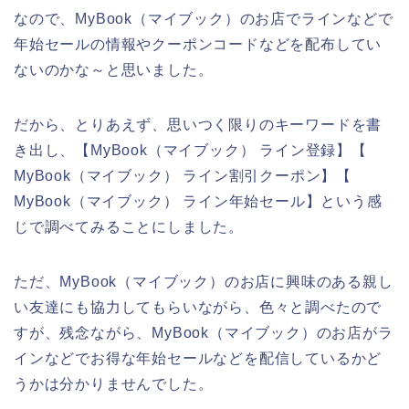
なので、MyBook（マイブック）のお店でラインなどで
年始セールの情報やクーポンコードなどを配布してい
ないのかな～と思いました。
だから、とりあえず、思いつく限りのキーワードを書
き出し、【MyBook（マイブック） ライン登録】【
MyBook（マイブック） ライン割引クーポン】【
MyBook（マイブック） ライン年始セール】という感
じで調べてみることにしました。
ただ、MyBook（マイブック）のお店に興味のある親し
い友達にも協力してもらいながら、色々と調べたので
すが、残念ながら、MyBook（マイブック）のお店がラ
インなどでお得な年始セールなどを配信しているかど
うかは分かりませんでした。