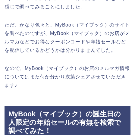
感じで調べてみることにしました。
ただ、かなり色々と、MyBook（マイブック）のサイト
を調べたのですが、MyBook（マイブック）のお店がメ
ルマガなどでお得なクーポンコードや年始セールなど
を配信しているかどうかは分かりませんでした。
なので、MyBook（マイブック）のお店のメルマガ情報
についてはまた何か分かり次第シェアさせていただき
ます♪
MyBook（マイブック）の誕生日の
人限定の年始セールの有無を検索で
調べてみた！