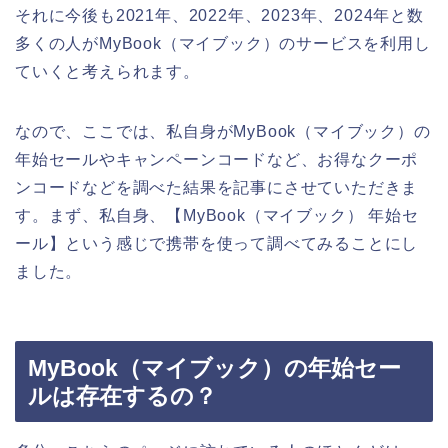
それに今後も2021年、2022年、2023年、2024年と数
多くの人がMyBook（マイブック）のサービスを利用し
ていくと考えられます。
なので、ここでは、私自身がMyBook（マイブック）の
年始セールやキャンペーンコードなど、お得なクーポ
ンコードなどを調べた結果を記事にさせていただきま
す。まず、私自身、【MyBook（マイブック） 年始セ
ール】という感じで携帯を使って調べてみることにし
ました。
MyBook（マイブック）の年始セー
ルは存在するの？