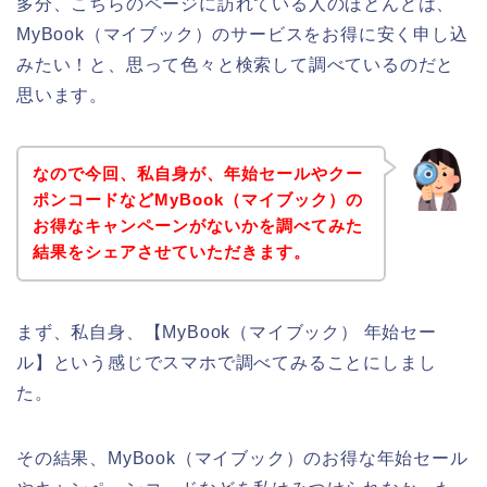
多分、こちらのページに訪れている人のほとんどは、
MyBook（マイブック）のサービスをお得に安く申し込
みたい！と、思って色々と検索して調べているのだと
思います。
なので今回、私自身が、年始セールやクー
ポンコードなどMyBook（マイブック）の
お得なキャンペーンがないかを調べてみた
結果をシェアさせていただきます。
まず、私自身、【MyBook（マイブック） 年始セー
ル】という感じでスマホで調べてみることにしまし
た。
その結果、MyBook（マイブック）のお得な年始セール