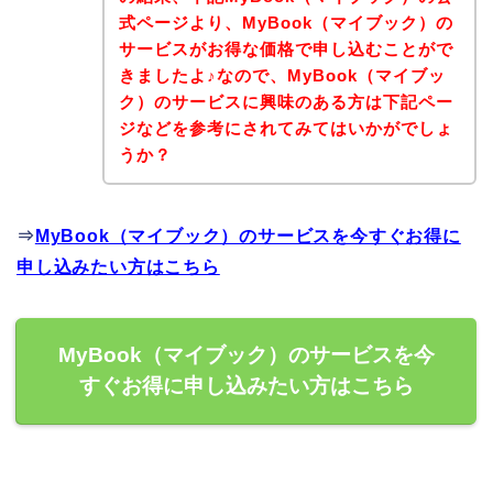
式ページより、MyBook（マイブック）の
サービスがお得な価格で申し込むことがで
きましたよ♪なので、MyBook（マイブッ
ク）のサービスに興味のある方は下記ペー
ジなどを参考にされてみてはいかがでしょ
うか？
⇒
MyBook（マイブック）のサービスを今すぐお得に
申し込みたい方はこちら
MyBook（マイブック）のサービスを今
すぐお得に申し込みたい方はこちら