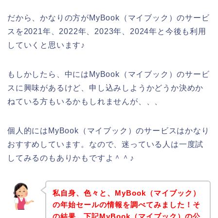
だから、かなりの方がMyBook（マイブック）のサービ
スを2021年、2022年、2023年、2024年と今後も利用
していくと思います♪
もしかしたら、中にはMyBook（マイブック）のサービ
スに興味があるけど、申し込みしようかどうか決めか
ねている方もいるかもしれませんが、、、
個人的にはMyBook（マイブック）のサービスはかなり
おすすめしています。なので、迷っている人は一度試
してみるのもありかもですよ＾＾♪
私自身、色々と、MyBook（マイブック）
の年始セールの情報を調べてみました！そ
の結果、下記MyBook（マイブック）の公