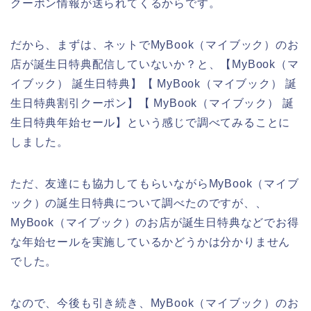
クーポン情報が送られてくるからです。
だから、まずは、ネットでMyBook（マイブック）のお
店が誕生日特典配信していないか？と、【MyBook（マ
イブック） 誕生日特典】【 MyBook（マイブック） 誕
生日特典割引クーポン】【 MyBook（マイブック） 誕
生日特典年始セール】という感じで調べてみることに
しました。
ただ、友達にも協力してもらいながらMyBook（マイブ
ック）の誕生日特典について調べたのですが、、
MyBook（マイブック）のお店が誕生日特典などでお得
な年始セールを実施しているかどうかは分かりません
でした。
なので、今後も引き続き、MyBook（マイブック）のお