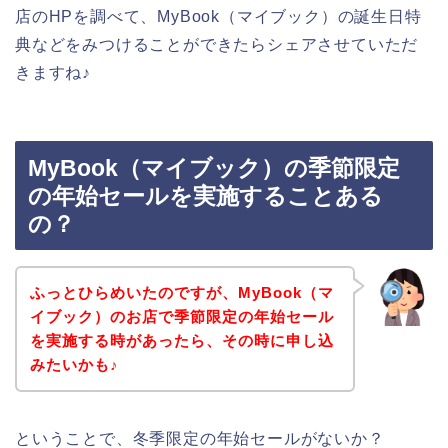
店のHPを調べて、MyBook（マイブック）の誕生日特
典などをみつけることができたらシェアさせていただ
きますね♪
MyBook（マイブック）の季節限定
の年始セールを実施することある
の？
ふっとひらめいたのですが、MyBook（マ
イブック）のお店で季節限定の年始セール
を実施する時があったら、その時に申し込
みたいかも♪
ということで、冬季限定の年始セールがないか？