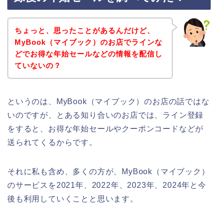
ちょっと、思ったことがあるんだけど、
MyBook（マイブック）のお店でラインな
どでお得な年始セールなどの情報を配信し
ていないの？
というのは、MyBook（マイブック）のお店の話ではな
いのですが、とある知り合いのお店では、ライン登録
をすると、お得な年始セールやクーポンコードなどが
送られてくるからです。
それに私も含め、多くの方が、MyBook（マイブック）
のサービスを2021年、2022年、2023年、2024年と今
後も利用していくことと思います。