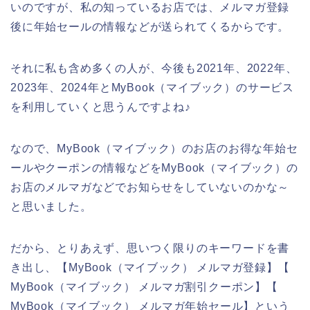
いのですが、私の知っているお店では、メルマガ登録
後に年始セールの情報などが送られてくるからです。
それに私も含め多くの人が、今後も2021年、2022年、
2023年、2024年とMyBook（マイブック）のサービス
を利用していくと思うんですよね♪
なので、MyBook（マイブック）のお店のお得な年始セ
ールやクーポンの情報などをMyBook（マイブック）の
お店のメルマガなどでお知らせをしていないのかな～
と思いました。
だから、とりあえず、思いつく限りのキーワードを書
き出し、【MyBook（マイブック） メルマガ登録】【
MyBook（マイブック） メルマガ割引クーポン】【
MyBook（マイブック） メルマガ年始セール】という