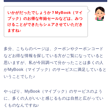
いかがだったでしょうか？MyBook（マイ
ブック）のお得な年始セールなどは、みつ
けることができたらシェアさせていただき
ますね♪
多分、こちらのページは、クーポンやクーポンコード
などお得な情報を探している方がご覧になっていると
思いますが、私が今回調べて分かったことは多くの人
がMyBook（マイブック）のサービスに満足していると
いうことでした♪
やっぱり、MyBook（マイブック）のサービスのよう
に、多くの人がいいと感じるものは自然と広がってい
くものなんですね♪