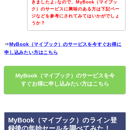
きましたよ♪なので、MyBook（マイブッ
ク）のサービスに興味のある方は下記ペー
ジなどを参考にされてみてはいかがでしょ
うか？
⇒
MyBook（マイブック）のサービスを今すぐお得に
申し込みたい方はこちら
MyBook（マイブック）のサービスを今
すぐお得に申し込みたい方はこちら
MyBook（マイブック）のライン登
録後の年始セールを調べてみた！