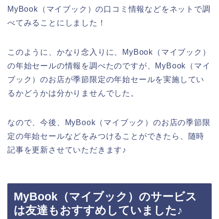
MyBook（マイブック）の口コミ情報などをネットで調
べてみることにしました！
このように、かなり念入りに、MyBook（マイブック）
の年始セールの情報を調べたのですが、MyBook（マイ
ブック）のお店が季節限定の年始セールを実施してい
るかどうかは分かりませんでした。
なので、今後、MyBook（マイブック）のお店の季節限
定の年始セールなどをみつけることができたら、随時
記事を更新させていただきます♪
MyBook（マイブック）のサービス
は友達もおすすめしていました♪