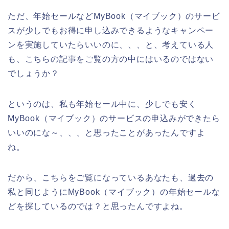
ただ、年始セールなどMyBook（マイブック）のサービ
スが少しでもお得に申し込みできるようなキャンペー
ンを実施していたらいいのに、、、と、考えている人
も、こちらの記事をご覧の方の中にはいるのではない
でしょうか？
というのは、私も年始セール中に、少しでも安く
MyBook（マイブック）のサービスの申込みができたら
いいのにな～、、、と思ったことがあったんですよ
ね。
だから、こちらをご覧になっているあなたも、過去の
私と同じようにMyBook（マイブック）の年始セールな
どを探しているのでは？と思ったんですよね。