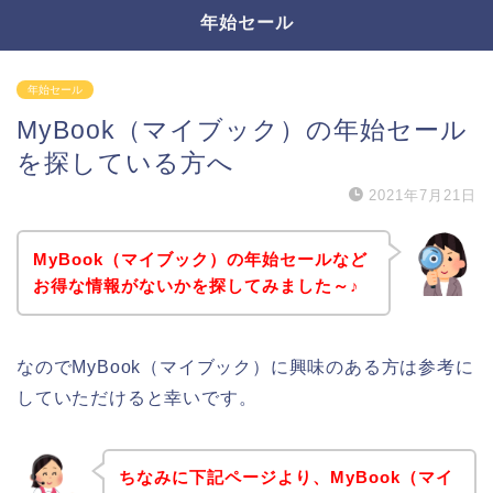
年始セール
年始セール
MyBook（マイブック）の年始セール
を探している方へ
2021年7月21日
MyBook（マイブック）の年始セールなど
お得な情報がないかを探してみました～♪
なのでMyBook（マイブック）に興味のある方は参考に
していただけると幸いです。
ちなみに下記ページより、MyBook（マイ