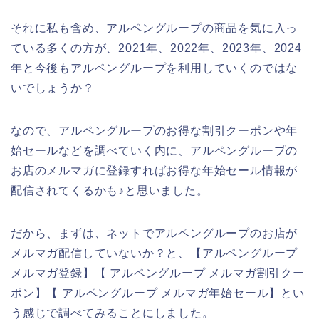
それに私も含め、アルペングループの商品を気に入っ
ている多くの方が、2021年、2022年、2023年、2024
年と今後もアルペングループを利用していくのではな
いでしょうか？
なので、アルペングループのお得な割引クーポンや年
始セールなどを調べていく内に、アルペングループの
お店のメルマガに登録すればお得な年始セール情報が
配信されてくるかも♪と思いました。
だから、まずは、ネットでアルペングループのお店が
メルマガ配信していないか？と、【アルペングループ
メルマガ登録】【 アルペングループ メルマガ割引クー
ポン】【 アルペングループ メルマガ年始セール】とい
う感じで調べてみることにしました。