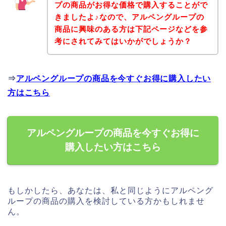
プの商品がお得な価格で購入することがで
きましたよ♪なので、アルペングループの
商品に興味のある方は下記ページなどを参
考にされてみてはいかがでしょうか？
⇒
アルペングループの商品を今すぐお得に購入したい
方はこちら
アルペングループの商品を今すぐお得に
購入したい方はこちら
もしかしたら、あなたは、私と同じようにアルペング
ループの商品の購入を検討している方かもしれませ
ん。