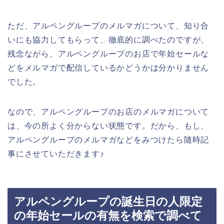
ただ、アルペングループのメルマガについて、知り合
いにも協力してもらって、徹底的に調べたのですが、
残念ながら、アルペングループのお店で年始セールな
どをメルマガで配信しているかどうかは分かりません
でした。
なので、アルペングループのお店のメルマガについて
は、今の所よく分からない状態です。だから、もし、
アルペングループのメルマガなどをみつけたら随時記
事にさせていただきます♪
アルペングループの誕生日の人限定
の年始セールの有無を検索で調べて