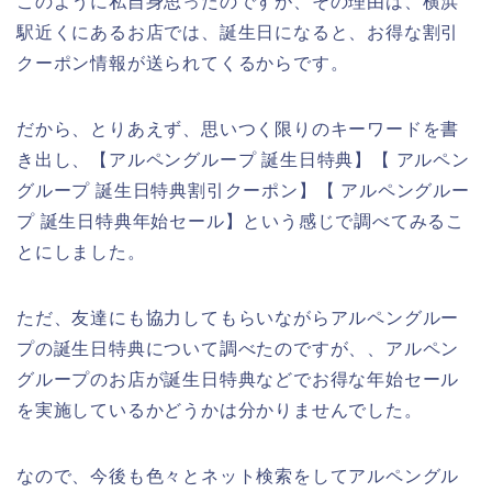
このように私自身思ったのですが、その理由は、横浜
駅近くにあるお店では、誕生日になると、お得な割引
クーポン情報が送られてくるからです。
だから、とりあえず、思いつく限りのキーワードを書
き出し、【アルペングループ 誕生日特典】【 アルペン
グループ 誕生日特典割引クーポン】【 アルペングルー
プ 誕生日特典年始セール】という感じで調べてみるこ
とにしました。
ただ、友達にも協力してもらいながらアルペングルー
プの誕生日特典について調べたのですが、、アルペン
グループのお店が誕生日特典などでお得な年始セール
を実施しているかどうかは分かりませんでした。
なので、今後も色々とネット検索をしてアルペングル