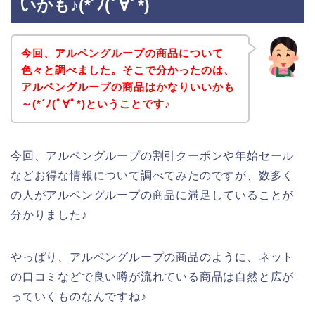
いかも♪(*´ﾉ(ﾟ∀ﾟ*)
今回、アルペングループの商品について
色々と調べました。そこで分かったのは、
アルペングループの商品はかなりいいかも
～(*´ﾉ(ﾟ∀ﾟ*)ということです♪
今回、アルペングループの割引クーポンや年始セール
などお得な情報について調べてみたのですが、数多く
の人がアルペングループの商品に満足していることが
分かりました♪
やっぱり、アルペングループの商品のように、ネット
の口コミなどで良い噂が流れている商品は自然と広が
っていくものなんですね♪