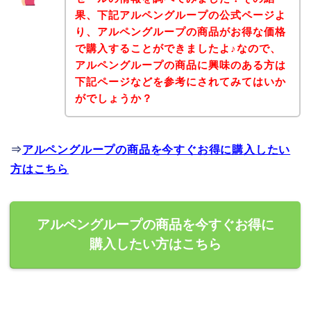
果、下記アルペングループの公式ページよ
り、アルペングループの商品がお得な価格
で購入することができましたよ♪なので、
アルペングループの商品に興味のある方は
下記ページなどを参考にされてみてはいか
がでしょうか？
⇒
アルペングループの商品を今すぐお得に購入したい
方はこちら
アルペングループの商品を今すぐお得に
購入したい方はこちら