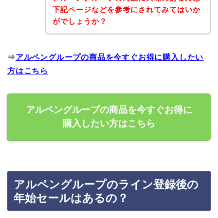
下記ページなどを参考にされてみてはいか
がでしょうか？
⇒
アルペングループの商品を今すぐお得に購入したい
方はこちら
アルペングループの商品を今すぐお得に
購入したい方はこちら
アルペングループのライン登録後の
年始セールはあるの？