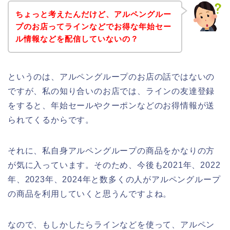
ちょっと考えたんだけど、アルペングルー
プのお店ってラインなどでお得な年始セー
ル情報などを配信していないの？
というのは、アルペングループのお店の話ではないの
ですが、私の知り合いのお店では、ラインの友達登録
をすると、年始セールやクーポンなどのお得情報が送
られてくるからです。
それに、私自身アルペングループの商品をかなりの方
が気に入っています。そのため、今後も2021年、2022
年、2023年、2024年と数多くの人がアルペングループ
の商品を利用していくと思うんですよね。
なので、もしかしたらラインなどを使って、アルペン