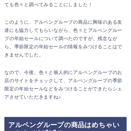
ても色々と調べてみることにしました！
このように、アルペングループの商品に興味のある友
達にも協力してもらいながら、色々とアルペングルー
プの年始セールについて調べたのですが、残念なが
ら、季節限定の年始セールの情報をみつけることはで
きませんでした。
なので、今後、色々と個人的にアルペングループのお
店のサイトをチェックして、アルペングループの季節
限定の年始セールなどをみつけることができたらシェ
アさせていただきますね♪
アルペングループの商品はめちゃい