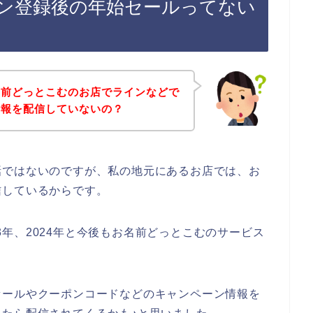
ン登録後の年始セールってない
名前どっとこむのお店でラインなどで
情報を配信していないの？
話ではないのですが、私の地元にあるお店では、お
信しているからです。
023年、2024年と今後もお名前どっとこむのサービス
セールやクーポンコードなどのキャンペーン情報を