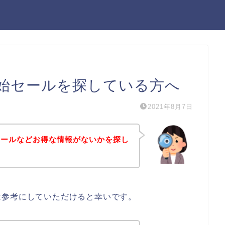
始セールを探している方へ
2021年8月7日
セールなどお得な情報がないかを探し
は参考にしていただけると幸いです。