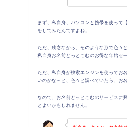
まず、私自身、パソコンと携帯を使って【
をしてみたんですよね。
ただ、残念ながら、そのような形で色々
私自身お名前どっとこむのお得な年始セ
ただ、私自身が検索エンジンを使ってお
いのかな～と、色々と調べていたら、お名
なので、お名前どっとこむのサービスに
とよいかもしれません。