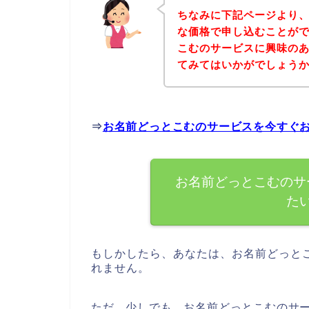
ちなみに下記ページより
な価格で申し込むことがで
こむのサービスに興味の
てみてはいかがでしょう
⇒
お名前どっとこむのサービスを今すぐ
お名前どっとこむのサ
た
もしかしたら、あなたは、お名前どっと
れません。
ただ、少しでも、お名前どっとこむのサ