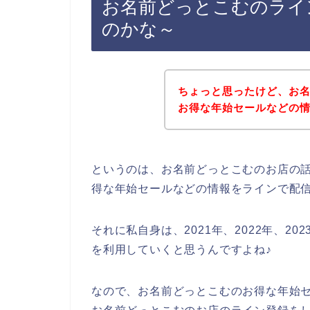
お名前どっとこむのライ
のかな～
ちょっと思ったけど、お
お得な年始セールなどの
というのは、お名前どっとこむのお店の
得な年始セールなどの情報をラインで配
それに私自身は、2021年、2022年、2
を利用していくと思うんですよね♪
なので、お名前どっとこむのお得な年始