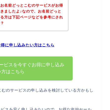
、お名前どっとこむのサービスがお得
きましたよ♪なので、お名前どっと
ある方は下記ページなどを参考にされ
か？
お得に申し込みたい方はこちら
ービスを今すぐお得に申し込み
い方はこちら
こむのサービスの申し込みを検討している方かもし
ービスを安く申し込みたいので、お得な年始セール