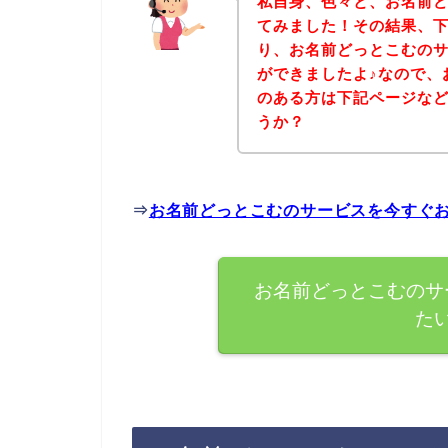
私自身、色々と、お名前
てみました！その結果、
り、お名前どっとこむの
ができましたよ♪なので、
のある方は下記ページな
うか？
⇒
お名前どっとこむのサービスを今すぐ
お名前どっとこむのサ
た