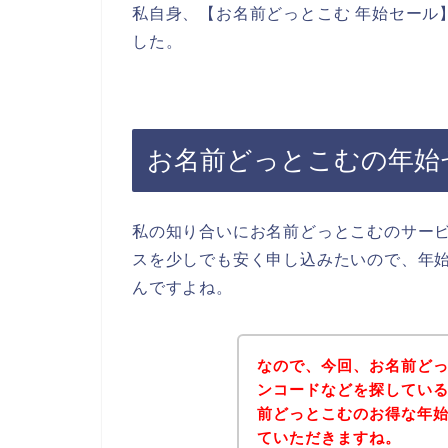
私自身、【お名前どっとこむ 年始セール
した。
お名前どっとこむの年始
私の知り合いにお名前どっとこむのサー
スを少しでも安く申し込みたいので、年
んですよね。
なので、今回、お名前ど
ンコードなどを探してい
前どっとこむのお得な年
ていただきますね。