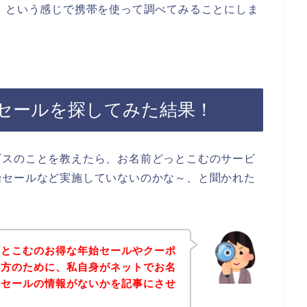
】という感じで携帯を使って調べてみることにしま
セールを探してみた結果！
ビスのことを教えたら、お名前どっとこむのサービ
始セールなど実施していないのかな～、と聞かれた
っとこむのお得な年始セールやクーポ
る方のために、私自身がネットでお名
始セールの情報がないかを記事にさせ