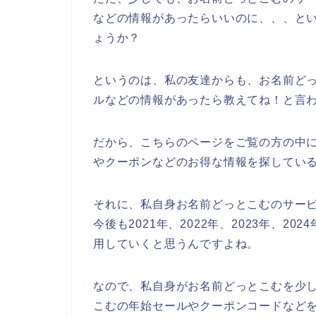
などの情報があったらいいのに、、、と
ょうか？
というのは、私の友達からも、お名前ど
ルなどの情報があったら教えてね！と言
だから、こちらのページをご覧の方の中
やクーポンなどのお得な情報を探してい
それに、私自身お名前どっとこむのサー
今後も2021年、2022年、2023年、
用していくと思うんですよね。
なので、私自身がお名前どっとこむを少
こむの年始セールやクーポンコードなど