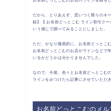
お名前どっとこむのお店のライン登録をし
だから、とりあえず、思いつく限りのキー
録】【 お名前どっとこむ ライン割引クー
いう感じで調べてみることにしました。
ただ、かなり徹底的に、お名前どっとこ
お名前どっとこむのお店がラインなどで
いるかどうかは分かりませんでした。
なので、今後、色々とお名前どっとこむ
ラインをみつけたら記事にさせていただき
お名前どっとこむのメル