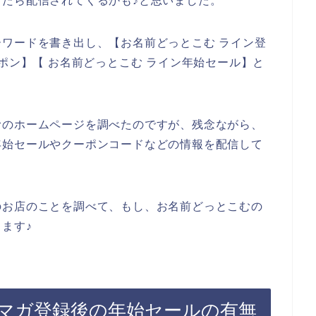
たら配信されてくるかも♪と思いました。
ワードを書き出し、【お名前どっとこむ ライン登
ポン】【 お名前どっとこむ ライン年始セール】と
むのホームページを調べたのですが、残念ながら、
年始セールやクーポンコードなどの情報を配信して
のお店のことを調べて、もし、お名前どっとこむの
ます♪
マガ登録後の年始セールの有無