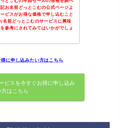
どっとこむの年始セールの情報を調べ
下記お名前どっとこむの公式ページよ
サービスがお得な価格で申し込むこと
お名前どっとこむのサービスに興味
どを参考にされてみてはいかがでしょ
お得に申し込みたい方はこちら
ービスを今すぐお得に申し込み
い方はこちら