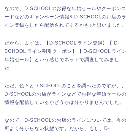
なので、D-SCHOOLのお得な年始セールやクーポンコ
ードなどのキャンペーン情報をD-SCHOOLのお店のラ
イン登録をしたら配信されてくるかも♪と思いました。
だから、まずは、【D-SCHOOL ライン登録】【 D-
SCHOOL ライン割引クーポン】【 D-SCHOOL ライン
年始セール】という感じでネットで調査してみまし
た。
ただ、色々とD-SCHOOLのことを調べたのですが、、
D-SCHOOLのお店がラインなどでお得な年始セールの
情報を配信しているかどうかは分かりませんでした。
なので、D-SCHOOLのお店のラインについては、今の
所よく分からない状態です。だから、もし、D-