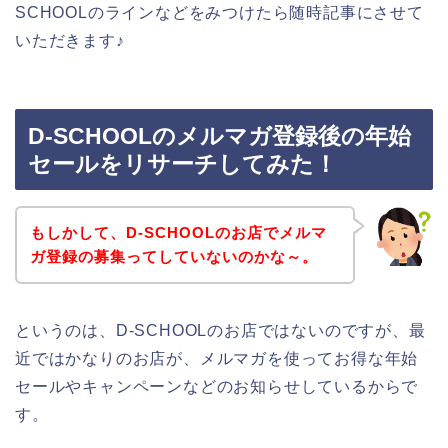
SCHOOLのラインなどをみつけたら随時記事にさせて
いただきます♪
D-SCHOOLのメルマガ登録後の年始
セールをリサーチしてみた！
もしかして、D-SCHOOLのお店でメルマ
ガ登録の募集ってしていないのかな～。
というのは、D-SCHOOLのお店ではないのですが、最
近ではかなりのお店が、メルマガを使ってお得な年始
セールやキャンペーンなどのお知らせしているからで
す。