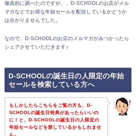
徹底的に調べたのですが、、D-SCHOOLのお店がメル
マガなどでお得な年始セールを配信しているかどうか
は分かりませんでした。
なので、D-SCHOOLのお店のメルマガがみつかったら
シェアさせていただきます♪
D-SCHOOLの誕生日の人限定の年始
セールを検索している方へ
もしかしたらこちらをご覧の方も、D-
SCHOOLの誕生日特典があったらいいの
に！と、D-SCHOOLの誕生日の人限定の
年始セールなどを探しているかもしれませ
ん。