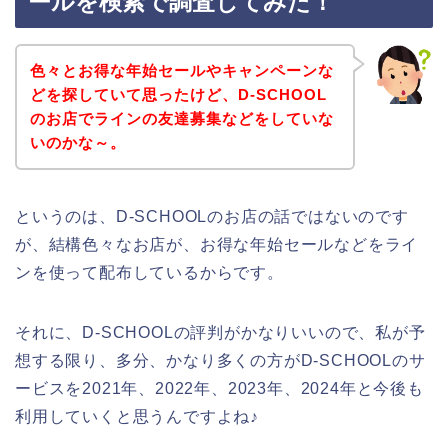
ールを検索で調査してみた！
色々とお得な年始セールやキャンペーンな
どを探していて思ったけど、D-SCHOOL
のお店でラインの友達募集などをしていな
いのかな～。
というのは、D-SCHOOLのお店の話ではないのです
が、結構色々なお店が、お得な年始セールなどをライ
ンを使って配布しているからです。
それに、D-SCHOOLの評判がかなりいいので、私が予
想する限り、多分、かなり多くの方がD-SCHOOLのサ
ービスを2021年、2022年、2023年、2024年と今後も
利用していくと思うんですよね♪