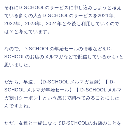
それにD-SCHOOLのサービスに申し込みしようと考え
ている多くの人がD-SCHOOLのサービスを2021年、
2022年、2023年、2024年と今後も利用していくので
は？と考えています。
なので、D-SCHOOLの年始セールの情報などをD-
SCHOOLのお店のメルマガなどで配信しているかも♪と
思いました。
だから、早速、【D-SCHOOL メルマガ登録】【 D-
SCHOOL メルマガ年始セール】【 D-SCHOOL メルマ
ガ割引クーポン】という感じで調べてみることにした
んですよね。
ただ、友達と一緒になってD-SCHOOLのお店のことを