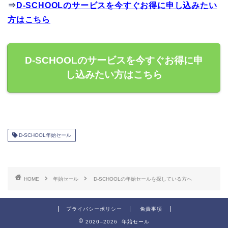
⇒
D-SCHOOLのサービスを今すぐお得に申し込みたい
方はこちら
D-SCHOOLのサービスを今すぐお得に申
し込みたい方はこちら
D-SCHOOL年始セール
HOME
年始セール
D-SCHOOLの年始セールを探している方へ
プライバシーポリシー
免責事項
2020–2026 年始セール