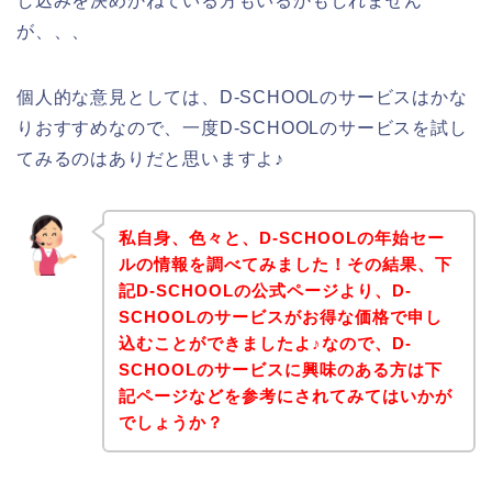
し込みを決めかねている方もいるかもしれません
が、、、
個人的な意見としては、D-SCHOOLのサービスはかな
りおすすめなので、一度D-SCHOOLのサービスを試し
てみるのはありだと思いますよ♪
私自身、色々と、D-SCHOOLの年始セー
ルの情報を調べてみました！その結果、下
記D-SCHOOLの公式ページより、D-
SCHOOLのサービスがお得な価格で申し
込むことができましたよ♪なので、D-
SCHOOLのサービスに興味のある方は下
記ページなどを参考にされてみてはいかが
でしょうか？