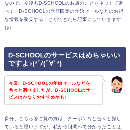
なので、今後もD-SCHOOLのお店のことをネットで調
べて、D-SCHOOLの季節限定の年始セールなどのお得
な情報を発見することができたら記事にしていきます
ね♪
D-SCHOOLのサービスはめちゃいい
ですよ♪(*´ﾉ(ﾟ∀ﾟ*)
今回、D-SCHOOLの年始セールなどを
色々と調べましたが、D-SCHOOLのサー
ビスはかなりおすすめかも♪
多分、こちらをご覧の方は、クーポンなど色々と探し
ていると思いますが、私が今回調べて分かったことは