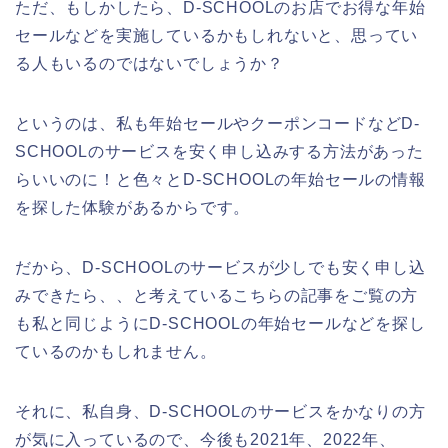
ただ、もしかしたら、D-SCHOOLのお店でお得な年始
セールなどを実施しているかもしれないと、思ってい
る人もいるのではないでしょうか？
というのは、私も年始セールやクーポンコードなどD-
SCHOOLのサービスを安く申し込みする方法があった
らいいのに！と色々とD-SCHOOLの年始セールの情報
を探した体験があるからです。
だから、D-SCHOOLのサービスが少しでも安く申し込
みできたら、、と考えているこちらの記事をご覧の方
も私と同じようにD-SCHOOLの年始セールなどを探し
ているのかもしれません。
それに、私自身、D-SCHOOLのサービスをかなりの方
が気に入っているので、今後も2021年、2022年、