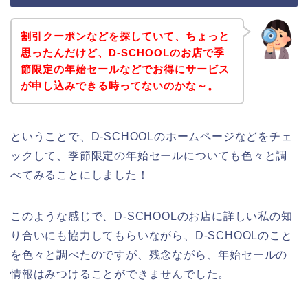
割引クーポンなどを探していて、ちょっと
思ったんだけど、D-SCHOOLのお店で季
節限定の年始セールなどでお得にサービス
が申し込みできる時ってないのかな～。
ということで、D-SCHOOLのホームページなどをチェ
ックして、季節限定の年始セールについても色々と調
べてみることにしました！
このような感じで、D-SCHOOLのお店に詳しい私の知
り合いにも協力してもらいながら、D-SCHOOLのこと
を色々と調べたのですが、残念ながら、年始セールの
情報はみつけることができませんでした。