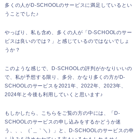
多くの人がD-SCHOOLのサービスに満足しているとい
うことでした♪
やっぱり、私も含め、多くの人が「D-SCHOOLのサー
ビスは良いのでは？」と感じているのではないでしょ
うか？
このような感じで、D-SCHOOLの評判がかなりいいの
で、私が予想する限り、多分、かなり多くの方がD-
SCHOOLのサービスを2021年、2022年、2023年、
2024年と今後も利用していくと思います♪
もしかしたら、こちらをご覧の方の中には、「D-
SCHOOLのサービスの申し込みをするかどうか迷
う、、、（´＿｀＼）」と、D-SCHOOLのサービスの申