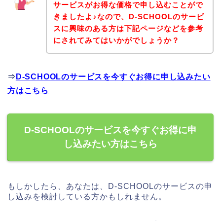
サービスがお得な価格で申し込むことがで
きましたよ♪なので、D-SCHOOLのサービ
スに興味のある方は下記ページなどを参考
にされてみてはいかがでしょうか？
⇒
D-SCHOOLのサービスを今すぐお得に申し込みたい
方はこちら
D-SCHOOLのサービスを今すぐお得に申
し込みたい方はこちら
もしかしたら、あなたは、D-SCHOOLのサービスの申
し込みを検討している方かもしれません。