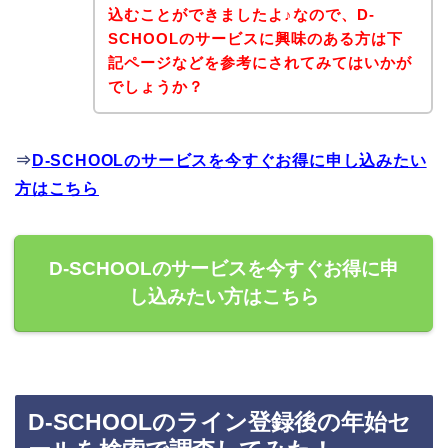
込むことができましたよ♪なので、D-
SCHOOLのサービスに興味のある方は下
記ページなどを参考にされてみてはいかが
でしょうか？
⇒
D-SCHOOLのサービスを今すぐお得に申し込みたい
方はこちら
D-SCHOOLのサービスを今すぐお得に申
し込みたい方はこちら
D-SCHOOLのライン登録後の年始セ