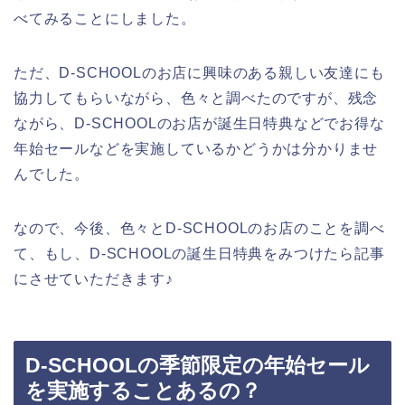
べてみることにしました。
ただ、D-SCHOOLのお店に興味のある親しい友達にも
協力してもらいながら、色々と調べたのですが、残念
ながら、D-SCHOOLのお店が誕生日特典などでお得な
年始セールなどを実施しているかどうかは分かりませ
んでした。
なので、今後、色々とD-SCHOOLのお店のことを調べ
て、もし、D-SCHOOLの誕生日特典をみつけたら記事
にさせていただきます♪
D-SCHOOLの季節限定の年始セール
を実施することあるの？