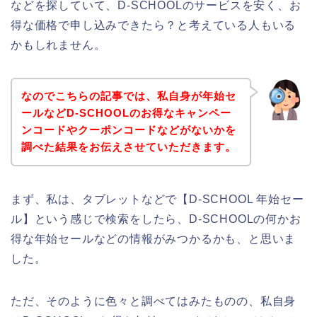
などを探していて、D-SCHOOLのサービスを安く、お
得な価格で申し込みできたら？と考えている人もいる
かもしれません。
なのでこちらの記事では、私自身が年始セ
ールなどD-SCHOOLのお得なキャンペー
ンコードやクーポンコードなどがないかを
調べた結果をお伝えさせていただきます。
まず、私は、タブレットなどで【D-SCHOOL 年始セー
ル】という感じで検索をしたら、D-SCHOOLの何かお
得な年始セールなどの情報がみつかるかも、と思いま
した。
ただ、そのように色々と調べてはみたものの、私自身