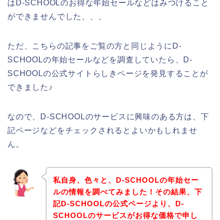
はD-SCHOOLのお得な年始セールなどはみつけること
ができませんでした、、、
ただ、こちらの記事をご覧の方と同じようにD-
SCHOOLの年始セールなどを調査していたら、D-
SCHOOLの公式サイトらしきページを発見することが
できました♪
なので、D-SCHOOLのサービスに興味のある方は、下
記ページなどをチェックされるとよいかもしれませ
ん。
私自身、色々と、D-SCHOOLの年始セー
ルの情報を調べてみました！その結果、下
記D-SCHOOLの公式ページより、D-
SCHOOLのサービスがお得な価格で申し