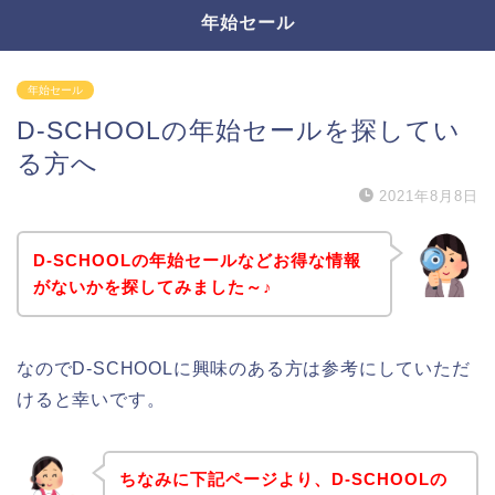
年始セール
年始セール
D-SCHOOLの年始セールを探してい
る方へ
2021年8月8日
D-SCHOOLの年始セールなどお得な情報
がないかを探してみました～♪
なのでD-SCHOOLに興味のある方は参考にしていただ
けると幸いです。
ちなみに下記ページより、D-SCHOOLの