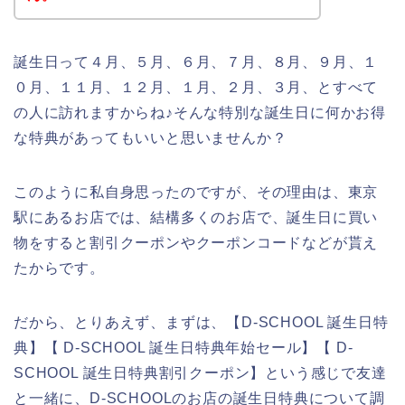
誕生日って４月、５月、６月、７月、８月、９月、１
０月、１１月、１２月、１月、２月、３月、とすべて
の人に訪れますからね♪そんな特別な誕生日に何かお得
な特典があってもいいと思いませんか？
このように私自身思ったのですが、その理由は、東京
駅にあるお店では、結構多くのお店で、誕生日に買い
物をすると割引クーポンやクーポンコードなどが貰え
たからです。
だから、とりあえず、まずは、【D-SCHOOL 誕生日特
典】【 D-SCHOOL 誕生日特典年始セール】【 D-
SCHOOL 誕生日特典割引クーポン】という感じで友達
と一緒に、D-SCHOOLのお店の誕生日特典について調