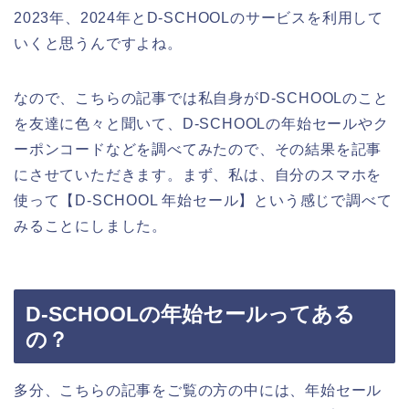
2023年、2024年とD-SCHOOLのサービスを利用して
いくと思うんですよね。
なので、こちらの記事では私自身がD-SCHOOLのこと
を友達に色々と聞いて、D-SCHOOLの年始セールやク
ーポンコードなどを調べてみたので、その結果を記事
にさせていただきます。まず、私は、自分のスマホを
使って【D-SCHOOL 年始セール】という感じで調べて
みることにしました。
D-SCHOOLの年始セールってある
の？
多分、こちらの記事をご覧の方の中には、年始セール