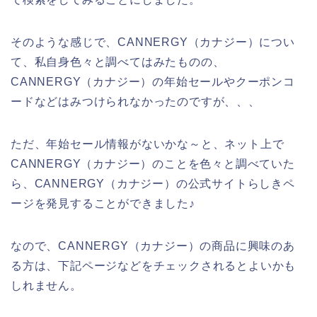
そのような感じで、CANNERGY（カナジー）につい
て、私自身色々と調べてはみたものの、
CANNERGY（カナジー）の年始セールやクーポンコ
ードなどはみつけられなかったのですが、、、
ただ、年始セール情報がないかな～と、ネット上で
CANNERGY（カナジー）のことを色々と調べていた
ら、CANNERGY（カナジー）の公式サイトらしきペ
ージを発見することができました♪
なので、CANNERGY（カナジー）の商品に興味のあ
る方は、下記ページなどをチェックされるとよいかも
しれません。