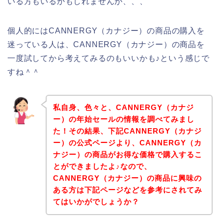
いる方もいるかもしれませんが、、、
個人的にはCANNERGY（カナジー）の商品の購入を
迷っている人は、CANNERGY（カナジー）の商品を
一度試してから考えてみるのもいいかも♪という感じで
すね＾＾
私自身、色々と、CANNERGY（カナジ
ー）の年始セールの情報を調べてみまし
た！その結果、下記CANNERGY（カナジ
ー）の公式ページより、CANNERGY（カ
ナジー）の商品がお得な価格で購入するこ
とができましたよ♪なので、
CANNERGY（カナジー）の商品に興味の
ある方は下記ページなどを参考にされてみ
てはいかがでしょうか？