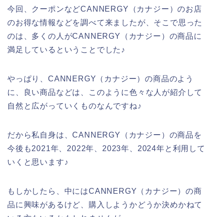
今回、クーポンなどCANNERGY（カナジー）のお店
のお得な情報などを調べて来ましたが、そこで思った
のは、多くの人がCANNERGY（カナジー）の商品に
満足しているということでした♪
やっぱり、CANNERGY（カナジー）の商品のよう
に、良い商品などは、このように色々な人が紹介して
自然と広がっていくものなんですね♪
だから私自身は、CANNERGY（カナジー）の商品を
今後も2021年、2022年、2023年、2024年と利用して
いくと思います♪
もしかしたら、中にはCANNERGY（カナジー）の商
品に興味があるけど、購入しようかどうか決めかねて