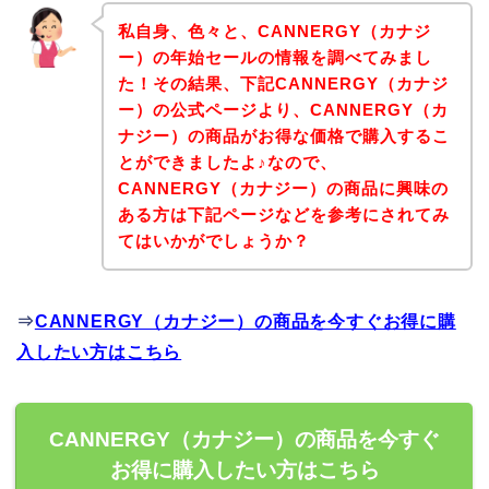
私自身、色々と、CANNERGY（カナジ
ー）の年始セールの情報を調べてみまし
た！その結果、下記CANNERGY（カナジ
ー）の公式ページより、CANNERGY（カ
ナジー）の商品がお得な価格で購入するこ
とができましたよ♪なので、
CANNERGY（カナジー）の商品に興味の
ある方は下記ページなどを参考にされてみ
てはいかがでしょうか？
⇒
CANNERGY（カナジー）の商品を今すぐお得に購
入したい方はこちら
CANNERGY（カナジー）の商品を今すぐ
お得に購入したい方はこちら