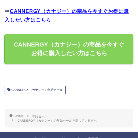
⇒
CANNERGY（カナジー）の商品を今すぐお得に購
入したい方はこちら
CANNERGY（カナジー）の商品を今すぐ
お得に購入したい方はこちら
CANNERGY（カナジー）年始セール
HOME
年始セール
CANNERGY（カナジー）の年始セールを探している方へ