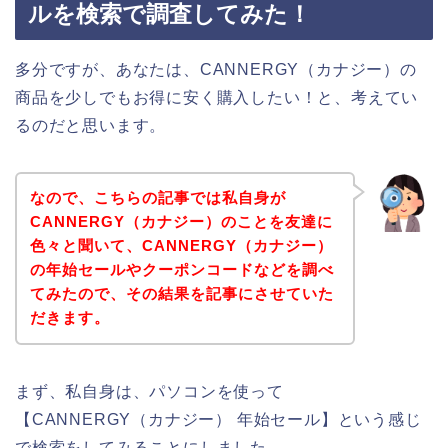
ルを検索で調査してみた！
多分ですが、あなたは、CANNERGY（カナジー）の
商品を少しでもお得に安く購入したい！と、考えてい
るのだと思います。
なので、こちらの記事では私自身が
CANNERGY（カナジー）のことを友達に
色々と聞いて、CANNERGY（カナジー）
の年始セールやクーポンコードなどを調べ
てみたので、その結果を記事にさせていた
だきます。
まず、私自身は、パソコンを使って
【CANNERGY（カナジー） 年始セール】という感じ
で検索をしてみることにしました。