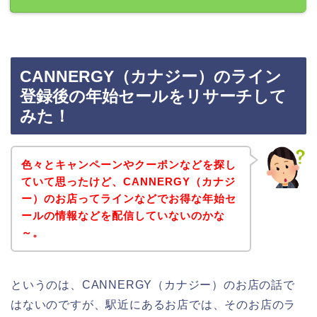
CANNERGY（カナジー）のライン
登録後の年始セールをリサーチして
みた！
色々とキャンペーンやクーポンなどを探し
ていて思ったけど、CANNERGY（カナジ
ー）のお店ってラインなどでお得な年始セ
ールの情報などを配信していないのかな
～。
というのは、CANNERGY（カナジー）のお店の話で
はないのですが、駅近にあるお店では、そのお店のラ