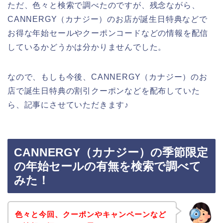
ただ、色々と検索で調べたのですが、残念ながら、
CANNERGY（カナジー）のお店が誕生日特典などで
お得な年始セールやクーポンコードなどの情報を配信
しているかどうかは分かりませんでした。
なので、もしも今後、CANNERGY（カナジー）のお
店で誕生日特典の割引クーポンなどを配布していた
ら、記事にさせていただきます♪
CANNERGY（カナジー）の季節限定
の年始セールの有無を検索で調べて
みた！
色々と今回、クーポンやキャンペーンなど