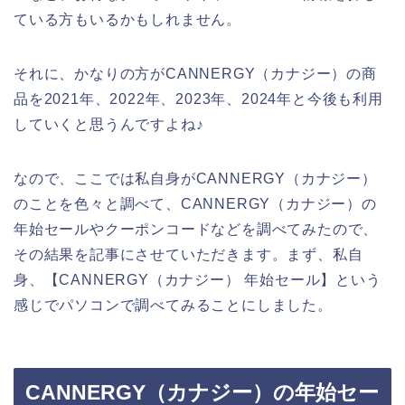
ている方もいるかもしれません。
それに、かなりの方がCANNERGY（カナジー）の商
品を2021年、2022年、2023年、2024年と今後も利用
していくと思うんですよね♪
なので、ここでは私自身がCANNERGY（カナジー）
のことを色々と調べて、CANNERGY（カナジー）の
年始セールやクーポンコードなどを調べてみたので、
その結果を記事にさせていただきます。まず、私自
身、【CANNERGY（カナジー） 年始セール】という
感じでパソコンで調べてみることにしました。
CANNERGY（カナジー）の年始セー