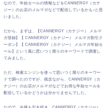
なので、年始セールの情報などをCANNERGY（カナ
ジー）のお店のメルマガなどで配信しているかも♪と思
いました。
だから、まずは、【CANNERGY（カナジー） メルマ
ガ登録】【 CANNERGY（カナジー） メルマガ割引ク
ーポン】【 CANNERGY（カナジー） メルマガ年始セ
ール】という風に思いつく限りのキーワードで調査し
てみました。
ただ、検索エンジンを使って思いつく限りのキーワー
ドで調べたのですが、残念ながら、CANNERGY（カ
ナジー）のお店がメルマガなどでお得な年始セールを
配信しているかどうかは分かりませんでした。
なので、今後も引き続き、CANNERGY（カナジー）