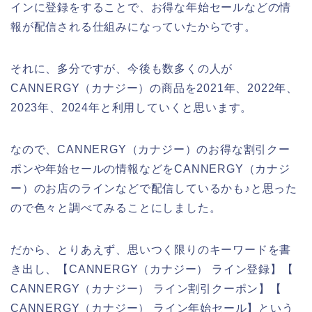
インに登録をすることで、お得な年始セールなどの情
報が配信される仕組みになっていたからです。
それに、多分ですが、今後も数多くの人が
CANNERGY（カナジー）の商品を2021年、2022年、
2023年、2024年と利用していくと思います。
なので、CANNERGY（カナジー）のお得な割引クー
ポンや年始セールの情報などをCANNERGY（カナジ
ー）のお店のラインなどで配信しているかも♪と思った
ので色々と調べてみることにしました。
だから、とりあえず、思いつく限りのキーワードを書
き出し、【CANNERGY（カナジー） ライン登録】【
CANNERGY（カナジー） ライン割引クーポン】【
CANNERGY（カナジー） ライン年始セール】という