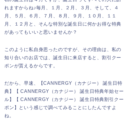
れますからね♪毎月、１月、２月、３月、そして、４
月、５月、６月、７月、８月、９月、１０月、１１
月、１２月と、そんな特別な誕生日に何かお得な特典
があってもいいと思いませんか？
このように私自身思ったのですが、その理由は、私の
知り合いのお店では、誕生日に来店すると、割引クー
ポンが貰えるからです。
だから、早速、【CANNERGY（カナジー） 誕生日特
典】【 CANNERGY（カナジー） 誕生日特典年始セー
ル】【 CANNERGY（カナジー） 誕生日特典割引クー
ポン】という感じで調べてみることにしたんですよ
ね。