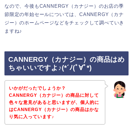
なので、今後もCANNERGY（カナジー）のお店の季
節限定の年始セールについては、CANNERGY（カナ
ジー）のホームページなどをチェックして調べていき
ますね♪
CANNERGY（カナジー）の商品はめ
ちゃいいですよ♪(*´ﾉ(ﾟ∀ﾟ*)
いかがだったでしょうか？
CANNERGY（カナジー）の商品に対して
色々な意見があると思いますが、個人的に
はCANNERGY（カナジー）の商品はかな
り気に入っています♪