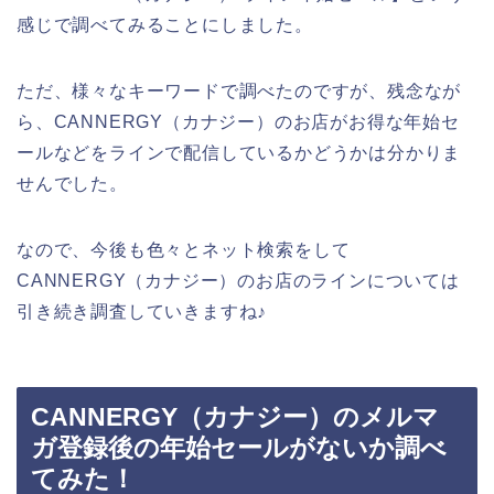
感じで調べてみることにしました。
ただ、様々なキーワードで調べたのですが、残念なが
ら、CANNERGY（カナジー）のお店がお得な年始セ
ールなどをラインで配信しているかどうかは分かりま
せんでした。
なので、今後も色々とネット検索をして
CANNERGY（カナジー）のお店のラインについては
引き続き調査していきますね♪
CANNERGY（カナジー）のメルマ
ガ登録後の年始セールがないか調べ
てみた！