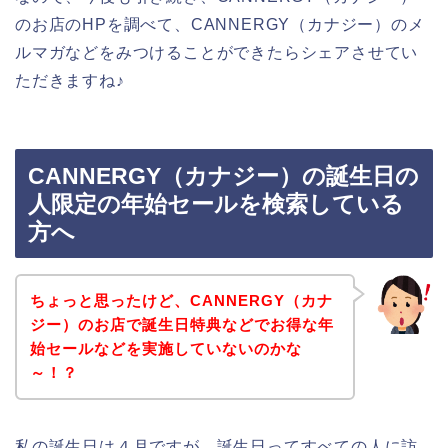
のお店のHPを調べて、CANNERGY（カナジー）のメ
ルマガなどをみつけることができたらシェアさせてい
ただきますね♪
CANNERGY（カナジー）の誕生日の
人限定の年始セールを検索している
方へ
ちょっと思ったけど、CANNERGY（カナ
ジー）のお店で誕生日特典などでお得な年
始セールなどを実施していないのかな
～！？
私の誕生日は４月ですが、誕生日ってすべての人に訪