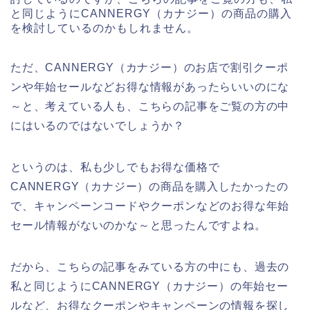
と同じようにCANNERGY（カナジー）の商品の購入
を検討しているのかもしれません。
ただ、CANNERGY（カナジー）のお店で割引クーポ
ンや年始セールなどお得な情報があったらいいのにな
～と、考えている人も、こちらの記事をご覧の方の中
にはいるのではないでしょうか？
というのは、私も少しでもお得な価格で
CANNERGY（カナジー）の商品を購入したかったの
で、キャンペーンコードやクーポンなどのお得な年始
セール情報がないのかな～と思ったんですよね。
だから、こちらの記事をみている方の中にも、過去の
私と同じようにCANNERGY（カナジー）の年始セー
ルなど、お得なクーポンやキャンペーンの情報を探し