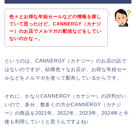
色々とお得な年始セールなどの情報を探し
ていて思ったけど、CANNERGY（カナジ
ー）のお店でメルマガの配信などをしてい
ないのかな～。
というのは、CANNERGY（カナジー）のお店の話で
はないのですが、結構色々なお店が、お得な年始セー
ルなどをメルマガを使って配布しているからです。
それに、かなりCANNERGY（カナジー）の評判がい
いので、多分、数多くの方がCANNERGY（カナジ
ー）の商品を2021年、2022年、2023年、2024年と今
後も利用していくと思うんですよね♪