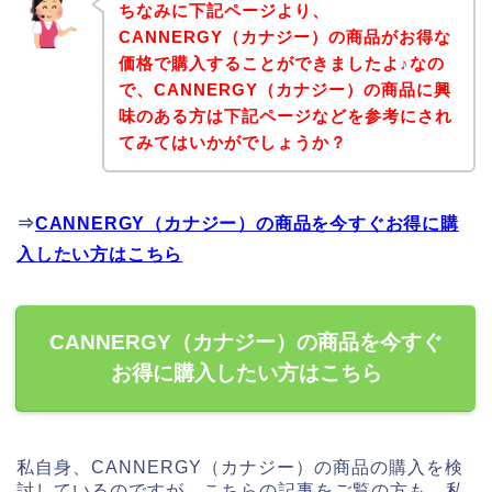
ちなみに下記ページより、
CANNERGY（カナジー）の商品がお得な
価格で購入することができましたよ♪なの
で、CANNERGY（カナジー）の商品に興
味のある方は下記ページなどを参考にされ
てみてはいかがでしょうか？
⇒
CANNERGY（カナジー）の商品を今すぐお得に購
入したい方はこちら
CANNERGY（カナジー）の商品を今すぐ
お得に購入したい方はこちら
私自身、CANNERGY（カナジー）の商品の購入を検
討しているのですが、こちらの記事をご覧の方も、私