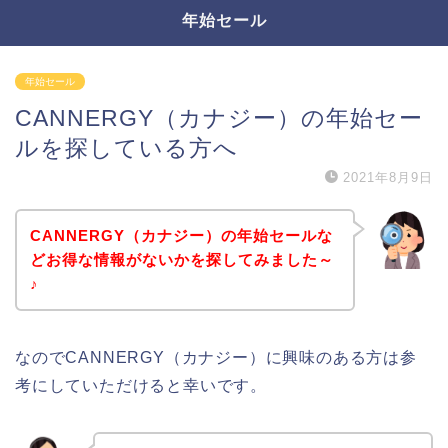
年始セール
年始セール
CANNERGY（カナジー）の年始セー
ルを探している方へ
2021年8月9日
CANNERGY（カナジー）の年始セールな
どお得な情報がないかを探してみました～
♪
なのでCANNERGY（カナジー）に興味のある方は参
考にしていただけると幸いです。