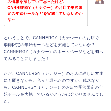
の情報を探していて思ったけど、
CANNERGY（カナジー）のお店で季節限
定の年始セールなどを実施していないのか
な～
ということで、CANNERGY（カナジー）のお店で、
季節限定の年始セールなどを実施していないか？
CANNERGY（カナジー）のホームページなどを調べ
てみることにしました！
ただ、CANNERGY（カナジー）のお店に詳しい友達
にも聞きながら、色々と調べたのですが、残念なが
ら、CANNERGY（カナジー）のお店で季節限定の年
始セールを実施しているかどうかは分かりませんでし
た。