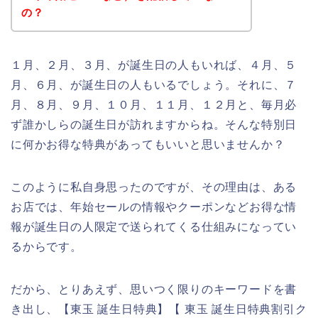
の？
１月、２月、３月、が誕生日の人もいれば、４月、５
月、６月、が誕生日の人もいるでしょう。それに、７
月、８月、９月、１０月、１１月、１２月と、毎月必
ず誰かしらの誕生日が訪れますからね。そんな特別日
に何かお得な特典があってもいいと思いませんか？
このように私自身思ったのですが、その理由は、ある
お店では、年始セールの情報やクーポンなどお得な情
報が誕生日の人限定で送られてくる仕組みになってい
るからです。
だから、とりあえず、思いつく限りのキーワードを書
き出し、【東玉 誕生日特典】【 東玉 誕生日特典割引ク