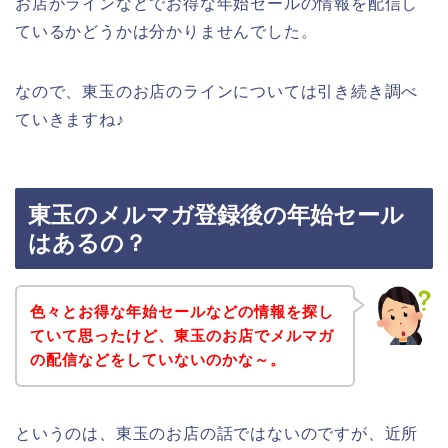
お店がラインなどでお得な年始セールの情報を配信し
ているかどうかは分かりませんでした。
なので、東玉のお店のラインについては引き続き調べ
ていきますね♪
東玉のメルマガ登録後の年始セール
はあるの？
色々とお得な年始セールなどの情報を探し
ていて思ったけど、東玉のお店でメルマガ
の配信などをしていないのかな～。
というのは、東玉のお店の話ではないのですが、近所