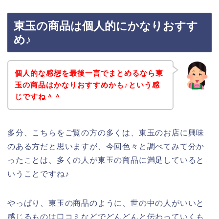
東玉の商品は個人的にかなりおすす
め♪
個人的な感想を最後一言でまとめるなら東
玉の商品はかなりおすすめかも♪という感
じですね＾＾
多分、こちらをご覧の方の多くは、東玉のお店に興味
のある方だと思いますが、今回色々と調べてみて分か
ったことは、多くの人が東玉の商品に満足していると
いうことですね♪
やっぱり、東玉の商品のように、世の中の人がいいと
感じるものは口コミなどでどんどんと伝わっていくも