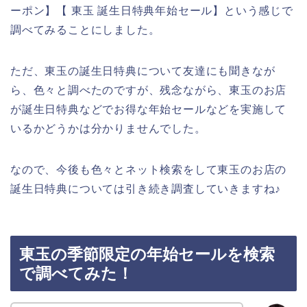
ーポン】【 東玉 誕生日特典年始セール】という感じで
調べてみることにしました。
ただ、東玉の誕生日特典について友達にも聞きなが
ら、色々と調べたのですが、残念ながら、東玉のお店
が誕生日特典などでお得な年始セールなどを実施して
いるかどうかは分かりませんでした。
なので、今後も色々とネット検索をして東玉のお店の
誕生日特典については引き続き調査していきますね♪
東玉の季節限定の年始セールを検索
で調べてみた！