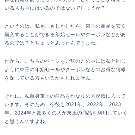
いる人も中にはいるのではないでしょうか？
というのは、私も、もしかしたら、東玉の商品を安く
購入することができる年始セールやクーポンなどがあ
るのでは？とちょっと思ったんですよね。
だから、こちらのページをご覧の方の中には私と同じ
ように東玉の年始セールやクーポンなどのお得な情報
を探している方もいるかもしれません。
それに、私自身東玉の商品をかなりの方が気に入って
います。そのため、今後も2021年、2022年、2023
年、2024年と数多くの人が東玉の商品を利用していく
と思うんですよね。