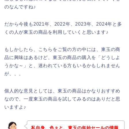
のなんですね♪
だから今後も2021年、2022年、2023年、2024年と多
くの人が東玉の商品を利用していくと思います♪
もしかしたら、こちらをご覧の方の中には、東玉の商
品に興味はあるけど、東玉の商品の購入を「どうしよ
うかな～」と、迷われている方もいるかもしれません
が、、、
個人的な意見としては、東玉の商品はかなりおすすめ
なので、一度東玉の商品を試してみるのはありだと思
いますよ♪
私自身、色々と、東玉の年始セールの情報