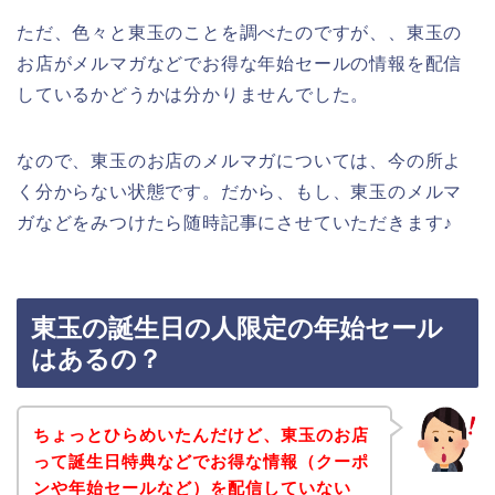
ただ、色々と東玉のことを調べたのですが、、東玉の
お店がメルマガなどでお得な年始セールの情報を配信
しているかどうかは分かりませんでした。
なので、東玉のお店のメルマガについては、今の所よ
く分からない状態です。だから、もし、東玉のメルマ
ガなどをみつけたら随時記事にさせていただきます♪
東玉の誕生日の人限定の年始セール
はあるの？
ちょっとひらめいたんだけど、東玉のお店
って誕生日特典などでお得な情報（クーポ
ンや年始セールなど）を配信していない