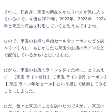
それに、私自身、東玉の商品をかなりの方が気に入っ
ているので、今後も2021年、2022年、2023年、2024
年と東玉の商品を利用していくと思うんですよね。
なので、東玉のお得な年始セールやクーポンなどを調
べていく内に、もしかしたら東玉のお店のラインなど
で配信しているかも♪と思いました。
だから、東玉のお店のラインを探すために、とりあえ
ず、【東玉 ライン登録】【 東玉 ライン割引クーポン】
【 東玉 ライン年始セール】という感じで検索してみる
ことにしました。
ただ、色々と東玉のことを調べたのですが、、東玉の