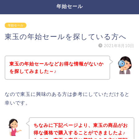
年始セール
年始セール
東玉の年始セールを探している方へ
2021年8月10日
東玉の年始セールなどお得な情報がないか
を探してみました～♪
なので東玉に興味のある方は参考にしていただけると
幸いです。
ちなみに下記ページより、東玉の商品がお
得な価格で購入することができましたよ♪