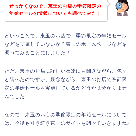
せっかくなので、東玉のお店の季節限定の
年始セールの情報についても調べてみた！
ということで、東玉のお店で、季節限定の年始セール
などを実施していないか？東玉のホームページなどを
調べてみることにしました！
ただ、東玉のお店に詳しい友達にも聞きながら、色々
と調べたのですが、残念ながら、東玉のお店で季節限
定の年始セールを実施しているかどうかは分かりませ
んでした。
なので、東玉のお店の季節限定の年始セールについて
は、今後も引き続き東玉のサイトを調べていきますね♪