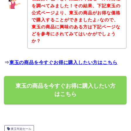
を調べてみました！その結果、下記東玉の
公式ページより、東玉の商品がお得な価格
で購入することができましたよ♪なので、
東玉の商品に興味のある方は下記ページな
どを参考にされてみてはいかがでしょう
か？
⇒
東玉の商品を今すぐお得に購入したい方はこちら
東玉の商品を今すぐお得に購入したい方
はこちら
東玉年始セール