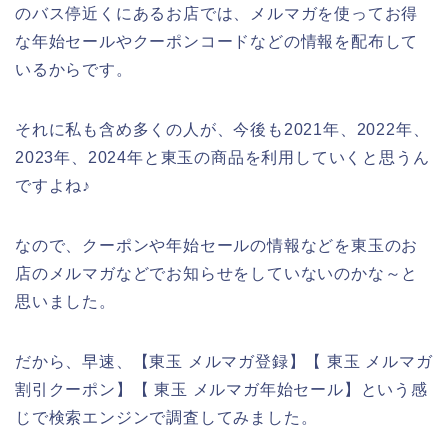
のバス停近くにあるお店では、メルマガを使ってお得
な年始セールやクーポンコードなどの情報を配布して
いるからです。
それに私も含め多くの人が、今後も2021年、2022年、
2023年、2024年と東玉の商品を利用していくと思うん
ですよね♪
なので、クーポンや年始セールの情報などを東玉のお
店のメルマガなどでお知らせをしていないのかな～と
思いました。
だから、早速、【東玉 メルマガ登録】【 東玉 メルマガ
割引クーポン】【 東玉 メルマガ年始セール】という感
じで検索エンジンで調査してみました。