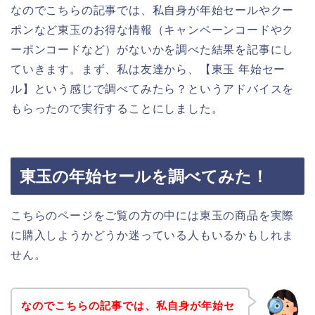
なのでこちらの記事では、私自身が年始セールやクー
ポンなど東玉のお得な情報（キャンペーンコードやク
ーポンコードなど）がないかを調べた結果を記事にし
ていきます。まず、私は友達から、【東玉 年始セー
ル】という感じで調べてみたら？というアドバイスを
もらったので実行することにしました。
東玉の年始セールを調べてみた！
こちらのページをご覧の方の中には東玉の商品を実際
に購入しようかどうか迷っている人もいるかもしれま
せん。
なのでこちらの記事では、私自身が年始セ