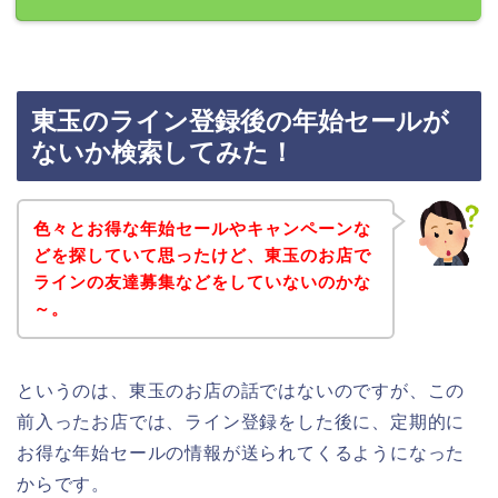
東玉のライン登録後の年始セールが
ないか検索してみた！
色々とお得な年始セールやキャンペーンな
どを探していて思ったけど、東玉のお店で
ラインの友達募集などをしていないのかな
～。
というのは、東玉のお店の話ではないのですが、この
前入ったお店では、ライン登録をした後に、定期的に
お得な年始セールの情報が送られてくるようになった
からです。