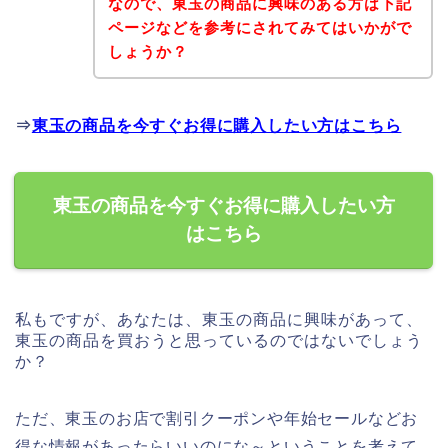
なので、東玉の商品に興味のある方は下記
ページなどを参考にされてみてはいかがで
しょうか？
⇒
東玉の商品を今すぐお得に購入したい方はこちら
東玉の商品を今すぐお得に購入したい方
はこちら
私もですが、あなたは、東玉の商品に興味があって、
東玉の商品を買おうと思っているのではないでしょう
か？
ただ、東玉のお店で割引クーポンや年始セールなどお
得な情報があったらいいのにな～ということを考えて