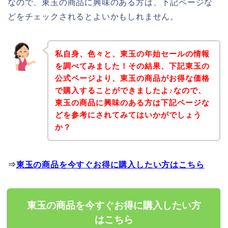
なので、東玉の商品に興味のある方は、下記ページな
どをチェックされるとよいかもしれません。
私自身、色々と、東玉の年始セールの情報
を調べてみました！その結果、下記東玉の
公式ページより、東玉の商品がお得な価格
で購入することができましたよ♪なので、
東玉の商品に興味のある方は下記ページな
どを参考にされてみてはいかがでしょう
か？
⇒
東玉の商品を今すぐお得に購入したい方はこちら
東玉の商品を今すぐお得に購入したい方
はこちら