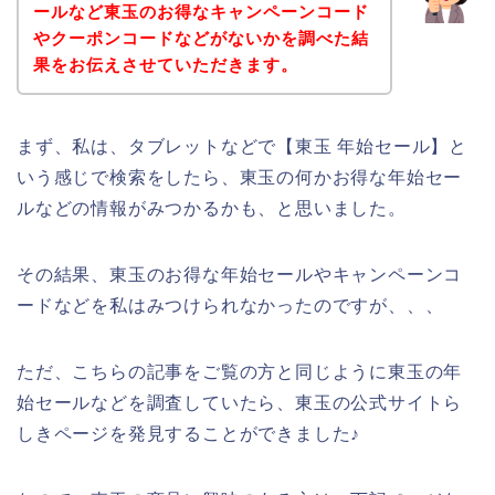
ールなど東玉のお得なキャンペーンコード
やクーポンコードなどがないかを調べた結
果をお伝えさせていただきます。
まず、私は、タブレットなどで【東玉 年始セール】と
いう感じで検索をしたら、東玉の何かお得な年始セー
ルなどの情報がみつかるかも、と思いました。
その結果、東玉のお得な年始セールやキャンペーンコ
ードなどを私はみつけられなかったのですが、、、
ただ、こちらの記事をご覧の方と同じように東玉の年
始セールなどを調査していたら、東玉の公式サイトら
しきページを発見することができました♪