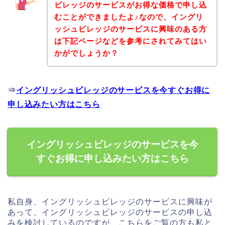
ビレッジのサービスがお得な価格で申し込
むことができましたよ♪なので、イングリ
ッシュビレッジのサービスに興味のある方
は下記ページなどを参考にされてみてはい
かがでしょうか？
⇒
イングリッシュビレッジのサービスを今すぐお得に
申し込みたい方はこちら
イングリッシュビレッジのサービスを今
すぐお得に申し込みたい方はこちら
私自身、イングリッシュビレッジのサービスに興味が
あって、イングリッシュビレッジのサービスの申し込
みを検討しているのですが、こちらをご覧の方も私と