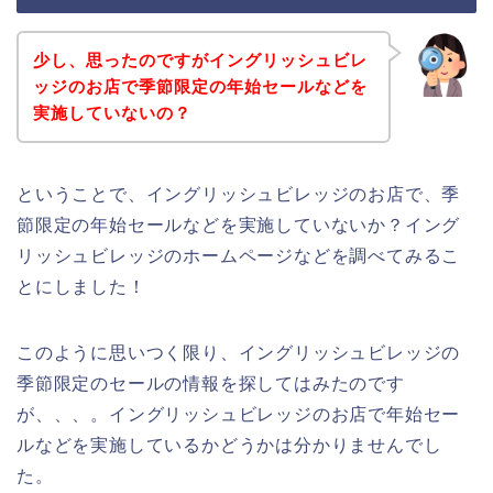
少し、思ったのですがイングリッシュビレ
ッジのお店で季節限定の年始セールなどを
実施していないの？
ということで、イングリッシュビレッジのお店で、季
節限定の年始セールなどを実施していないか？イング
リッシュビレッジのホームページなどを調べてみるこ
とにしました！
このように思いつく限り、イングリッシュビレッジの
季節限定のセールの情報を探してはみたのです
が、、、。イングリッシュビレッジのお店で年始セー
ルなどを実施しているかどうかは分かりませんでし
た。