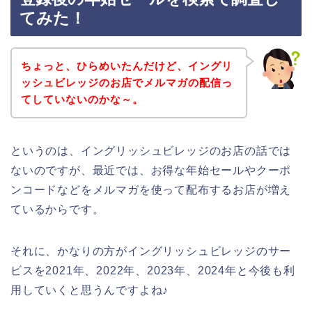
てみた！
ちょっと、ひらめいたんだけど、イングリ
ッシュビレッジのお店でメルマガの配信っ
てしていないのかな～。
というのは、イングリッシュビレッジのお店の話では
ないのですが、最近では、お得な年始セールやクーポ
ンコードなどをメルマガを使って配布するお店が増え
ているからです。
それに、かなりの方がイングリッシュビレッジのサー
ビスを2021年、2022年、2023年、2024年と今後も利
用していくと思うんですよね♪