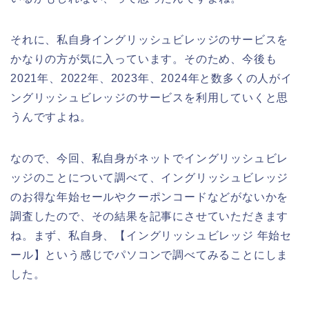
それに、私自身イングリッシュビレッジのサービスを
かなりの方が気に入っています。そのため、今後も
2021年、2022年、2023年、2024年と数多くの人がイ
ングリッシュビレッジのサービスを利用していくと思
うんですよね。
なので、今回、私自身がネットでイングリッシュビレ
ッジのことについて調べて、イングリッシュビレッジ
のお得な年始セールやクーポンコードなどがないかを
調査したので、その結果を記事にさせていただきます
ね。まず、私自身、【イングリッシュビレッジ 年始セ
ール】という感じでパソコンで調べてみることにしま
した。