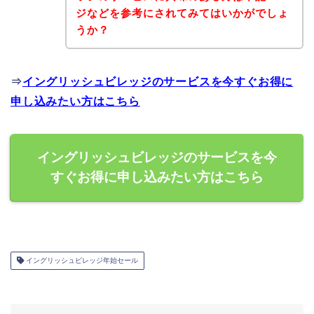
ジなどを参考にされてみてはいかがでしょ
うか？
⇒
イングリッシュビレッジのサービスを今すぐお得に
申し込みたい方はこちら
イングリッシュビレッジのサービスを今
すぐお得に申し込みたい方はこちら
イングリッシュビレッジ年始セール