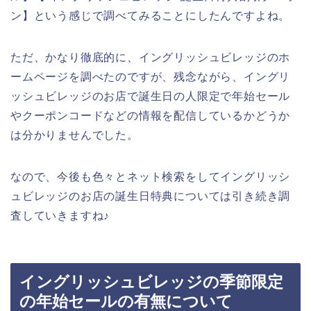
ン】という感じで調べてみることにしたんですよね。
ただ、かなり徹底的に、イングリッシュビレッジのホ
ームページを調べたのですが、残念ながら、イングリ
ッシュビレッジのお店で誕生日の人限定で年始セール
やクーポンコードなどの情報を配信しているかどうか
は分かりませんでした。
なので、今後も色々とネット検索をしてイングリッシ
ュビレッジのお店の誕生日特典については引き続き調
査していきますね♪
イングリッシュビレッジの季節限定
の年始セールの有無について