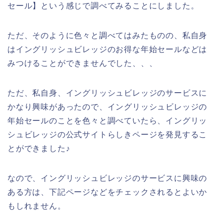
セール】という感じで調べてみることにしました。
ただ、そのように色々と調べてはみたものの、私自身
はイングリッシュビレッジのお得な年始セールなどは
みつけることができませんでした、、、
ただ、私自身、イングリッシュビレッジのサービスに
かなり興味があったので、イングリッシュビレッジの
年始セールのことを色々と調べていたら、イングリッ
シュビレッジの公式サイトらしきページを発見するこ
とができました♪
なので、イングリッシュビレッジのサービスに興味の
ある方は、下記ページなどをチェックされるとよいか
もしれません。