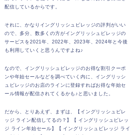
配信しているからです。
それに、かなりイングリッシュビレッジの評判がいい
ので、多分、数多くの方がイングリッシュビレッジの
サービスを2021年、2022年、2023年、2024年と今後
も利用していくと思うんですよね♪
なので、イングリッシュビレッジのお得な割引クーポ
ンや年始セールなどを調べていく内に、イングリッシ
ュビレッジのお店のラインに登録すればお得な年始セ
ール情報が配信されてくるかも♪と思いました。
だから、とりあえず、まずは、【イングリッシュビレ
ッジ ライン配信してるの？】【 イングリッシュビレッ
ジ ライン年始セール】【 イングリッシュビレッジ ライ