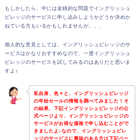
もしかしたら、中には金銭的な問題でイングリッシュ
ビレッジのサービスに申し込みしようかどうか決めか
ねている方もいるかもしれませんが、、、
個人的な意見としては、イングリッシュビレッジのサ
ービスはかなりおすすめなので、一度イングリッシュ
ビレッジのサービスを試してみるのはありだと思いま
すよ♪
私自身、色々と、イングリッシュビレッジ
の年始セールの情報を調べてみました！そ
の結果、下記イングリッシュビレッジの公
式ページより、イングリッシュビレッジの
サービスがお得な価格で申し込むことがで
きましたよ♪なので、イングリッシュビレ
ッジのサービスに興味のある方は下記ペー