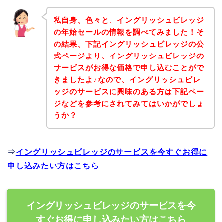
私自身、色々と、イングリッシュビレッジ
の年始セールの情報を調べてみました！そ
の結果、下記イングリッシュビレッジの公
式ページより、イングリッシュビレッジの
サービスがお得な価格で申し込むことがで
きましたよ♪なので、イングリッシュビレ
ッジのサービスに興味のある方は下記ペー
ジなどを参考にされてみてはいかがでしょ
うか？
⇒
イングリッシュビレッジのサービスを今すぐお得に
申し込みたい方はこちら
イングリッシュビレッジのサービスを今
すぐお得に申し込みたい方はこちら