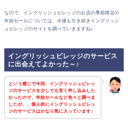
なので、イングリッシュビレッジのお店の季節限定の
年始セールについては、今後も引き続きイングリッシ
ュビレッジのサイトを調べていきますね♪
イングリッシュビレッジのサービス
に出会えてよかった～♪
という感じで今回、イングリッシュビレッ
ジのサービスを少しでも安く申し込みした
かったので、年始セールなど色々と調べま
したが、、個人的にイングリッシュビレッ
ジのサービスはかなり気に入っています♪