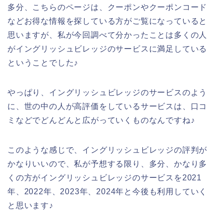
多分、こちらのページは、クーポンやクーポンコード
などお得な情報を探している方がご覧になっていると
思いますが、私が今回調べて分かったことは多くの人
がイングリッシュビレッジのサービスに満足している
ということでした♪
やっぱり、イングリッシュビレッジのサービスのよう
に、世の中の人が高評価をしているサービスは、口コ
ミなどでどんどんと広がっていくものなんですね♪
このような感じで、イングリッシュビレッジの評判が
かなりいいので、私が予想する限り、多分、かなり多
くの方がイングリッシュビレッジのサービスを2021
年、2022年、2023年、2024年と今後も利用していく
と思います♪