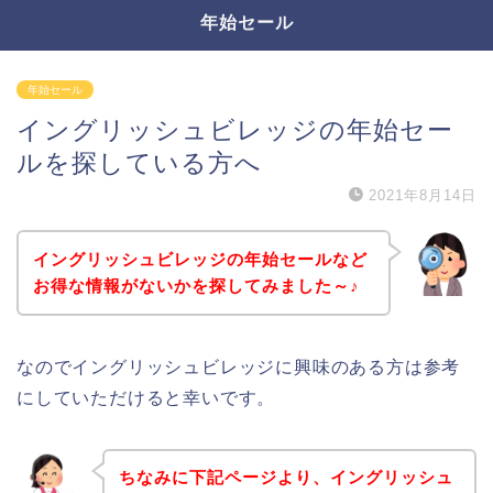
年始セール
年始セール
イングリッシュビレッジの年始セー
ルを探している方へ
2021年8月14日
イングリッシュビレッジの年始セールなど
お得な情報がないかを探してみました～♪
なのでイングリッシュビレッジに興味のある方は参考
にしていただけると幸いです。
ちなみに下記ページより、イングリッシュ