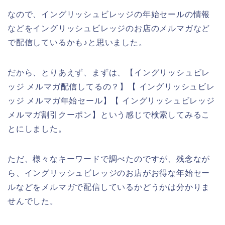
なので、イングリッシュビレッジの年始セールの情報
などをイングリッシュビレッジのお店のメルマガなど
で配信しているかも♪と思いました。
だから、とりあえず、まずは、【イングリッシュビレ
ッジ メルマガ配信してるの？】【 イングリッシュビレ
ッジ メルマガ年始セール】【 イングリッシュビレッジ
メルマガ割引クーポン】という感じで検索してみるこ
とにしました。
ただ、様々なキーワードで調べたのですが、残念なが
ら、イングリッシュビレッジのお店がお得な年始セー
ルなどをメルマガで配信しているかどうかは分かりま
せんでした。