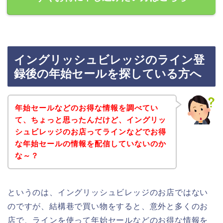
イングリッシュビレッジのライン登
録後の年始セールを探している方へ
年始セールなどのお得な情報を調べてい
て、ちょっと思ったんだけど、イングリッ
シュビレッジのお店ってラインなどでお得
な年始セールの情報を配信していないのか
な～？
というのは、イングリッシュビレッジのお店ではない
のですが、結構巷で買い物をすると、意外と多くのお
店で、ラインを使って年始セールなどのお得な情報を