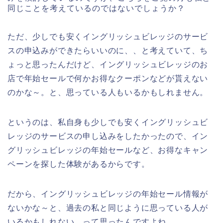
同じことを考えているのではないでしょうか？
ただ、少しでも安くイングリッシュビレッジのサービ
スの申込みができたらいいのに、、と考えていて、ち
ょっと思ったんだけど、イングリッシュビレッジのお
店で年始セールで何かお得なクーポンなどが貰えない
のかな～。と、思っている人もいるかもしれません。
というのは、私自身も少しでも安くイングリッシュビ
レッジのサービスの申し込みをしたかったので、イン
グリッシュビレッジの年始セールなど、お得なキャン
ペーンを探した体験があるからです。
だから、イングリッシュビレッジの年始セール情報が
ないかな～と、過去の私と同じように思っている人が
いるかもしれない、って思ったんですよね。