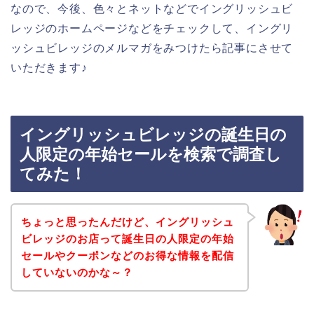
なので、今後、色々とネットなどでイングリッシュビ
レッジのホームページなどをチェックして、イングリ
ッシュビレッジのメルマガをみつけたら記事にさせて
いただきます♪
イングリッシュビレッジの誕生日の
人限定の年始セールを検索で調査し
てみた！
ちょっと思ったんだけど、イングリッシュ
ビレッジのお店って誕生日の人限定の年始
セールやクーポンなどのお得な情報を配信
していないのかな～？