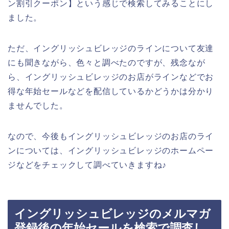
ン割引クーポン】という感じで検索してみることにし
ました。
ただ、イングリッシュビレッジのラインについて友達
にも聞きながら、色々と調べたのですが、残念なが
ら、イングリッシュビレッジのお店がラインなどでお
得な年始セールなどを配信しているかどうかは分かり
ませんでした。
なので、今後もイングリッシュビレッジのお店のライ
ンについては、イングリッシュビレッジのホームペー
ジなどをチェックして調べていきますね♪
イングリッシュビレッジのメルマガ
登録後の年始セールを検索で調査し