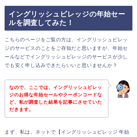
イングリッシュビレッジの年始セー
ルを調査してみた！
こちらのページをご覧の方は、イングリッシュビレッ
ジのサービスのことをご存知だと思いますが、年始セ
ールなどでイングリッシュビレッジのサービスが少し
でも安く申し込みできたらいいと思いませんか？
なので、ここでは、イングリッシュビレッ
ジのお得な年始セールやクーポンコードな
ど、私が調査した結果を記事にさせていた
だきます。
まず、私は、ネットで【イングリッシュビレッジ 年始