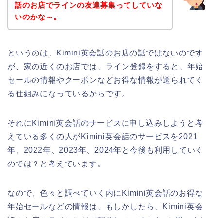
話のお店でラインの友達募集ってしていな
いのかな～。
というのは、Kimini英会話のお店の話ではないのです
が、家の近くのお店では、ライン登録をすると、年始
セールの情報やクーポンなどお得な情報が送られてく
る仕組みになっているからです。
それにKimini英会話のサービスに申し込みしようと考
えている多くの人がKimini英会話のサービスを2021
年、2022年、2023年、2024年と今後も利用していく
のでは？と考えています。
なので、色々と調べていく内にKimini英会話のお得な
年始セールなどの情報は、もしかしたら、Kimini英会