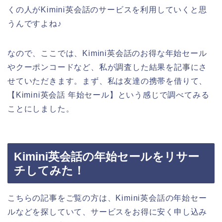
くの人がKimini英会話のサービスを利用していくと思
うんですよね♪
なので、ここでは、Kimini英会話のお得な年始セール
やクーポンコードなど、私が調査した結果を記事にさ
せていただきます。まず、私は友達の携帯を借りて、
【Kimini英会話 年始セール】という感じで調べてみる
ことにしました。
Kimini英会話の年始セールをリサー
チしてみた！
こちらの記事をご覧の方は、Kimini英会話の年始セー
ルなどを探していて、サービスをお得に安く申し込み