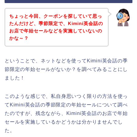
ちょっと今回、クーポンを探していて思っ
たんだけど、季節限定で、Kimini英会話の
お店で年始セールなどを実施していないの
かな～？
ということで、ネットなどを使ってKimini英会話の季
節限定の年始セールがないか？を調べてみることにし
ました！
このような感じで、私自身思いつく限りの方法を使っ
てKimini英会話の季節限定の年始セールについて調べ
たのですが、残念ながら、Kimini英会話のお店で年始
セールを実施しているかどうかは分かりませんでし
た。