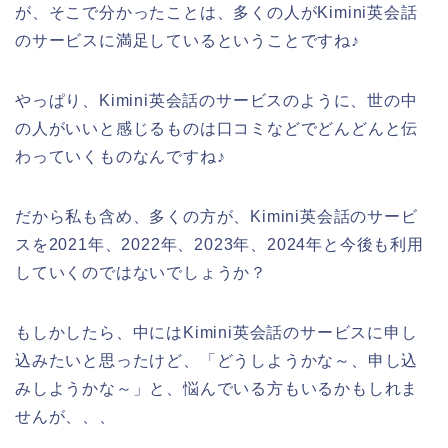
が、そこで分かったことは、多くの人がKimini英会話
のサービスに満足しているということですね♪
やっぱり、Kimini英会話のサービスのように、世の中
の人がいいと感じるものは口コミなどでどんどんと伝
わっていくものなんですね♪
だから私も含め、多くの方が、Kimini英会話のサービ
スを2021年、2022年、2023年、2024年と今後も利用
していくのではないでしょうか？
もしかしたら、中にはKimini英会話のサービスに申し
込みたいと思ったけど、「どうしようかな～、申し込
みしようかな～」と、悩んでいる方もいるかもしれま
せんが、、、