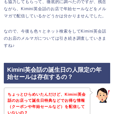
も協力してもらって、徹底的に調べたのですが、残念
ながら、Kimini英会話のお店で年始セールなどをメル
マガで配信しているかどうかは分かりませんでした。
なので、今後も色々とネット検索をしてKimini英会話
のお店のメルマガについては引き続き調査していきま
すね♪
Kimini英会話の誕生日の人限定の年
始セールは存在するの？
ちょっとひらめいたんだけど、Kimini英会
話のお店って誕生日特典などでお得な情報
（クーポンや年始セールなど）を配信して
いないの？