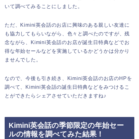
いて調べてみることにしました。
ただ、Kimini英会話のお店に興味のある親しい友達に
も協力してもらいながら、色々と調べたのですが、残
念ながら、Kimini英会話のお店が誕生日特典などでお
得な年始セールなどを実施しているかどうかは分かり
ませんでした。
なので、今後も引き続き、Kimini英会話のお店のHPを
調べて、Kimini英会話の誕生日特典などをみつけるこ
とができたらシェアさせていただきますね♪
Kimini英会話の季節限定の年始セー
ルの情報を調べてみた結果！