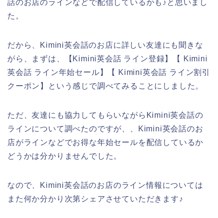
話のお店のラインなどで配信しているかも♪と思いまし
た。
だから、Kimini英会話のお店に詳しい友達にも聞きな
がら、まずは、【Kimini英会話 ライン登録】【 Kimini
英会話 ライン年始セール】【 Kimini英会話 ライン割引
クーポン】という感じで調べてみることにしました。
ただ、友達にも協力してもらいながらKimini英会話の
ラインについて調べたのですが、、Kimini英会話のお
店がラインなどでお得な年始セールを配信しているか
どうかは分かりませんでした。
なので、Kimini英会話のお店のライン情報については
また何か分かり次第シェアさせていただきます♪