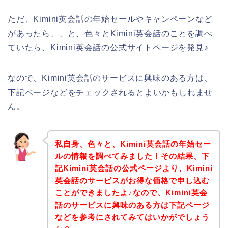
ただ、Kimini英会話の年始セールやキャンペーンなど
があったら、、と、色々とKimini英会話のことを調べ
ていたら、Kimini英会話の公式サイトページを発見♪
なので、Kimini英会話のサービスに興味のある方は、
下記ページなどをチェックされるとよいかもしれませ
ん。
私自身、色々と、Kimini英会話の年始セー
ルの情報を調べてみました！その結果、下
記Kimini英会話の公式ページより、Kimini
英会話のサービスがお得な価格で申し込む
ことができましたよ♪なので、Kimini英会
話のサービスに興味のある方は下記ページ
などを参考にされてみてはいかがでしょう