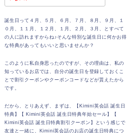
誕生日って４月、５月、６月、７月、８月、９月、１
０月、１１月、１２月、１月、２月、３月、とすべて
の人に訪れますからね♪そんな特別な誕生日に何かお得
な特典があってもいいと思いませんか？
このように私自身思ったのですが、その理由は、私の
知っているお店では、自分の誕生日を登録しておくこ
とで割引クーポンやクーポンコードなどが貰えたから
です。
だから、とりあえず、まずは、【Kimini英会話 誕生日
特典】【 Kimini英会話 誕生日特典年始セール】【
Kimini英会話 誕生日特典割引クーポン】という感じで
友達と一緒に、Kimini英会話のお店の誕生日特典につ