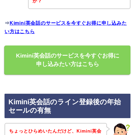
か？
⇒
Kimini英会話のサービスを今すぐお得に申し込みた
い方はこちら
Kimini英会話のサービスを今すぐお得に
申し込みたい方はこちら
Kimini英会話のライン登録後の年始
セールの有無
ちょっとひらめいたんだけど、Kimini英会