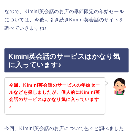
なので、Kimini英会話のお店の季節限定の年始セール
については、今後も引き続きKimini英会話のサイトを
調べていきますね♪
Kimini英会話のサービスはかなり気
に入っています♪
今回、Kimini英会話のサービスの年始セー
ルなどを探しましたが、個人的にKimini英
会話のサービスはかなり気に入っています
♪
今回、Kimini英会話のお店について色々と調べました