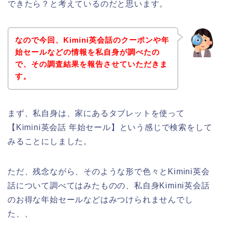
できたら？と考えているのだと思います。
なので今回、Kimini英会話のクーポンや年
始セールなどの情報を私自身が調べたの
で、その調査結果を報告させていただきま
す。
まず、私自身は、家にあるタブレットを使って
【Kimini英会話 年始セール】という感じで検索をして
みることにしました。
ただ、残念ながら、そのような形で色々とKimini英会
話について調べてはみたものの、私自身Kimini英会話
のお得な年始セールなどはみつけられませんでし
た、、