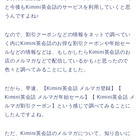
と今後もKimini英会話のサービスを利用していくと思
うんですよね♪
なので、割引クーポンなどの情報をネットで調べてい
く内にKimini英会話のお得な割引クーポンや年始セー
ルなどの情報などは、もしかしたらKimini英会話のお
店のメルマガなどで配信しているかも♪と思ったので
色々と調べてみることにしました。
だから、早速、【Kimini英会話 メルマガ登録】【
Kimini英会話 メルマガ年始セール】【 Kimini英会話 メ
ルマガ割引クーポン】という感じで調べてみることに
したんですよね。
ただ、Kimini英会話のメルマガについて、知り合いに