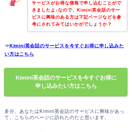
サービスがお得な価格で申し込むことがで
きましたよ♪なので、Kimini英会話のサー
ビスに興味のある方は下記ページなどを参
考にされてみてはいかがでしょうか？
⇒
Kimini英会話のサービスを今すぐお得に申し込みた
い方はこちら
Kimini英会話のサービスを今すぐお得に
申し込みたい方はこちら
多分、あなたはKimini英会話のサービスに興味があっ
て、こちらのページに訪れたのだと思います。