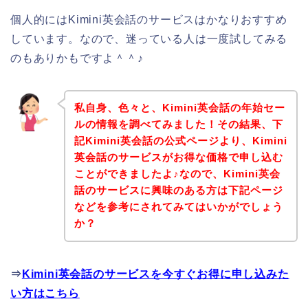
個人的にはKimini英会話のサービスはかなりおすすめ
しています。なので、迷っている人は一度試してみる
のもありかもですよ＾＾♪
私自身、色々と、Kimini英会話の年始セー
ルの情報を調べてみました！その結果、下
記Kimini英会話の公式ページより、Kimini
英会話のサービスがお得な価格で申し込む
ことができましたよ♪なので、Kimini英会
話のサービスに興味のある方は下記ページ
などを参考にされてみてはいかがでしょう
か？
⇒
Kimini英会話のサービスを今すぐお得に申し込みた
い方はこちら