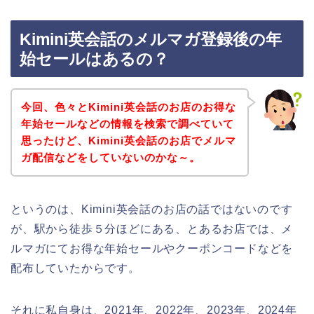
Kimini英会話のメルマガ登録後の年
始セールはあるの？
今回、色々とKimini英会話のお店のお得な
年始セールなどの情報を検索で調べていて
思ったけど、Kimini英会話のお店でメルマ
ガ配信などをしていないのかな～。
というのは、Kimini英会話のお店の話ではないのです
が、駅から徒歩５分ほどにある、とあるお店では、メ
ルマガにてお得な年始セールやクーポンコードなどを
配布していたからです。
それに私自身は、2021年、2022年、2023年、2024年