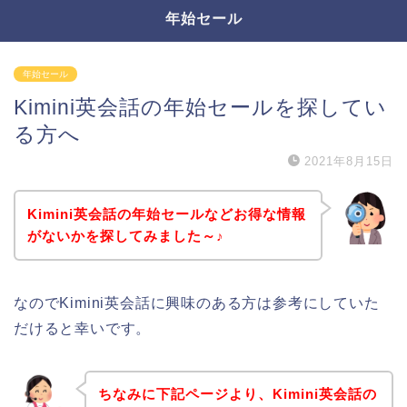
年始セール
年始セール
Kimini英会話の年始セールを探してい
る方へ
2021年8月15日
Kimini英会話の年始セールなどお得な情報
がないかを探してみました～♪
なのでKimini英会話に興味のある方は参考にしていた
だけると幸いです。
ちなみに下記ページより、Kimini英会話の