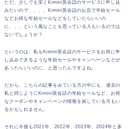
ただ、少しでも安くKimini英会話のサービスに申し込
みたいので、、、。Kimini英会話のお店で年始セール
などお得な年始セールなどをしていたらいいの
に、、、という風なことを思っている人もいるのでは
ないでしょうか？
というのは、私もKimini英会話のサービスをお得に申
し込みできるような年始セールやキャンペーンなどが
あったらいいのに、と思ったんですよね。
だから、こちらの記事をみている方の中にも、過去の
私と同じようにKimini英会話の年始セールなど、お得
なクーポンやキャンペーンの情報を探している方もい
るかもしれません。
それに今後も2021年、2022年、2023年、2024年と多